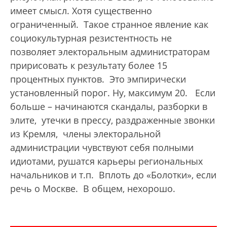
имеет смысл. Хотя существенно
ограниченный. Такое странное явление как
социокультурная резистентность не
позволяет электоральным администраторам
пририсовать к результату более 15
процентных пунктов. Это эмпирически
установленный порог. Ну, максимум 20. Если
больше – начинаются скандалы, разборки в
элите, утечки в прессу, раздраженные звонки
из Кремля, члены электоральной
администрации чувствуют себя полными
идиотами, рушатся карьеры региональных
начальников и т.п. Вплоть до «Болотки», если
речь о Москве. В общем, нехорошо.