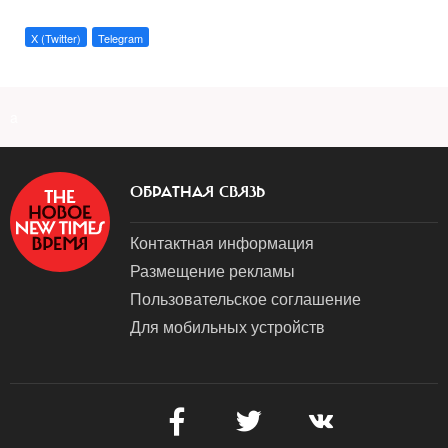
X (Twitter)
Telegram
a
ОБРАТНАЯ СВЯЗЬ
Контактная информация
Размещение рекламы
Пользовательское соглашение
Для мобильных устройств