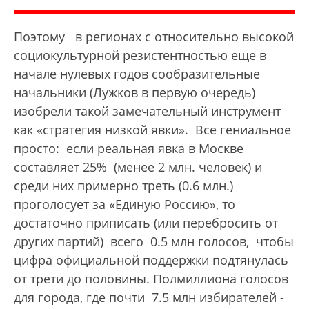
Поэтому в регионах с относительно высокой
социокультурной резистентностью еще в
начале нулевых годов сообразительные
начальники (Лужков в первую очередь)
изобрели такой замечательный инструмент
как «стратегия низкой явки». Все гениальное
просто: если реальная явка в Москве
составляет 25% (менее 2 млн. человек) и
среди них примерно треть (0.6 млн.)
проголосует за «Единую Россию», то
достаточно приписать (или перебросить от
других партий) всего 0.5 млн голосов, чтобы
цифра официальной поддержки подтянулась
от трети до половины. Полмиллиона голосов
для города, где почти 7.5 млн избирателей -