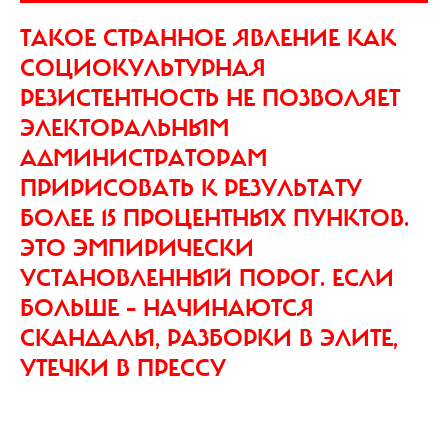
ТАКОЕ СТРАННОЕ ЯВЛЕНИЕ КАК
СОЦИОКУЛЬТУРНАЯ
РЕЗИСТЕНТНОСТЬ НЕ ПОЗВОЛЯЕТ
ЭЛЕКТОРАЛЬНЫМ
АДМИНИСТРАТОРАМ
ПРИРИСОВАТЬ К РЕЗУЛЬТАТУ
БОЛЕЕ 15 ПРОЦЕНТНЫХ ПУНКТОВ.
ЭТО ЭМПИРИЧЕСКИ
УСТАНОВЛЕННЫЙ ПОРОГ. ЕСЛИ
БОЛЬШЕ – НАЧИНАЮТСЯ
СКАНДАЛЫ, РАЗБОРКИ В ЭЛИТЕ,
УТЕЧКИ В ПРЕССУ