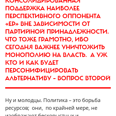
КОНСОЛИДИРОВАННАЯ
ПОДДЕРЖКА НАИБОЛЕЕ
ПЕРСПЕКТИВНОГО ОППОНЕНТА
«ЕР» ВНЕ ЗАВИСИМОСТИ ОТ
ПАРТИЙНОЙ ПРИНАДЛЕЖНОСТИ.
ЧТО ТОЖЕ ГРАМОТНО, ИБО
СЕГОДНЯ ВАЖНЕЕ УНИЧТОЖИТЬ
МОНОПОЛИЮ НА ВЛАСТЬ. А УЖ
КТО И КАК БУДЕТ
ПЕРСОНИФИЦИРОВАТЬ
АЛЬТЕРНАТИВУ – ВОПРОС ВТОРОЙ
Ну и молодцы. Политика – это борьба
ресурсов; они, по крайней мере, не
изображают бескорыстных и