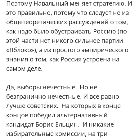
Поэтому Навальный меняет стратегию. И
это правильно, потому что следует не из
общетеоретических рассуждений о том,
как надо было обустраивать Россию (по
этой части нет никого сильнее партии
«Яблоко»), а из простого эмпирического
знания о том, как Россия устроена на
самом деле.
Да, выборы нечестные. Но не
безгранично нечестные. И все равно
лучше советских. На которых в конце
концов победил альтернативный
кандидат Борис Ельцин. И никакие
избирательные комиссии, на три