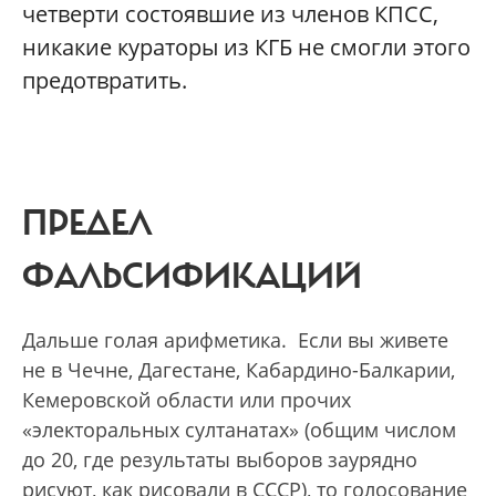
четверти состоявшие из членов КПСС,
никакие кураторы из КГБ не смогли этого
предотвратить.
ПРЕДЕЛ
ФАЛЬСИФИКАЦИЙ
Дальше голая арифметика. Если вы живете
не в Чечне, Дагестане, Кабардино-Балкарии,
Кемеровской области или прочих
«электоральных султанатах» (общим числом
до 20, где результаты выборов заурядно
рисуют, как рисовали в СССР), то голосование