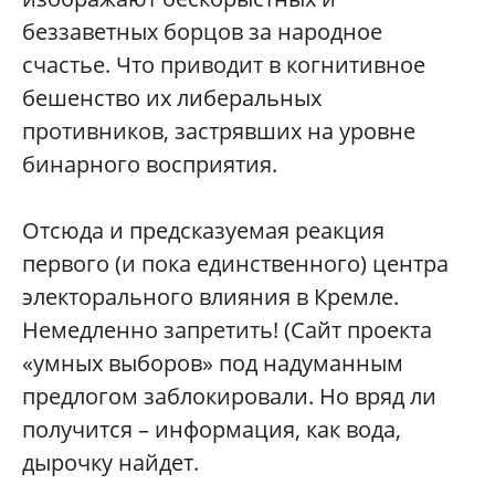
беззаветных борцов за народное
счастье. Что приводит в когнитивное
бешенство их либеральных
противников, застрявших на уровне
бинарного восприятия.
Отсюда и предсказуемая реакция
первого (и пока единственного) центра
электорального влияния в Кремле.
Немедленно запретить! (Сайт проекта
«умных выборов» под надуманным
предлогом заблокировали. Но вряд ли
получится – информация, как вода,
дырочку найдет.