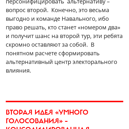
персонифицировать альтернативу –
вопрос второй. Конечно, это весьма
выгодно и команде Навального, ибо
право решать, кто станет «номером два»
и получит шанс на второй тур, эти ребята
скромно оставляют за собой. В
понятном расчете сформировать
альтернативный центр электорального
влияния.
ВТОРАЯ ИДЕЯ «УМНОГО
ГОЛОСОВАНИЯ» –