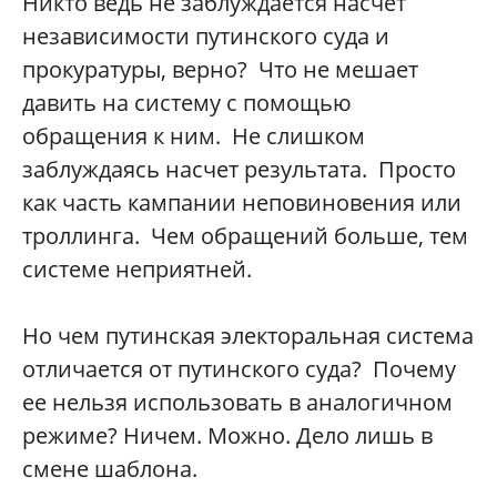
Никто ведь не заблуждается насчет
независимости путинского суда и
прокуратуры, верно? Что не мешает
давить на систему с помощью
обращения к ним. Не слишком
заблуждаясь насчет результата. Просто
как часть кампании неповиновения или
троллинга. Чем обращений больше, тем
системе неприятней.
Но чем путинская электоральная система
отличается от путинского суда? Почему
ее нельзя использовать в аналогичном
режиме? Ничем. Можно. Дело лишь в
смене шаблона.