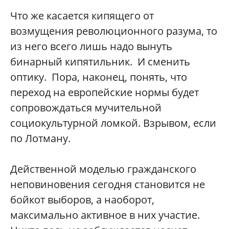
Что же касается кипящего от
возмущения революционного разума, то
из него всего лишь надо вынуть
бинарный кипятильник. И сменить
оптику. Пора, наконец, понять, что
переход на европейские нормы будет
сопровождаться мучительной
социокультурной ломкой. Взрывом, если
по Лотману.
Действенной моделью гражданского
неповиновения сегодня становится не
бойкот выборов, а наоборот,
максимально активное в них участие.