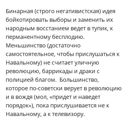
Бинарная (строго негативистская) идея
бойкотировать выборы и заменить их
народным восстанием ведет в тупик, к
перманентному бесплодию.
Меньшинство (достаточно
самостоятельное, чтобы прислушаться к
Навальному) не считает уличную
революцию, баррикады и драки с
полицией благом. Большинство,
которое по-советски верует в революцию
и в вождя (мол, «придет и наведет
порядок»), пока прислушивается не к
Навальному, а к телевизору.