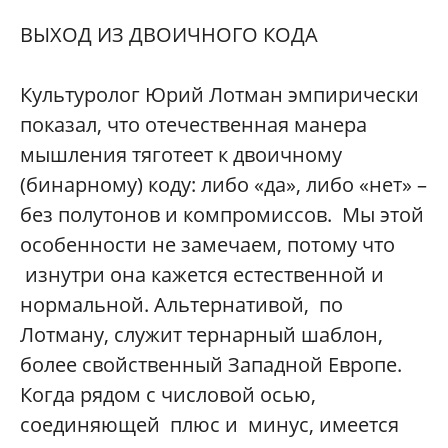
ВЫХОД ИЗ ДВОИЧНОГО КОДА
Культуролог Юрий Лотман эмпирически
показал, что отечественная манера
мышления тяготеет к двоичному
(бинарному) коду: либо «да», либо «нет» –
без полутонов и компромиссов. Мы этой
особенности не замечаем, потому что
изнутри она кажется естественной и
нормальной. Альтернативой, по
Лотману, служит тернарный шаблон,
более свойственный Западной Европе.
Когда рядом с числовой осью,
соединяющей плюс и минус, имеется