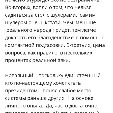
Во-вторых, вопли о том, что нельзя
садиться за стол с шулерами, самим
шулерам очень кстати. Чем меньше
реального народа придет, тем легче
доказать его благоденствие с помощью
компактной подтасовки. В-третьих, цена
вопроса, как правило, в нескольких
процентах реальной явки.
Навальный – поскольку единственный,
кто по-настоящему хочет стать
президентом – понял слабое место
системы раньше других. На основе
личного опыта. Да, часто достаточно