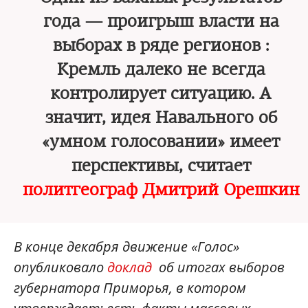
года — проигрыш власти на
выборах в ряде регионов :
Кремль далеко не всегда
контролирует ситуацию. А
значит, идея Навального об
«умном голосовании» имеет
перспективы, считает
политгеограф Дмитрий Орешкин
В конце декабря движение «Голос»
опубликовало
доклад
об итогах выборов
губернатора Приморья, в котором