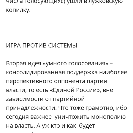
числа голосующих!!) ушли в лужковскую
копилку.
ИГРА ПРОТИВ СИСТЕМЫ
Вторая идея «умного голосования» –
консолидированная поддержка наиболее
перспективного оппонента партии
власти, то есть «Единой России», вне
зависимости от партийной
принадлежности. Что тоже грамотно, ибо
сегодня важнее уничтожить монополию
на власть. А уж кто и как будет