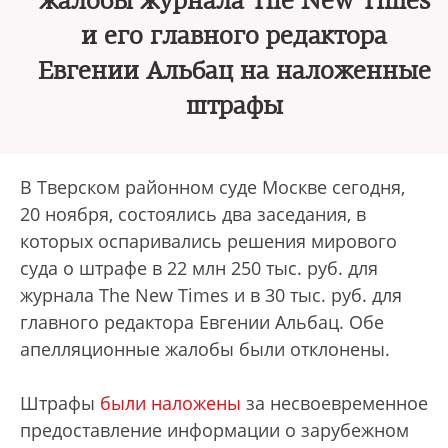
жалобы журнала The New Times
и его главного редактора
Евгении Альбац на наложенные
штрафы
В Тверском районном суде Москве сегодня,
20 ноября, состоялись два заседания, в
которых оспаривались решения мирового
суда о штрафе в 22 млн 250 тыс. руб. для
журнала The New Times и в 30 тыс. руб. для
главного редактора Евгении Альбац. Обе
апелляционные жалобы были отклонены.
Штрафы
были наложены
за несвоевременное
предоставление информации о зарубежном