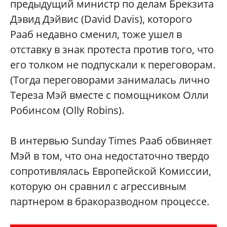
предыдущий министр по делам Брекзита
Дэвид Дэйвис (David Davis), которого
Рааб недавно сменил, тоже ушел в
отставку в знак протеста против того, что
его толком не подпускали к переговорам.
(Тогда переговорами занималась лично
Тереза Мэй вместе с помощником Олли
Робинсом (Olly Robins).
В интервью Sunday Times Рааб обвиняет
Мэй в том, что она недостаточно твердо
сопротивлялась Европейской Комиссии,
которую он сравнил с агрессивным
партнером в бракоразводном процессе.