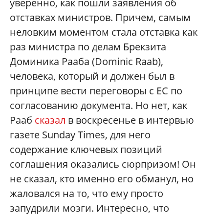
уверенно, как пошли заявления об
отставках министров. Причем, самым
неловким моментом стала отставка как
раз министра по делам Брекзита
Доминика Рааба (Dominic Raab),
человека, который и должен был в
принципе вести переговоры с ЕС по
согласованию документа. Но нет, как
Рааб
сказал
в воскресенье в интервью
газете Sunday Times, для него
содержание ключевых позиций
соглашения оказались сюрпризом! Он
не сказал, кто именно его обманул, но
жаловался на то, что ему просто
запудрили мозги. Интересно, что