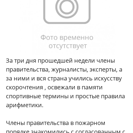
За три дня прошедшей недели члены
правительства, журналисты, эксперты, а
за ними и вся страна учились искусству
скорочтения , освежали в памяти
спортивные термины и простые правила
арифметики.
Члены правительства в пожарном
порядке знакомились с согласованным с