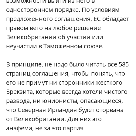
возможности выйти из него в
одностороннем порядке. По условиям
предложенного соглашения, ЕС обладает
правом вето на любое решение
Великобритании об участии или
неучастии в Таможенном союзе.
В принципе, не надо было читать все 585
страниц соглашения, чтобы понять, что
его не примут ни сторонники жесткого
Брекзита, которые всегда хотели чистого
развода, ни юнионисты, опасающиеся,
что Северная Ирландия будет оторвана
от Великобритании. Для них это
анафема, не за это партия