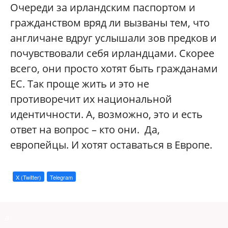
Очереди за ирландским паспортом и
гражданством вряд ли вызваны тем, что
англичане вдруг услышали зов предков и
почувствовали себя ирландцами. Скорее
всего, они просто хотят быть гражданами
ЕС. Так проще жить и это не
противоречит их национальной
идентичности. А, возможно, это и есть
ответ на вопрос – кто они. Да,
европейцы. И хотят оставаться в Европе.
X (Twitter)
Telegram
a