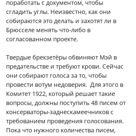
поработать с документом, чтобы
сгладить углы. Неизвестно, как они
собираются это делать и захотят ли в
Брюсселе менять что-либо в
согласованном проекте.
Твердые брекзетёры обвиняют Мэй в
предательстве и требуют крови. Сейчас
они собирают голоса за то, чтобы
провести вотум недоверия. Для этого в
Комитет 1922, который решает такие
вопросы, должны поступить 48 писем от
консерваторы-заднескамеечников с
требованием проведения голосования.
Пока что нужного количества писем,