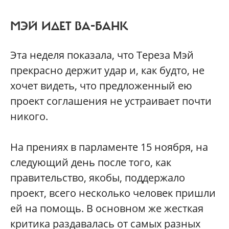
МЭЙ ИДЕТ ВА-БАНК
Эта неделя показала, что Тереза Мэй
прекрасно держит удар и, как будто, не
хочет видеть, что предложенный ею
проект соглашения не устраивает почти
никого.
На прениях в парламенте 15 ноября, на
следующий день после того, как
правительство, якобы, поддержало
проект, всего несколько человек пришли
ей на помощь. В основном же жесткая
критика раздавалась от самых разных