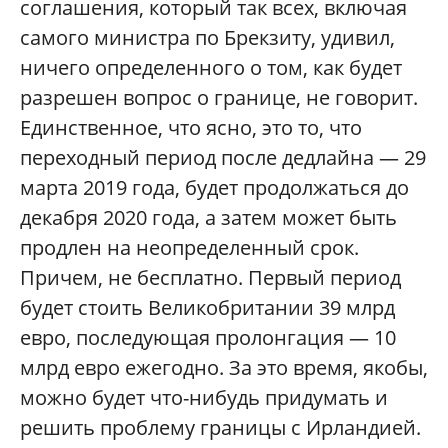
соглашения, который так всех, включая
самого министра по Брекзиту, удивил,
ничего определенного о том, как будет
разрешен вопрос о границе, не говорит.
Единственное, что ясно, это то, что
переходный период после дедлайна — 29
марта 2019 года, будет продолжаться до
декабря 2020 года, а затем может быть
продлен на неопределенный срок.
Причем, не бесплатно. Первый период
будет стоить Великобритании 39 млрд
евро, последующая пролонгация — 10
млрд евро ежегодно. За это время, якобы,
можно будет что-нибудь придумать и
решить проблему границы с Ирландией.