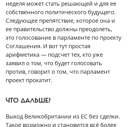
неделя может стать решающей и для ее
собственного политического будущего.
Следующее препятствие, которое она и
ее правительство должны преодолеть,
это голосование в парламенте по проекту
Соглашения. И вот тут простая
арифметика — подсчет тех, кто уже
заявил о том, что будет голосовать
против, говорит о том, что парламент
проект прокатит.
ЧТО ДАЛЬШЕ?
Выход Великобритании из ЕС без сделки.
Такое возможно и становится всё более