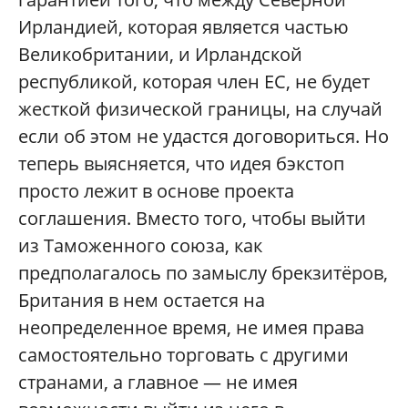
Ирландией, которая является частью
Великобритании, и Ирландской
республикой, которая член ЕС, не будет
жесткой физической границы, на случай
если об этом не удастся договориться. Но
теперь выясняется, что идея бэкстоп
просто лежит в основе проекта
соглашения. Вместо того, чтобы выйти
из Таможенного союза, как
предполагалось по замыслу брекзитёров,
Британия в нем остается на
неопределенное время, не имея права
самостоятельно торговать с другими
странами, а главное — не имея