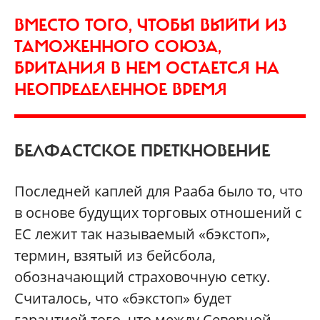
ВМЕСТО ТОГО, ЧТОБЫ ВЫЙТИ ИЗ
ТАМОЖЕННОГО СОЮЗА,
БРИТАНИЯ В НЕМ ОСТАЕТСЯ НА
НЕОПРЕДЕЛЕННОЕ ВРЕМЯ
БЕЛФАСТСКОЕ ПРЕТКНОВЕНИЕ
Последней каплей для Рааба было то, что
в основе будущих торговых отношений с
ЕС лежит так называемый «бэкстоп»,
термин, взятый из бейсбола,
обозначающий страховочную сетку.
Считалось, что «бэкстоп» будет
гарантией того, что между Северной