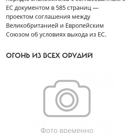
ЕС документом в 585 страниц —
проектом соглашения между
Великобританией и Европейским
Союзом об условиях выхода из ЕС.
ОГОНЬ ИЗ ВСЕХ ОРУДИЙ