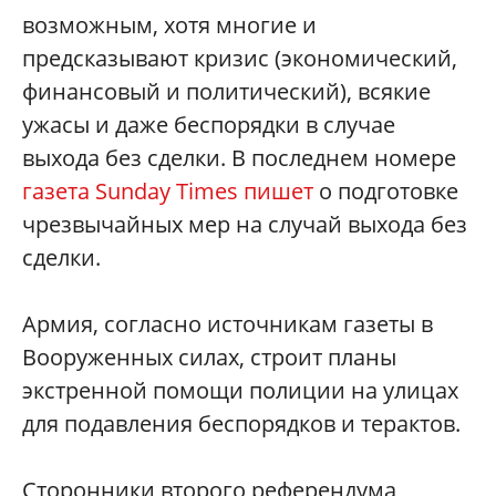
возможным, хотя многие и
предсказывают кризис (экономический,
финансовый и политический), всякие
ужасы и даже беспорядки в случае
выхода без сделки. В последнем номере
газета Sunday Times пишет
о подготовке
чрезвычайных мер на случай выхода без
сделки.
Армия, согласно источникам газеты в
Вооруженных силах, строит планы
экстренной помощи полиции на улицах
для подавления беспорядков и терактов.
Сторонники второго референдума