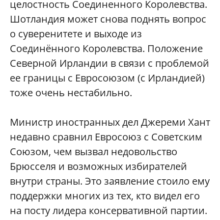
целостность Соединенного Королевства.
Шотландия может снова поднять вопрос
о суверенитете и выходе из
Соединённого Королевства. Положение
Северной Ирландии в связи с проблемой
ее границы с Евросоюзом (с Ирландией)
тоже очень нестабильно.
Министр иностранных дел Джереми Хант
недавно сравнил Евросоюз с Советским
Союзом, чем вызвал недовольство
Брюсселя и возможных избирателей
внутри страны. Это заявление стоило ему
поддержки многих из тех, кто видел его
на посту лидера консервативной партии.