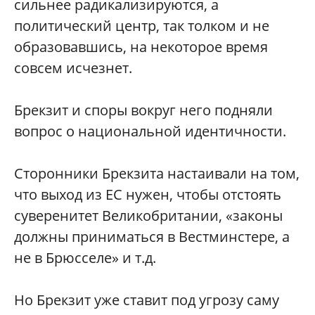
сильнее радикализируются, а
политический центр, так толком и не
образовавшись, на некоторое время
совсем исчезнет.
Брекзит и споры вокруг него подняли
вопрос о национальной идентичности.
Сторонники Брекзита настаивали на том,
что выход из ЕС нужен, чтобы отстоять
суверенитет Великобритании, «законы
должны приниматься в Вестминстере, а
не в Брюсселе» и т.д.
Но Брекзит уже ставит под угрозу саму