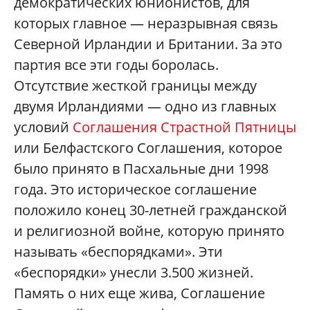
демократических юнионистов, для
которых главное — неразрывная связь
Северной Ирландии и Британии. За это
партия все эти годы боролась.
Отсутствие жесткой границы между
двумя Ирландиями — одно из главных
условий
Соглашения Страстной Пятницы
или Белфастского Соглашения, которое
было принято в Пасхальные дни 1998
года. Это историческое соглашение
положило конец 30-летней гражданской
и религиозной войне, которую принято
называть «беспорядками». Эти
«беспорядки» унесли 3.500 жизней.
Память о них еще жива, Соглашение