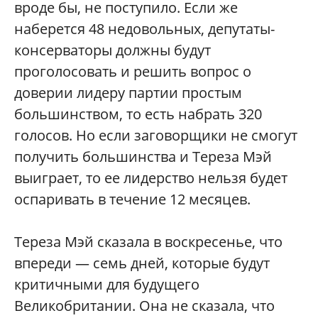
вроде бы, не поступило. Если же
наберется 48 недовольных, депутаты-
консерваторы должны будут
проголосовать и решить вопрос о
доверии лидеру партии простым
большинством, то есть набрать 320
голосов. Но если заговорщики не смогут
получить большинства и Тереза Мэй
выиграет, то ее лидерство нельзя будет
оспаривать в течение 12 месяцев.
Тереза Мэй сказала в воскресенье, что
впереди — семь дней, которые будут
критичными для будущего
Великобритании. Она не сказала, что