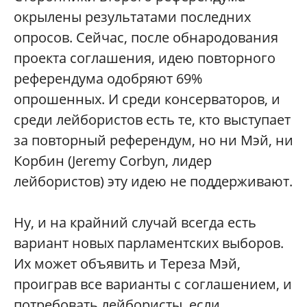
окрылены результатами последних
опросов. Сейчас, после обнародования
проекта соглашения, идею повторного
референдума одобряют 69%
опрошенных. И среди консерваторов, и
среди лейбористов есть те, кто выступает
за повторный референдум, но ни Мэй, ни
Корбин (Jeremy Corbyn, лидер
лейбористов) эту идею не поддерживают.
Ну, и на крайний случай всегда есть
вариант новых парламентских выборов.
Их может объявить и Тереза Мэй,
проиграв все варианты с соглашением, и
потребовать лейбористы, если