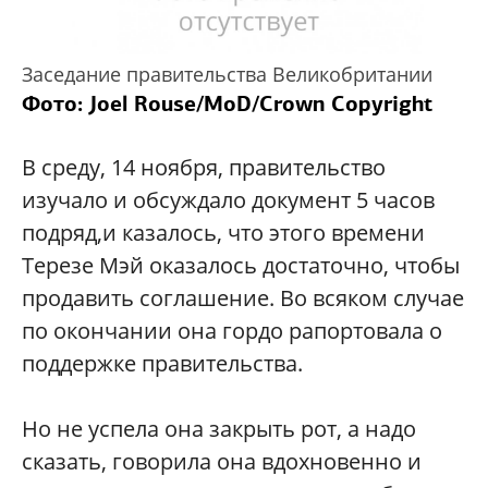
Заседание правительства Великобритании
Фото: Joel Rouse/MoD/Crown Copyright
В среду, 14 ноября, правительство
изучало и обсуждало документ 5 часов
подряд,и казалось, что этого времени
Терезе Мэй оказалось достаточно, чтобы
продавить соглашение. Во всяком случае
по окончании она гордо рапортовала о
поддержке правительства.
Но не успела она закрыть рот, а надо
сказать, говорила она вдохновенно и