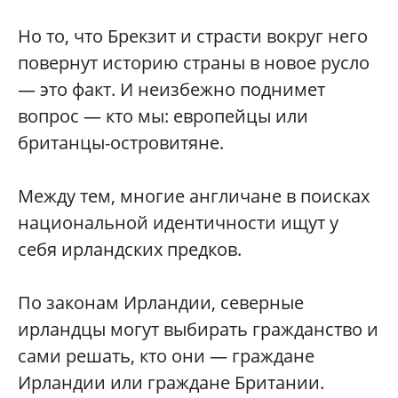
Но то, что Брекзит и страсти вокруг него
повернут историю страны в новое русло
— это факт. И неизбежно поднимет
вопрос — кто мы: европейцы или
британцы-островитяне.
Между тем, многие англичане в поисках
национальной идентичности ищут у
себя ирландских предков.
По законам Ирландии, северные
ирландцы могут выбирать гражданство и
сами решать, кто они — граждане
Ирландии или граждане Британии.