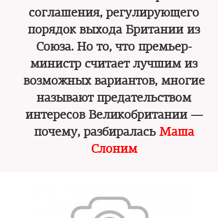
соглашения, регулирующего
порядок выхода Британии из
Союза. Но то, что премьер-
министр считает лучшим из
возможных вариантов, многие
называют предательством
интересов Великобритании —
почему, разбиралась
Маша
Слоним