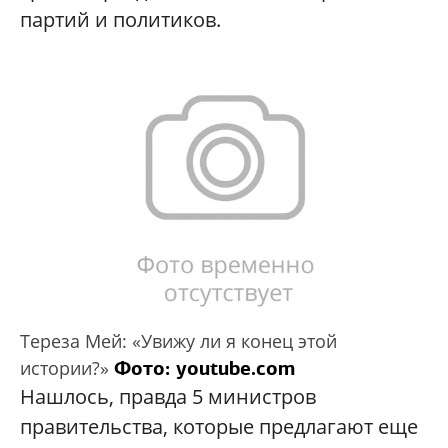
партий и политиков.
Тереза Мей: «Увижу ли я конец этой
Фото: youtube.com
истории?»
Нашлось, правда 5 министров
правительства, которые предлагают еще