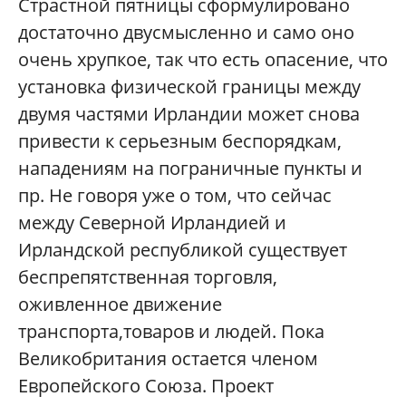
Страстной пятницы сформулировано
достаточно двусмысленно и само оно
очень хрупкое, так что есть опасение, что
установка физической границы между
двумя частями Ирландии может снова
привести к серьезным беспорядкам,
нападениям на пограничные пункты и
пр. Не говоря уже о том, что сейчас
между Северной Ирландией и
Ирландской республикой существует
беспрепятственная торговля,
оживленное движение
транспорта,товаров и людей. Пока
Великобритания остается членом
Европейского Союза. Проект