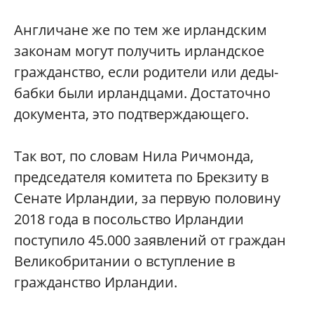
Англичане же по тем же ирландским
законам могут получить ирландское
гражданство, если родители или деды-
бабки были ирландцами. Достаточно
документа, это подтверждающего.
Так вот, по словам Нила Ричмонда,
председателя комитета по Брекзиту в
Сенате Ирландии, за первую половину
2018 года в посольство Ирландии
поступило 45.000 заявлений от граждан
Великобритании о вступление в
гражданство Ирландии.