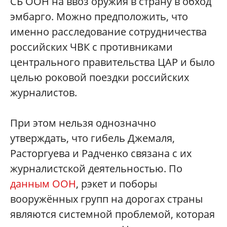
СБ ООН на ввоз оружия в страну в обход
эмбарго. Можно предположить, что
именно расследование сотрудничества
российских ЧВК с противниками
центрального правительства ЦАР и было
целью роковой поездки российских
журналистов.
При этом нельзя однозначно
утверждать, что гибель Джемаля,
Расторгуева и Радченко связана с их
журналистской деятельностью. По
данным ООН
, рэкет и поборы
вооружённых групп на дорогах страны
являются системной проблемой, которая