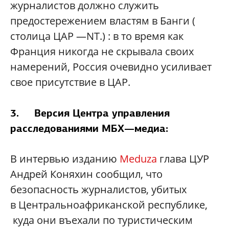
журналистов должно служить
предостережением властям в Банги (
столица ЦАР —NT.) : в то время как
Франция никогда не скрывала своих
намерений, Россия очевидно усиливает
свое присутствие в ЦАР.
3. Версия Центра управления
расследованиями МБХ—медиа:
В интервью изданию
Meduza
глава ЦУР
Андрей Коняхин сообщил, что
безопасность журналистов, убитых
в Центральноафриканской республике,
куда они въехали по туристическим