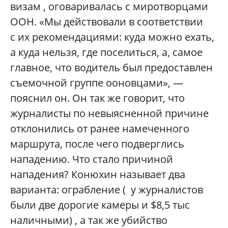
визам , оговаривалась с миротворцами
ООН. «Мы действовали в соответствии
с их рекомендациями: куда можно ехать,
а куда нельзя, где поселиться, а, самое
главное, что водитель был предоставлен
съемочной группе ооновцами», —
пояснил он. Он так же говорит, что
журналисты по невыясненной причине
отклонились от ранее намеченного
маршрута, после чего подверглись
нападению. Что стало причиной
нападения? Конюхин называет два
варианта: ограбление ( у журналистов
были две дорогие камеры и $8,5 тыс
наличными) , а так же убийство