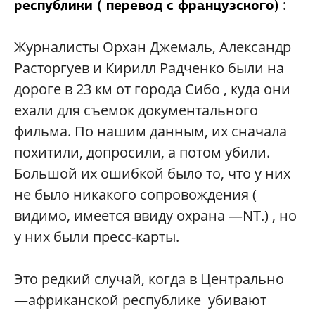
:
республики ( перевод с французского)
Журналисты Орхан Джемаль, Александр
Расторгуев и Кирилл Радченко были на
дороге в 23 км от города Сибо , куда они
ехали для съемок документального
фильма. По нашим данным, их сначала
похитили, допросили, а потом убили.
Большой их ошибкой было то, что у них
не было никакого сопровождения (
видимо, имеется ввиду охрана —NT.) , но
у них были пресс-карты.
Это редкий случай, когда в Центрально
—африканской республике убивают