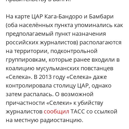
На карте ЦАР Кага-Бандоро и Бамбари
(оба населённых пункта упоминались как
предполагаемый пункт назначения
российских журналистов) располагаются
на территории, подконтрольной
группировкам, которые ранее входили в
коалицию мусульманских повстанцев
«Селека». В 2013 году «Селека» даже
контролировала столицу ЦАР, однако
затем распалась. О возможной
причастности «Селеки» к убийству
журналистов
сообщил
ТАСС со ссылкой
на местную радиостанцию.