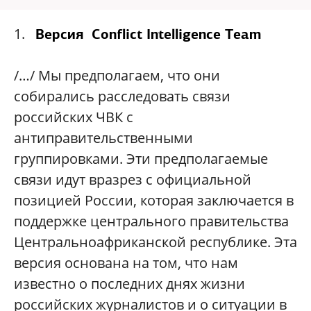
1.
Версия
Conflict Intelligence Team
/…/ Мы предполагаем, что они
собирались расследовать связи
российских ЧВК с
антиправительственными
группировками. Эти предполагаемые
связи идут вразрез с официальной
позицией России, которая заключается в
поддержке центрального правительства
Центральноафриканской республике. Эта
версия основана на том, что нам
известно о последних днях жизни
российских журналистов и о ситуации в