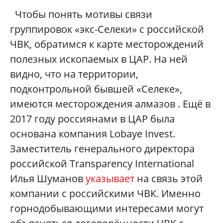
Чтобы понять мотивы связи
группировок «экс-Селеки» с российской
ЧВК, обратимся к карте месторождений
полезных ископаемых в ЦАР. На ней
видно, что на территории,
подконтрольной бывшей «Селеке»,
имеются месторождения алмазов . Ещё в
2017 году россиянами в ЦАР была
основана компания Lobaye Invest.
Заместитель генерального директора
российской Transparency International
Илья Шуманов
указывает
на связь этой
компании с российскими ЧВК. Именно
горнодобывающими интересами могут