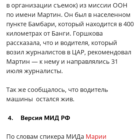
в организации съемок) из миссии ООН
по имени Мартин. Он был в населенном
пункте Бамбари, который находится в 400
километрах от Банги. Горшкова
рассказала, что и водителя, который
возил журналистов в ЦАР, рекомендовал
Мартин — к нему и направлялись 31
июля журналисты.
Так же сообщалось, что водитель
машины остался жив.
4. Версия МИД РФ
По словам спикера МИДа
Марии