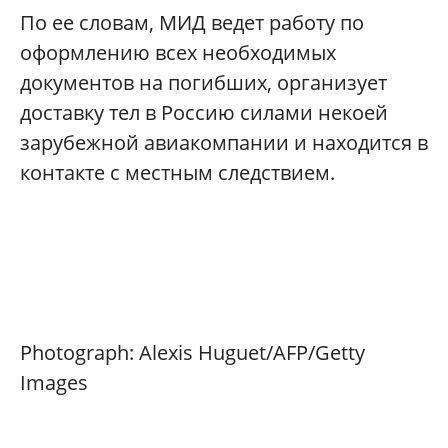
По ее словам, МИД ведет работу по
оформлению всех необходимых
документов на погибших, организует
доставку тел в Россию силами некоей
зарубежной авиакомпании и находится в
контакте с местным следствием.
Photograph: Alexis Huguet/AFP/Getty
Images