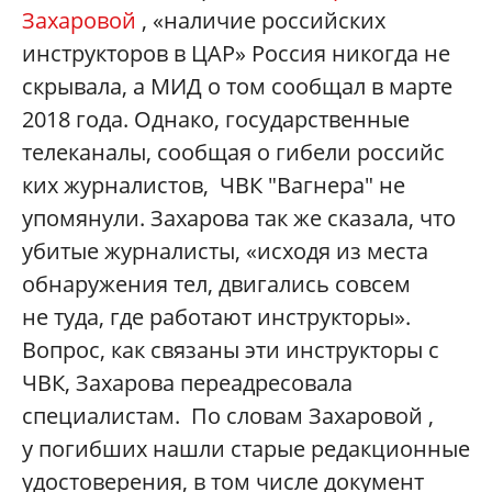
Захаровой
, «наличие российских
инструкторов в ЦАР» Россия никогда не
скрывала, а МИД о том сообщал в марте
2018 года. Однако, государственные
телеканалы, сообщая о гибели российс
ких журналистов, ЧВК "Вагнера" не
упомянули. Захарова так же сказала, что
убитые журналисты, «исходя из места
обнаружения тел, двигались совсем
не туда, где работают инструкторы».
Вопрос, как связаны эти инструкторы с
ЧВК, Захарова переадресовала
специалистам. По словам Захаровой ,
у погибших нашли старые редакционные
удостоверения, в том числе документ