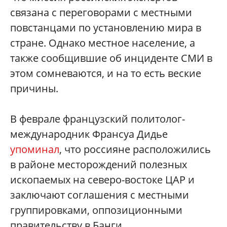
связана с переговорами с местными
повстанцами по установлению мира в
стране. Однако местное население, а
также сообщившие об инциденте СМИ в
этом сомневаются, и на то есть веские
причины.
В феврале французский политолог-
международник Франсуа Дидье
упоминал
, что россияне расположились
в районе месторождений полезных
ископаемых на северо-востоке ЦАР и
заключают соглашения с местными
группировками, оппозиционными
правительству в Банги.