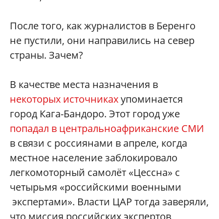
После того, как журналистов в Беренго
не пустили, они направились на север
страны. Зачем?
В качестве места назначения в
некоторых источниках
упоминается
город Кага-Бандоро. Этот город уже
попадал в центральноафриканские СМИ
в связи с россиянами в апреле, когда
местное население заблокировало
легкомоторный самолёт «Цессна» c
четырьмя «российскими военными
экспертами». Власти ЦАР тогда заверяли,
что миссия российских экспертов