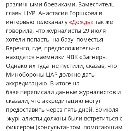
различными боевиками. Заместитель
главы ЦУР, Анастасия Горшкова в
интервью телеканалу
«Дождь
» так же
говорила, что журналисты 29 июля
хотели попасть на базу поместья
Беренго, где, предположительно,
находятся наемники ЧВК «Вагнер».
Однако их туда не пустили, сказав, что
Минобороны ЦАР должно дать
аккредитацию. В итоге на
базе переписали данные журналистов и
сказали, что аккредитацию могут
предоставить через пять дней. 30 июля
журналисты должны были встретиться с
фиксером (консультантом, помогающим