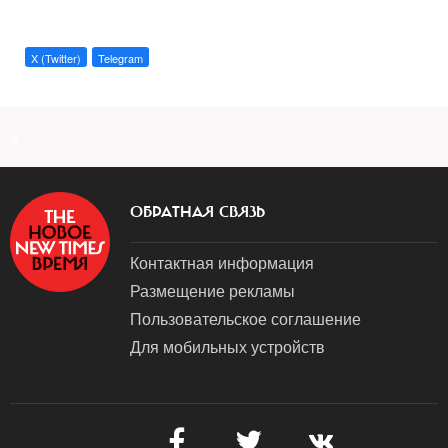
X (Twitter)
Telegram
a
ОБРАТНАЯ СВЯЗЬ
Контактная информация
Размещение рекламы
Пользовательское соглашение
Для мобильных устройств