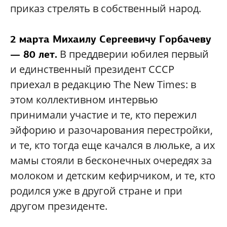
приказ стрелять в собственный народ.
2 марта Михаилу Сергеевичу Горбачеву
В преддверии юбилея первый
— 80 лет.
и единственный президент СССР
приехал в редакцию The New Times: в
этом коллективном интервью
принимали участие и те, кто пережил
эйфорию и разочарования перестройки,
и те, кто тогда еще качался в люльке, а их
мамы стояли в бесконечных очередях за
молоком и детским кефирчиком, и те, кто
родился уже в другой стране и при
другом президенте.