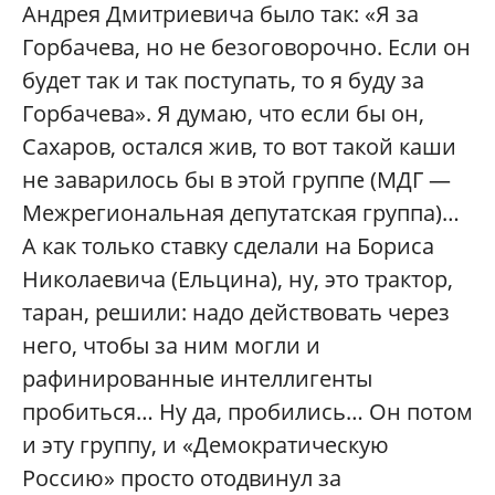
Андрея Дмитриевича было так: «Я за
Горбачева, но не безоговорочно. Если он
будет так и так поступать, то я буду за
Горбачева». Я думаю, что если бы он,
Сахаров, остался жив, то вот такой каши
не заварилось бы в этой группе (МДГ —
Межрегиональная депутатская группа)…
А как только ставку сделали на Бориса
Николаевича (Ельцина), ну, это трактор,
таран, решили: надо действовать через
него, чтобы за ним могли и
рафинированные интеллигенты
пробиться… Ну да, пробились… Он потом
и эту группу, и «Демократическую
Россию» просто отодвинул за