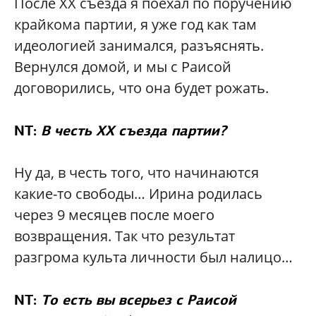
После XX съезда я поехал по поручению
крайкома партии, я уже год как там
идеологией занимался, разъяснять.
Вернулся домой, и мы с Раисой
договорились, что она будет рожать.
NT:
В честь XX съезда партии?
Ну да, в честь того, что начинаются
какие-то свободы… Ирина родилась
через 9 месяцев после моего
возвращения. Так что результат
разгрома культа личности был налицо…
NT:
То есть вы всерьез с Раисой