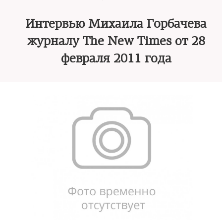
Интервью Михаила Горбачева
журналу The New Times от 28
февраля 2011 года