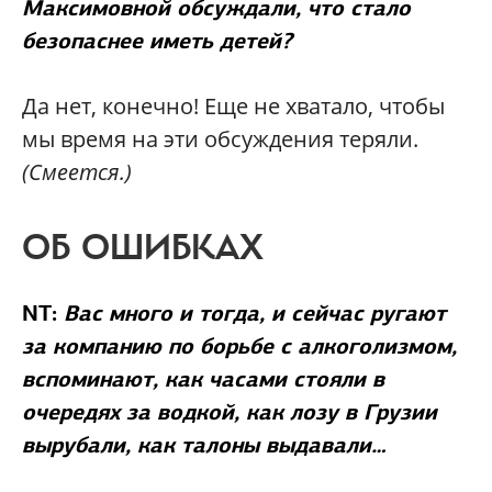
Максимовной обсуждали, что стало
безопаснее иметь детей?
Да нет, конечно! Еще не хватало, чтобы
мы время на эти обсуждения теряли.
(Смеется.)
ОБ ОШИБКАХ
NT:
Вас много и тогда, и сейчас ругают
за компанию по борьбе с алкоголизмом,
вспоминают, как часами стояли в
очередях за водкой, как лозу в Грузии
вырубали, как талоны выдавали…