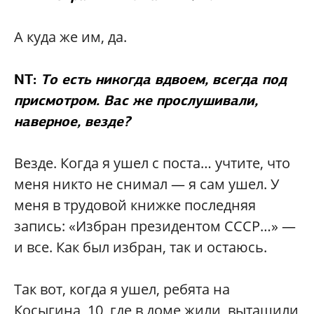
А куда же им, да.
NT:
То есть никогда вдвоем, всегда под
присмотром. Вас же прослушивали,
наверное, везде?
Везде. Когда я ушел с поста… учтите, что
меня никто не снимал — я сам ушел. У
меня в трудовой книжке последняя
запись: «Избран президентом СССР…» —
и все. Как был избран, так и остаюсь.
Так вот, когда я ушел, ребята на
Косыгина, 10, где в доме жили, вытащили