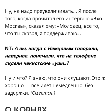
Ну, не надо преувеличивать… Я после
того, когда прочитал его интервью «Эхо
Москвы», сказал ему: «Молодец, все то,
что ты сказал, я поддерживаю».
NT:
А вы, когда с Немцовым говорили,
наверное, понимали, что на телефоне
сидели чекистские «уши»?
Ну и что? Я знаю, что они слушают. Это ж
хорошо — все идет немедленно, без
задержки.
(Смеется.)
О КОРНЯХ