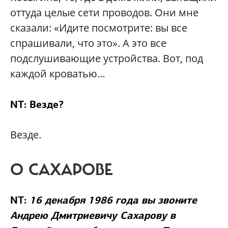
оттуда целые сети проводов. Они мне
сказали: «Идите посмотрите: вы все
спрашивали, что это». А это все
подслушивающие устройства. Вот, под
каждой кроватью…
NT: Везде?
Везде.
О САХАРОВЕ
NT:
16 декабря 1986 года вы звоните
Андрею Дмитриевичу Сахарову в