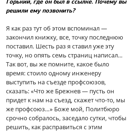
Горький, где он был в ссылке. Почему вы
решили ему позвонить?
Я как раз тут об этом вспоминал —
закончил книжку, все, точку последнюю
поставил. Шесть раз я ставил уже эту
точку, но опять семь страниц написал…
Так вот, вы же помните, какое было
время: стоило одному инженеру
выступить на съезде профсоюзов,
сказать: «Что же Брежнев — пусть он
придет к нам на съезд, скажет что-то, мы
же профсоюз…» Боже мой, Политбюро
срочно собралось, заседало сутки, чтобы
решить, как расправиться с этим