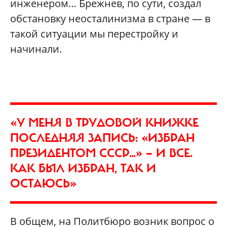
инженером… Брежнев, по сути, создал
обстановку неосталинизма в стране — в
такой ситуации мы перестройку и
начинали.
«У МЕНЯ В ТРУДОВОЙ КНИЖКЕ
ПОСЛЕДНЯЯ ЗАПИСЬ: «ИЗБРАН
ПРЕЗИДЕНТОМ СССР…» — И ВСЕ.
КАК БЫЛ ИЗБРАН, ТАК И
ОСТАЮСЬ»
В общем, на Политбюро возник вопрос о