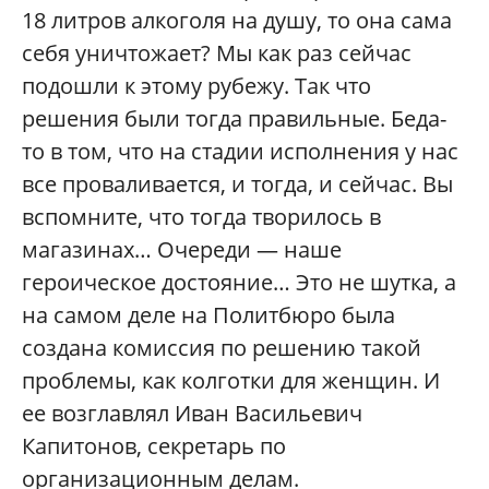
18 литров алкоголя на душу, то она сама
себя уничтожает? Мы как раз сейчас
подошли к этому рубежу. Так что
решения были тогда правильные. Беда-
то в том, что на стадии исполнения у нас
все проваливается, и тогда, и сейчас. Вы
вспомните, что тогда творилось в
магазинах… Очереди — наше
героическое достояние… Это не шутка, а
на самом деле на Политбюро была
создана комиссия по решению такой
проблемы, как колготки для женщин. И
ее возглавлял Иван Васильевич
Капитонов, секретарь по
организационным делам.