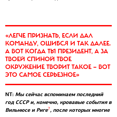
«ЛЕГЧЕ ПРИЗНАТЬ, ЕСЛИ ДАЛ
КОМАНДУ, ОШИБСЯ И ТАК ДАЛЕЕ.
А ВОТ КОГДА ТЫ ПРЕЗИДЕНТ, А ЗА
ТВОЕЙ СПИНОЙ ТВОЕ
ОКРУЖЕНИЕ ТВОРИТ ТАКОЕ — ВОТ
ЭТО САМОЕ СЕРЬЕЗНОЕ»
NT:
Мы сейчас вспоминаем последний
год СССР и, конечно, кровавые события в
7
Вильнюсе и Риге
, после которых многие