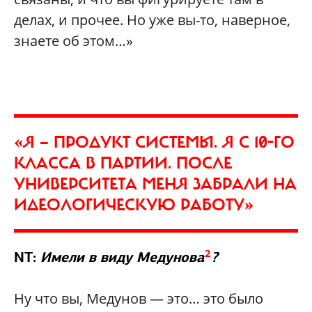
делах, и прочее. Но уже вы-то, наверное,
знаете об этом…»
«Я — ПРОДУКТ СИСТЕМЫ. Я С 10-ГО
КЛАССА В ПАРТИИ. ПОСЛЕ
УНИВЕРСИТЕТА МЕНЯ ЗАБРАЛИ НА
ИДЕОЛОГИЧЕСКУЮ РАБОТУ»
2
NT:
Имели в виду Медунова
?
Ну что вы, Медунов — это… это было