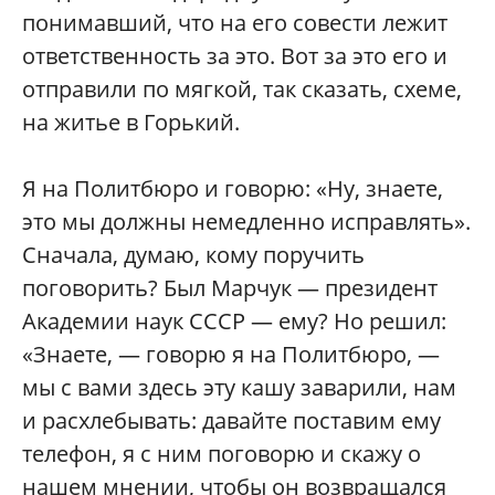
понимавший, что на его совести лежит
ответственность за это. Вот за это его и
отправили по мягкой, так сказать, схеме,
на житье в Горький.
Я на Политбюро и говорю: «Ну, знаете,
это мы должны немедленно исправлять».
Сначала, думаю, кому поручить
поговорить? Был Марчук — президент
Академии наук СССР — ему? Но решил:
«Знаете, — говорю я на Политбюро, —
мы с вами здесь эту кашу заварили, нам
и расхлебывать: давайте поставим ему
телефон, я с ним поговорю и скажу о
нашем мнении, чтобы он возвращался