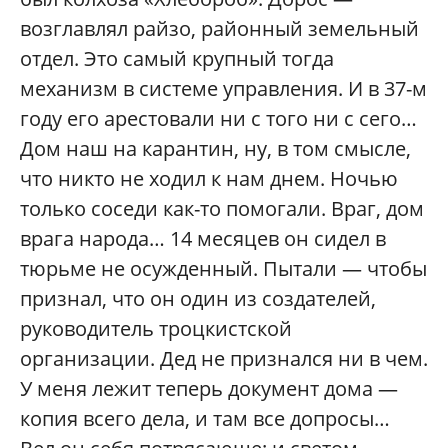
возглавлял райзо, районный земельный
отдел. Это самый крупный тогда
механизм в системе управления. И в 37-м
году его арестовали ни с того ни с сего…
Дом наш на карантин, ну, в том смысле,
что никто не ходил к нам днем. Ночью
только соседи как-то помогали. Враг, дом
врага народа… 14 месяцев он сидел в
тюрьме не осужденный. Пытали — чтобы
признал, что он один из создателей,
руководитель троцкистской
организации. Дед не признался ни в чем.
У меня лежит теперь документ дома —
копия всего дела, и там все допросы…