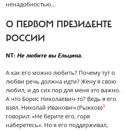
ненадобностью…
О ПЕРВОМ ПРЕЗИДЕНТЕ
РОССИИ
NT:
Не любите вы Ельцина.
А как его можно любить? Почему тут о
любви речь должна идти? Жену я свою
любил, и до сих пор для меня это важно.
А что Борис Николаевич-то? Ведь я его
3
взял. Николай Иванович (Рыжков)
говорил: «Не берите его, горя
наберетесь». Но я его поддерживал,