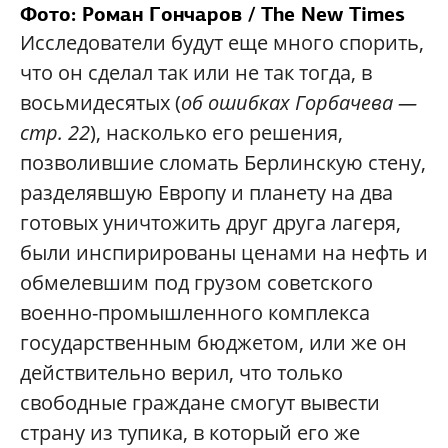
Фото: Роман Гончаров / The New Times
Исследователи будут еще много спорить,
что он сделал так или не так тогда, в
восьмидесятых (
об ошибках Горбачева —
стр. 22
), насколько его решения,
позволившие сломать Берлинскую стену,
разделявшую Европу и планету на два
готовых уничтожить друг друга лагеря,
были инспирированы ценами на нефть и
обмелевшим под грузом советского
военно-промышленного комплекса
государственным бюджетом, или же он
действительно верил, что только
свободные граждане смогут вывести
страну из тупика, в который его же