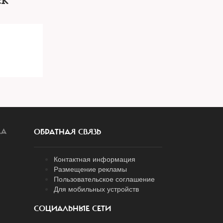
ек
ЛА
ОБРАТНАЯ СВЯЗЬ
Контактная информация
Размещение рекламы
Пользовательское соглашение
Для мобильных устройств
СОЦИАЛЬНЫЕ СЕТИ