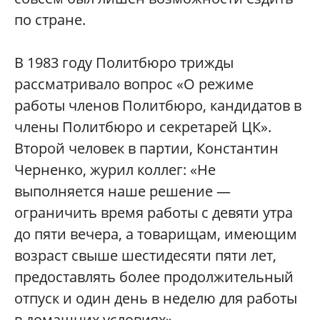
по стране.
В 1983 году Политбюро трижды
рассматривало вопрос «О режиме
работы членов Политбюро, кандидатов в
члены Политбюро и секретарей ЦК».
Второй человек в партии, Константин
Черненко, журил коллег: «Не
выполняется наше решение —
ограничить время работы с девяти утра
до пяти вечера, а товарищам, имеющим
возраст свыше шестидесяти пяти лет,
предоставлять более продолжительный
отпуск и один день в неделю для работы
в домашних условиях».