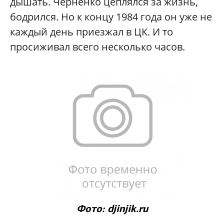
дышать. Черненко цеплялся за жизнь,
бодрился. Но к концу 1984 года он уже не
каждый день приезжал в ЦК. И то
просиживал всего несколько часов.
Фото: djinjik.ru