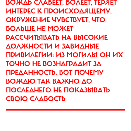
ВОЖДЬ СЛАБЕЕТ, БОЛЕЕТ, ТЕРЯЕТ
ИНТЕРЕС К ПРОИСХОДЯЩЕМУ,
ОКРУЖЕНИЕ ЧУВСТВУЕТ, ЧТО
БОЛЬШЕ НЕ МОЖЕТ
РАССЧИТЫВАТЬ НА ВЫСОКИЕ
ДОЛЖНОСТИ И ЗАВИДНЫЕ
ПРИВИЛЕГИИ: ИЗ МОГИЛЫ ОН ИХ
ТОЧНО НЕ ВОЗНАГРАДИТ ЗА
ПРЕДАННОСТЬ. ВОТ ПОЧЕМУ
ВОЖДЮ ТАК ВАЖНО ДО
ПОСЛЕДНЕГО НЕ ПОКАЗЫВАТЬ
СВОЮ СЛАБОСТЬ