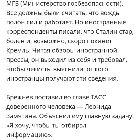
МГБ (Министерство госбезопасности).
Все должны были считать, что вождь
полон сил и работает. Но иностранные
корреспонденты писали, что Сталин стар,
болен и, возможно, скоро покинет
Кремль. Читая обзоры иностранной
прессы, он выходил из себя и требовал,
чтобы чекисты выяснили, от кого
иностранцы получают эти сведения.
Брежнев поставил во главе ТАСС
доверенного человека — Леонида
Замятина. Объяснил ему главную задачу:
«Я хочу, чтобы ты отбирал
информацию».