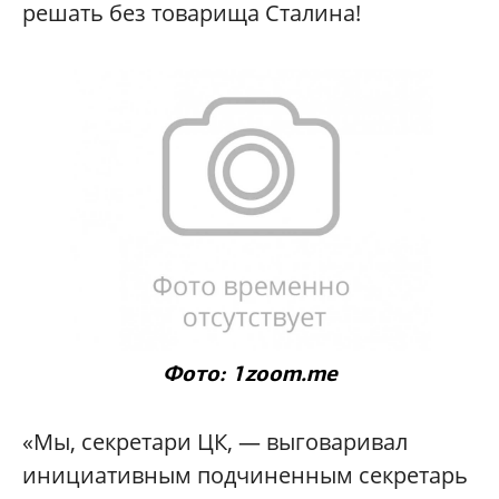
решать без товарища Сталина!
Фото: 1zoom.me
«Мы, секретари ЦК, — выговаривал
инициативным подчиненным секретарь