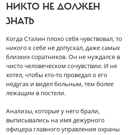
НИКТО НЕ ДОЛЖЕН
ЗНАТЬ
Когда Сталин плохо себя чувствовал, то
никого к себе не допускал, даже самых
близких соратников. Он не нуждался в
чисто человеческом сочувствии. И не
хотел, чтобы кто-то проведал о его
недугах и видел больным, тем более
лежащим в постели.
Анализы, которые у него брали,
выписывались на имя дежурного
офицера главного управления охраны