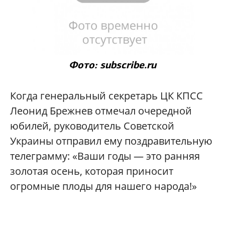
Фото: subscribe.ru
Когда генеральный секретарь ЦК КПСС
Леонид Брежнев отмечал очередной
юбилей, руководитель Советской
Украины отправил ему поздравительную
телеграмму: «Ваши годы — это ранняя
золотая осень, которая приносит
огромные плоды для нашего народа!»