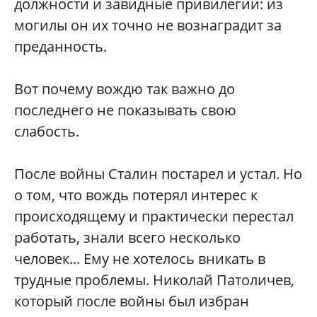
должности и завидные привилегии: из
могилы он их точно не вознаградит за
преданность.
Вот почему вождю так важно до
последнего не показывать свою
слабость.
После войны Сталин постарел и устал. Но
о том, что вождь потерял интерес к
происходящему и практически перестал
работать, знали всего несколько
человек... Ему не хотелось вникать в
трудные проблемы. Николай Патоличев,
который после войны был избран