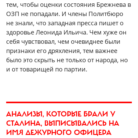
тем, чтобы оценки состояния Брежнева в
ОЗП не попадали. И члены Политбюро
не знали, что западная пресса пишет о
здоровье Леонида Ильича. Чем хуже он
себя чувствовал, чем очевиднее были
признаки его дряхления, тем важнее
было это скрыть не только от народа, но
и от товарищей по партии.
АНАЛИЗЫ, КОТОРЫЕ БРАЛИ У
СТАЛИНА, ВЫПИСЫВАЛИСЬ НА
ИМЯ ДЕЖУРНОГО ОФИЦЕРА