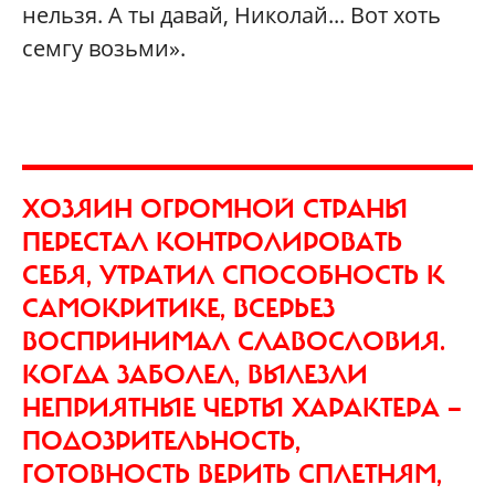
нельзя. А ты давай, Николай... Вот хоть
семгу возьми».
ХОЗЯИН ОГРОМНОЙ СТРАНЫ
ПЕРЕСТАЛ КОНТРОЛИРОВАТЬ
СЕБЯ, УТРАТИЛ СПОСОБНОСТЬ К
САМОКРИТИКЕ, ВСЕРЬЕЗ
ВОСПРИНИМАЛ СЛАВОСЛОВИЯ.
КОГДА ЗАБОЛЕЛ, ВЫЛЕЗЛИ
НЕПРИЯТНЫЕ ЧЕРТЫ ХАРАКТЕРА —
ПОДОЗРИТЕЛЬНОСТЬ,
ГОТОВНОСТЬ ВЕРИТЬ СПЛЕТНЯМ,