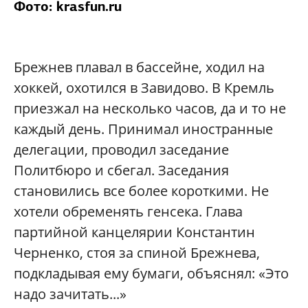
Фото: krasfun.ru
Брежнев плавал в бассейне, ходил на
хоккей, охотился в Завидово. В Кремль
приезжал на несколько часов, да и то не
каждый день. Принимал иностранные
делегации, проводил заседание
Политбюро и сбегал. Заседания
становились все более короткими. Не
хотели обременять генсека. Глава
партийной канцелярии Константин
Черненко, стоя за спиной Брежнева,
подкладывая ему бумаги, объяснял: «Это
надо зачитать...»