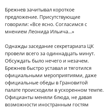
Брежнев зачитывал короткое
предложение. Присутствующие
говорили: «Все ясно. Согласимся с
мнением Леонида Ильича...»
Однажды заседание секретариата ЦК
провели всего за одиннадцать минут.
Обсуждать было нечего и незачем.
Брежнев быстро уставал и тяготился
официальными мероприятиями, даже
официальные обеды в Грановитой
палате происходили в ускоренном темпе.
Официанты меняли блюда, не давая
возможности иностранным гостям