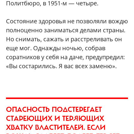
Политбюро, в 1951-м — четыре.
Состояние здоровья не позволяли вождю
полноценно заниматься делами страны.
Но снимать, сажать и расстреливать он
еще мог. Однажды ночью, собрав
соратников у себя на даче, предупредил:
«Вы состарились. Я вас всех заменю».
ОПАСНОСТЬ ПОДСТЕРЕГАЕТ
СТАРЕЮЩИХ И ТЕРЯЮЩИХ
ХВАТКУ ВЛАСТИТЕЛЕЙ. ЕСЛИ