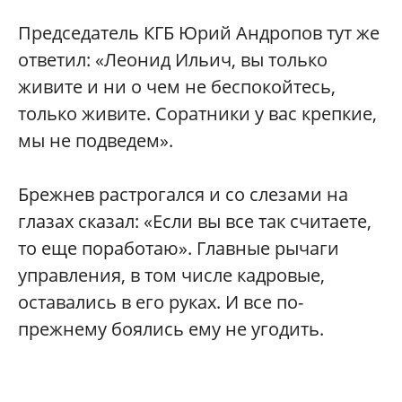
Председатель КГБ Юрий Андропов тут же
ответил: «Леонид Ильич, вы только
живите и ни о чем не беспокойтесь,
только живите. Соратники у вас крепкие,
мы не подведем».
Брежнев растрогался и со слезами на
глазах сказал: «Если вы все так считаете,
то еще поработаю». Главные рычаги
управления, в том числе кадровые,
оставались в его руках. И все по-
прежнему боялись ему не угодить.