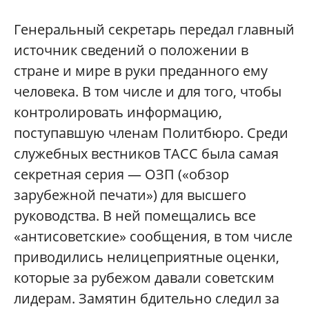
Генеральный секретарь передал главный
источник сведений о положении в
стране и мире в руки преданного ему
человека. В том числе и для того, чтобы
контролировать информацию,
поступавшую членам Политбюро. Среди
служебных вестников ТАСС была самая
секретная серия — ОЗП («обзор
зарубежной печати») для высшего
руководства. В ней помещались все
«антисоветские» сообщения, в том числе
приводились нелицеприятные оценки,
которые за рубежом давали советским
лидерам. Замятин бдительно следил за