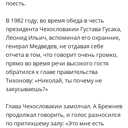
поесть.
В 1982 году, во время обеда в честь
президента Чехословакии Густава Гусака,
Леонид Ильич, вспоминал его охранник,
генерал Медведев, не отдавая себе
отчета в том, что говорит очень громко,
прямо во время речи высокого гостя
обратился к главе правительства
Тихонову: «Николай, ты почему не
закусываешь?»
Глава Чехословакии замолчал. А Брежнев
продолжал говорить, и голос разносился
по притихшему залу: «Это мне есть