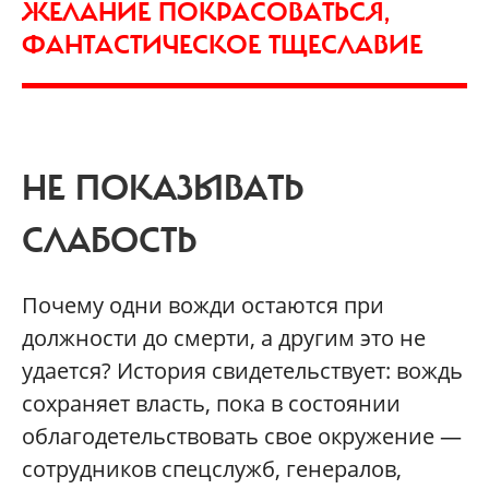
ЖЕЛАНИЕ ПОКРАСОВАТЬСЯ,
ФАНТАСТИЧЕСКОЕ ТЩЕСЛАВИЕ
НЕ ПОКАЗЫВАТЬ
СЛАБОСТЬ
Почему одни вожди остаются при
должности до смерти, а другим это не
удается? История свидетельствует: вождь
сохраняет власть, пока в состоянии
облагодетельствовать свое окружение —
сотрудников спецслужб, генералов,