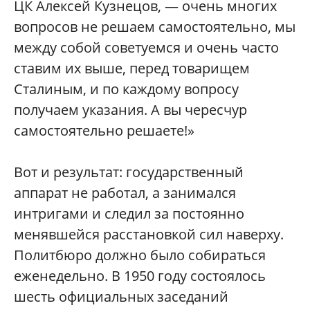
ЦК Алексей Кузнецов, — очень многих
вопросов не решаем самостоятельно, мы
между собой советуемся и очень часто
ставим их выше, перед товарищем
Сталиным, и по каждому вопросу
получаем указания. А вы чересчур
самостоятельно решаете!»
Вот и результат: государственный
аппарат не работал, а занимался
интригами и следил за постоянно
менявшейся расстановкой сил наверху.
Политбюро должно было собираться
еженедельно. В 1950 году состоялось
шесть официальных заседаний