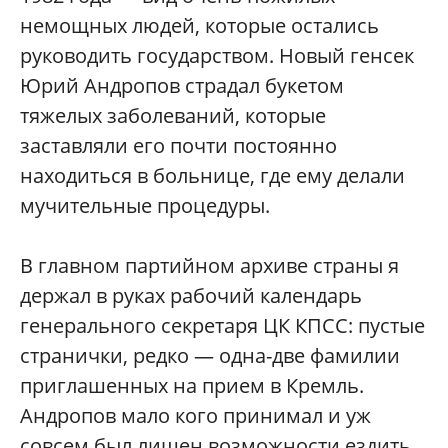
немощных людей, которые остались
руководить государством. Новый генсек
Юрий Андропов страдал букетом
тяжелых заболеваний, которые
заставляли его почти постоянно
находиться в больнице, где ему делали
мучительные процедуры.
В главном партийном архиве страны я
держал в руках рабочий календарь
генерального секретаря ЦК КПСС: пустые
странички, редко — одна-две фамилии
приглашенных на прием в Кремль.
Андропов мало кого принимал и уж
совсем был лишен возможности ездить