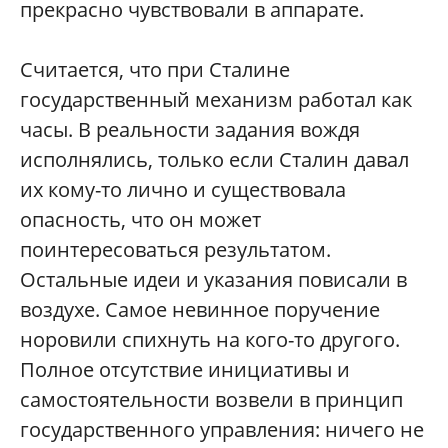
прекрасно чувствовали в аппарате.
Считается, что при Сталине
государственный механизм работал как
часы. В реальности задания вождя
исполнялись, только если Сталин давал
их кому-то лично и существовала
опасность, что он может
поинтересоваться результатом.
Остальные идеи и указания повисали в
воздухе. Самое невинное поручение
норовили спихнуть на кого-то другого.
Полное отсутствие инициативы и
самостоятельности возвели в принцип
государственного управления: ничего не