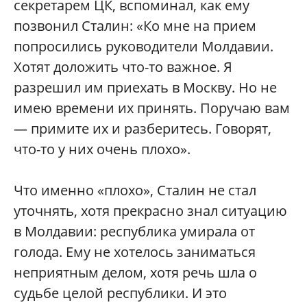
секретарем ЦК, вспоминал, как ему
позвонил Сталин: «Ко мне на прием
попросились руководители Молдавии.
Хотят доложить что-то важное. Я
разрешил им приехать в Москву. Но не
имею времени их принять. Поручаю вам
— примите их и разберитесь. Говорят,
что-то у них очень плохо».
Что именно «плохо», Сталин не стал
уточнять, хотя прекрасно знал ситуацию
в Молдавии: республика умирала от
голода. Ему не хотелось заниматься
неприятным делом, хотя речь шла о
судьбе целой республики. И это