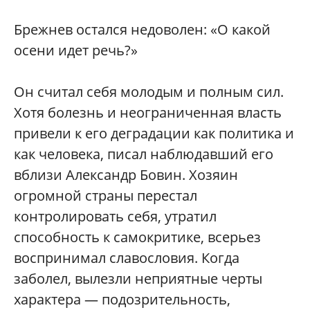
Брежнев остался недоволен: «О какой
осени идет речь?»
Он считал себя молодым и полным сил.
Хотя болезнь и неограниченная власть
привели к его деградации как политика и
как человека, писал наблюдавший его
вблизи Александр Бовин. Хозяин
огромной страны перестал
контролировать себя, утратил
способность к самокритике, всерьез
воспринимал славословия. Когда
заболел, вылезли неприятные черты
характера — подозрительность,