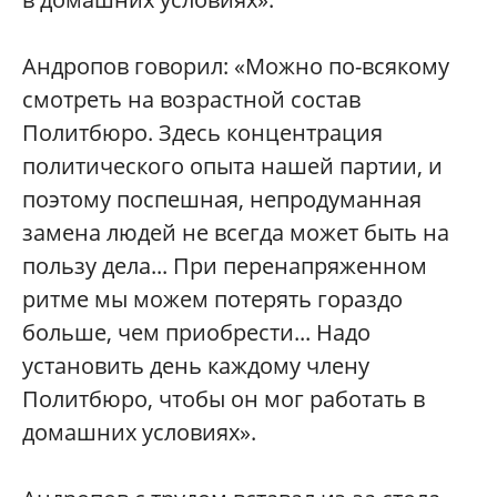
Андропов говорил: «Можно по-всякому
смотреть на возрастной состав
Политбюро. Здесь концентрация
политического опыта нашей партии, и
поэтому поспешная, непродуманная
замена людей не всегда может быть на
пользу дела... При перенапряженном
ритме мы можем потерять гораздо
больше, чем приобрести... Надо
установить день каждому члену
Политбюро, чтобы он мог работать в
домашних условиях».