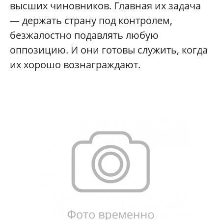
высших чиновников. Главная их задача
— держать страну под контролем,
безжалостно подавлять любую
оппозицию. И они готовы служить, когда
их хорошо вознаграждают.