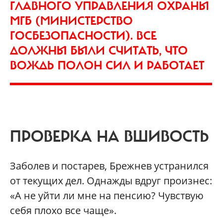
ГЛАВНОГО УПРАВЛЕНИЯ ОХРАНЫ
МГБ (МИНИСТЕРСТВО
ГОСБЕЗОПАСНОСТИ). ВСЕ
ДОЛЖНЫ БЫЛИ СЧИТАТЬ, ЧТО
ВОЖДЬ ПОЛОН СИЛ И РАБОТАЕТ
ПРОВЕРКА НА ВШИВОСТЬ
Заболев и постарев, Брежнев устранился
от текущих дел. Однажды вдруг произнес:
«А не уйти ли мне на пенсию? Чувствую
себя плохо все чаще».