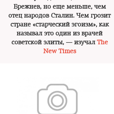
Брежнев, но еще меньше, чем
отец народов Сталин. Чем грозит
стране «старческий эгоизм», как
называл это один из врачей
советской элиты, — изучал
The
New Times