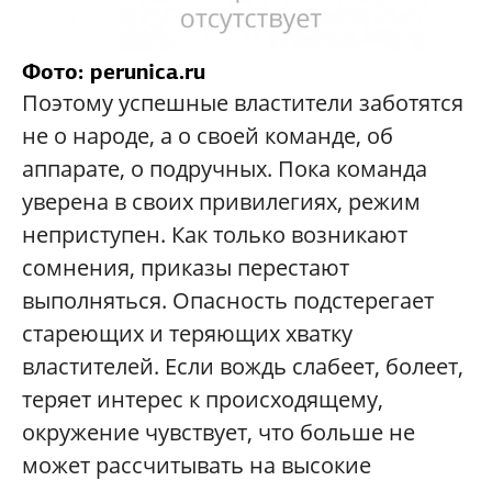
Фото:
perunica.ru
Поэтому успешные властители заботятся
не о народе, а о своей команде, об
аппарате, о подручных. Пока команда
уверена в своих привилегиях, режим
неприступен. Как только возникают
сомнения, приказы перестают
выполняться. Опасность подстерегает
стареющих и теряющих хватку
властителей. Если вождь слабеет, болеет,
теряет интерес к происходящему,
окружение чувствует, что больше не
может рассчитывать на высокие