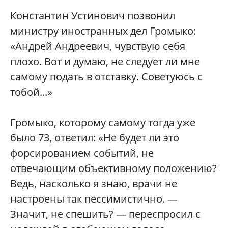
Константин Устинович позвонил
министру иностранных дел Громыко:
«Андрей Андреевич, чувствую себя
плохо. Вот и думаю, не следует ли мне
самому подать в отставку. Советуюсь с
тобой...»
Громыко, которому самому тогда уже
было 73, ответил: «Не будет ли это
форсированием событий, не
отвечающим объективному положению?
Ведь, насколько я знаю, врачи не
настроены так пессимистично. —
Значит, не спешить? — переспросил с