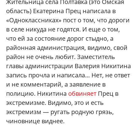
Жительница села Полтавка (это Омская
область) Екатерина Прец написала в
«Одноклассниках» пост о том, что дороги
в селе никуда не годятся. И еще о том,
что ей за состояние дорог стыдно, а
районная администрация, видимо, свой
район не очень любит. Заместитель
главы администрации Валерия Никитина
запись прочла и написала… Нет, не ответ
и не комментарий, а заявление в
полицию. Никитина
обвиняет
Прец в
экстремизме. Видимо, это и есть
экстремизм — ругать родную грязь,
чиновнице виднее.