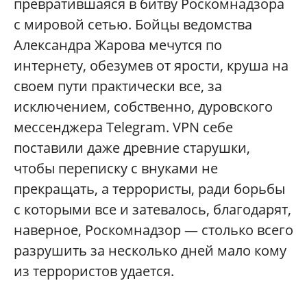
превратившаяся в битву Роскомнадзора
с мировой сетью. Бойцы ведомства
Александра Жарова мечутся по
интернету, обезумев от ярости, круша на
своем пути практически все, за
исключением, собственно, дуровского
мессенджера Telegram. VPN себе
поставили даже древние старушки,
чтобы переписку с внуками не
прекращать, а террористы, ради борьбы
с которыми все и затевалось, благодарят,
наверное, Роскомнадзор — столько всего
разрушить за несколько дней мало кому
из террористов удается.