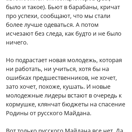
было и такое). Бьют в барабаны, кричат
про успехи, сообщают, что мы стали
более лучше одеваться. А потом
исчезают без следа, как будто и не было
ничего.
Но подрастает новая молодежь, которая
ни работать, ни учиться, хотя бы на
ошибках предшественников, не хочет,
зато хочет, похоже, кушать. И новые
молодежные лидеры встают в очередь к
кормушке, клянчат бюджеты на спасение
Родины от русского Майдана.
Вот только русского Майдана все нет. Да