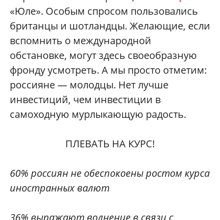
«Юле». Особым спросом пользовались
британцы и шотландцы. Желающие, если
вспомнить о международной
обстановке, могут здесь своеобразную
фронду усмотреть. А мы просто отметим:
россияне — молодцы. Нет лучше
инвестиций, чем инвестиции в
самоходную мурлыкающую радость.
ПЛЕВАТЬ НА КУРС!
60% россиян не обеспокоены ростом курса
иностранных валют
36% выражают волнение в связи с