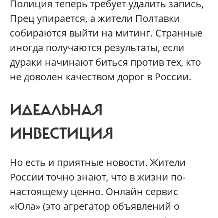
Полиция теперь требует удалить запись,
Прец упирается, а жители Полтавки
собираются выйти на митинг. Странные
иногда получаются результаты, если
дураки начинают биться против тех, кто
не доволен качеством дорог в России.
ИДЕАЛЬНАЯ
ИНВЕСТИЦИЯ
Но есть и приятные новости. Жители
России точно знают, что в жизни по-
настоящему ценно. Онлайн сервис
«Юла» (это агрегатор объявлений о