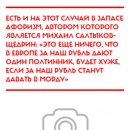
ЕСТЬ И НА ЭТОТ СЛУЧАЙ В ЗАПАСЕ
АФОРИЗМ, АВТОРОМ КОТОРОГО
ЯВЛЯЕТСЯ МИХАИЛ САЛТЫКОВ-
ЩЕДРИН: «ЭТО ЕЩЕ НИЧЕГО, ЧТО
В ЕВРОПЕ ЗА НАШ РУБЛЬ ДАЮТ
ОДИН ПОЛТИННИК, БУДЕТ ХУЖЕ,
ЕСЛИ ЗА НАШ РУБЛЬ СТАНУТ
ДАВАТЬ В МОРДУ»