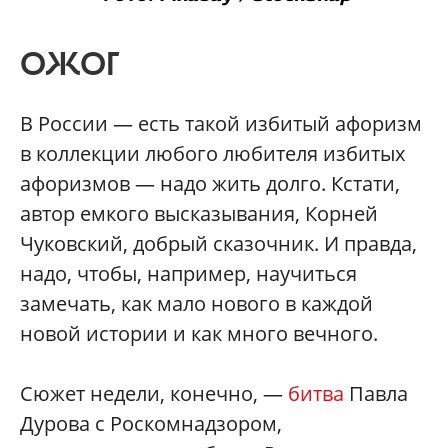
ОЖОГ
В России — есть такой избитый афоризм
в коллекции любого любителя избитых
афоризмов — надо жить долго. Кстати,
автор емкого высказывания, Корней
Чуковский, добрый сказочник. И правда,
надо, чтобы, например, научиться
замечать, как мало нового в каждой
новой истории и как много вечного.
Сюжет недели, конечно, —
битва
Павла
Дурова с Роскомнадзором,