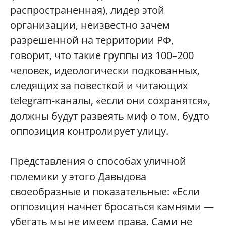
распространенная), лидер этой
организации, неизвестно зачем
разрешенной на территории РФ,
говорит, что такие группы из 100–200
человек, идеологически подкованных,
следящих за повесткой и читающих
telegram-каналы, «если они сохранятся»,
должны будут развеять миф о том, будто
оппозиция контролирует улицу.
Представления о способах уличной
полемики у этого Давыдова
своеобразные и показательные: «Если
оппозиция начнет бросаться камнями —
убегать мы не имеем права. Сами не