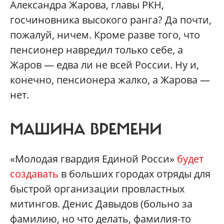
Александра Жарова, главы РКН,
госчиновника высокого ранга? Да почти,
пожалуй, ничем. Кроме разве того, что
пенсионер навредил только себе, а
Жаров — едва ли не всей России. Ну и,
конечно, пенсионера жалко, а Жарова —
нет.
МАШИНА ВРЕМЕНИ
«Молодая гвардия Единой Росси»
будет
создавать
в больших городах отряды для
быстрой организации провластных
митингов. Денис Давыдов (больно за
фамилию, но что делать, фамилия-то