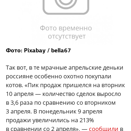
Фото: Pixabay / bella67
Так вот, в те мрачные апрельские деньки
россияне особенно охотно покупали
котов. «Пик продаж пришелся на вторник
10 апреля — количество сделок выросло
в 3,6 раза по сравнению со вторником
3 апреля. В понедельник 9 апреля
продажи увеличились на 213%
в сравнении со 2 апреля», —
сообщили
в