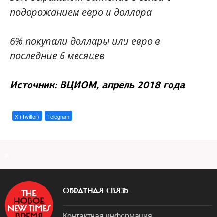
подорожанием евро и доллара
6% покупали доллары или евро в
последние 6 месяцев
Источник: ВЦИОМ, апрель 2018 года
X (Twitter)
Telegram
a
ОБРАТНАЯ СВЯЗЬ
Контактная информация