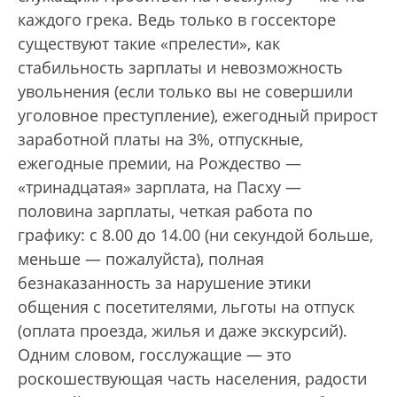
каждого грека. Ведь только в госсекторе
существуют такие «прелести», как
стабильность зарплаты и невозможность
увольнения (если только вы не совершили
уголовное преступление), ежегодный прирост
заработной платы на 3%, отпускные,
ежегодные премии, на Рождество —
«тринадцатая» зарплата, на Пасху —
половина зарплаты, четкая работа по
графику: с 8.00 до 14.00 (ни секундой больше,
меньше — пожалуйста), полная
безнаказанность за нарушение этики
общения с посетителями, льготы на отпуск
(оплата проезда, жилья и даже экскурсий).
Одним словом, госслужащие — это
роскошествующая часть населения, радости