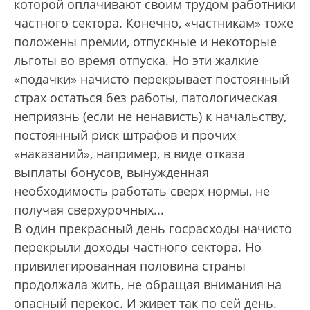
которой оплачивают своим трудом работники
частного сектора. Конечно, «частникам» тоже
положены премии, отпускные и некоторые
льготы во время отпуска. Но эти жалкие
«подачки» начисто перекрывает постоянный
страх остаться без работы, патологическая
неприязнь (если не ненависть) к начальству,
постоянный риск штрафов и прочих
«наказаний», например, в виде отказа
выплаты бонусов, вынужденная
необходимость работать сверх нормы, не
получая сверхурочных...
В один прекрасный день госрасходы начисто
перекрыли доходы частного сектора. Но
привилегированная половина страны
продолжала жить, не обращая внимания на
опасный перекос. И живет так по сей день.