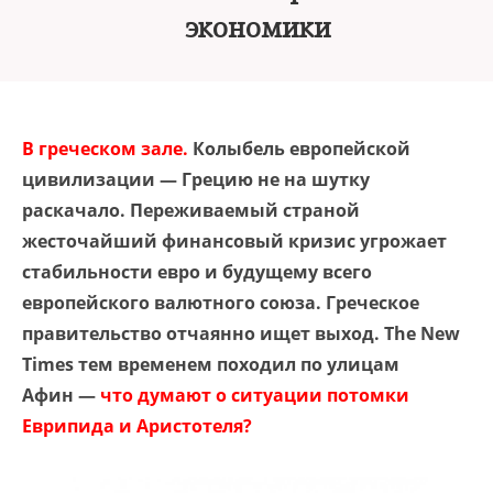
экономики
В греческом зале.
Колыбель европейской
цивилизации — Грецию не на шутку
раскачало. Переживаемый страной
жесточайший финансовый кризис угрожает
стабильности евро и будущему всего
европейского валютного союза. Греческое
правительство отчаянно ищет выход. The New
Times тем временем походил по улицам
Афин —
что думают о ситуации потомки
Еврипида и Аристотеля?