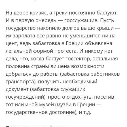
На дворе кризис, а греки постоянно бастуют.
И в первую очередь — госслужащие. Пусть
государство накопило долгов выше крыши —
их зарплата все равно не уменьшится ни на
цент, ведь забастовка в Греции объявлена
легальной формой протеста. И никому нет
дела, что, когда бастует госсектор, остальная
половина страны лишена возможности
добраться до работы (забастовка работников
транспорта), получить необходимый
документ (забастовка служащих
госучреждений), просто отдохнуть, посетив
тот или иной музей (музеи в Греции —
государственное достояние), и т.д.