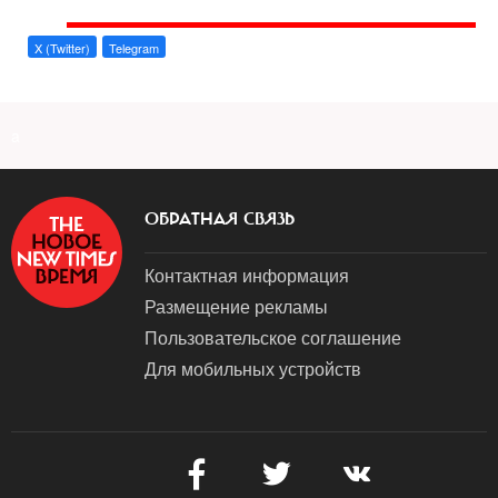
X (Twitter)
Telegram
a
ОБРАТНАЯ СВЯЗЬ
Контактная информация
Размещение рекламы
Пользовательское соглашение
Для мобильных устройств