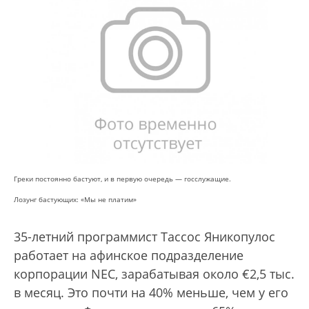
Греки постоянно бастуют, и в первую очередь — госслужащие.
Лозунг бастующих: «Мы не платим»
35-летний программист Тассос Яникопулос
работает на афинское подразделение
корпорации NEC, зарабатывая около €2,5 тыс.
в месяц. Это почти на 40% меньше, чем у его