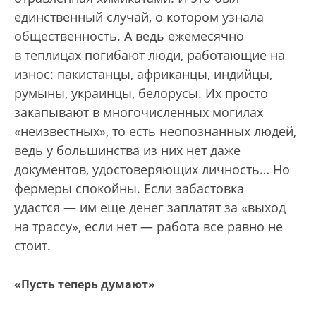
единственный случай, о котором узнала
общественность. А ведь ежемесячно
в теплицах погибают люди, работающие на
износ: пакистанцы, африканцы, индийцы,
румыны, украинцы, белорусы. Их просто
закапывают в многочисленных могилах
«неизвестных», то есть неопознанных людей,
ведь у большинства из них нет даже
документов, удостоверяющих личность… Но
фермеры спокойны. Если забастовка
удастся — им еще денег заплатят за «выход
на трассу», если нет — работа все равно не
стоит.
«Пусть теперь думают»