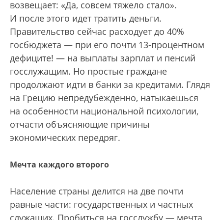
возвещает: «Да, совсем тяжело стало».
И после этого идет тратить деньги.
Правительство сейчас расходует до 40%
госбюджета — при его почти 13-процентном
дефиците! — на выплаты зарплат и пенсий
госслужащим. Но простые граждане
продолжают идти в банки за кредитами. Глядя
на Грецию непредубежденно, натыкаешься
на особенности национальной психологии,
отчасти объясняющие причины
экономических передряг.
Мечта каждого второго
Население страны делится на две почти
равные части: государственных и частных
служащих. Пробиться на госслужбу — мечта