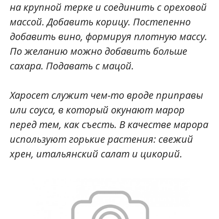
на крупной терке и соединить с ореховой
массой. Добавить корицу. Постепенно
добавить вино, формируя плотную массу.
По желанию можно добавить больше
сахара. Подавать с мацой.
Харосет служит чем-то вроде приправы
или соуса, в который окунают марор
перед тем, как съесть. В качестве марора
используют горькие растения: свежий
хрен, итальянский салат и цикорий.