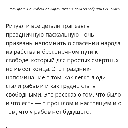
Четыре сына. Лубочная картинка XIX века из собрания Ан-ского
Ритуал и все детали трапезы в
праздничную пасхальную ночь
призваны напомнить о спасении народа
из рабства и бесконечном пути к
свободе, который для простых смертных
не имеет конца. Это праздник-
напоминание о том, как легко люди
стали рабами и как трудно стать
свободными. Это рассказ о том, что было
и что есть — о прошлом и настоящем и о
том, что у рабов нет будущего.