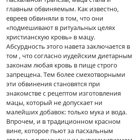
главным обвиняемым. Как известно,
евреев обвиняли в том, что они
«подмешивают в ритуальных целях
христианскую кровь» в мацу.
Абсурдность этого навета заключается в
том , что согласно иудейским диетарным
законам любая кровь в пище строго
запрещена. Тем более смехотворными
эти обвинения становятся при
знакомстве с рецептом изготовления
мацы, который не допускает ни
малейших добавок: только мука и вода.
Впрочем, и в традиционном красном
вине, которое пьют за пасхальным