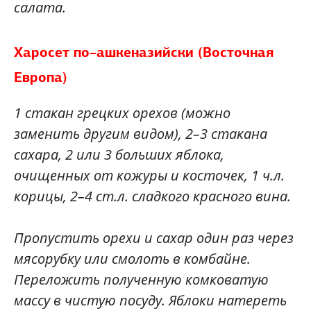
салата.
Харосет по–ашкеназийски (Восточная
Европа)
1 стакан грецких орехов (можно
заменить другим видом), 2–3 стакана
сахара, 2 или 3 больших яблока,
очищенных от кожуры и косточек, 1 ч.л.
корицы, 2–4 ст.л. сладкого красного вина.
Пропустить орехи и сахар один раз через
мясорубку или смолоть в комбайне.
Переложить полученную комковатую
массу в чистую посуду. Яблоки натереть