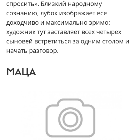
спросить». Близкий народному
сознанию, лубок изображает все
доходчиво и максимально зримо:
художник тут заставляет всех четырех
сыновей встретиться за одним столом и
начать разговор.
МАЦА