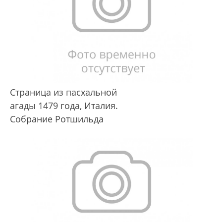
Страница из пасхальной
агады 1479 года, Италия.
Собрание Ротшильда