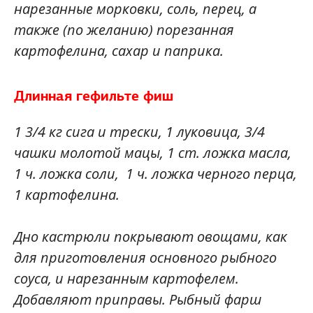
нарезанные морковки, соль, перец, а
также (по желанию) порезанная
картофелина, сахар и паприка.
Длинная гефильте фиш
1 3/4 кг сига и трески, 1 луковица, 3/4
чашки молотой мацы, 1 ст. ложка масла,
1 ч. ложка соли, 1 ч. ложка черного перца,
1 картофелина.
Дно кастрюли покрывают овощами, как
для приготовления основного рыбного
соуса, и нарезанным картофелем.
Добавляют приправы. Рыбный фарш