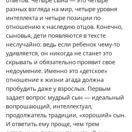
ответов. Четыре сына — это четыре
разных взгляда на мир, четыре уровня
интеллекта и четыре позиции по
отношению к наследию отцов. Конечно,
сыновья, дети появляются в тексте
неслучайно: ведь если ребенок чему-то
удивляется, он никогда не станет это
скрывать и обязательно проявит свое
недоумение. Именно это «детское»
отношение к жизни агада должна
пробудить даже у взрослых. Первым
задает вопрос мудрый сын — идеальный
вопрошающий, интеллектуал,
продолжатель традиции, «хороший» сын.
И ответить ему проще, чем трем