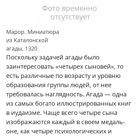
Марор. Миниатюра
из Каталонской
агады, 1320
Поскольку задачей агады было
заинтересовать «четырех сыновей», то
есть различные по возрасту и уровню
образования группы людей, от нее
требовалась наглядность. Агада — одна
из самых богато иллюстрированных книг
в иудаизме. Чаще всего четыре сына
изображаются каждый в своем медаль­
оне, как четыре психологических и