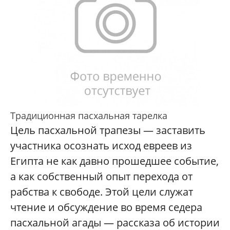
Традиционная пасхальная тарелка
Цель пасхальной трапезы — заставить
участника осознать исход евреев из
Египта не как давно прошедшее событие,
а как собственный опыт перехода от
рабства к свободе. Этой цели служат
чтение и обсуждение во время седера
пасхальной агады — рассказа об истории