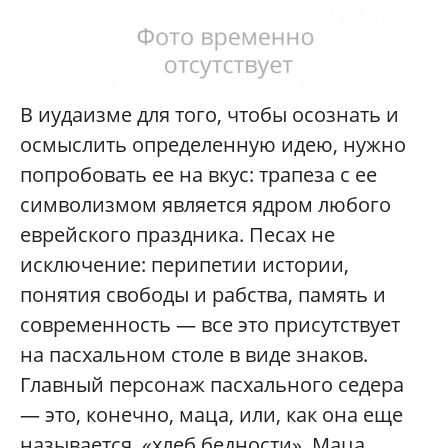
В иудаизме для того, чтобы осознать и
осмыслить определенную идею, нужно
попробовать ее на вкус: трапеза с ее
символизмом является ядром любого
еврейского праздника. Песах не
исключение: перипетии истории,
понятия свободы и рабства, память и
современность — все это присутствует
на пасхальном столе в виде знаков.
Главный персонаж пасхального седера
— это, конечно, маца, или, как она еще
называется, «хлеб бедности». Маца