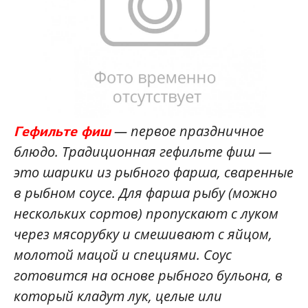
— первое праздничное
Гефильте фиш
блюдо. Традиционная гефильте фиш —
это шарики из рыбного фарша, сваренные
в рыбном соусе. Для фарша рыбу (можно
нескольких сортов) пропускают с луком
через мясорубку и смешивают с яйцом,
молотой мацой и специями. Соус
готовится на основе рыбного бульона, в
который кладут лук, целые или