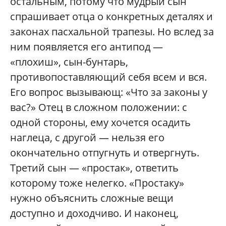
остальным, потому что мудрый сын
спрашивает отца о конкретных деталях и
законах пасхальной трапезы. Но вслед за
ним появляется его антипод —
«плохиш», сын-бунтарь,
противопоставляющий себя всем и вся.
Его вопрос вызывающ: «Что за законы у
вас?» Отец в сложном положении: с
одной стороны, ему хочется осадить
наглеца, с другой — нельзя его
окончательно отпугнуть и отвергнуть.
Третий сын — «простак», ответить
которому тоже нелегко. «Простаку»
нужно объяснить сложные вещи
доступно и доходчиво. И наконец,