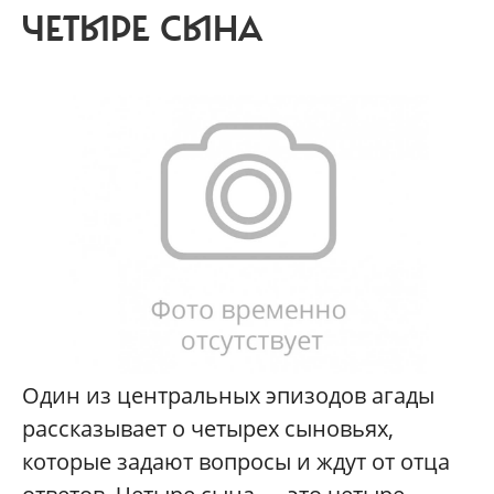
ЧЕТЫРЕ СЫНА
Один из центральных эпизодов агады
рассказывает о четырех сыновьях,
которые задают вопросы и ждут от отца