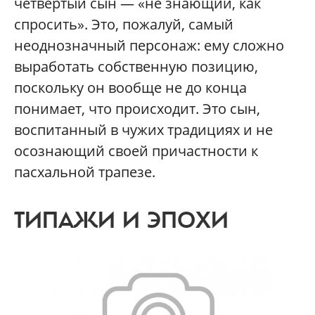
четвертый сын — «не знающий, как
спросить». Это, пожалуй, самый
неоднозначный персонаж: ему сложно
выработать собственную позицию,
поскольку он вообще не до конца
понимает, что происходит. Это сын,
воспитанный в чужих традициях и не
осознающий своей причастности к
пасхальной трапезе.
ТИПАЖИ И ЭПОХИ