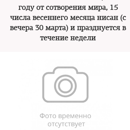
году от сотворения мира, 15
числа весеннего месяца нисан (с
вечера 30 марта) и празднуется в
течение недели