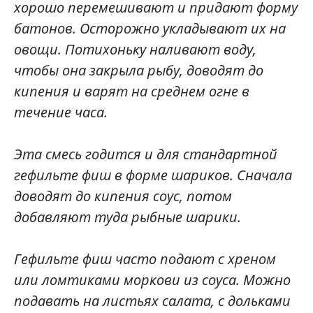
хорошо перемешивают и придают форму
батонов. Осторожно укладывают их на
овощи. Потихоньку наливают воду,
чтобы она закрыла рыбу, доводят до
кипения и варят на среднем огне в
течение часа.
Эта смесь годится и для стандартной
гефильте фиш в форме шариков. Сначала
доводят до кипения соус, потом
добавляют туда рыбные шарики.
Гефильте фиш часто подают с хреном
или ломтиками моркови из соуса. Можно
подавать на листьях салата, с дольками