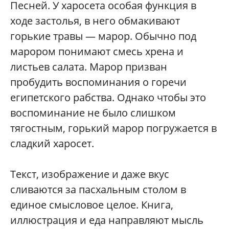
Песней. У харосета особая функция в
ходе застолья, в него обмакивают
горькие травы — марор. Обычно под
марором понимают смесь хрена и
листьев салата. Марор призван
пробудить воспоминания о горечи
египетского рабства. Однако чтобы это
воспоминание не было слишком
тягостным, горький марор погружается в
сладкий харосет.
Текст, изображение и даже вкус
сливаются за пасхальным столом в
единое смысловое целое. Книга,
иллюстрация и еда направляют мысль