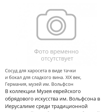
Сосуд для харосета в виде тачки
и бокал для сладкого вина. XIX век,
Германия, музей им. Вольфсон
В коллекции Музея еврейского
обрядового искусства им. Вольфсона в
Иерусалиме среди традиционной