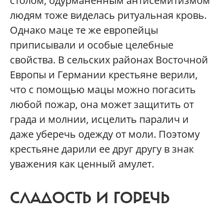
столом, одурманенным антисемитизмом
людям тоже виделась ритуальная кровь.
Однако маце те же европейцы
приписывали и особые целебные
свойства. В сельских районах Восточной
Европы и Германии крестьяне верили,
что с помощью мацы можно погасить
любой пожар, она может защитить от
града и молнии, исцелить паралич и
даже уберечь одежду от моли. Поэтому
крестьяне дарили ее друг другу в знак
уважения как ценный амулет.
СЛАДОСТЬ И ГОРЕЧЬ