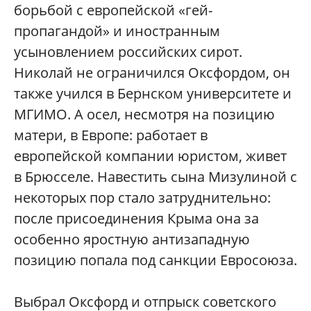
борьбой с европейской «гей-
пропагандой» и иностранным
усыновлением российских сирот.
Николай не ограничился Оксфордом, он
также учился в Бернском университете и
МГИМО. А осел, несмотря на позицию
матери, в Европе: работает в
европейской компании юристом, живет
в Брюсселе. Навестить сына Мизулиной с
некоторых пор стало затруднительно:
после присоединения Крыма она за
особенно яростную антизападную
позицию попала под санкции Евросоюза.
Выбрал Оксфорд и отпрыск советского