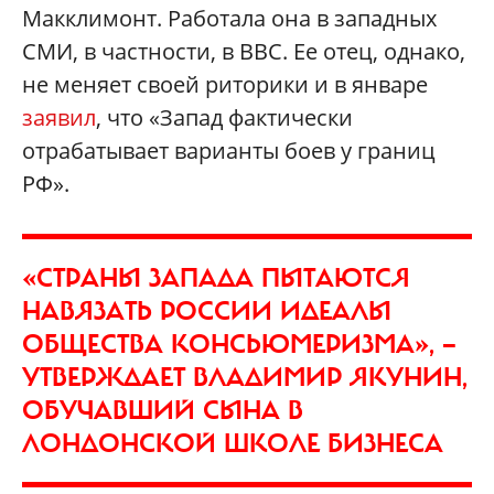
Макклимонт. Работала она в западных
СМИ, в частности, в BBC. Ее отец, однако,
не меняет своей риторики и в январе
заявил
, что «Запад фактически
отрабатывает варианты боев у границ
РФ».
«СТРАНЫ ЗАПАДА ПЫТАЮТСЯ
НАВЯЗАТЬ РОССИИ ИДЕАЛЫ
ОБЩЕСТВА КОНСЬЮМЕРИЗМА», —
УТВЕРЖДАЕТ ВЛАДИМИР ЯКУНИН,
ОБУЧАВШИЙ СЫНА В
ЛОНДОНСКОЙ ШКОЛЕ БИЗНЕСА