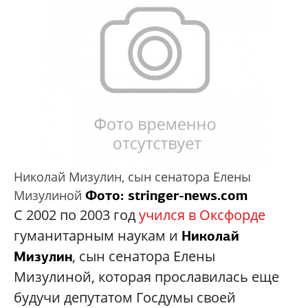
Николай Мизулин, сын сенатора Елены
Фото: stringer-news.com
Мизулиной
С 2002 по 2003 год
учился в Оксфорде
гуманитарным наукам и
Николай
, сын сенатора Елены
Мизулин
Мизулиной, которая прославилась еще
будучи депутатом Госдумы своей