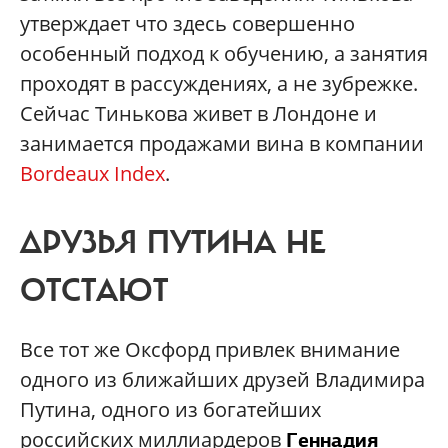
утверждает что здесь совершенно
особенный подход к обучению, а занятия
проходят в рассуждениях, а не зубрежке.
Сейчас Тинькова живет в Лондоне и
занимается продажами вина в компании
Bordeaux Index
.
ДРУЗЬЯ ПУТИНА НЕ
ОТСТАЮТ
Все тот же Оксфорд привлек внимание
одного из ближайших друзей Владимира
Путина, одного из богатейших
российских миллиардеров
Геннадия