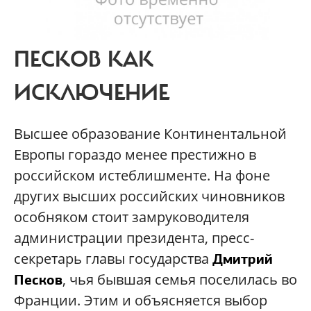
ПЕСКОВ КАК
ИСКЛЮЧЕНИЕ
Высшее образование Континентальной
Европы гораздо менее престижно в
российском истеблишменте. На фоне
других высших российских чиновников
особняком стоит замруководителя
администрации президента, пресс-
секретарь главы государства
Дмитрий
, чья бывшая семья поселилась во
Песков
Франции. Этим и объясняется выбор