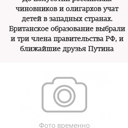
чиновников и олигархов учат
детей в западных странах.
Британское образование выбрали
и три члена правительства РФ, и
ближайшие друзья Путина