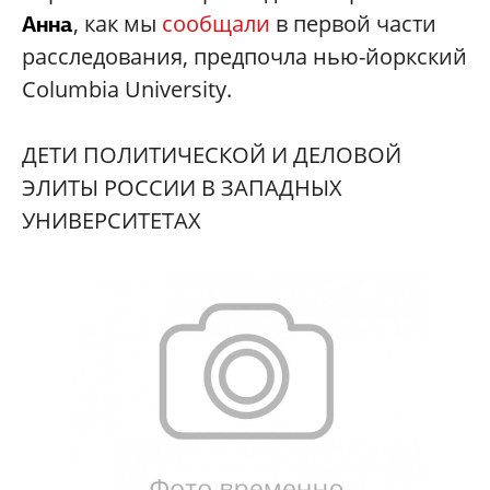
, как мы
сообщали
в первой части
Анна
расследования, предпочла нью-йоркский
Columbia University.
ДЕТИ ПОЛИТИЧЕСКОЙ И ДЕЛОВОЙ
ЭЛИТЫ РОССИИ В ЗАПАДНЫХ
УНИВЕРСИТЕТАХ