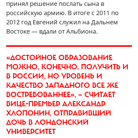
принял решение послать сына в
российскую армию. В итоге с 2011 по
2012 год Евгений служил на Дальнем
Востоке — вдали от Альбиона.
«ДОСТОЙНОЕ ОБРАЗОВАНИЕ
МОЖНО, КОНЕЧНО, ПОЛУЧИТЬ И
В РОССИИ, НО УРОВЕНЬ И
КАЧЕСТВО ЗАПАДНОГО ВСЕ ЖЕ
ВОСТРЕБОВАННЕЕ», — СЧИТАЕТ
ВИЦЕ-ПРЕМЬЕР АЛЕКСАНДР
ХЛОПОНИН, ОТПРАВИВШИЙ
ДОЧЬ В ЛОНДОНСКИЙ
УНИВЕРСИТЕТ