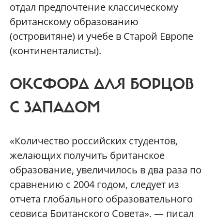
отдал предпочтение классическому
британскому образованию
(островитяне) и учебе в Старой Европе
(континенталисты).
ОКСФОРД ДЛЯ БОРЦОВ
С ЗАПАДОМ
«Количество российских студентов,
желающих получить британское
образование, увеличилось в два раза по
сравнению с 2004 годом, следует из
отчета глобального образовательного
сервиса Британского Совета», — писал