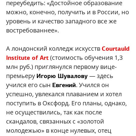
переубедить: «Достойное образование
можно, конечно, получить и в России, но
уровень и качество западного все же
востребованнее».
А лондонский колледж искусств
Courtauld
(стоимость обучения 1,3
Institute of Art
млн руб.) приглянулся первому вице-
премьеру
— здесь
Игорю Шувалову
учился его сын
. Учился он
Евгений
успешно, увлекался плаванием и хотел
поступить в Оксфорд. Его планы, однако,
не осуществились, так как после
скандалов, связанных с «золотой
молодежью» в конце нулевых, отец