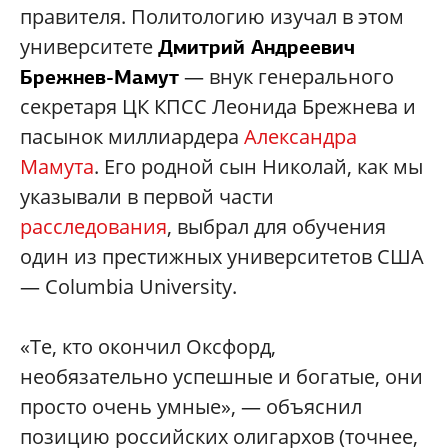
правителя. Политологию изучал в этом
университете
Дмитрий Андреевич
— внук генерального
Брежнев-Мамут
секретаря ЦК КПСС Леонида Брежнева и
пасынок миллиардера
Александра
Мамута
. Его родной сын Николай, как мы
указывали в первой части
расследования
, выбрал для обучения
один из престижных университетов США
— Columbia University.
«Те, кто окончил Оксфорд,
необязательно успешные и богатые, они
просто очень умные», — объяснил
позицию российских олигархов (точнее,