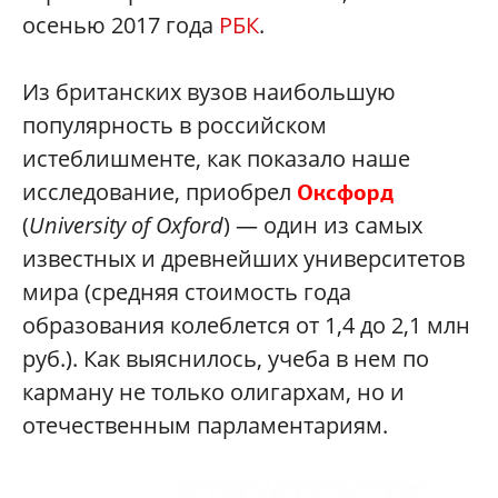
осенью 2017 года
РБК
.
Из британских вузов наибольшую
популярность в российском
истеблишменте, как показало наше
исследование, приобрел
Оксфорд
(
University of Oxford
) — один из самых
известных и древнейших университетов
мира (средняя стоимость года
образования колеблется от 1,4 до 2,1 млн
руб.). Как выяснилось, учеба в нем по
карману не только олигархам, но и
отечественным парламентариям.