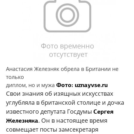
Анастасия Железняк обрела в Британии не
только
Фото: uznayvse.ru
диплом, но и мужа
Свои знания об изящных искусствах
углубляла в британской столице и дочка
известного депутата Госдумы
Сергея
. Он в настоящее время
Железняка
совмещает посты замсекретаря