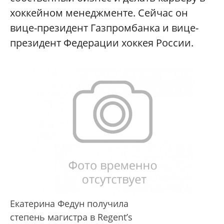
хоккейном менеджменте. Сейчас он
вице-президент Газпромбанка и вице-
президент Федерации хоккея России.
Екатерина Федун получила
степень магистра в Regent’s