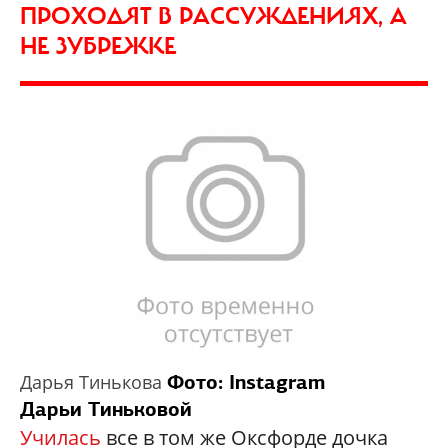
ПРОХОДЯТ В РАССУЖДЕНИЯХ, А
НЕ ЗУБРЕЖКЕ
Фото: Instagram
Дарья Тинькова
Дарьи Тиньковой
Училась
все в том же Оксфорде дочка