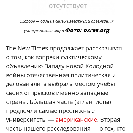
Оксфорд — один из самых известных и древнейших
Фото: oxres.org
университетов мира
The New Times продолжает рассказывать
о том, как вопреки фактическому
объявлению Западу новой Холодной
войны отечественная политическая и
деловая элита выбрала местом учебы
своих отпрысков именно западные
страны. Бóльшая часть (атлантисты)
предпочли самые престижные
университеты —
американские
. Вторая
часть нашего расследования — о тех, кто