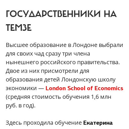
ГОСУДАРСТВЕННИКИ НА
ТЕМЗЕ
Высшее образование в Лондоне выбрали
для своих чад сразу три члена
нынешнего российского правительства.
Двое из них присмотрели для
образования детей Лондонскую школу
экономики —
London School of Economics
(средняя стоимость обучения 1,6 млн
руб. в год).
Здесь проходила обучение
Екатерина