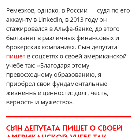
Ремезков, однако, в России — судя по его
аккаунту в Linkedin, в 2013 году он
стажировался в Альфа-банке, до этого
был занят в различных финансовых и
брокерских компаниях. Сын депутата
пишет
в соцсетях о своей американской
учебе так: «Благодаря этому
превосходному образованию, я
приобрел свои фундаментальные
жизненные ценности: долг, честь,
верность и мужество».
СЫН ДЕПУТАТА ПИШЕТ О СВОЕЙ