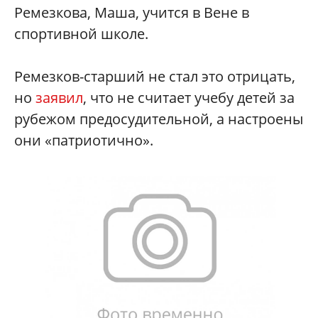
Ремезкова, Маша, учится в Вене в
спортивной школе.
Ремезков-старший не стал это отрицать,
но
заявил
, что не считает учебу детей за
рубежом предосудительной, а настроены
они «патриотично».