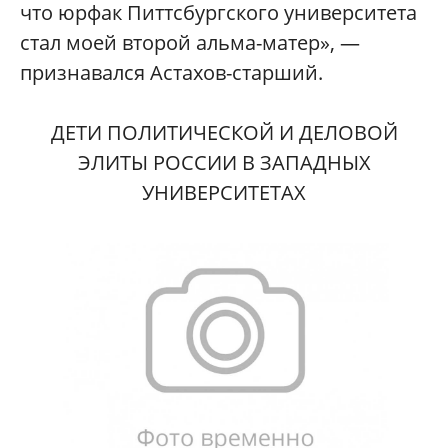
что юрфак Питтсбургского университета
стал моей второй альма-матер», —
признавался Астахов-старший.
ДЕТИ ПОЛИТИЧЕСКОЙ И ДЕЛОВОЙ
ЭЛИТЫ РОССИИ В ЗАПАДНЫХ
УНИВЕРСИТЕТАХ