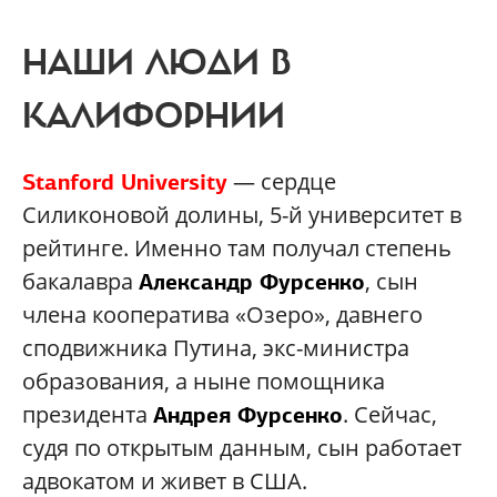
НАШИ ЛЮДИ В
КАЛИФОРНИИ
— сердце
Stanford University
Силиконовой долины, 5-й университет в
рейтинге. Именно там получал степень
бакалавра
, сын
Александр Фурсенко
члена кооператива «Озеро», давнего
сподвижника Путина, экс-министра
образования, а ныне помощника
президента
. Сейчас,
Андрея Фурсенко
судя по открытым данным, сын работает
адвокатом и живет в США.