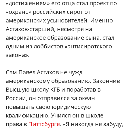
«достижением» его отца стал проект по
«охране» российских сирот от
американских усыновителей. Именно
Астахов-старший, несмотря на
американское образование сына, стал
одним из лоббистов «антисиротского
закона».
Сам Павел Астахов не чужд
американскому образованию. Закончив
Высшую школу КГБ и поработав в
России, он отправился за океан
повышать свою юридическую
квалификацию. Учился он в школе
права в
Питтсбурге
. «Я никогда не забуду,