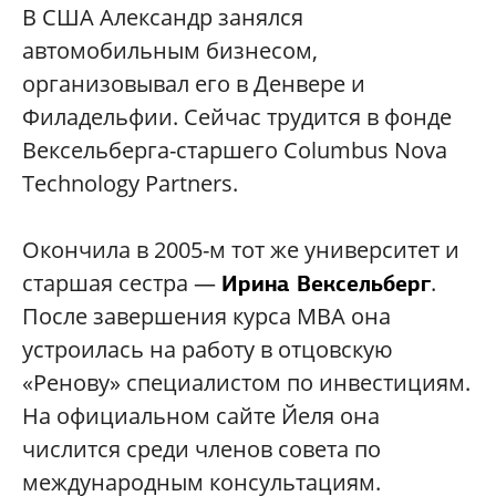
В США Александр занялся
автомобильным бизнесом,
организовывал его в Денвере и
Филадельфии. Сейчас трудится в фонде
Вексельберга-старшего Columbus Nova
Technology Partners.
Окончила в 2005-м тот же университет и
старшая сестра —
.
Ирина Вексельберг
После завершения курса MBA она
устроилась на работу в отцовскую
«Ренову» специалистом по инвестициям.
На официальном сайте Йеля она
числится среди членов совета по
международным консультациям.