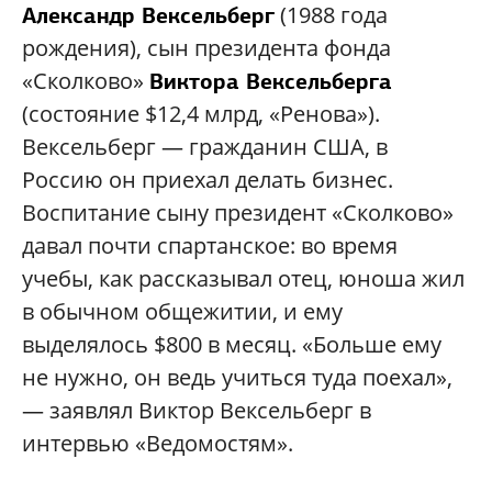
(1988 года
Александр Вексельберг
рождения), сын президента фонда
«Сколково»
Виктора Вексельберга
(состояние $12,4 млрд, «Ренова»).
Вексельберг — гражданин США, в
Россию он приехал делать бизнес.
Воспитание сыну президент «Сколково»
давал почти спартанское: во время
учебы, как рассказывал отец, юноша жил
в обычном общежитии, и ему
выделялось $800 в месяц. «Больше ему
не нужно, он ведь учиться туда поехал»,
— заявлял Виктор Вексельберг в
интервью «Ведомостям».