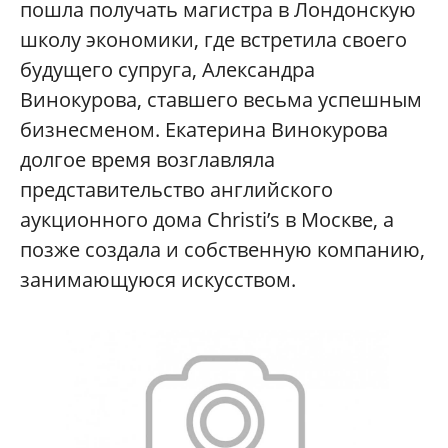
пошла получать магистра в Лондонскую
школу экономики, где встретила своего
будущего супруга, Александра
Винокурова, ставшего весьма успешным
бизнесменом. Екатерина Винокурова
долгое время возглавляла
представительство английского
аукционного дома Christi’s в Москве, а
позже создала и собственную компанию,
занимающуюся искусством.