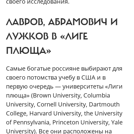
своего исследования.
ЛАВРОВ, АБРАМОВИЧ И
ЛУЖКОВ В «ЛИГЕ
ПЛЮЩА»
Самые богатые россияне выбирают для
своего потомства учебу в США и в
первую очередь — университеты «Лиги
плюща» (Brown University, Columbia
University, Cornell University, Dartmouth
College, Harvard University, the University
of Pennsylvania, Princeton University, Yale
University). Все они расположены на