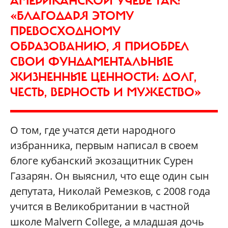
АМЕРИКАНСКОЙ УЧЕБЕ ТАК:
«БЛАГОДАРЯ ЭТОМУ
ПРЕВОСХОДНОМУ
ОБРАЗОВАНИЮ, Я ПРИОБРЕЛ
СВОИ ФУНДАМЕНТАЛЬНЫЕ
ЖИЗНЕННЫЕ ЦЕННОСТИ: ДОЛГ,
ЧЕСТЬ, ВЕРНОСТЬ И МУЖЕСТВО»
О том, где учатся дети народного
избранника, первым написал в своем
блоге кубанский экозащитник Сурен
Газарян. Он выяснил, что еще один сын
депутата, Николай Ремезков, c 2008 года
учится в Великобритании в частной
школе Malvern College, а младшая дочь