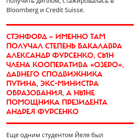
получить диплом, стажировалась в
Bloomberg и Credit Suisse.
СТЭНФОРД — ИМЕННО ТАМ
ПОЛУЧАЛ СТЕПЕНЬ БАКАЛАВРА
АЛЕКСАНДР ФУРСЕНКО, СЫН
ЧЛЕНА КООПЕРАТИВА «ОЗЕРО»,
ДАВНЕГО СПОДВИЖНИКА
ПУТИНА, ЭКС-МИНИСТРА
ОБРАЗОВАНИЯ, А НЫНЕ
ПОМОЩНИКА ПРЕЗИДЕНТА
АНДРЕЯ ФУРСЕНКО
Еще одним студентом Йеля был