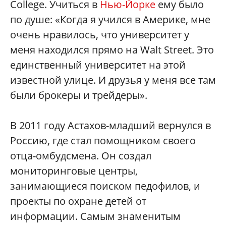
College. Учиться в
Нью-Йорке
ему было
по душе: «Когда я учился в Америке, мне
очень нравилось, что университет у
меня находился прямо на Walt Street. Это
единственный университет на этой
известной улице. И друзья у меня все там
были брокеры и трейдеры».
В 2011 году Астахов-младший вернулся в
Россию, где стал помощником своего
отца-омбудсмена. Он создал
мониторинговые центры,
занимающиеся поиском педофилов, и
проекты по охране детей от
информации. Самым знаменитым