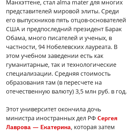
Манхэттене, стал alma mater для многих
представителей мировой элиты. Среди
его выпускников пять отцов-основателей
США и предпоследний президент Барак
Обама, много писателей и ученых, в
частности, 94 Нобелевских лауреата. В
этом учебном заведении есть как
гуманитарные, так и технологические
специализации. Средняя стоимость
образования там (в пересчете на
отечественную валюту) 3,5 млн руб. в год.
Этот университет окончила дочь
министра иностранных дел РФ
Сергея
, которая затем
Лаврова — Екатерина