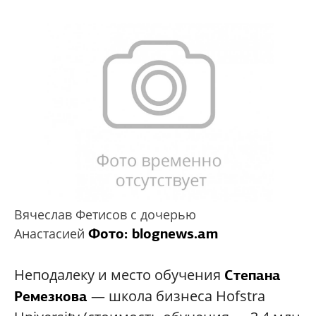
Вячеслав Фетисов с дочерью
Фото:
blognews.am
Анастасией
Неподалеку и место обучения
Степана
— школа бизнеса Hofstra
Ремезкова