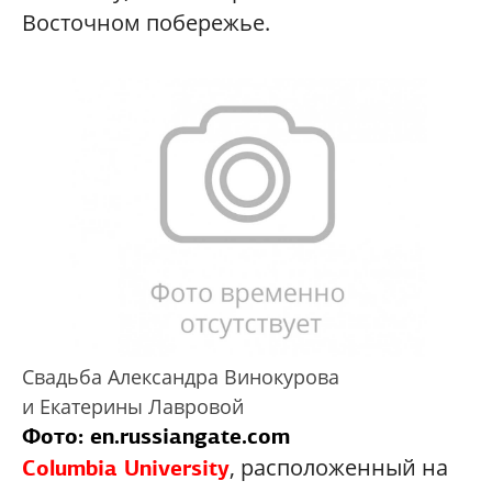
Восточном побережье.
Свадьба Александра Винокурова
и Екатерины Лавровой
Фото: en.russiangate.com
, расположенный на
Columbia University