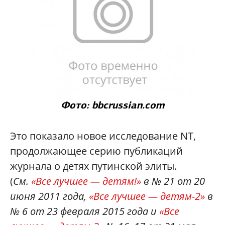
Фото: bbcrussian.com
Это показало новое исследование NT,
продолжающее серию публикаций
журнала о детях путинской элиты.
(
См.
«Все лучшее — детям!»
в № 21 от 20
июня 2011 года,
«Все лучшее — детям-2»
в
№ 6 от 23 февраля 2015 года и
«Все