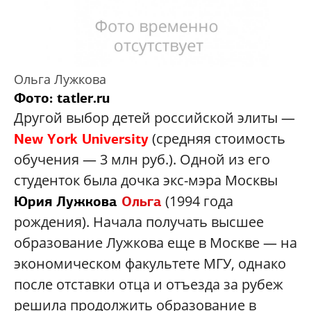
Ольга Лужкова
Фото: tatler.ru
Другой выбор детей российской элиты —
(средняя стоимость
New York University
обучения — 3 млн руб.). Одной из его
студенток была дочка экс-мэра Москвы
(1994 года
Юрия Лужкова
Ольга
рождения). Начала получать высшее
образование Лужкова еще в Москве — на
экономическом факультете МГУ, однако
после отставки отца и отъезда за рубеж
решила продолжить образование в