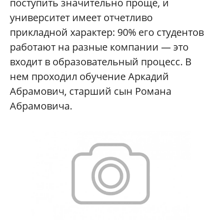
поступить значительно проще, и
университет имеет отчетливо
прикладной характер: 90% его студентов
работают на разные компании — это
входит в образовательный процесс. В
нем проходил обучение Аркадий
Абрамович, старший сын Романа
Абрамовича.