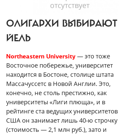
ОЛИГАРХИ ВЫБИРАЮТ
ЙЕЛЬ
— это тоже
Northeastern University
Восточное побережье, университет
находится в Бостоне, столице штата
Массачуссетс в Новой Англии. Это,
конечно, не столь престижно, как
университеты «Лиги плюща», и в
рейтинге ста ведущих университетов
США он занимает лишь 40-ю строчку
(стоимость — 2,1 млн руб.), зато и