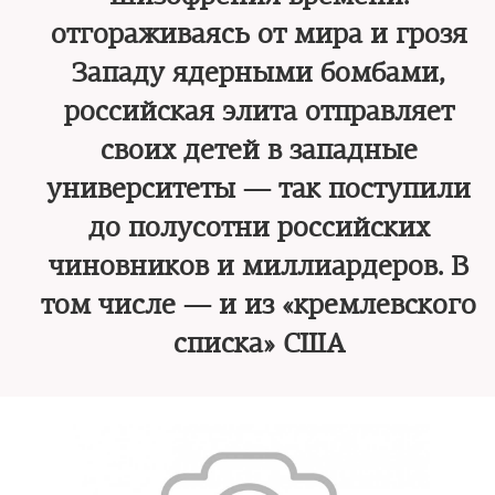
отгораживаясь от мира и грозя
Западу ядерными бомбами,
российская элита отправляет
своих детей в западные
университеты — так поступили
до полусотни российских
чиновников и миллиардеров. В
том числе — и из «кремлевского
списка» США