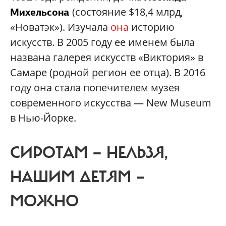
(состояние $18,4 млрд,
Михельсона
«Новатэк»). Изучала
она
историю
искусств. В 2005 году ее именем была
названа галерея искусств «Виктория» в
Самаре (родной регион ее отца). В 2016
году она стала попечителем музея
современного искусства — New Museum
в Нью-Йорке.
СИРОТАМ — НЕЛЬЗЯ,
НАШИМ ДЕТЯМ —
МОЖНО