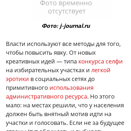
Фото: j-journal.ru
Власти используют все методы для того,
чтобы повысить явку. От новых
креативных идей — типа
конкурса селфи
на избирательных участках и
легкой
эротики
в социальных сетях до
примитивного
использования
административного ресурса
. Но этого
мало: на местах решили, что у населения
должен быть внятный мотив идти на
участки и голосовать. Если не за будущее