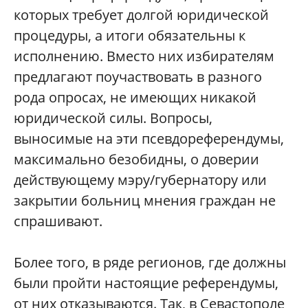
которых требует долгой юридической
процедуры, а итоги обязательны к
исполнению. Вместо них избирателям
предлагают поучаствовать в разного
рода опросах, не имеющих никакой
юридической силы. Вопросы,
выносимые на эти псевдореферендумы,
максимально безобидны, о доверии
действующему мэру/губернатору или
закрытии больниц мнения граждан не
спрашивают.
Более того, в ряде регионов, где должны
были пройти настоящие референдумы,
от них отказываются. Так, в Севастополе