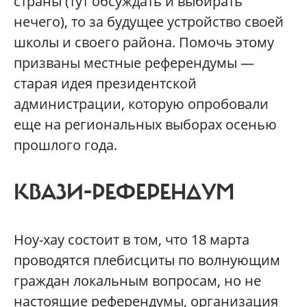
страны (тут обсуждать и выбирать
нечего), то за будущее устройство своей
школы и своего района. Помочь этому
призваны местные референдумы —
старая идея президентской
администрации, которую опробовали
еще на региональных выборах осенью
прошлого года.
КВАЗИ-РЕФЕРЕНДУМ
Ноу-хау состоит в том, что 18 марта
проводятся плебисциты по волнующим
граждан локальным вопросам, но не
настоящие референдумы, организация