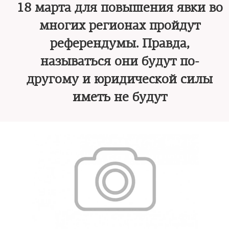
18 марта для повышения явки во
многих регионах пройдут
референдумы. Правда,
называться они будут по-
другому и юридической силы
иметь не будут