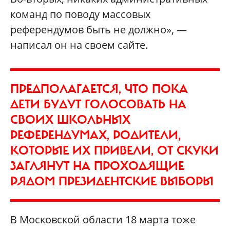
команд по поводу массовых
референдумов быть не должно», —
написал он на своем сайте.
ПРЕДПОЛАГАЕТСЯ, ЧТО ПОКА
ДЕТИ БУДУТ ГОЛОСОВАТЬ НА
СВОИХ ШКОЛЬНЫХ
РЕФЕРЕНДУМАХ, РОДИТЕЛИ,
КОТОРЫЕ ИХ ПРИВЕЛИ, ОТ СКУКИ
ЗАГЛЯНУТ НА ПРОХОДЯЩИЕ
РЯДОМ ПРЕЗИДЕНТСКИЕ ВЫБОРЫ
В Московской области 18 марта тоже