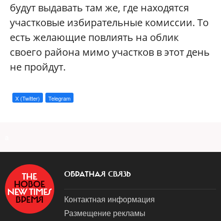
будут выдавать там же, где находятся
участковые избирательные комиссии. То
есть желающие повлиять на облик
своего района мимо участков в этот день
не пройдут.
X (Twitter)
Telegram
a
ОБРАТНАЯ СВЯЗЬ
Контактная информация
Размещение рекламы