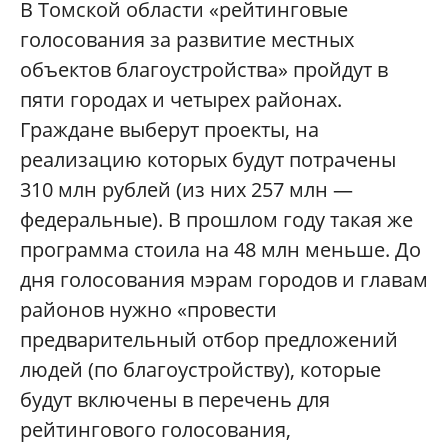
В Томской области «рейтинговые
голосования за развитие местных
объектов благоустройства» пройдут в
пяти городах и четырех районах.
Граждане выберут проекты, на
реализацию которых будут потрачены
310 млн рублей (из них 257 млн —
федеральные). В прошлом году такая же
программа стоила на 48 млн меньше. До
дня голосования мэрам городов и главам
районов нужно «провести
предварительный отбор предложений
людей (по благоустройству), которые
будут включены в перечень для
рейтингового голосования,