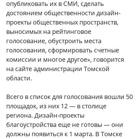
опубликовать их в СМИ, сделать
достоянием общественности дизайн-
проекты общественных пространств,
выносимых на рейтинговое
голосование, обустроить места
голосования, сформировать счетные
комиссии и многое другое», говорится
на сайте администрации Томской
области.
Всего в список для голосования вошли 50
площадок, из них 12 — в столице
региона. Дизайн-проекты
благоустройства еще не готовы — они
должны появиться к 1 марта. В Томске