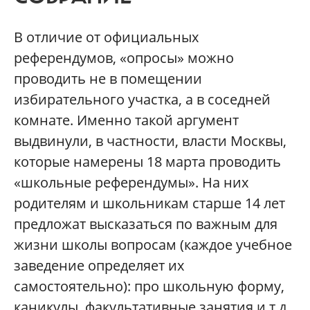
В отличие от официальных
референдумов, «опросы» можно
проводить не в помещении
избирательного участка, а в соседней
комнате. Именно такой аргумент
выдвинули, в частности, власти Москвы,
которые намерены 18 марта проводить
«школьные референдумы». На них
родителям и школьникам старше 14 лет
предложат высказаться по важным для
жизни школы вопросам (каждое учебное
заведение определяет их
самостоятельно): про школьную форму,
каникулы, факультативные занятия и т.д.