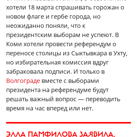
хотели 18 марта спрашивать горожан о
новом флаге и гербе города, но
неожиданно поняли, что к
президентским выборам не успеют. В
Коми хотели провести референдум о
переносе столицы из Сыктывкара в Ухту,
но избирательная комиссия вдруг
забраковала подписи. И только в
Волгограде
вместе с выборами
президента на референдуме будут
решать важный вопрос — переводить
время на час вперед или нет.
ЭЛЛА ПАМФИЛОВА ЗАЯВИЛА,