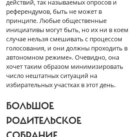
действий, так называемых опросов и
референдумов, быть не может в
принципе. Любые общественные
инициативы могут быть, но их ни в коем
случае нельзя смешивать с процессом
голосования, и они должны проходить в
автономном режиме». Очевидно, она
хочет таким образом минимизировать
число нештатных ситуаций на
избирательных участках в этот день.
БОЛЬШОЕ
РОДИТЕЛЬСКОЕ
СОБРАНИЕ