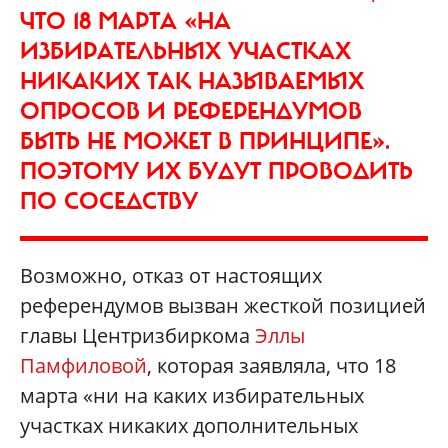
ЧТО 18 МАРТА «НА
ИЗБИРАТЕЛЬНЫХ УЧАСТКАХ
НИКАКИХ ТАК НАЗЫВАЕМЫХ
ОПРОСОВ И РЕФЕРЕНДУМОВ
БЫТЬ НЕ МОЖЕТ В ПРИНЦИПЕ».
ПОЭТОМУ ИХ БУДУТ ПРОВОДИТЬ
ПО СОСЕДСТВУ
Возможно, отказ от настоящих
референдумов вызван жесткой позицией
главы Центризбиркома
Эллы
Памфиловой
, которая заявляла, что 18
марта «ни на каких избирательных
участках никаких дополнительных