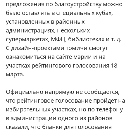
предложения по благоустройству можно
было оставлять в специальных кубах,
установленных в районных
администрациях, нескольких
супермаркетах, МФЦ, библиотеках и т. д.
С дизайн-проектами томичи смогут
ознакомиться на сайте мэрии и на
участках рейтингового голосования 18
марта.
Официально напрямую не сообщается,
что рейтинговое голосование пройдет на
избирательных участках, но по телефону
в администрации одного из районов
сказали, что бланки для голосования