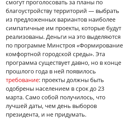
смогут проголосовать за планы по
благоустройству территорий — выбрать
из предложенных вариантов наиболее
симпатичные им проекты, которые будут
реализованы. Деньги на это выделяются
по программе Минстроя «Формирование
комфортной городской среды». Эта
программа существует давно, но в конце
прошлого года в ней появилось
требование
: проекты должны быть
одобрены населением в срок до 23
марта. Само собой получилось, что
лучшей даты, чем день выборов
президента, и не придумать.