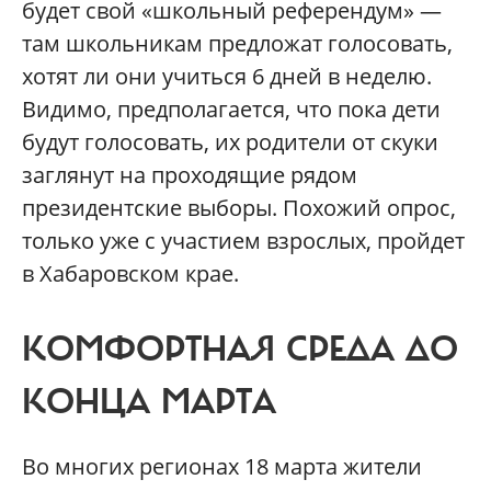
будет свой «школьный референдум» —
там школьникам предложат голосовать,
хотят ли они учиться 6 дней в неделю.
Видимо, предполагается, что пока дети
будут голосовать, их родители от скуки
заглянут на проходящие рядом
президентские выборы. Похожий опрос,
только уже с участием взрослых, пройдет
в Хабаровском крае.
КОМФОРТНАЯ СРЕДА ДО
КОНЦА МАРТА
Во многих регионах 18 марта жители