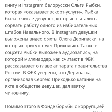
книгу и Instagram белорусски Ольги Рыбки,
которая «оказывает эскорт-услуги». Рыбка
была в числе девушек, которые пытались
сорвать работу одного из избирательных
штабов Навального. В Instagram девушки
выложены видео с яхты Олега Дерипаски, на
которых присутствует Приходько. Также в
соцсети Рыбки выложена аудиозапись, на
которой миллиардер, как считают в ФБК,
рассказывает о главе аппарата правительства
России. В ФБК уверены, что Дерипаска,
организовав Сергею Приходько катание на
яхте в обществе девушек, дал взятку
чиновнику.
Помимо этого в Фонде борьбы с коррупцией