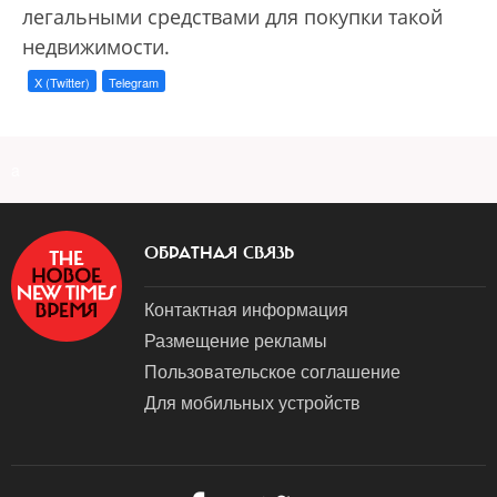
легальными средствами для покупки такой
недвижимости.
X (Twitter)
Telegram
a
ОБРАТНАЯ СВЯЗЬ
Контактная информация
Размещение рекламы
Пользовательское соглашение
Для мобильных устройств