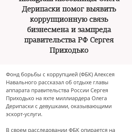
Дерипаски помог выявить
коррупционную связь
бизнесмена и зампреда
правительства РФ Сергея
Приходько
Фонд борьбы с коррупцией (ФБК) Алексея
Навального рассказал об отдыхе главы
аппарата правительства России Сергея
Приходько на яхте миллиардера Олега
Дерипаски с девушками, оказывающими
эскорт-услуги.
В своем расследовании ФБК опирается на