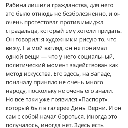
Рабина лишили гражданства, для него
это было отнюдь не безболезненно, и он
очень протестовал против имиджа
страдальца, который ему хотели придать.
Он говорил: я художник и рисую то, что
вижу. На мой взгляд, он не понимал
одной вещи — что у него социальный,
политический момент задействован как
метод искусства. Его здесь, на Западе,
поначалу приняло не очень много
народу, поскольку не очень его знали.
Но все-таки уже появился «Паспорт»,
который был в галерее Дины Верни. И он
сам с собой начал бороться. Иногда это
получалось, иногда нет. Здесь есть