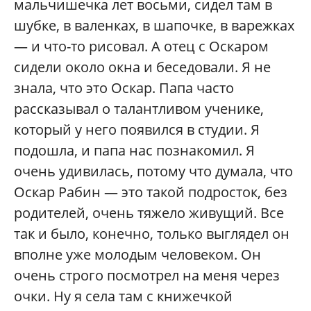
мальчишечка лет восьми, сидел там в
шубке, в валенках, в шапочке, в варежках
— и что-то рисовал. А отец с Оскаром
сидели около окна и беседовали. Я не
знала, что это Оскар. Папа часто
рассказывал о талантливом ученике,
который у него появился в студии. Я
подошла, и папа нас познакомил. Я
очень удивилась, потому что думала, что
Оскар Рабин — это такой подросток, без
родителей, очень тяжело живущий. Все
так и было, конечно, только выглядел он
вполне уже молодым человеком. Он
очень строго посмотрел на меня через
очки. Ну я села там с книжечкой