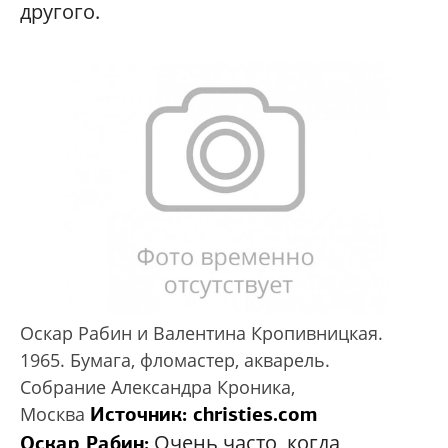
другого.
Оскар Рабин и Валентина Кропивницкая.
1965. Бумага, фломастер, акварель.
Собрание Александра Кроника,
Источник: christies.com
Москва
Очень часто, когда
Оскар Рабин: