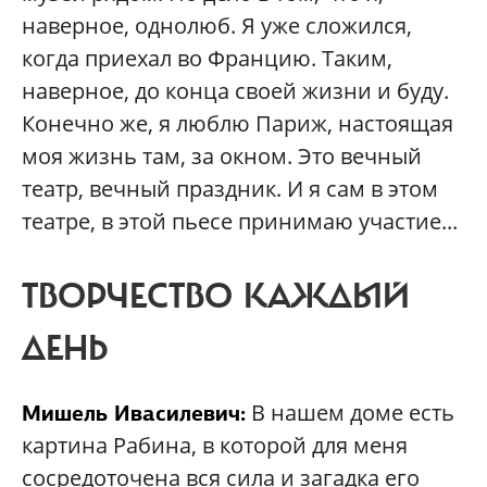
наверное, однолюб. Я уже сложился,
когда приехал во Францию. Таким,
наверное, до конца своей жизни и буду.
Конечно же, я люблю Париж, настоящая
моя жизнь там, за окном. Это вечный
театр, вечный праздник. И я сам в этом
театре, в этой пьесе принимаю участие...
ТВОРЧЕСТВО КАЖДЫЙ
ДЕНЬ
В нашем доме есть
Мишель Ивасилевич:
картина Рабина, в которой для меня
сосредоточена вся сила и загадка его