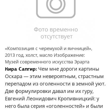
«Композиция с черемухой и яичницей»,
2013 год, холст, масло Изображение:
Музей современного искусства Эрарта
Чем мне дороги картины
Кира Сапгир:
Оскара — этим невероятным, страстным
перепадом из оголенности в земной уют.
Две формулировки давал им их гуру,
Евгений Леонидович Кропивницкий: у
него была серия «оголенностей» и были