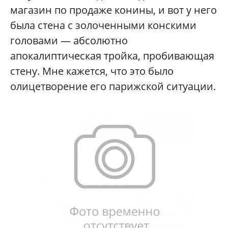
магазин по продаже конины, и вот у него
была стена с золоченными конскими
головами — абсолютно
апокалиптическая тройка, пробивающая
стену. Мне кажется, что это было
олицетворение его парижской ситуации.