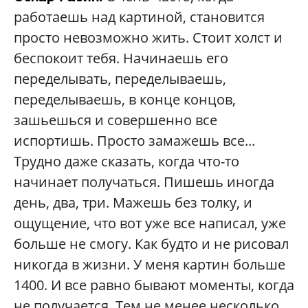
работаешь над картиной, становится
просто невозможно жить. Стоит холст и
беспокоит тебя. Начинаешь его
переделывать, переделываешь,
переделываешь, в конце концов,
зашьешься и совершенно все
испортишь. Просто замажешь все...
Трудно даже сказать, когда что-то
начинает получаться. Пишешь иногда
день, два, три. Мажешь без толку, и
ощущение, что вот уже все написал, уже
больше не смогу. Как будто и не рисовал
никогда в жизни. У меня картин больше
1400. И все равно бывают моменты, когда
не получается. Тем не менее несколько