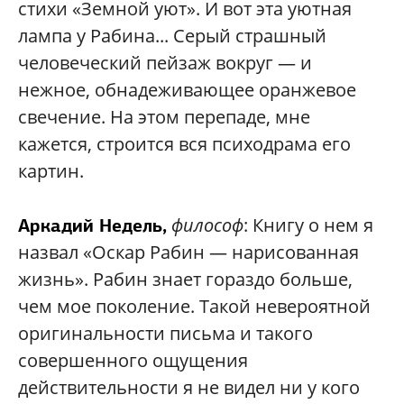
стихи «Земной уют». И вот эта уютная
лампа у Рабина... Серый страшный
человеческий пейзаж вокруг — и
нежное, обнадеживающее оранжевое
свечение. На этом перепаде, мне
кажется, строится вся психодрама его
картин.
философ
: Книгу о нем я
Аркадий Недель,
назвал «Оскар Рабин — нарисованная
жизнь». Рабин знает гораздо больше,
чем мое поколение. Такой невероятной
оригинальности письма и такого
совершенного ощущения
действительности я не видел ни у кого