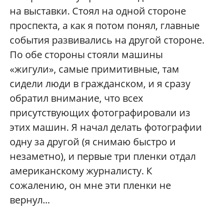
на выставки. Cтоял на одной стороне
проспекта, а как я потом понял, главные
события развивались на другой стороне.
По обе стороны стояли машины
«жигули», самые примитивные, там
сидели люди в гражданском, и я сразу
обратил внимание, что всех
присутствующих фотографировали из
этих машин. Я начал делать фотографии
одну за другой (я снимаю быстро и
незаметно), и первые три пленки отдал
американскому журналисту. К
сожалению, он мне эти пленки не
вернул...