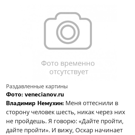
Раздавленные картины
Фото: venecianov.ru
Меня оттеснили в
Владимир Немухин:
сторону человек шесть, никак через них
не пройдешь. Я говорю: «Дайте пройти,
дайте пройти». И вижу, Оскар начинает