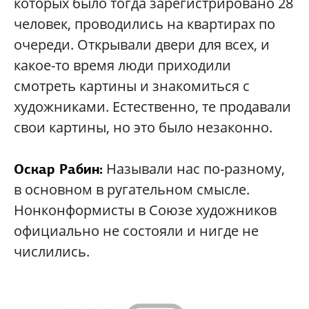
которых было тогда зарегистрировано 28
человек, проводились на квартирах по
очереди. Открывали двери для всех, и
какое-то время люди приходили
смотреть картины и знакомиться с
художниками. Естественно, те продавали
свои картины, но это было незаконно.
Называли нас по-разному,
Оскар Рабин:
в основном в ругательном смысле.
Нонконформисты в Союзе художников
официально не состояли и нигде не
числились.