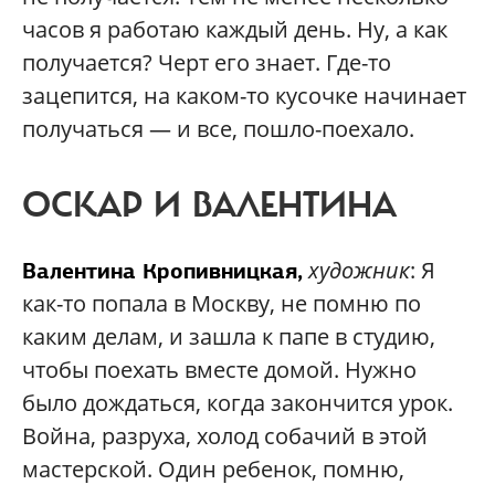
часов я работаю каждый день. Ну, а как
получается? Черт его знает. Где-то
зацепится, на каком-то кусочке начинает
получаться — и все, пошло-поехало.
ОСКАР И ВАЛЕНТИНА
художник
: Я
Валентина Кропивницкая,
как-то попала в Москву, не помню по
каким делам, и зашла к папе в студию,
чтобы поехать вместе домой. Нужно
было дождаться, когда закончится урок.
Война, разруха, холод собачий в этой
мастерской. Один ребенок, помню,