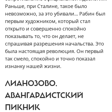
Раньше, при Сталине, такое было
невозможно, за это убивали... Рабин был
первым художником, который стал
открыто и совершенно спокойно
показывать то, что он делает, не
спрашивая разрешения начальства. Это
была настоящая революция. Он первый
так смело, спокойно и точно показал
изнанку нашей жизни.
ЛИАНОЗОВО.
АВАНГАРДИСТСКИЙ
ПИКНИК