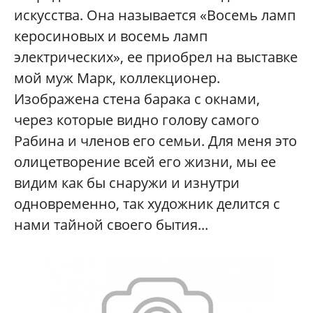
искусства. Она называется «Восемь ламп
керосиновых и восемь ламп
электрических», ее приобрел на выставке
мой муж Марк, коллекционер.
Изображена стена барака с окнами,
через которые видно голову самого
Рабина и членов его семьи. Для меня это
олицетворение всей его жизни, мы ее
видим как бы снаружи и изнутри
одновременно, так художник делится с
нами тайной своего бытия...