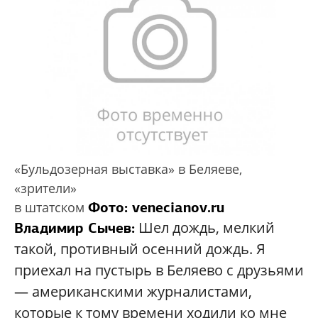
«Бульдозерная выставка» в Беляеве,
«зрители»
Фото: venecianov.ru
в штатском
Шел дождь, мелкий
Владимир Сычев:
такой, противный осенний дождь. Я
приехал на пустырь в Беляево с друзьями
— американскими журналистами,
которые к тому времени ходили ко мне