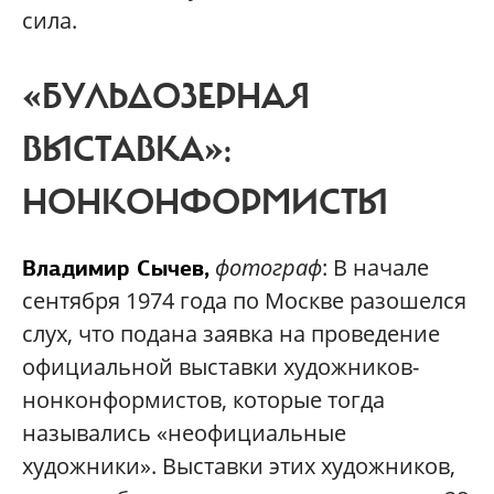
сила.
«БУЛЬДОЗЕРНАЯ
ВЫСТАВКА»:
НОНКОНФОРМИСТЫ
фотограф
: В начале
Владимир Сычев,
сентября 1974 года по Москве разошелся
слух, что подана заявка на проведение
официальной выставки художников-
нонконформистов, которые тогда
назывались «неофициальные
художники». Выставки этих художников,