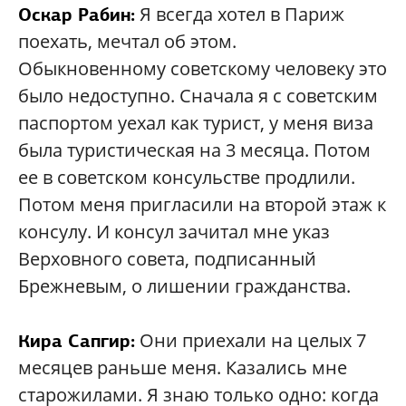
Я всегда хотел в Париж
Оскар Рабин:
поехать, мечтал об этом.
Обыкновенному советскому человеку это
было недоступно. Сначала я с советским
паспортом уехал как турист, у меня виза
была туристическая на 3 месяца. Потом
ее в советском консульстве продлили.
Потом меня пригласили на второй этаж к
консулу. И консул зачитал мне указ
Верховного совета, подписанный
Брежневым, о лишении гражданства.
Они приехали на целых 7
Кира Сапгир:
месяцев раньше меня. Казались мне
старожилами. Я знаю только одно: когда