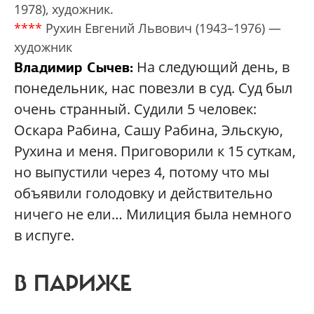
1978), художник.
****
Рухин Евгений Львович (1943–1976) —
художник
На следующий день, в
Владимир Сычев:
понедельник, нас повезли в суд. Суд был
очень странный. Судили 5 человек:
Оскара Рабина, Сашу Рабина, Эльскую,
Рухина и меня. Приговорили к 15 суткам,
но выпустили через 4, потому что мы
объявили голодовку и действительно
ничего не ели… Милиция была немного
в испуге.
В ПАРИЖЕ