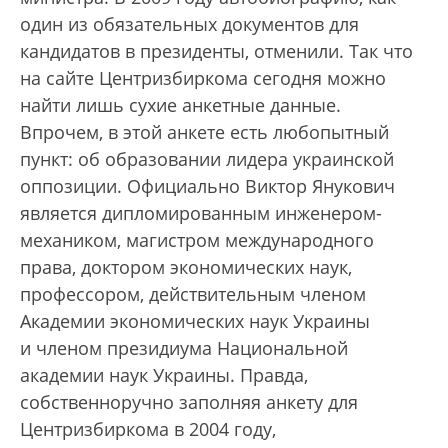
один из обязательных документов для
кандидатов в президенты, отменили. Так что
на сайте Центризбиркома сегодня можно
найти лишь сухие анкетные данные.
Впрочем, в этой анкете есть любопытный
пункт: об образовании лидера украинской
оппозиции. Официально Виктор Янукович
является дипломированным инженером-
механиком, магистром международного
права, доктором экономических наук,
профессором, действительным членом
Академии экономических наук Украины
и членом президиума Национальной
академии наук Украины. Правда,
собственноручно заполняя анкету для
Центризбиркома в 2004 году,