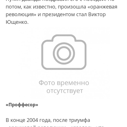
потом, как известно, произошла «оранжевая
революция» и президентом стал Виктор
Ющенко.
«Проффесор»
В конце 2004 года, после триумфа