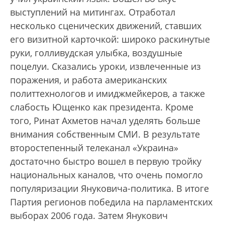
выступлений на митингах. Отработал
несколько сценических движений, ставших
его визитной карточкой: широко раскинутые
руки, голливудская улыбка, воздушные
поцелуи. Сказались уроки, извлеченные из
поражения, и работа американских
политтехнологов и имиджмейкеров, а также
слабость Ющенко как президента. Кроме
того, Ринат Ахметов начал уделять больше
внимания собственным СМИ. В результате
второстепенный телеканал «Украина»
достаточно быстро вошел в первую тройку
национальных каналов, что очень помогло
популяризации Януковича-политика. В итоге
Партия регионов победила на парламентских
выборах 2006 года. Затем Янукович