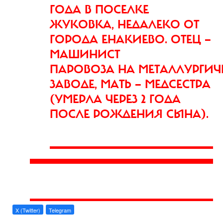
ГОДА В ПОСЕЛКЕ
ЖУКОВКА, НЕДАЛЕКО ОТ
ГОРОДА ЕНАКИЕВО. ОТЕЦ —
МАШИНИСТ
ПАРОВОЗА НА МЕТАЛЛУРГИ
ЗАВОДЕ, МАТЬ — МЕДСЕСТРА
(УМЕРЛА ЧЕРЕЗ 2 ГОДА
ПОСЛЕ РОЖДЕНИЯ СЫНА).
X (Twitter)
Telegram