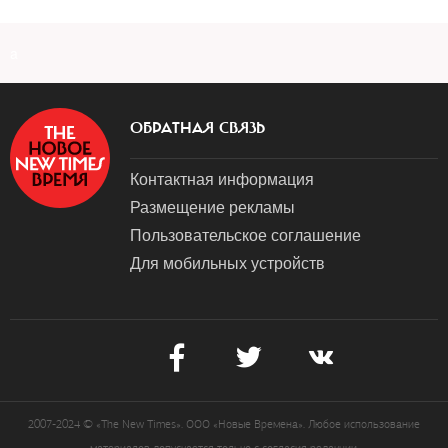
a
ОБРАТНАЯ СВЯЗЬ
Контактная информация
Размещение рекламы
Пользовательское соглашение
Для мобильных устройств
2007-2024 © «The New Times». ООО «Новые Времена». Любое использование
материалов допускается только с согласия редакции.