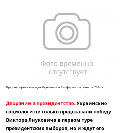
Предвыборная поездка Януковича в Симферополь, январь 2010 г.
Дворянин в президентстве.
Украинские
социологи не только предсказали победу
Виктора Януковича в первом туре
президентских выборов, но и ждут его