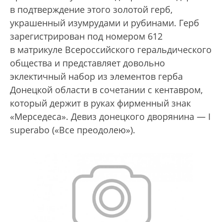
в подтверждение этого золотой герб,
украшенный изумрудами и рубинами. Герб
зарегистрирован под номером 612
в матрикуле Всероссийского геральдического
общества и представляет довольно
эклектичный набор из элементов герба
Донецкой области в сочетании с кентавром,
который держит в руках фирменный знак
«Мерседеса». Девиз донецкого дворянина — I
superabo («Все преодолею»).