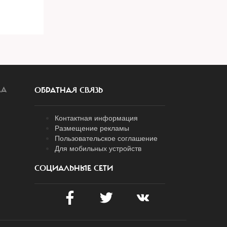
ЛА
ОБРАТНАЯ СВЯЗЬ
Контактная информация
Размещение рекламы
Пользовательское соглашение
Для мобильных устройств
СОЦИАЛЬНЫЕ СЕТИ