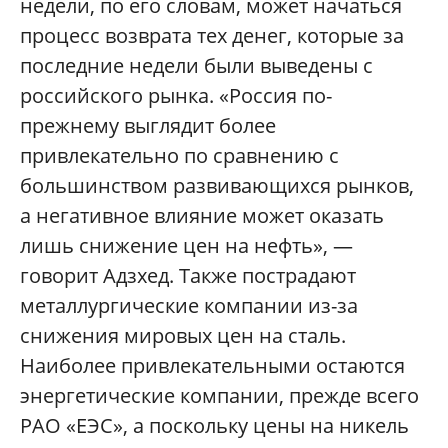
недели, по его словам, может начаться
процесс возврата тех денег, которые за
последние недели были выведены с
российского рынка. «Россия по-
прежнему выглядит более
привлекательно по сравнению с
большинством развивающихся рынков,
а негативное влияние может оказать
лишь снижение цен на нефть», —
говорит Адзхед. Также пострадают
металлургические компании из-за
снижения мировых цен на сталь.
Наиболее привлекательными остаются
энергетические компании, прежде всего
РАО «ЕЭС», а поскольку цены на никель