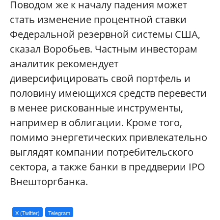
Поводом же к началу падения может
стать изменение процентной ставки
Федеральной резервной системы США,
сказал Воробьев. Частным инвесторам
аналитик рекомендует
диверсифицировать свой портфель и
половину имеющихся средств перевести
в менее рискованные инструменты,
например в облигации. Кроме того,
помимо энергетических привлекательно
выглядят компании потребительского
сектора, а также банки в преддверии IPO
Внешторгбанка.
X (Twitter)
Telegram