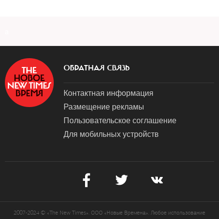
a
ОБРАТНАЯ СВЯЗЬ
Контактная информация
Размещение рекламы
Пользовательское соглашение
Для мобильных устройств
2007-2024 © «The New Times». ООО «Новые Времена». Любое использование