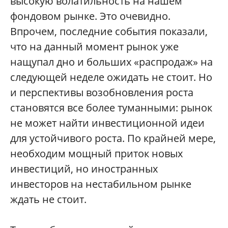
высокую волатильность на нашем
фондовом рынке. Это очевидно.
Впрочем, последние события показали,
что на данный момент рынок уже
нащупал дно и больших «распродаж» на
следующей неделе ожидать не стоит. Но
и перспективы возобновления роста
становятся все более туманными: рынок
не может найти инвестиционной идеи
для устойчивого роста. По крайней мере,
необходим мощный приток новых
инвестиций, но иностранных
инвесторов на нестабильном рынке
ждать не стоит.