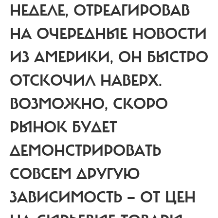
НЕДЕЛЕ, ОТРЕАГИРОВАВ
НА ОЧЕРЕДНЫЕ НОВОСТИ
ИЗ АМЕРИКИ, ОН БЫСТРО
ОТСКОЧИЛ НАВЕРХ.
ВОЗМОЖНО, СКОРО
РЫНОК БУДЕТ
ДЕМОНСТРИРОВАТЬ
СОВСЕМ ДРУГУЮ
ЗАВИСИМОСТЬ — ОТ ЦЕН