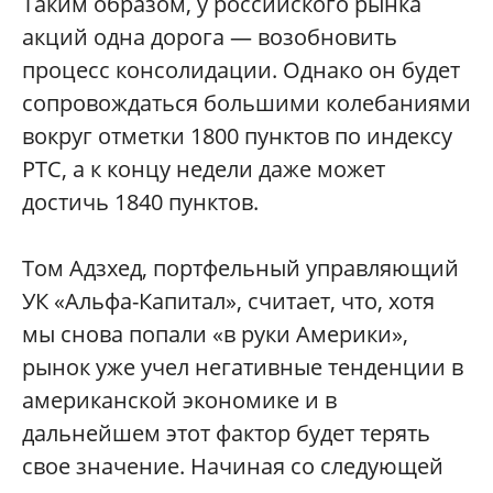
Таким образом, у российского рынка
акций одна дорога — возобновить
процесс консолидации. Однако он будет
сопровождаться большими колебаниями
вокруг отметки 1800 пунктов по индексу
РТС, а к концу недели даже может
достичь 1840 пунктов.
Том Адзхед, портфельный управляющий
УК «Альфа-Капитал», считает, что, хотя
мы снова попали «в руки Америки»,
рынок уже учел негативные тенденции в
американской экономике и в
дальнейшем этот фактор будет терять
свое значение. Начиная со следующей