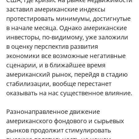
заставил американские индексы
протестировать минимумы, достигнутые
в начале месяца. Однако американские
инвесторы, по-видимому, уже заложили
в оценку перспектив развития
экономики все возможные негативные
сценарии, и в ближайшее время
американский рынок, перейдя в стадию
стабилизации, вообще перестанет
оказывать на нас существенное влияние.
Разнонаправленное движение
американского фондового и сырьевых
рынков продолжит стимулировать