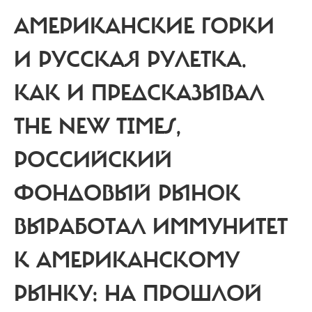
АМЕРИКАНСКИЕ ГОРКИ
И РУССКАЯ РУЛЕТКА.
КАК И ПРЕДСКАЗЫВАЛ
THE NEW TIMES,
РОССИЙСКИЙ
ФОНДОВЫЙ РЫНОК
ВЫРАБОТАЛ ИММУНИТЕТ
К АМЕРИКАНСКОМУ
РЫНКУ: НА ПРОШЛОЙ