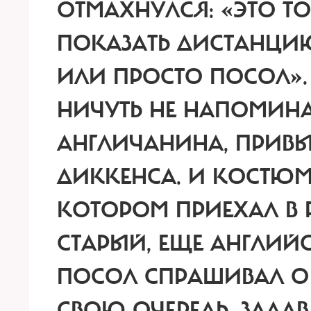
ОТМАХНУЛСЯ: «ЭТО ТО
ПОКАЗАТЬ ДИСТАНЦИЮ»
ИЛИ ПРОСТО ПОСОЛ». 
НИЧУТЬ НЕ НАПОМИН
АНГЛИЧАНИНА, ПРИВ
ДИККЕНСА. И КОСТЮМ 
КОТОРОМ ПРИЕХАЛ В 
СТАРЫЙ, ЕЩЕ АНГЛИЙС
ПОСОЛ СПРАШИВАЛ О 
СВОЮ ОЧЕРЕДЬ, ЗАДА