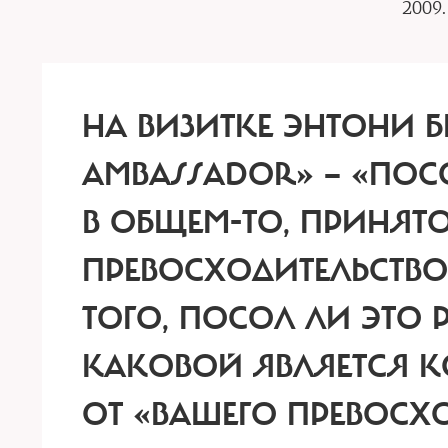
2009.
НА ВИЗИТКЕ ЭНТОНИ Б
AMBASSADOR» — «ПОСО
В ОБЩЕМ-ТО, ПРИНЯТ
ПРЕВОСХОДИТЕЛЬСТВО
ТОГО, ПОСОЛ ЛИ ЭТО
КАКОВОЙ ЯВЛЯЕТСЯ К
ОТ «ВАШЕГО ПРЕВОСХО