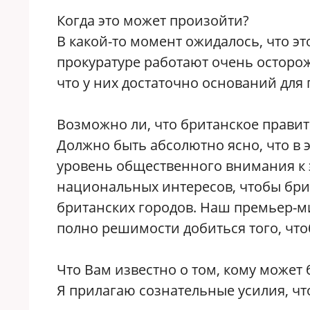
Когда это может произойти?
В какой-то момент ожидалось, что эт
прокуратуре работают очень осторо
что у них достаточно оснований для
Возможно ли, что британское правит
Должно быть абсолютно ясно, что в 
уровень общественного внимания к э
национальных интересов, чтобы бри
британских городов. Наш премьер-ми
полно решимости добиться того, чт
Что Вам известно о том, кому может
Я прилагаю сознательные усилия, что