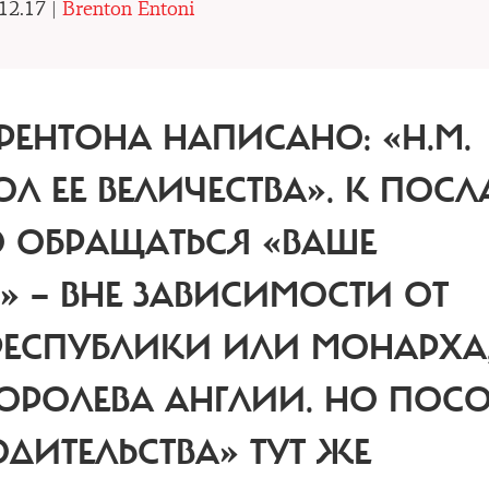
12.17 |
Brenton Entoni
РЕНТОНА НАПИСАНО: «H.M.
Л ЕЕ ВЕЛИЧЕСТВА»
. К ПОСЛ
О ОБРАЩАТЬСЯ «ВАШЕ
» — ВНЕ ЗАВИСИМОСТИ ОТ
 РЕСПУБЛИКИ ИЛИ МОНАРХА
ОРОЛЕВА АНГЛИИ. НО ПОС
ДИТЕЛЬСТВА» ТУТ ЖЕ