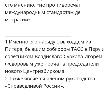
его мнению, «не про тиворечат
международным стандартам де
мократии»
______________________________
1
Именно его наряду с выходцем из
Питера, бывшим собкором ТАСС в Перу и
советником Владислава Суркова Игорем
Федоровым уже прочат в председатели
нового Центризбиркома.
2
Также является членом руководства
«Справедливой России».