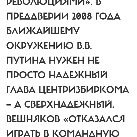
РЕВОЛЮЦИЯМИ». В
ПРЕДДВЕРИИ 2008 ГОДА
БЛИЖАЙШЕМУ
ОКРУЖЕНИЮ В.В.
ПУТИНА НУЖЕН НЕ
ПРОСТО НАДЕЖНЫЙ
ГЛАВА ЦЕНТРИЗБИРКОМА
— А СВЕРХНАДЕЖНЫЙ.
ВЕШНЯКОВ «ОТКАЗАЛСЯ
ИГРАТЬ В КОМАНДНУЮ