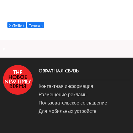
X (Twitter)
Telegram
a
ОБРАТНАЯ СВЯЗЬ
Контактная информация
Размещение рекламы
Пользовательское соглашение
Для мобильных устройств