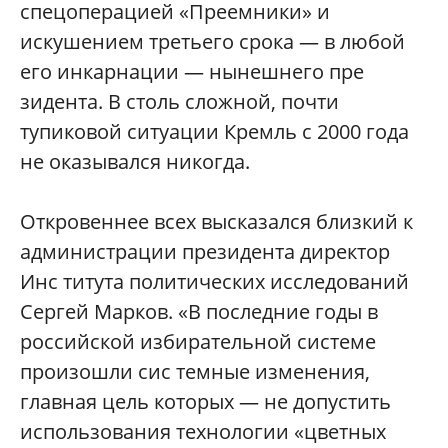
спецоперацией «Преемники» и
искушением третьего срока — в любой
его инкарнации — нынешнего пре
зидента. В столь сложной, почти
тупиковой ситуации Кремль с 2000 года
не оказывался никогда.
Откровеннее всех высказался близкий к
администрации президента директор
Инс титута политических исследований
Сергей Марков. «В последние годы в
российской избирательной системе
произошли сис темные изменения,
главная цель которых — не допустить
использования технологии «цветных