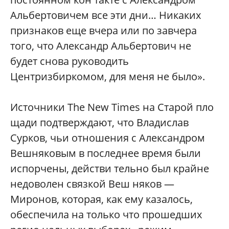
Альбертовичем все эти дни… Никаких
признаков еще вчера или по завчера
того, что Александр Альбертович не
будет снова руководить
Центризбиркомом, для меня не было».
Источники The New Times на Старой пло
щади подтверждают, что Владислав
Сурков, чьи отношения с Александром
Вешняковым в последнее время были
испорчены, действи тельно был крайне
недоволен связкой Веш няков —
Миронов, которая, как ему казалось,
обеспечила на только что прошедших