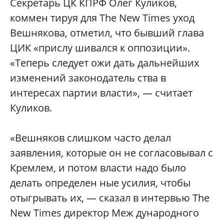
Секретарь ЦК КПРФ Олег Куликов,
коммен тируя для The New Times уход
Вешнякова, отметил, что бывший глава
ЦИК «прислу шивался к оппозиции».
«Теперь следует ожи дать дальнейших
изменений законодатель ства в
интересах партии власти», — считает
Куликов.
«Вешняков слишком часто делал
заявления, которые он не согласовывал с
Кремлем, и потом власти надо было
делать определен ные усилия, чтобы
отыгрывать их, — сказал в интервью The
New Times директор Меж дународного