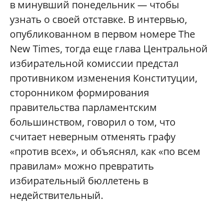
в минувший понедельник — чтобы
узнать о своей отставке. В интервью,
опубликованном в первом номере The
New Times, тогда еще глава Центральной
избирательной комиссии предстал
противником изменения Конституции,
сторонником формирования
правительства парламентским
большинством, говорил о том, что
считает неверным отменять графу
«против всех», и объяснял, как «по всем
правилам» можно превратить
избирательный бюллетень в
недействительный.