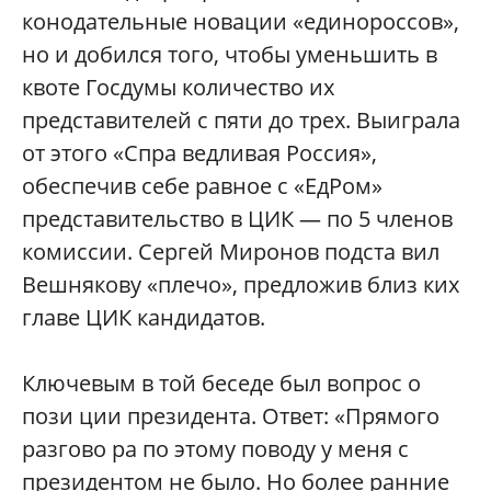
конодательные новации «единороссов»,
но и добился того, чтобы уменьшить в
квоте Госдумы количество их
представителей с пяти до трех. Выиграла
от этого «Спра ведливая Россия»,
обеспечив себе равное с «ЕдРом»
представительство в ЦИК — по 5 членов
комиссии. Сергей Миронов подста вил
Вешнякову «плечо», предложив близ ких
главе ЦИК кандидатов.
Ключевым в той беседе был вопрос о
пози ции президента. Ответ: «Прямого
разгово ра по этому поводу у меня с
президентом не было. Но более ранние