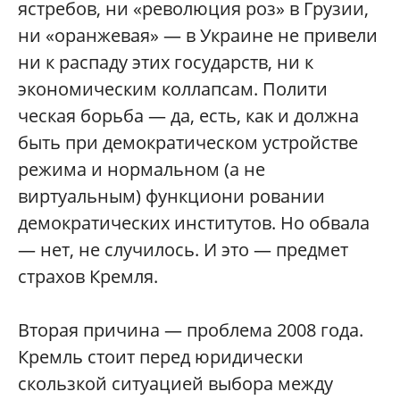
ястребов, ни «революция роз» в Грузии,
ни «оранжевая» — в Украине не привели
ни к распаду этих государств, ни к
экономическим коллапсам. Полити
ческая борьба — да, есть, как и должна
быть при демократическом устройстве
режима и нормальном (а не
виртуальным) функциони ровании
демократических институтов. Но обвала
— нет, не случилось. И это — предмет
страхов Кремля.
Вторая причина — проблема 2008 года.
Кремль стоит перед юридически
скользкой ситуацией выбора между