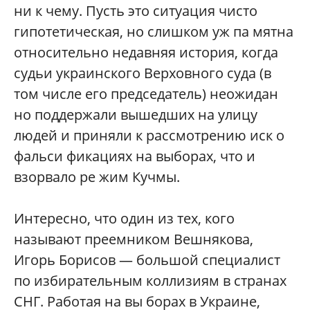
ни к чему. Пусть это ситуация чисто
гипотетическая, но слишком уж па мятна
относительно недавняя история, когда
судьи украинского Верховного суда (в
том числе его председатель) неожидан
но поддержали вышедших на улицу
людей и приняли к рассмотрению иск о
фальси фикациях на выборах, что и
взорвало ре жим Кучмы.
Интересно, что один из тех, кого
называют преемником Вешнякова,
Игорь Борисов — большой специалист
по избирательным коллизиям в странах
СНГ. Работая на вы борах в Украине,