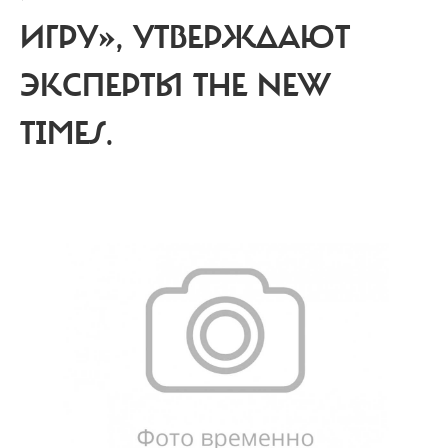
ИГРУ», УТВЕРЖДАЮТ
ЭКСПЕРТЫ THE NEW
TIMES.