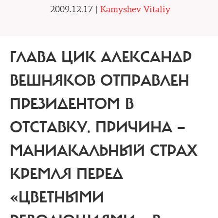
2009.12.17 |
Kamyshev Vitaliy
ГЛАВА ЦИК АЛЕКСАНДР
ВЕШНЯКОВ ОТПРАВЛЕН
ПРЕЗИДЕНТОМ В
ОТСТАВКУ. ПРИЧИНА —
МАНИАКАЛЬНЫЙ СТРАХ
КРЕМЛЯ ПЕРЕД
«ЦВЕТНЫМИ