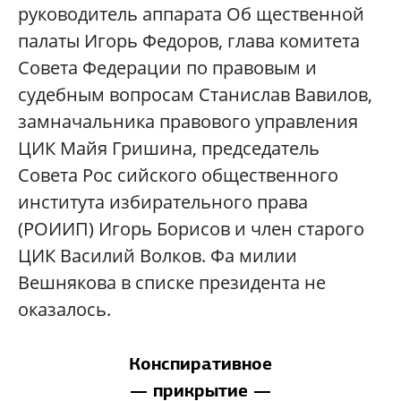
руководитель аппарата Об щественной
палаты Игорь Федоров, глава комитета
Совета Федерации по правовым и
судебным вопросам Станислав Вавилов,
замначальника правового управления
ЦИК Майя Гришина, председатель
Совета Рос сийского общественного
института избирательного права
(РОИИП) Игорь Борисов и член старого
ЦИК Василий Волков. Фа милии
Вешнякова в списке президента не
оказалось.
Конспиративное
— прикрытие —