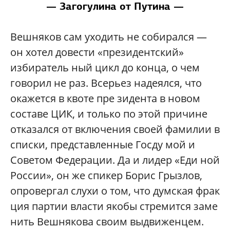
— Загогулина от Путина —
Вешняков сам уходить не собирался —
он хотел довести «президентский»
избиратель ный цикл до конца, о чем
говорил не раз. Всерьез надеялся, что
окажется в квоте пре зидента в новом
составе ЦИК, и только по этой причине
отказался от включения своей фамилии в
списки, представленные Госду мой и
Советом Федерации. Да и лидер «Еди ной
России», он же спикер Борис Грызлов,
опровергал слухи о том, что думская фрак
ция партии власти якобы стремится заме
нить Вешнякова своим выдвиженцем.