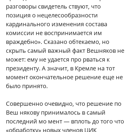
разговоры свидетель ствуют, что
позиция о нецелесообразности
кардинального изменения состава
комиссии не воспринимается им
враждебно». Сказано обтекаемо, но
скрыть самый важный факт Вешняков не
может: ему не удается про рваться к
президенту. А значит, в Кремле на тот
момент окончательное решение еще не
было принято.
Совершенно очевидно, что решение по
Веш някову принималось в самый
последний мо мент — вплоть до того что
«обработку» новых членов ЦИК