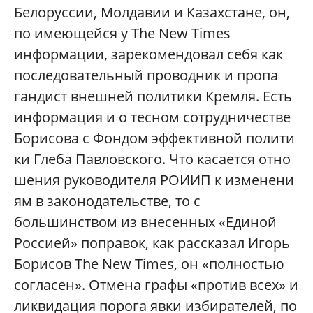
Белоруссии, Молдавии и Казахстане, он,
по имеющейся у The New Times
информации, зарекомендовал себя как
последовательный проводник и пропа
гандист внешней политики Кремля. Есть
информация и о тесном сотрудничестве
Борисова с Фондом эффективной полити
ки Глеба Павловского. Что касается отно
шения руководителя РОИИП к изменени
ям в законодательстве, то с
большинством из внесенных «Единой
Россией» поправок, как рассказал Игорь
Борисов The New Times, он «полностью
согласен». Отмена графы «против всех» и
ликвидация порога явки избирателей, по