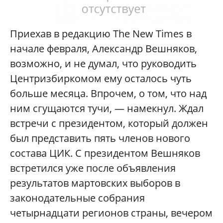
П
риехав в редакцию The New Times в
начале февраля, Александр Вешняков,
возможно, и не думал, что руководить
Центризбиркомом ему осталось чуть
больше месяца. Впрочем, о том, что над
ним сгущаются тучи, — намекнул. Ждал
встречи с президентом, который должен
был представить пять членов нового
состава ЦИК. С президентом Вешняков
встретился уже после объявления
результатов мартовских выборов в
законодательные собрания
четырнадцати регионов страны, вечером