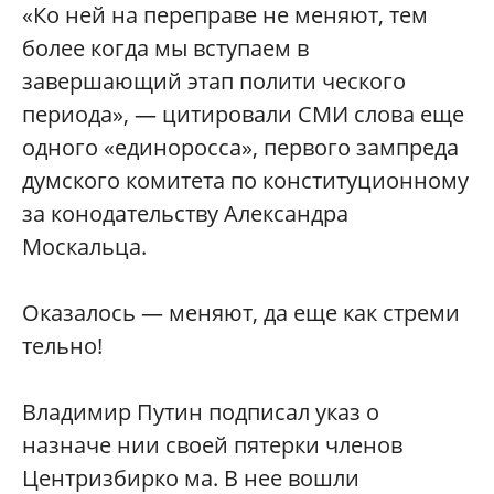
«Ко ней на переправе не меняют, тем
более когда мы вступаем в
завершающий этап полити ческого
периода», — цитировали СМИ слова еще
одного «единоросса», первого зампреда
думского комитета по конституционному
за конодательству Александра
Москальца.
Оказалось — меняют, да еще как стреми
тельно!
Владимир Путин подписал указ о
назначе нии своей пятерки членов
Центризбирко ма. В нее вошли