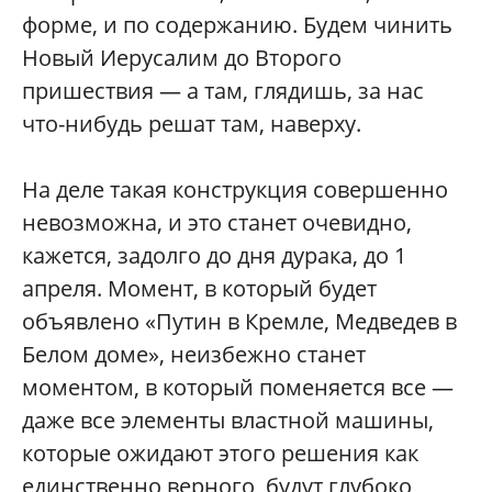
форме, и по содержанию. Будем чинить
Новый Иерусалим до Второго
пришествия — а там, глядишь, за нас
что-нибудь решат там, наверху.
На деле такая конструкция совершенно
невозможна, и это станет очевидно,
кажется, задолго до дня дурака, до 1
апреля. Момент, в который будет
объявлено «Путин в Кремле, Медведев в
Белом доме», неизбежно станет
моментом, в который поменяется все —
даже все элементы властной машины,
которые ожидают этого решения как
единственно верного, будут глубоко