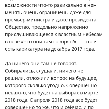
возможности что-то радикально в нем
менять очень ограничены даже для
премьер-министра и даже президента.
Общество, предельно напряженно
прислушивающееся к властным небесам
в позе «Что они там говорят?», — это и
есть карикатура на декабрь 2017 года.
Да ничего они там не говорят.
Собирались, слушали, ничего не
решили, отложили вопрос на будущее,
которого сколько угодно. Совершенно
неважно, что будет на выборах в марте
2018 года. С апреля 2018 года все будет
совершенно то же, что и сейчас, и по