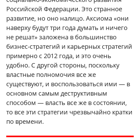
Российской Федерации. Это странное
развитие, но оно налицо. Аксиома «они
наверху будут три года думать и ничего
не решат» заложена в большинство
бизнес-стратегий и карьерных стратегий
примерно с 2012 года, и это очень
удобно. С другой стороны, поскольку
властные полномочия все же
существуют, и воспользоваться ими — в
основном самым деструктивным
способом — власть все же в состоянии,
то все эти стратегии чрезвычайно кратки
по времени.