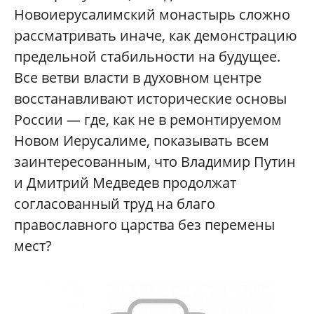
Новоиерусалимский монастырь сложно
рассматривать иначе, как демонстрацию
предельной стабильности на будущее.
Все ветви власти в духовном центре
восстанавливают исторические основы
России — где, как не в ремонтируемом
Новом Иерусалиме, показывать всем
заинтересованным, что Владимир Путин
и Дмитрий Медведев продолжат
согласованный труд на благо
православного царства без перемены
мест?