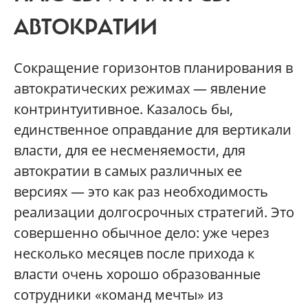
АВТОКРАТИИ
Сокращение горизонтов планирования в
автократических режимах — явление
контринтуитивное. Казалось бы,
единственное оправдание для вертикали
власти, для ее несменяемости, для
автократии в самых различных ее
версиях — это как раз необходимость
реализации долгосрочных стратегий. Это
совершенно обычное дело: уже через
несколько месяцев после прихода к
власти очень хорошо образованные
сотрудники «команд мечты» из