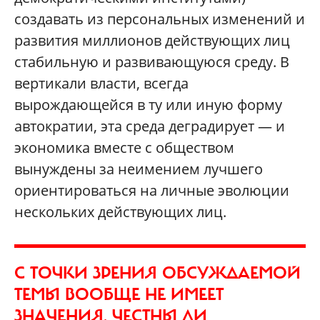
создавать из персональных изменений и
развития миллионов действующих лиц
стабильную и развивающуюся среду. В
вертикали власти, всегда
вырождающейся в ту или иную форму
автократии, эта среда деградирует — и
экономика вместе с обществом
вынуждены за неимением лучшего
ориентироваться на личные эволюции
нескольких действующих лиц.
С ТОЧКИ ЗРЕНИЯ ОБСУЖДАЕМОЙ
ТЕМЫ ВООБЩЕ НЕ ИМЕЕТ
ЗНАЧЕНИЯ, ЧЕСТНЫ ЛИ