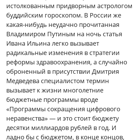
истолкованным придворным астрологом
буддийским гороскопом. В России же
какая-нибудь неудачно прочитанная
Владимиром Путиным на ночь статья
Ивана Ильина легко вызывает
радикальные изменения в стратегии
реформы здравоохранения, а случайно
оброненный в присутствии Дмитрия
Медведева специалистом термин
вызывает к жизни многолетние
бюджетные программы вроде
«Программы сокращения цифрового
неравенства» — и это стоит бюджету
десятки миллиардов рублей в год. И
ладно бы с бюджетом, в конце концов,