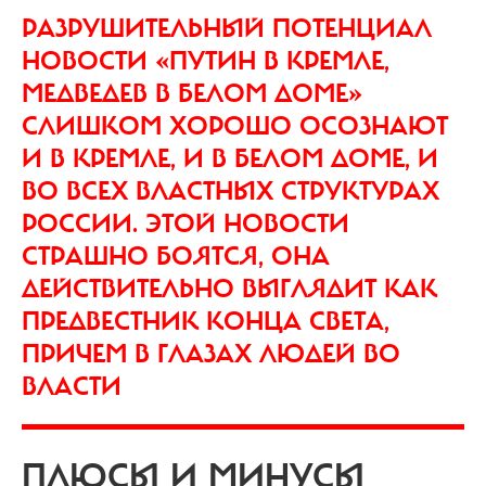
РАЗРУШИТЕЛЬНЫЙ ПОТЕНЦИАЛ
НОВОСТИ «ПУТИН В КРЕМЛЕ,
МЕДВЕДЕВ В БЕЛОМ ДОМЕ»
СЛИШКОМ ХОРОШО ОСОЗНАЮТ
И В КРЕМЛЕ, И В БЕЛОМ ДОМЕ, И
ВО ВСЕХ ВЛАСТНЫХ СТРУКТУРАХ
РОССИИ. ЭТОЙ НОВОСТИ
СТРАШНО БОЯТСЯ, ОНА
ДЕЙСТВИТЕЛЬНО ВЫГЛЯДИТ КАК
ПРЕДВЕСТНИК КОНЦА СВЕТА,
ПРИЧЕМ В ГЛАЗАХ ЛЮДЕЙ ВО
ВЛАСТИ
ПЛЮСЫ И МИНУСЫ