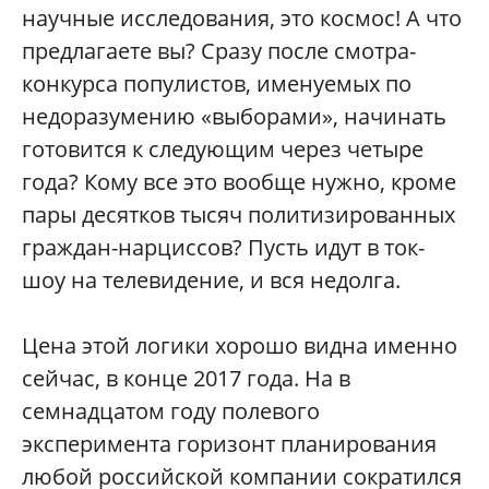
научные исследования, это космос! А что
предлагаете вы? Сразу после смотра-
конкурса популистов, именуемых по
недоразумению «выборами», начинать
готовится к следующим через четыре
года? Кому все это вообще нужно, кроме
пары десятков тысяч политизированных
граждан-нарциссов? Пусть идут в ток-
шоу на телевидение, и вся недолга.
Цена этой логики хорошо видна именно
сейчас, в конце 2017 года. На в
семнадцатом году полевого
эксперимента горизонт планирования
любой российской компании сократился