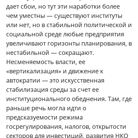
дает сбои, но тут эти наработки более
чем уместны — существуют институты
или нет, но в стабильной политической и
социальной среде любые предприятия
увеличивают горизонты планирования, в
нестабильной — сокращают.
Несменяемость власти, ее
«вертикализация» и движение к
автократии — это искусственная
стабилизация среды за счет ее
институционального обеднения. Там, где
раньше речь могла идти о
предсказуемости режима
госрегулирования, налогов, открытости
секторов для инвестиций, развития НКО