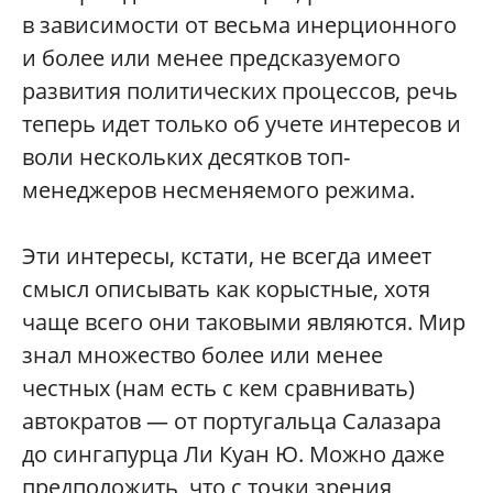
в зависимости от весьма инерционного
и более или менее предсказуемого
развития политических процессов, речь
теперь идет только об учете интересов и
воли нескольких десятков топ-
менеджеров несменяемого режима.
Эти интересы, кстати, не всегда имеет
смысл описывать как корыстные, хотя
чаще всего они таковыми являются. Мир
знал множество более или менее
честных (нам есть с кем сравнивать)
автократов — от португальца Салазара
до сингапурца Ли Куан Ю. Можно даже
предположить, что с точки зрения