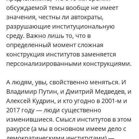
обсуждаемой темы вообще не имеет
значения, честны ли автократы,
разрушающие институциональную
среду. Важно лишь то, что в
определенный момент сложная
конструкция институтов заменяется
персонализированными конструкциями.
А людям, увы, свойственно меняться. И
Владимир Путин, и Дмитрий Медведев, и
Алексей Кудрин, и кто угодно в 2001-м и
2017 году — люди существенно
изменившиеся. Смысл институтов в этом
ракурсе (а мы в основном имеем дело с
демократическими институтами) —