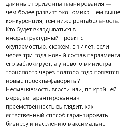
длинные горизонты планирования —
чем более развита экономика, чем выше
конкуренция, тем ниже рентабельность.
Кто будет вкладываться в
инфраструктурный проект с
окупаемостью, скажем, в 17 лет, если
через три года новый состав парламента
его заблокирует, а у нового министра
транспорта через полтора года появятся
новые проекты-фавориты?
Несменяемость власти или, по крайней
мере, ее гарантированная
преемственность выглядит, как
естественный способ гарантировать
бизнесу и населению максимально