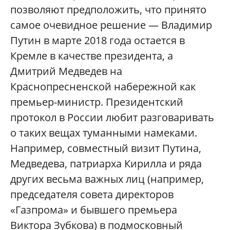
позволяют предположить, что принято
самое очевидное решение — Владимир
Путин в марте 2018 года остается в
Кремле в качестве президента, а
Дмитрий Медведев на
Краснопресненской набережной как
премьер-министр. Президентский
протокол в России любит разговаривать
о таких вещах туманными намеками.
Например, совместный визит Путина,
Медведева, патриарха Кирилла и ряда
других весьма важных лиц (например,
председателя совета директоров
«Газпрома» и бывшего премьера
Виктора Зубкова) в подмосковный