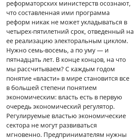
реформаторских министерств осознают,
что составленная ими программа
реформ никак не может укладываться в
четырех-пятилетний срок, отведенный на
ее реализацию электоральным циклом.
Нужно семь-восемь, а по уму — и
пятнадцать лет. В конце концов, на что
мы рассчитываем? С каждым годом
понятие «власти» в мире становится все
в большей степени понятием
экономическим: власть есть в первую
очередь экономический регулятор.
Регулируемые властью экономические
сектора не могут развиваться
мгновенно. Предпринимателям нужны