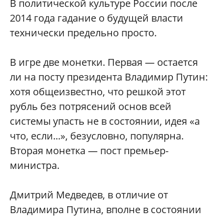
В политической культуре России после
2014 года гадание о будущей власти
технически предельно просто.
В игре две монетки. Первая — остается
ли на посту президента Владимир Путин:
хотя общеизвестно, что решкой этот
рубль без потрясений основ всей
системы упасть не в состоянии, идея «а
что, если...», безусловно, популярна.
Вторая монетка — пост премьер-
министра.
Дмитрий Медведев, в отличие от
Владимира Путина, вполне в состоянии