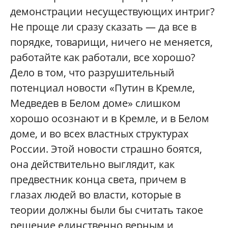
демонстрации несуществующих интриг?
Не проще ли сразу сказать — да все в
порядке, товарищи, ничего не меняется,
работайте как работали, все хорошо?
Дело в том, что разрушительный
потенциал новости «Путин в Кремле,
Медведев в Белом доме» слишком
хорошо осознают и в Кремле, и в Белом
доме, и во всех властных структурах
России. Этой новости страшно боятся,
она действительно выглядит, как
предвестник конца света, причем в
глазах людей во власти, которые в
теории должны были бы считать такое
решение единственно верным и