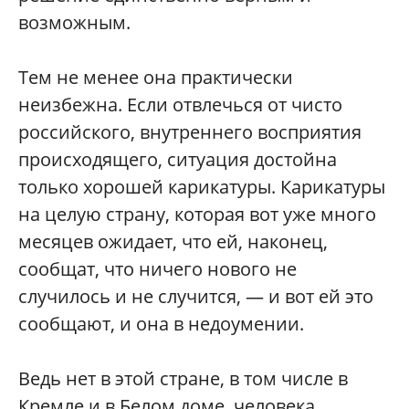
возможным.
Тем не менее она практически
неизбежна. Если отвлечься от чисто
российского, внутреннего восприятия
происходящего, ситуация достойна
только хорошей карикатуры. Карикатуры
на целую страну, которая вот уже много
месяцев ожидает, что ей, наконец,
сообщат, что ничего нового не
случилось и не случится, — и вот ей это
сообщают, и она в недоумении.
Ведь нет в этой стране, в том числе в
Кремле и в Белом доме, человека,