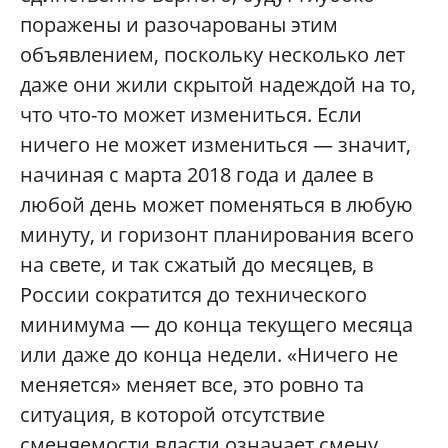
поражены и разочарованы этим
объявлением, поскольку несколько лет
даже они жили скрытой надеждой на то,
что что-то может измениться. Если
ничего не может измениться — значит,
начиная с марта 2018 года и далее в
любой день может поменяться в любую
минуту, и горизонт планирования всего
на свете, и так сжатый до месяцев, в
России сократится до технического
минимума — до конца текущего месяца
или даже до конца недели. «Ничего не
меняется» меняет все, это ровно та
ситуация, в которой отсутствие
сменяемости власти означает смену