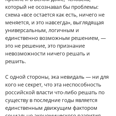
который не осознавал бы проблемы:
схема «все остается как есть, ничего не
меняется, и это навсегда», выглядящая
универсальным, логичным и
единственно возможным решением, —
это не решение, это признание
невозможности ничего решать и
решить.
С одной стороны, эка невидаль — ни для
кого не секрет, что эта неспособность
российской власти что-либо решать по
существу в последние годы является
единственным движущим фактором
социально-экономического развития