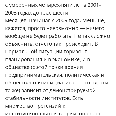
с умеренных четырех-пяти лет в 2001–
2003 годах до трех-шести
месяцев, начиная с 2009 года. Меньше,
кажется, просто невозможно — ничего
вообще не будет работать. Не так сложно
объяснить, отчего так происходит. В
нормальной ситуации горизонт
планирования и в экономике, и в
обществе (с этой точки зрения
предпринимательская, политическая и
общественная инициатива — это одно и
то же) зависит от демонстрируемой
стабильности институтов. Есть
множество претензий к
институциональной теории, она часто