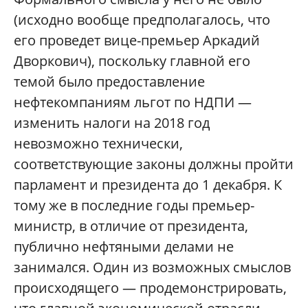
(исходно вообще предполагалось, что
его проведет вице-премьер Аркадий
Дворкович), поскольку главной его
темой было предоставление
нефтекомпаниям льгот по НДПИ —
изменить налоги на 2018 год
невозможно технически,
соответствующие законы должны пройти
парламент и президента до 1 декабря. К
тому же в последние годы премьер-
министр, в отличие от президента,
публично нефтяными делами не
занимался. Один из возможных смыслов
происходящего — продемонстрировать,