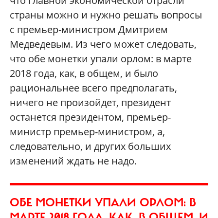
что главной экономической отрасли
страны можно и нужно решать вопросы
с премьер-министром Дмитрием
Медведевым. Из чего может следовать,
что обе монетки упали орлом: в марте
2018 года, как, в общем, и было
рациональнее всего предполагать,
ничего не произойдет, президент
останется президентом, премьер-
министр премьер-министром, а,
следовательно, и других больших
изменений ждать не надо.
ОБЕ МОНЕТКИ УПАЛИ ОРЛОМ: В
МАРТЕ 2018 ГОДА, КАК, В ОБЩЕМ, И