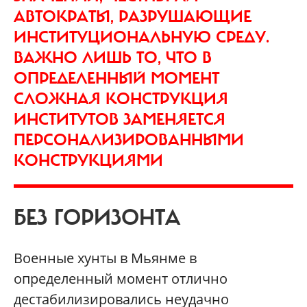
АВТОКРАТЫ, РАЗРУШАЮЩИЕ
ИНСТИТУЦИОНАЛЬНУЮ СРЕДУ.
ВАЖНО ЛИШЬ ТО, ЧТО В
ОПРЕДЕЛЕННЫЙ МОМЕНТ
СЛОЖНАЯ КОНСТРУКЦИЯ
ИНСТИТУТОВ ЗАМЕНЯЕТСЯ
ПЕРСОНАЛИЗИРОВАННЫМИ
КОНСТРУКЦИЯМИ
БЕЗ ГОРИЗОНТА
Военные хунты в Мьянме в
определенный момент отлично
дестабилизировались неудачно