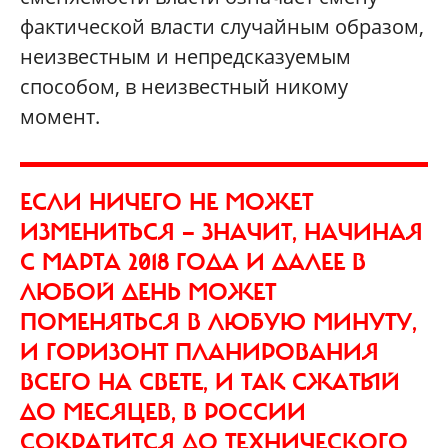
фактической власти случайным образом,
неизвестным и непредсказуемым
способом, в неизвестный никому
момент.
ЕСЛИ НИЧЕГО НЕ МОЖЕТ
ИЗМЕНИТЬСЯ — ЗНАЧИТ, НАЧИНАЯ
С МАРТА 2018 ГОДА И ДАЛЕЕ В
ЛЮБОЙ ДЕНЬ МОЖЕТ
ПОМЕНЯТЬСЯ В ЛЮБУЮ МИНУТУ,
И ГОРИЗОНТ ПЛАНИРОВАНИЯ
ВСЕГО НА СВЕТЕ, И ТАК СЖАТЫЙ
ДО МЕСЯЦЕВ, В РОССИИ
СОКРАТИТСЯ ДО ТЕХНИЧЕСКОГО