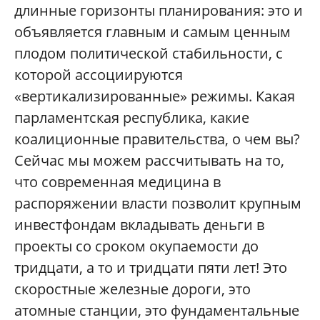
длинные горизонты планирования: это и
объявляется главным и самым ценным
плодом политической стабильности, с
которой ассоциируются
«вертикализированные» режимы. Какая
парламентская республика, какие
коалиционные правительства, о чем вы?
Сейчас мы можем рассчитывать на то,
что современная медицина в
распоряжении власти позволит крупным
инвестфондам вкладывать деньги в
проекты со сроком окупаемости до
тридцати, а то и тридцати пяти лет! Это
скоростные железные дороги, это
атомные станции, это фундаментальные