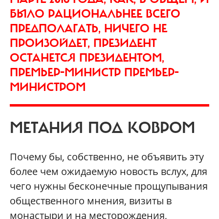
БЫЛО РАЦИОНАЛЬНЕЕ ВСЕГО
ПРЕДПОЛАГАТЬ, НИЧЕГО НЕ
ПРОИЗОЙДЕТ, ПРЕЗИДЕНТ
ОСТАНЕТСЯ ПРЕЗИДЕНТОМ,
ПРЕМЬЕР-МИНИСТР ПРЕМЬЕР-
МИНИСТРОМ
МЕТАНИЯ ПОД КОВРОМ
Почему бы, собственно, не объявить эту
более чем ожидаемую новость вслух, для
чего нужны бесконечные прощупывания
общественного мнения, визиты в
монастыри и на месторождения,