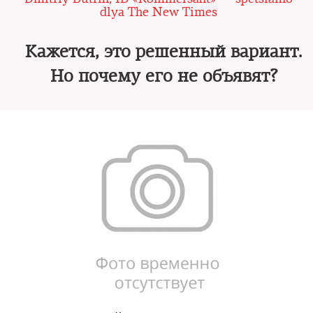
dlya The New Times
Кажется, это решенный вариант.
Но почему его не объявят?