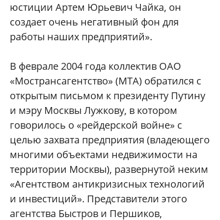
юстиции Артем Юрьевич Чайка, он
создает очень негативный фон для
работы наших предприятий».
В феврале 2004 года коллектив ОАО
«Мострансагентство» (МТА) обратился с
открытым письмом к президенту Путину
и мэру Москвы Лужкову, в котором
говорилось о «рейдерской войне» с
целью захвата предприятия (владеющего
многими объектами недвижимости на
территории Москвы), развернутой неким
«Агентством антикризисных технологий
и инвестиций». Представители этого
агентства Быстров и Першиков,