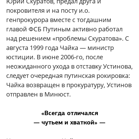
Юрий Скуратов, предал друга и
покровителя и на посту и.о.
генпрокурора вместе с тогдашним
главой ФСБ Путиным активно работал
над решением «проблемы Скуратова». С
августа 1999 года Чайка — министр
юстиции. В июне 2006-го, после
неожиданного ухода в отставку Устинова,
следует очередная путинская рокировка:
Чайка возвращен в прокуратуру, Устинов
отправлен в Минюст.
«Всегда отличался
— чутьем и хваткой» —