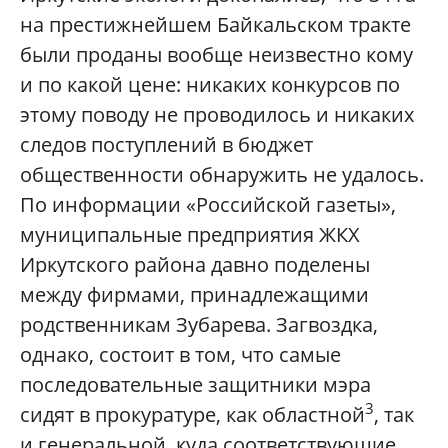
на престижнейшем Байкальском тракте
были проданы вообще неизвестно кому
и по какой цене: никаких конкурсов по
этому поводу не проводилось и никаких
следов поступлений в бюджет
общественности обнаружить не удалось.
По информации «Российской газеты»,
муниципальные предприятия ЖКХ
Иркутского района давно поделены
между фирмами, принадлежащими
родственникам Зубарева. Загвоздка,
однако, состоит в том, что самые
последовательные защитники мэра
3
сидят в прокуратуре, как областной
, так
и генеральной, куда соответствующие