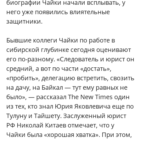
биографии Чайки начали всплывать, у
него уже появились влиятельные
защитники.
Бывшие коллеги Чайки по работе в
сибирской глубинке сегодня оценивают
его по-разному. «Следователь и юрист он
средний, а вот по части «достать»,
«пробить», делегацию встретить, свозить
на дачу, на Байкал — тут ему равных не
было», — рассказал The New Times один
из тех, кто знал Юрия Яковлевича еще по
Тулуну и Тайшету. Заслуженный юрист
РФ Николай Китаев отмечает, что у
Чайки была «хорошая хватка». При этом,