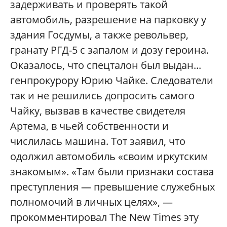
задерживать и проверять такой
автомобиль, разрешение на парковку у
здания Госдумы, а также револьвер,
гранату РГД-5 с запалом и дозу героина.
Оказалось, что спецталон был выдан...
генпрокурору Юрию Чайке. Следователи
так и не решились допросить самого
Чайку, вызвав в качестве свидетеля
Артема, в чьей собственности и
числилась машина. Тот заявил, что
одолжил автомобиль «своим иркутским
знакомым». «Там были признаки состава
преступления — превышение служебных
полномочий в личных целях», —
прокомментировал The New Times эту