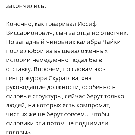
закончились.
Конечно, как говаривал Иосиф
Виссарионович, сын за отца не ответчик.
Но западный чиновник калибра Чайки
после любой из вышеизложенных
историй немедленно подал бы в
отставку. Впрочем, по словам экс-
генпрокурора Скуратова, «на
руководящие должности, особенно в
силовые структуры, сейчас берут только
людей, на которых есть компромат,
чистых же не берут совсем… чтобы
силовики эти потом не поднимали
головы».