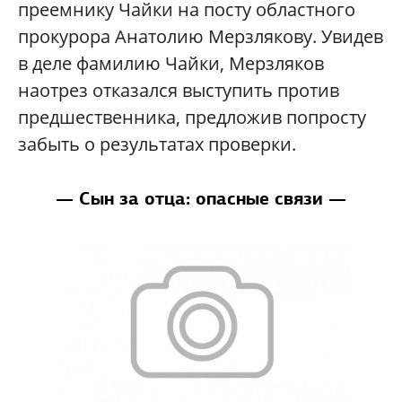
преемнику Чайки на посту областного
прокурора Анатолию Мерзлякову. Увидев
в деле фамилию Чайки, Мерзляков
наотрез отказался выступить против
предшественника, предложив попросту
забыть о результатах проверки.
— Сын за отца: опасные связи —