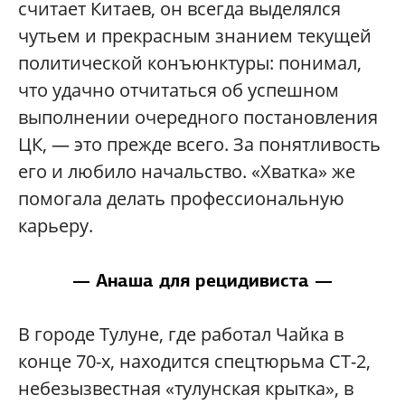
считает Китаев, он всегда выделялся
чутьем и прекрасным знанием текущей
политической конъюнктуры: понимал,
что удачно отчитаться об успешном
выполнении очередного постановления
ЦК, — это прежде всего. За понятливость
его и любило начальство. «Хватка» же
помогала делать профессиональную
карьеру.
— Анаша для рецидивиста —
В городе Тулуне, где работал Чайка в
конце 70-х, находится спецтюрьма СТ-2,
небезызвестная «тулунская крытка», в