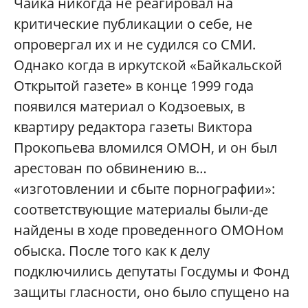
Чайка никогда не реагировал на
критические публикации о себе, не
опровергал их и не судился со СМИ.
Однако когда в иркутской «Байкальской
Открытой газете» в конце 1999 года
появился материал о Кодзоевых, в
квартиру редактора газеты Виктора
Прокопьева вломился ОМОН, и он был
арестован по обвинению в…
«изготовлении и сбыте порнографии»:
соответствующие материалы были-де
найдены в ходе проведенного ОМОНом
обыска. После того как к делу
подключились депутаты Госдумы и Фонд
защиты гласности, оно было спущено на