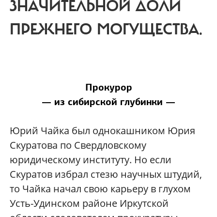
ЗНАЧИТЕЛЬНОЙ ДОЛИ
ПРЕЖНЕГО МОГУЩЕСТВА.
Прокурор
— из сибирской глубинки —
Юрий Чайка был однокашником Юрия
Скуратова по Свердловскому
юридическому институту. Но если
Скуратов избрал стезю научных штудий,
то Чайка начал свою карьеру в глухом
Усть-Удинском районе Иркутской