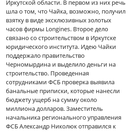
Иркутской области. В первом из них речь
шла о том, что Чайка, возможно, получил
взятку в виде эксклюзивных золотых
часов фирмы Longines. Второе дело
связано со строительством в Иркутске
юридического института. Идею Чайки
поддержало правительство
Черномырдина и выделило деньги на
строительство. Проведенная
сотрудниками ФСБ проверка выявила
банальные приписки, которые нанесли
бюджету ущерб на сумму около
миллиона долларов. Заместитель
начальника регионального управления
ФСБ Александр Николюк отправился к