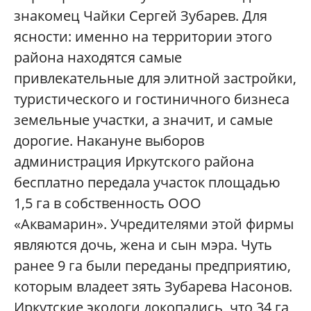
знакомец Чайки Сергей Зубарев. Для
ясности: именно на территории этого
района находятся самые
привлекательные для элитной застройки,
туристического и гостиничного бизнеса
земельные участки, а значит, и самые
дорогие. Накануне выборов
администрация Иркутского района
бесплатно передала участок площадью
1,5 га в собственность ООО
«Аквамарин». Учредителями этой фирмы
являются дочь, жена и сын мэра. Чуть
ранее 9 га были переданы предприятию,
которым владеет зять Зубарева Насонов.
Иркутские экологи докопались, что 34 га