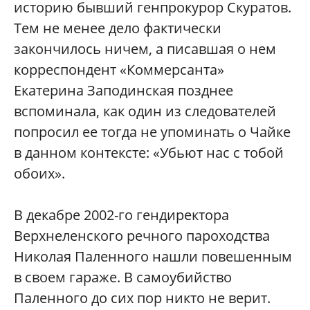
историю бывший генпрокурор Скуратов.
Тем не менее дело фактически
закончилось ничем, а писавшая о нем
корреспондент «Коммерсанта»
Екатерина Заподинская позднее
вспоминала, как один из следователей
попросил ее тогда не упоминать о Чайке
в данном контексте: «Убьют нас с тобой
обоих».
В декабре 2002-го гендиректора
Верхнеленского речного пароходства
Николая Паленного нашли повешенным
в своем гараже. В самоубийство
Паленного до сих пор никто не верит.