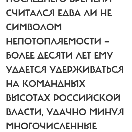
СЧИТАЛСЯ ЕДВА ЛИ НЕ
СИМВОЛОМ
НЕПОТОПЛЯЕМОСТИ —
БОЛЕЕ ДЕСЯТИ ЛЕТ ЕМУ
УДАЕТСЯ УДЕРЖИВАТЬСЯ
НА КОМАНДНЫХ
ВЫСОТАХ РОССИЙСКОЙ
ВЛАСТИ, УДАЧНО МИНУЯ
МНОГОЧИСЛЕННЫЕ