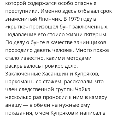
которой содержатся особо опасные
преступники. Именно здесь отбывал срок
знаменитый Япончик. В 1979 году в
«крытке» произошел бунт заключенных.
Подавление его стоило жизни пятерым.
По делу о бунте в качестве зачинщиков
проходило девять человек. Много позже
стало известно, какими методами
раскрывалось громкое дело.
Заключенные Хасаншин и Купряков,
наркоманы со стажем, рассказали, что
член следственной группы Чайка
несколько раз проносил к ним в камеру
анашу — в обмен на нужные ему
показания, о чем Купряков и написал в