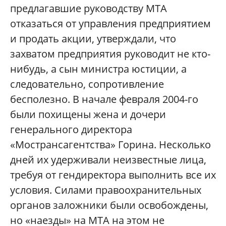
предлагавшие руководству МТА
отказаться от управления предприятием
и продать акции, утверждали, что
захватом предприятия руководит не кто-
нибудь, а сын министра юстиции, а
следовательно, сопротивление
бесполезно. В начале февраля 2004-го
были похищены жена и дочери
генерального директора
«Мострансагентства» Горина. Несколько
дней их удерживали неизвестные лица,
требуя от гендиректора выполнить все их
условия. Силами правоохранительных
органов заложники были освобождены,
но «наезды» на МТА на этом не