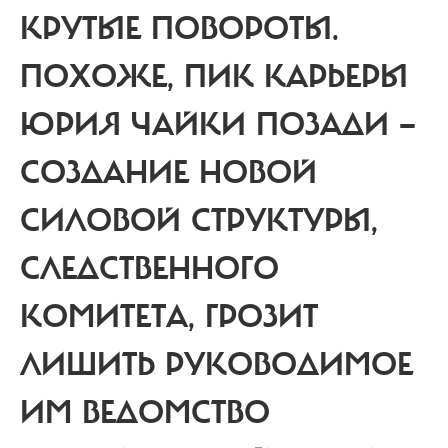
КРУТЫЕ ПОВОРОТЫ.
ПОХОЖЕ, ПИК КАРЬЕРЫ
ЮРИЯ ЧАЙКИ ПОЗАДИ —
СОЗДАНИЕ НОВОЙ
СИЛОВОЙ СТРУКТУРЫ,
СЛЕДСТВЕННОГО
КОМИТЕТА, ГРОЗИТ
ЛИШИТЬ РУКОВОДИМОЕ
ИМ ВЕДОМСТВО