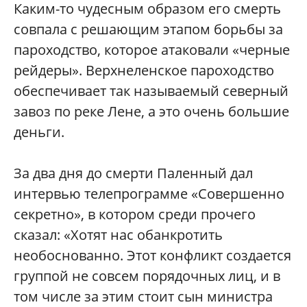
Каким-то чудесным образом его смерть
совпала с решающим этапом борьбы за
пароходство, которое атаковали «черные
рейдеры». Верхнеленское пароходство
обеспечивает так называемый северный
завоз по реке Лене, а это очень большие
деньги.
За два дня до смерти Паленный дал
интервью телепрограмме «Совершенно
секретно», в котором среди прочего
сказал: «Хотят нас обанкротить
необоснованно. Этот конфликт создается
группой не совсем порядочных лиц, и в
том числе за этим стоит сын министра