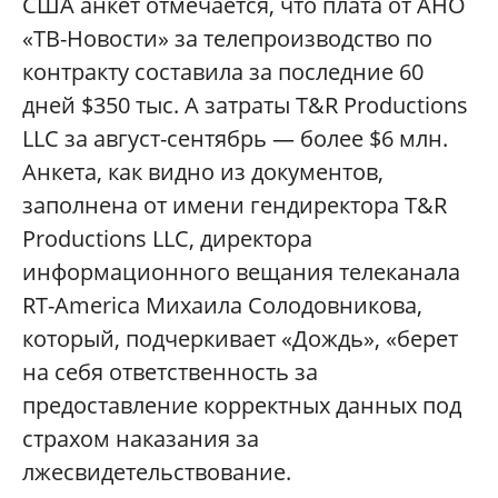
США анкет отмечается, что плата от АНО
«ТВ-Новости» за телепроизводство по
контракту составила за последние 60
дней $350 тыс. А затраты T&R Productions
LLC за август-сентябрь — более $6 млн.
Анкета, как видно из документов,
заполнена от имени гендиректора T&R
Productions LLC, директора
информационного вещания телеканала
RT-America Михаила Солодовникова,
который, подчеркивает «Дождь», «берет
на себя ответственность за
предоставление корректных данных под
страхом наказания за
лжесвидетельствование.