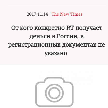
2017.11.14 |
The New Times
От кого конкретно RT получает
деньги в России, в
регистрационных документах не
указано