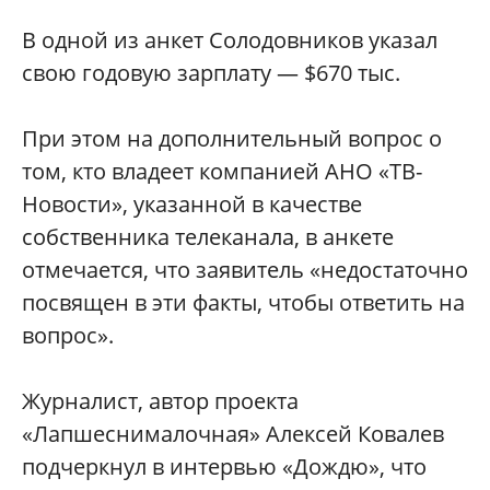
В одной из анкет Солодовников указал
свою годовую зарплату — $670 тыс.
При этом на дополнительный вопрос о
том, кто владеет компанией АНО «ТВ-
Новости», указанной в качестве
собственника телеканала, в анкете
отмечается, что заявитель «недостаточно
посвящен в эти факты, чтобы ответить на
вопрос».
Журналист, автор проекта
«Лапшеснималочная» Алексей Ковалев
подчеркнул в интервью «Дождю», что