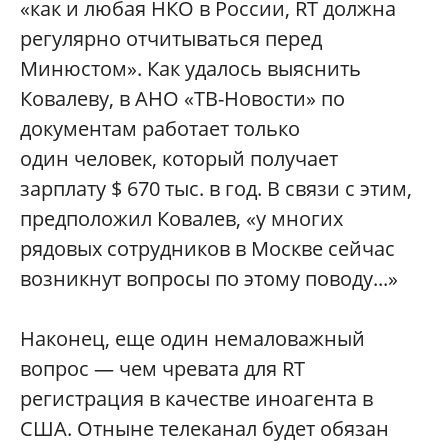
«как и любая НКО в России, RT должна
регулярно отчитываться перед
Минюстом». Как удалось выяснить
Ковалеву, в АНО «ТВ-Новости» по
документам работает только
один человек, который получает
зарплату $ 670 тыс. в год. В связи с этим,
предположил Ковалев, «у многих
рядовых сотрудников в Москве сейчас
возникнут вопросы по этому поводу...»
Наконец, еще один немаловажный
вопрос — чем чревата для RT
регистрация в качестве иноагента в
США. Отныне телеканал будет обязан