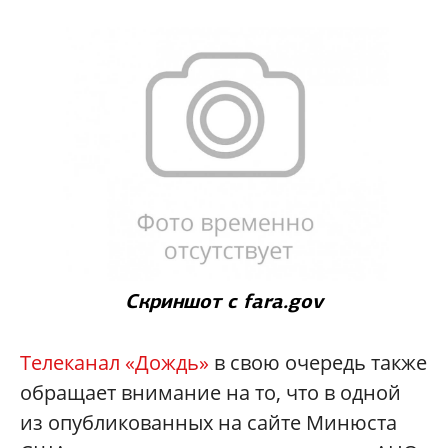
С
криншот с fara.gov
Телеканал «Дождь»
в свою очередь также
обращает внимание на то, что в одной
из опубликованных на сайте Минюста