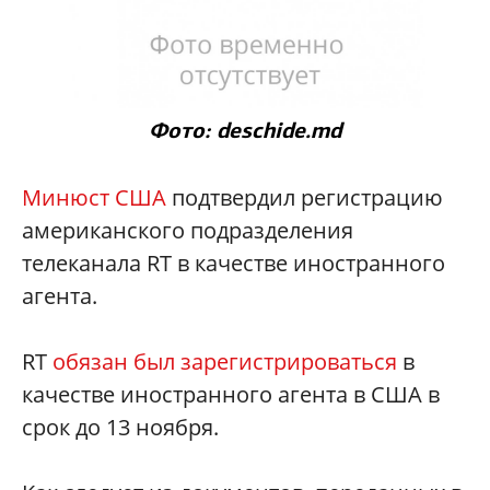
Фото: deschide.md
Минюст США
подтвердил регистрацию
американского подразделения
телеканала RT в качестве иностранного
агента.
RT
обязан был зарегистрироваться
в
качестве иностранного агента в США в
срок до 13 ноября.