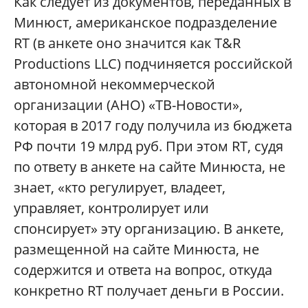
Как следует из документов, переданных в
Минюст, американское подразделение
RT (в анкете оно значится как T&R
Productions LLC) подчиняется российской
автономной некоммерческой
организации (АНО) «ТВ-Новости»,
которая в 2017 году получила из бюджета
РФ почти 19 млрд руб. При этом RT, судя
по ответу в анкете на сайте Минюста, не
знает, «кто регулирует, владеет,
управляет, контролирует или
спонсирует» эту организацию. В анкете,
размещенной на сайте Минюста, не
содержится и ответа на вопрос, откуда
конкретно RT получает деньги в России.