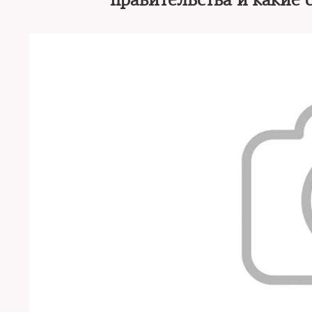
правительства и какие