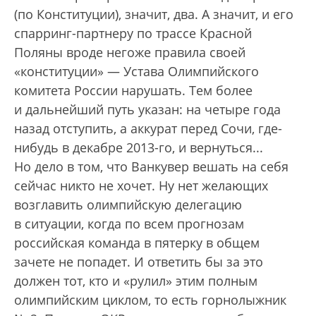
(по Конституции), значит, два. А значит, и его
спарринг-партнеру по трассе Красной
Поляны вроде негоже правила своей
«конституции» — Устава Олимпийского
комитета России нарушать. Тем более
и дальнейший путь указан: на четыре года
назад отступить, а аккурат перед Сочи, где-
нибудь в декабре 2013-го, и вернуться...
Но дело в том, что Ванкувер вешать на себя
сейчас никто не хочет. Ну нет желающих
возглавить олимпийскую делегацию
в ситуации, когда по всем прогнозам
российская команда в пятерку в общем
зачете не попадет. И ответить бы за это
должен тот, кто и «рулил» этим полным
олимпийским циклом, то есть горнолыжник