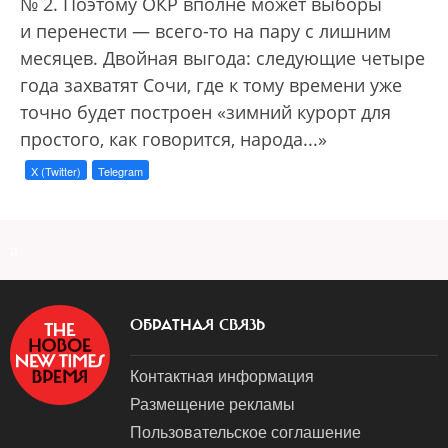
№ 2. Поэтому ОКР вполне может выборы
и перенести — всего-то на пару с лишним
месяцев. Двойная выгода: следующие четыре
года захватят Сочи, где к тому времени уже
точно будет построен «зимний курорт для
простого, как говорится, народа...»
X (Twitter)
Telegram
a
ОБРАТНАЯ СВЯЗЬ
Контактная информация
Размещение рекламы
Пользовательское соглашение