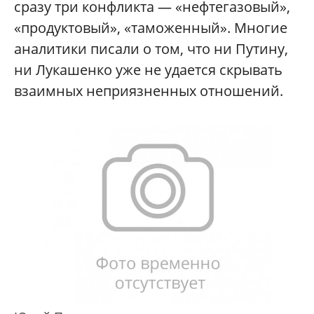
сразу три конфликта — «нефтегазовый»,
«продуктовый», «таможенный». Многие
аналитики писали о том, что ни Путину,
ни Лукашенко уже не удается скрывать
взаимных неприязненных отношений.