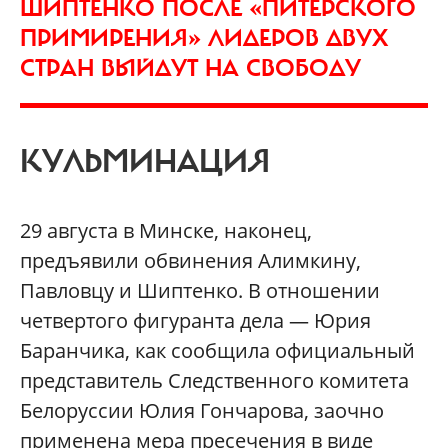
ШИПТЕНКО ПОСЛЕ «ПИТЕРСКОГО
ПРИМИРЕНИЯ» ЛИДЕРОВ ДВУХ
СТРАН ВЫЙДУТ НА СВОБОДУ
КУЛЬМИНАЦИЯ
29 августа в Минске, наконец,
предъявили обвинения Алимкину,
Павловцу и Шиптенко. В отношении
четвертого фигуранта дела — Юрия
Баранчика, как сообщила официальный
представитель Следственного комитета
Белоруссии Юлия Гончарова, заочно
применена мера пресечения в виде