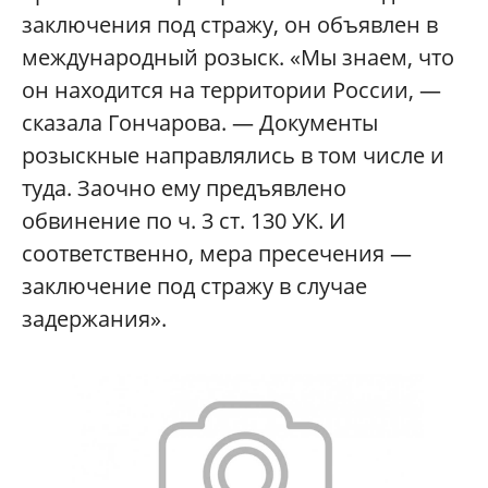
заключения под стражу, он объявлен в
международный розыск. «Мы знаем, что
он находится на территории России, —
сказала Гончарова. — Документы
розыскные направлялись в том числе и
туда. Заочно ему предъявлено
обвинение по ч. 3 ст. 130 УК. И
соответственно, мера пресечения —
заключение под стражу в случае
задержания».