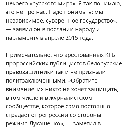
некоего «русского мира». Я так понимаю,
это не про нас. Надо понимать: мы
независимое, суверенное государство»,
— заявил он в послании народу и
парламенту в апреле 2015 года.
Примечательно, что арестованных КГБ
пророссийских публицистов белорусские
правозащитники так и не признали
политзаключенными. «Обратите
внимание: их никто не хочет защищать,
в том числе и в журналистском
сообществе, которое само постоянно
страдает от репрессий со стороны
режима Лукашенко», — заметил в