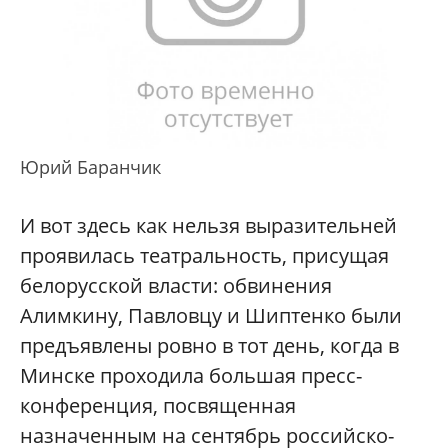
Юрий Баранчик
И вот здесь как нельзя выразительней
проявилась театральность, присущая
белорусской власти: обвинения
Алимкину, Павловцу и Шиптенко были
предъявлены ровно в тот день, когда в
Минске проходила большая пресс-
конференция, посвященная
назначенным на сентябрь российско-