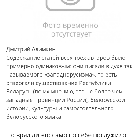
Дмитрий Алимкин
Содержание статей всех трех авторов было
примерно одинаковым: они писали в духе так
называемого «западнорусизма», то есть
отвергали существование Республики
Беларусь (по их мнению, это не более чем
западные провинции России), белорусской
истории, культуры и самостоятельного
белорусского языка.
Но вряд ли это само по себе послужило