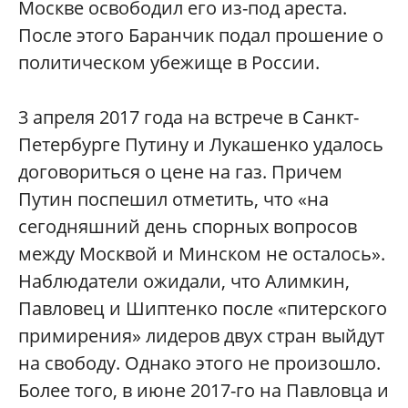
Москве освободил его из-под ареста.
После этого Баранчик подал прошение о
политическом убежище в России.
3 апреля 2017 года на встрече в Санкт-
Петербурге Путину и Лукашенко удалось
договориться о цене на газ. Причем
Путин поспешил отметить, что «на
сегодняшний день спорных вопросов
между Москвой и Минском не осталось».
Наблюдатели ожидали, что Алимкин,
Павловец и Шиптенко после «питерского
примирения» лидеров двух стран выйдут
на свободу. Однако этого не произошло.
Более того, в июне 2017-го на Павловца и