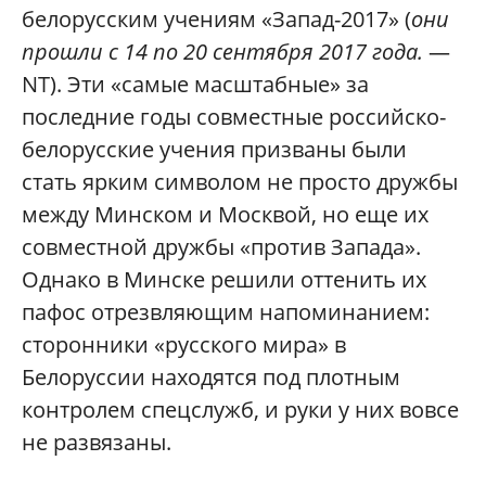
белорусским учениям «Запад-2017» (
они
прошли с 14 по 20 сентября 2017 года.
—
NT). Эти «самые масштабные» за
последние годы совместные российско-
белорусские учения призваны были
стать ярким символом не просто дружбы
между Минском и Москвой, но еще их
совместной дружбы «против Запада».
Однако в Минске решили оттенить их
пафос отрезвляющим напоминанием:
сторонники «русского мира» в
Белоруссии находятся под плотным
контролем спецслужб, и руки у них вовсе
не развязаны.