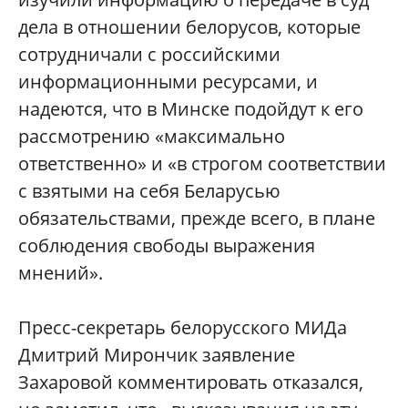
дела в отношении белорусов, которые
сотрудничали с российскими
информационными ресурсами, и
надеются, что в Минске подойдут к его
рассмотрению «максимально
ответственно» и «в строгом соответствии
с взятыми на себя Беларусью
обязательствами, прежде всего, в плане
соблюдения свободы выражения
мнений».
Пресс-секретарь белорусского МИДа
Дмитрий Мирончик заявление
Захаровой комментировать отказался,