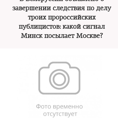
завершении следствия по делу
троих пророссийских
публицистов: какой сигнал
Минск посылает Москве?