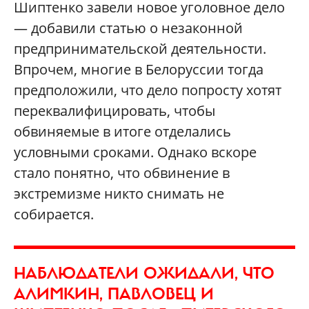
Шиптенко завели новое уголовное дело
— добавили статью о незаконной
предпринимательской деятельности.
Впрочем, многие в Белоруссии тогда
предположили, что дело попросту хотят
переквалифицировать, чтобы
обвиняемые в итоге отделались
условными сроками. Однако вскоре
стало понятно, что обвинение в
экстремизме никто снимать не
собирается.
НАБЛЮДАТЕЛИ ОЖИДАЛИ, ЧТО
АЛИМКИН, ПАВЛОВЕЦ И