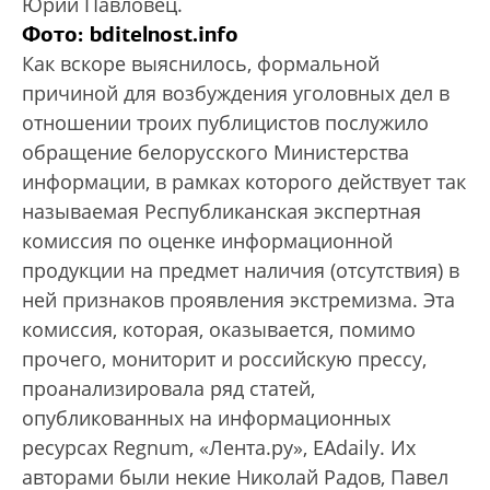
Юрий Павловец.
Фото: bditelnost.info
Как вскоре выяснилось, формальной
причиной для возбуждения уголовных дел в
отношении троих публицистов послужило
обращение белорусского Министерства
информации, в рамках которого действует так
называемая Республиканская экспертная
комиссия по оценке информационной
продукции на предмет наличия (отсутствия) в
ней признаков проявления экстремизма. Эта
комиссия, которая, оказывается, помимо
прочего, мониторит и российскую прессу,
проанализировала ряд статей,
опубликованных на информационных
ресурсах Regnum, «Лента.ру», ЕАdaily. Их
авторами были некие Николай Радов, Павел