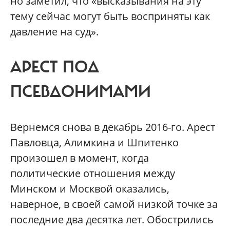
но заметил, что «высказывания на эту
тему сейчас могут быть восприняты как
давление на суд».
АРЕСТ ПОД
ПСЕВДОНИМАМИ
Вернемся снова в декабрь 2016-го. Арест
Павловца, Алимкина и Шпитенко
произошел в момент, когда
политические отношения между
Минском и Москвой оказались,
наверное, в своей самой низкой точке за
последние два десятка лет. Обострились