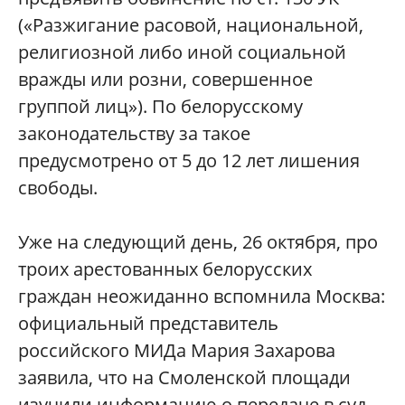
(«Разжигание расовой, национальной,
религиозной либо иной социальной
вражды или розни, совершенное
группой лиц»). По белорусскому
законодательству за такое
предусмотрено от 5 до 12 лет лишения
свободы.
Уже на следующий день, 26 октября, про
троих арестованных белорусских
граждан неожиданно вспомнила Москва:
официальный представитель
российского МИДа Мария Захарова
заявила, что на Смоленской площади
изучили информацию о передаче в суд