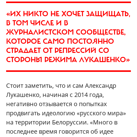
«ИХ НИКТО НЕ ХОЧЕТ ЗАЩИЩАТЬ,
В ТОМ ЧИСЛЕ И В
ЖУРНАЛИСТСКОМ СООБЩЕСТВЕ,
КОТОРОЕ САМО ПОСТОЯННО
СТРАДАЕТ ОТ РЕПРЕССИЙ СО
СТОРОНЫ РЕЖИМА ЛУКАШЕНКО»
Стоит заметить, что и сам Александр
Лукашенко, начиная с 2014 года,
негативно отзывается о попытках
продвигать идеологию «русского мира»
на территории Белоруссии. «Много в
последнее время говорится об идее