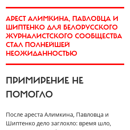
АРЕСТ АЛИМКИНА, ПАВЛОВЦА И
ШИПТЕНКО ДЛЯ БЕЛОРУССКОГО
ЖУРНАЛИСТСКОГО СООБЩЕСТВА
СТАЛ ПОЛНЕЙШЕЙ
НЕОЖИДАННОСТЬЮ
ПРИМИРЕНИЕ НЕ
ПОМОГЛО
После ареста Алимкина, Павловца и
Шиптенко дело заглохло: время шло,