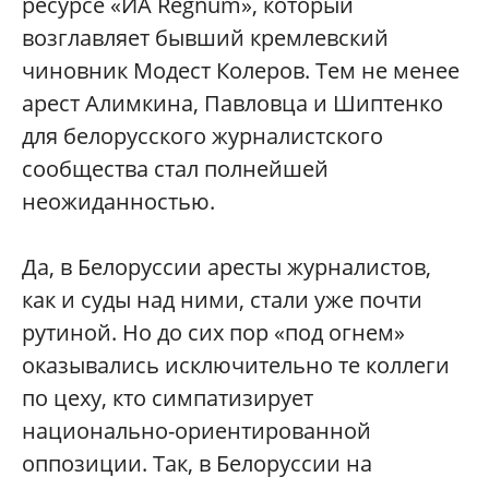
ресурсе «ИА Regnum», который
возглавляет бывший кремлевский
чиновник Модест Колеров. Тем не менее
арест Алимкина, Павловца и Шиптенко
для белорусского журналистского
сообщества стал полнейшей
неожиданностью.
Да, в Белоруссии аресты журналистов,
как и суды над ними, стали уже почти
рутиной. Но до сих пор «под огнем»
оказывались исключительно те коллеги
по цеху, кто симпатизирует
национально-ориентированной
оппозиции. Так, в Белоруссии на