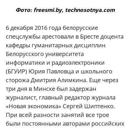
Фото: freesmi.by,
technosotnya.com
6 декабря 2016 года белорусские
спецслужбы арестовали в Бресте доцента
кафедры гуманитарных дисциплин
Белорусского университета
информатики и радиоэлектроники
(БГУИР) Юрия Павловца и школьного
сторожа Дмитрия Алимкина. Еще через
три дня в Минске был задержан
журналист, главный редактор журнала
«Новая экономика» Сергей Шиптенко.
При всей разности занятий все трое
были постоянными авторами российских