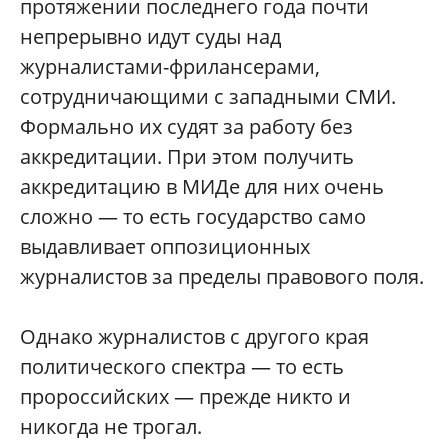
протяжении последнего года почти
непрерывно идут суды над
журналистами-фрилансерами,
сотрудничающими с западными СМИ.
Формально их судят за работу без
аккредитации. При этом получить
аккредитацию в МИДе для них очень
сложно — то есть государство само
выдавливает оппозиционных
журналистов за пределы правового поля.
Однако журналистов с другого края
политического спектра — то есть
пророссийских — прежде никто и
никогда не трогал.