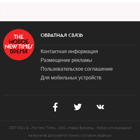
a
ОБРАТНАЯ СВЯЗЬ
Контактная информация
Размещение рекламы
Пользовательское соглашение
Для мобильных устройств
2007-2024 © «The New Times». ООО «Новые Времена». Любое использование
материалов допускается только с согласия редакции.