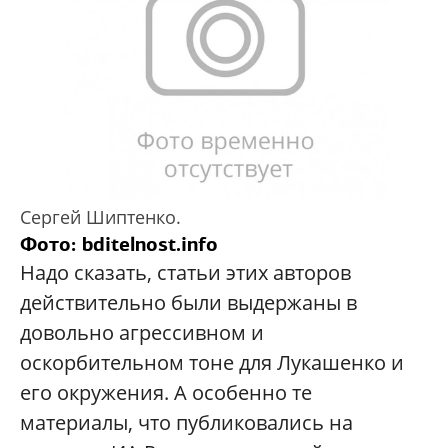
Сергей Шиптенко.
Фото: bditelnost.info
Надо сказать, статьи этих авторов
действительно были выдержаны в
довольно агрессивном и
оскорбительном тоне для Лукашенко и
его окружения. А особенно те
материалы, что публиковались на