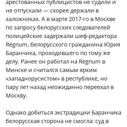
арестованных публицистов не судили и
не отпускали — скорее держали в
заложниках. А в марте 2017-го в Москве
по запросу белорусских следователей
полицейские задержали шеф-редактора
Regnum, белорусского гражданина Юрия
Баранчика, проходившего по тому же
делу. Ранее он работал на Regnum в
Минске и считался самым ярким
«западнорусистом» в республике, но
пару лет назад неожиданно переехал в
Москву.
Однако добиться экстрадиции Баранчика
белорусская сторона не смогла: суд в