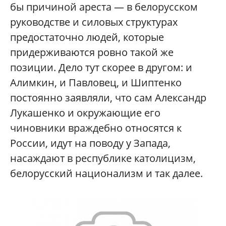
бы причиной ареста — в белорусском
руководстве и силовых структурах
предостаточно людей, которые
придерживаются ровно такой же
позиции. Дело тут скорее в другом: и
Алимкин, и Павловец, и Шиптенко
постоянно заявляли, что сам Александр
Лукашенко и окружающие его
чиновники враждебно относятся к
России, идут на поводу у Запада,
насаждают в республике католицизм,
белорусский национализм и так далее.