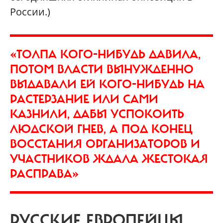
России.)
«ТОЛПА КОГО-НИБУДЬ ДАВИЛА,
ПОТОМ ВЛАСТИ ВЫНУЖДЕННО
ВЫДАВАЛИ ЕЙ КОГО-НИБУДЬ НА
РАСТЕРЗАНИЕ ИЛИ САМИ
КАЗНИЛИ, ДАБЫ УСПОКОИТЬ
ЛЮДСКОЙ ГНЕВ, А ПОД КОНЕЦ
ВОССТАНИЯ ОРГАНИЗАТОРОВ И
УЧАСТНИКОВ ЖДАЛА ЖЕСТОКАЯ
РАСПРАВА»
РУССКИЕ ЕВРОПЕЙЦЫ