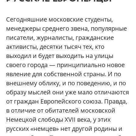
Сегодняшние московские студенты,
менеджеры среднего звена, популярные
писатели, журналисты, гражданские
активисты, десятки тысяч тех, кто
выходил и будет выходить на улицы
своего города — принципиально новое
явление для собственной страны. И по
внешнему облику, и по поведению, и по
образу мыслей они уже мало отличаются
от граждан Европейского союза. Правда,
в отличие от обитателей московской
Немецкой слободы XVII века, у этих
русских «немцев» нет другой родины и