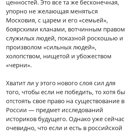
ценностей. Это все та же бесконечная,
упорно не желающая меняться
Московия, с царем и его «семьей»,
боярскими кланами, вотчинным правом
служилых людей, показной роскошью и
произволом «сильных людей»,
холопством, нищетой и убожеством
«черни».
Хватит ли у этого нового слоя сил для
того, чтобы если не победить, то хотя бы
отстоять свое право на существование в
России — предмет исследований
историков будущего. Однако уже сейчас
очевидно, что если и есть в российской