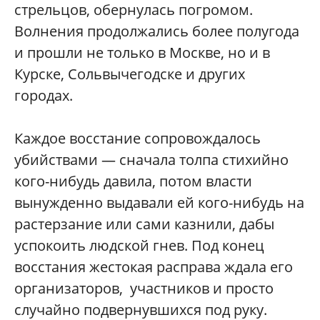
стрельцов, обернулась погромом.
Волнения продолжались более полугода
и прошли не только в Москве, но и в
Курске, Сольвычегодске и других
городах.
Каждое восстание сопровождалось
убийствами — сначала толпа стихийно
кого-нибудь давила, потом власти
вынужденно выдавали ей кого-нибудь на
растерзание или сами казнили, дабы
успокоить людской гнев. Под конец
восстания жестокая расправа ждала его
организаторов, участников и просто
случайно подвернувшихся под руку.