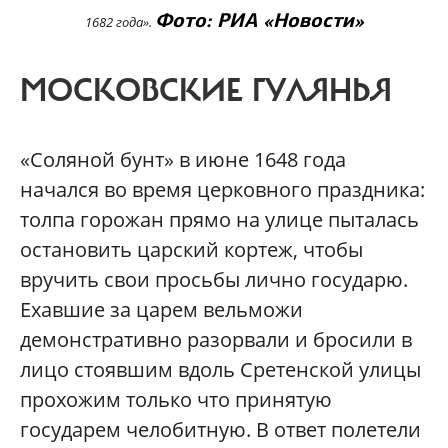
Фото: РИА «Новости»
1682 года».
МОСКОВСКИЕ ГУЛЯНЬЯ
«Соляной бунт» в июне 1648 года
начался во время церковного праздника:
толпа горожан прямо на улице пыталась
остановить царский кортеж, чтобы
вручить свои просьбы лично государю.
Ехавшие за царем вельможи
демонстративно разорвали и бросили в
лицо стоявшим вдоль Сретенской улицы
прохожим только что принятую
государем челобитную. В ответ полетели