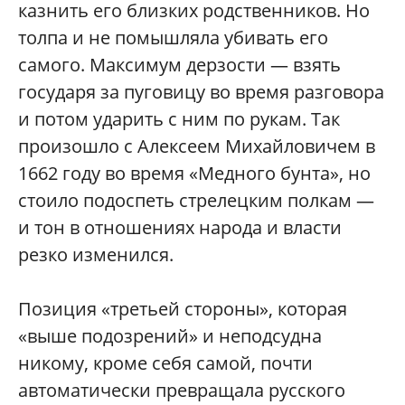
казнить его близких родственников. Но
толпа и не помышляла убивать его
самого. Максимум дерзости — взять
государя за пуговицу во время разговора
и потом ударить с ним по рукам. Так
произошло с Алексеем Михайловичем в
1662 году во время «Медного бунта», но
стоило подоспеть стрелецким полкам —
и тон в отношениях народа и власти
резко изменился.
Позиция «третьей стороны», которая
«выше подозрений» и неподсудна
никому, кроме себя самой, почти
автоматически превращала русского