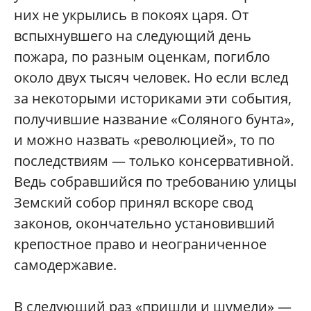
них не укрылись в покоях царя. От
вспыхнувшего на следующий день
пожара, по разным оценкам, погибло
около двух тысяч человек. Но если вслед
за некоторыми историками эти события,
получившие название «Соляного бунта»,
и можно назвать «революцией», то по
последствиям — только консервативной.
Ведь собравшийся по требованию улицы
Земский собор принял вскоре свод
законов, окончательно установивший
крепостное право и неограниченное
самодержавие.
В следующий раз «пришли и шумели» —