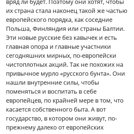
вряд ли будет. Поэтому они хотят, чтобы
их страна стала наконец такой же частью
европейского порядка, как соседние
Польша, Финляндия или страны Балтии.
Эти новые русские без кавычек и есть
главная опора и главные участники
сегодняшних мирных, по-европейски
чистоплотных акций. Так не похожих на
привычное мурло «русского бунта». Они
нашли внутренние силы, чтобы
поменяться и воспитать в себе
европейцев, по крайней мере в том, что
касается собственного быта. А вот
государство, в котором они живут, по-
прежнему далеко от европейских