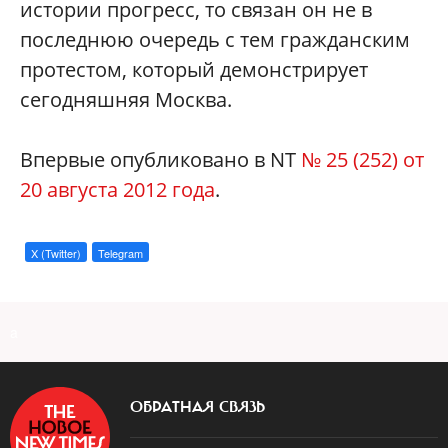
истории прогресс, то связан он не в
последнюю очередь с тем гражданским
протестом, который демонстрирует
сегодняшняя Москва.
Впервые опубликовано в NT
№ 25 (252) от
20 августа 2012 года
.
X (Twitter)
Telegram
a
ОБРАТНАЯ СВЯЗЬ