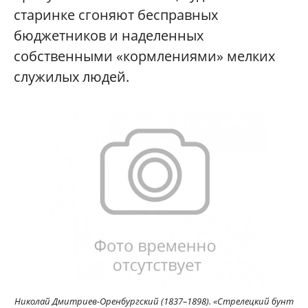
старинке сгоняют бесправных
бюджетников и наделенных
собственными «кормлениями» мелких
служилых людей.
Николай Дмитриев-Оренбургский (1837–1898). «Стрелецкий бунт