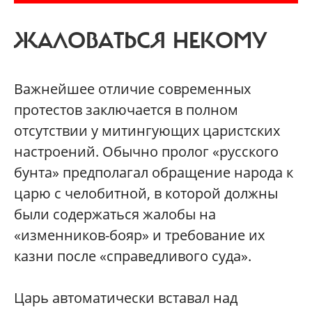
ЖАЛОВАТЬСЯ НЕКОМУ
Важнейшее отличие современных
протестов заключается в полном
отсутствии у митингующих царистских
настроений. Обычно пролог «русского
бунта» предполагал обращение народа к
царю с челобитной, в которой должны
были содержаться жалобы на
«изменников-бояр» и требование их
казни после «справедливого суда».
Царь автоматически вставал над