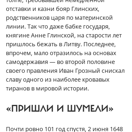
отставки и казни бояр Глинских,
родственников царя по материнской
линии. Так что даже бабке государя,
княгине Анне Глинской, на старости лет
пришлось бежать в Литву. Последнее,
впрочем, мало отразилось на основах
самодержавия — во второй половине
своего правления Иван Грозный снискал
славу одного из наиболее кровавых
тиранов в мировой истории.
«ПРИШЛИ И ШУМЕЛИ»
Почти ровно 101 год спустя, 2 июня 1648