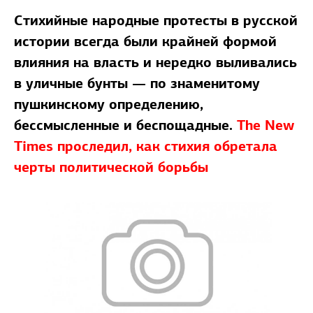
Стихийные народные протесты в русской
истории всегда были крайней формой
влияния на власть и нередко выливались
в уличные бунты — по знаменитому
пушкинскому определению,
бессмысленные и беспощадные.
The New
Times проследил, как стихия обретала
черты политической борьбы