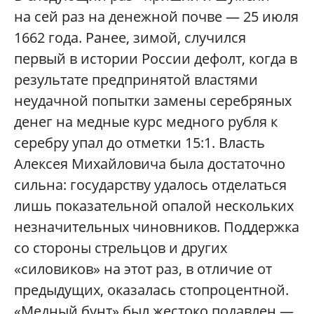
на сей раз на денежной почве — 25 июля
1662 года. Ранее, зимой, случился
первый в истории России дефолт, когда в
результате предпринятой властями
неудачной попытки замены серебряных
денег на медные курс медного рубля к
серебру упал до отметки 15:1. Власть
Алексея Михайловича была достаточно
сильна: государству удалось отделаться
лишь показательной опалой нескольких
незначительных чиновников. Поддержка
со стороны стрельцов и других
«силовиков» на этот раз, в отличие от
предыдущих, оказалась стопроцентной.
«Медный бунт» был жестоко подавлен —