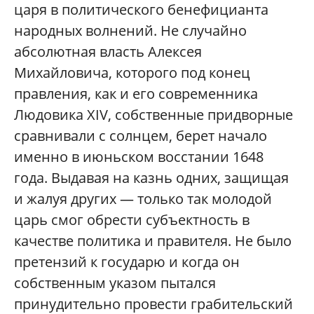
царя в политического бенефицианта
народных волнений. Не случайно
абсолютная власть Алексея
Михайловича, которого под конец
правления, как и его современника
Людовика XIV, собственные придворные
сравнивали с солнцем, берет начало
именно в июньском восстании 1648
года. Выдавая на казнь одних, защищая
и жалуя других — только так молодой
царь смог обрести субъектность в
качестве политика и правителя. Не было
претензий к государю и когда он
собственным указом пытался
принудительно провести грабительский