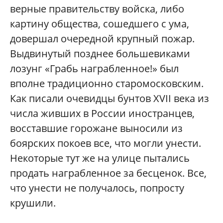
верные правительству войска, либо
картину общества, сошедшего с ума,
довершал очередной крупный пожар.
Выдвинутый позднее большевиками
лозунг «Грабь награбленное!» был
вполне традиционно старомосковским.
Как писали очевидцы бунтов XVII века из
числа живших в России иностранцев,
восставшие горожане выносили из
боярских покоев все, что могли унести.
Некоторые тут же на улице пытались
продать награбленное за бесценок. Все,
что унести не получалось, попросту
крушили.