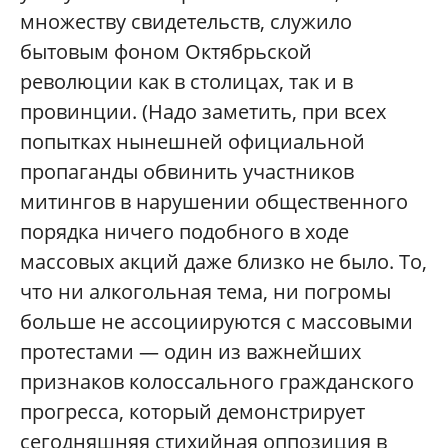
множеству свидетельств, служило
бытовым фоном Октябрьской
революции как в столицах, так и в
провинции. (Надо заметить, при всех
попытках нынешней официальной
пропаганды обвинить участников
митингов в нарушении общественного
порядка ничего подобного в ходе
массовых акций даже близко не было. То,
что ни алкогольная тема, ни погромы
больше не ассоциируются с массовыми
протестами — один из важнейших
признаков колоссального гражданского
прогресса, который демонстрирует
сегодняшняя стихийная оппозиция в