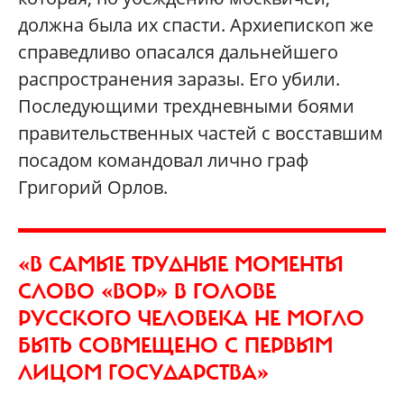
должна была их спасти. Архиепископ же
справедливо опасался дальнейшего
распространения заразы. Его убили.
Последующими трехдневными боями
правительственных частей с восставшим
посадом командовал лично граф
Григорий Орлов.
«В САМЫЕ ТРУДНЫЕ МОМЕНТЫ
СЛОВО «ВОР» В ГОЛОВЕ
РУССКОГО ЧЕЛОВЕКА НЕ МОГЛО
БЫТЬ СОВМЕЩЕНО С ПЕРВЫМ
ЛИЦОМ ГОСУДАРСТВА»