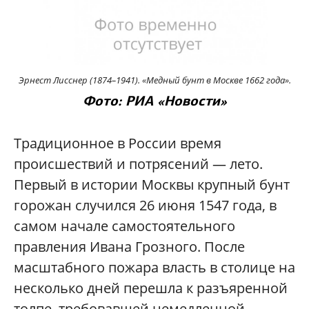
Эрнест Лисснер (1874–1941). «Медный бунт в Москве 1662 года».
Фото: РИА «
Новости»
Традиционное в России время
происшествий и потрясений — лето.
Первый в истории Москвы крупный бунт
горожан случился 26 июня 1547 года, в
самом начале самостоятельного
правления Ивана Грозного. После
масштабного пожара власть в столице на
несколько дней перешла к разъяренной
толпе, требовавшей немедленной