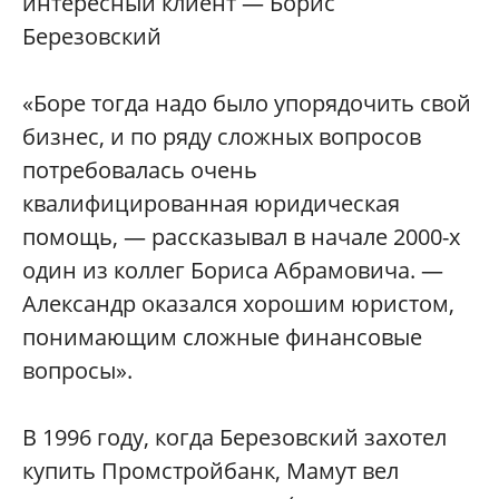
интересный клиент — Борис
Березовский
«Боре тогда надо было упорядочить свой
бизнес, и по ряду сложных вопросов
потребовалась очень
квалифицированная юридическая
помощь, — рассказывал в начале 2000-х
один из коллег Бориса Абрамовича. —
Александр оказался хорошим юристом,
понимающим сложные финансовые
вопросы».
В 1996 году, когда Березовский захотел
купить Промстройбанк, Мамут вел