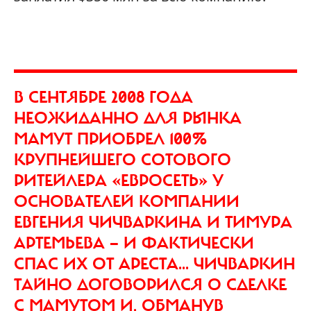
В СЕНТЯБРЕ 2008 ГОДА
НЕОЖИДАННО ДЛЯ РЫНКА
МАМУТ ПРИОБРЕЛ 100%
КРУПНЕЙШЕГО СОТОВОГО
РИТЕЙЛЕРА «ЕВРОСЕТЬ» У
ОСНОВАТЕЛЕЙ КОМПАНИИ
ЕВГЕНИЯ ЧИЧВАРКИНА И ТИМУРА
АРТЕМЬЕВА — И ФАКТИЧЕСКИ
СПАС ИХ ОТ АРЕСТА... ЧИЧВАРКИН
ТАЙНО ДОГОВОРИЛСЯ О СДЕЛКЕ
С МАМУТОМ И, ОБМАНУВ