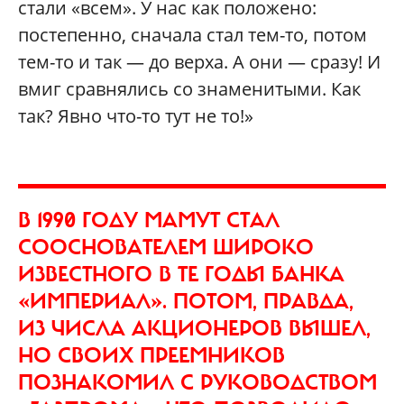
стали «всем». У нас как положено:
постепенно, сначала стал тем-то, потом
тем-то и так — до верха. А они — сразу! И
вмиг сравнялись со знаменитыми. Как
так? Явно что-то тут не то!»
В 1990 ГОДУ МАМУТ СТАЛ
СООСНОВАТЕЛЕМ ШИРОКО
ИЗВЕСТНОГО В ТЕ ГОДЫ БАНКА
«ИМПЕРИАЛ». ПОТОМ, ПРАВДА,
ИЗ ЧИСЛА АКЦИОНЕРОВ ВЫШЕЛ,
НО СВОИХ ПРЕЕМНИКОВ
ПОЗНАКОМИЛ С РУКОВОДСТВОМ