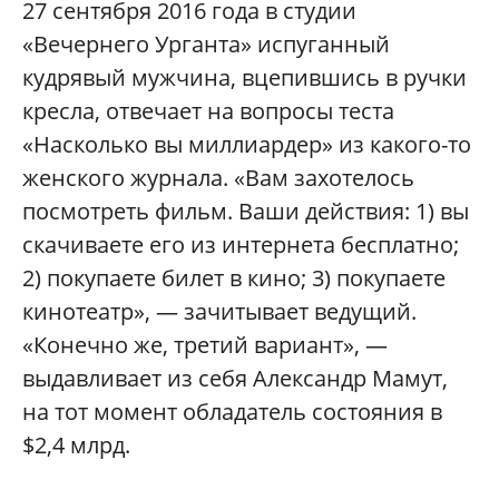
27 сентября 2016 года в студии
«Вечернего Урганта» испуганный
кудрявый мужчина, вцепившись в ручки
кресла, отвечает на вопросы теста
«Насколько вы миллиардер» из какого-то
женского журнала. «Вам захотелось
посмотреть фильм. Ваши действия: 1) вы
скачиваете его из интернета бесплатно;
2) покупаете билет в кино; 3) покупаете
кинотеатр», — зачитывает ведущий.
«Конечно же, третий вариант», —
выдавливает из себя Александр Мамут,
на тот момент обладатель состояния в
$2,4 млрд.