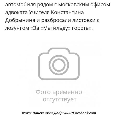
автомобиля рядом с московским офисом
адвоката Учителя Константина
Добрынина и разбросали листовки с
лозунгом «За «Матильду» гореть».
Фото: Константин Добрынин/Facebook.com