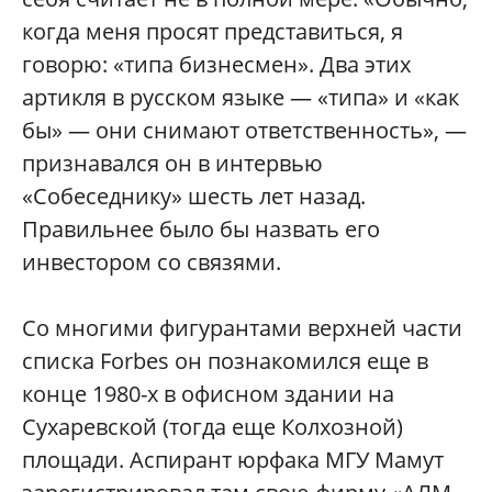
когда меня просят представиться, я
говорю: «типа бизнесмен». Два этих
артикля в русском языке — «типа» и «как
бы» — они снимают ответственность», —
признавался он в интервью
«Собеседнику» шесть лет назад.
Правильнее было бы назвать его
инвестором со связями.
Со многими фигурантами верхней части
списка Forbes он познакомился еще в
конце 1980-х в офисном здании на
Сухаревской (тогда еще Колхозной)
площади. Аспирант юрфака МГУ Мамут