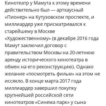
Кинотеатр у Мамута к этому времени
действительно был — артхаусный
«Пионер» на Кутузовском проспекте, и
миллиардер уже присматривался к
старейшему в Москве
«Художественному» (в декабре 2016 года
Мамут заключил договор с
правительством Москвы на 20-летнюю
аренду исторического кинотеатра в
обмен на его реконструкцию). Однако
желание «посмотреть фильм» на этом не
иссякло. В конце марта 2017 года
миллиардер завершил покупку
крупнейшей российской сети
кинотеатров «Синема парк» у сына