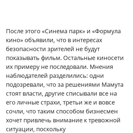
После этого «Синема парк» и «Формула
кино» объявили, что в интересах
безопасности зрителей не будут
показывать фильм. Остальные киносети
их примеру не последовали. Мнения
наблюдателей разделились: одни
подозревали, что за решениями Мамута
стоят власти, другие списывали все на
его личные страхи, третьи же и вовсе
сочли, что таким способом бизнесмен
хочет привлечь внимание к тревожной
ситуации, поскольку