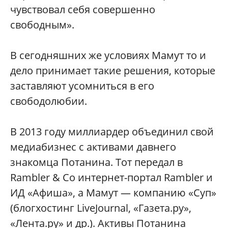
чувствовал себя совершенно
свободным».
В сегодняшних же условиях Мамут то и
дело принимает такие решения, которые
заставляют усомниться в его
свободолюбии.
В 2013 году миллиардер объединил свой
медиабизнес с активами давнего
знакомца Потанина. Тот передал в
Rambler & Co интернет-портал Rambler и
ИД «Афиша», а Мамут — компанию «Суп»
(блогхостинг LiveJournal, «Газета.ру»,
«Лента.ру» и др.). Активы Потанина