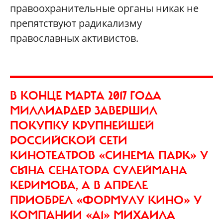
правоохранительные органы никак не
препятствуют радикализму
православных активистов.
В КОНЦЕ МАРТА 2017 ГОДА
МИЛЛИАРДЕР ЗАВЕРШИЛ
ПОКУПКУ КРУПНЕЙШЕЙ
РОССИЙСКОЙ СЕТИ
КИНОТЕАТРОВ «СИНЕМА ПАРК» У
СЫНА СЕНАТОРА СУЛЕЙМАНА
КЕРИМОВА, А В АПРЕЛЕ
ПРИОБРЕЛ «ФОРМУЛУ КИНО» У
КОМПАНИИ «А1» МИХАИЛА