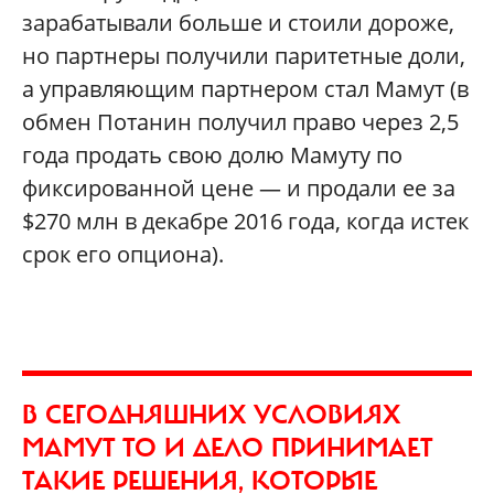
зарабатывали больше и стоили дороже,
но партнеры получили паритетные доли,
а управляющим партнером стал Мамут (в
обмен Потанин получил право через 2,5
года продать свою долю Мамуту по
фиксированной цене — и продали ее за
$270 млн в декабре 2016 года, когда истек
срок его опциона).
В СЕГОДНЯШНИХ УСЛОВИЯХ
МАМУТ ТО И ДЕЛО ПРИНИМАЕТ
ТАКИЕ РЕШЕНИЯ, КОТОРЫЕ