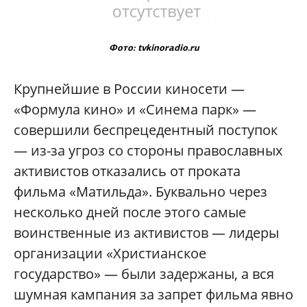
Фото: tvkinoradio.ru
Крупнейшие в России киносети —
«Формула кино» и «Синема парк» —
совершили беспрецедентный поступок
— из-за угроз со стороны православных
активистов отказались от проката
фильма «Матильда». Буквально через
несколько дней после этого самые
воинственные из активистов — лидеры
организации «Христианское
государство» — были задержаны, а вся
шумная кампания за запрет фильма явно