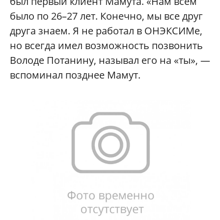
был первый клиент Мамута. «Нам всем
было по 26–27 лет. Конечно, мы все друг
друга знаем. Я не работал в ОНЭКСИМе,
но всегда имел возможность позвонить
Володе Потанину, называл его на «ты», —
вспоминал позднее Мамут.