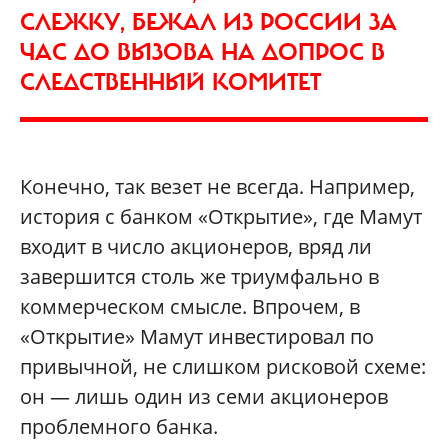
СЛЕЖКУ, БЕЖАЛ ИЗ РОССИИ ЗА
ЧАС ДО ВЫЗОВА НА ДОПРОС В
СЛЕДСТВЕННЫЙ КОМИТЕТ
Конечно, так везет не всегда. Например,
история с банком «Открытие», где Мамут
входит в число акционеров, вряд ли
завершится столь же триумфально в
коммерческом смысле. Впрочем, в
«Открытие» Мамут инвестировал по
привычной, не слишком рисковой схеме:
он — лишь один из семи акционеров
проблемного банка.