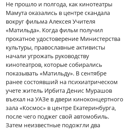
Не прошло и полгода, как кинотеатры
Мамута оказались в центре скандала
вокруг фильма Алексея Учителя
«Матильда». Когда фильм получил
прокатное удостоверение Министерства
культуры, православные активисты
начали угрожать руководству
кинотеатров, которые собирались
показывать «Матильду». В сентябре
ранее состоявший на психиатрическом
учете житель Ирбита Денис Мурашов
въехал на УАЗе в двери киноконцертного
зала «Космос» в центре Екатеринбурга,
после чего поджег свой автомобиль.
Затем неизвестные подожгли два