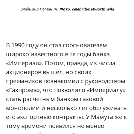
Владимир Потанин.
Фото: celebritynetworth.wiki
В 1990 году он стал сооснователем
широко известного в те годы банка
«Империал». Потом, правда, из числа
акционеров вышел, но своих
преемников познакомил с руководством
«Газпрома», что позволило «Империалу»
стать расчетным банком газовой
монополии и несколько лет обслуживать
его экспортные контракты. У Мамута же к
тому времени появился не менее