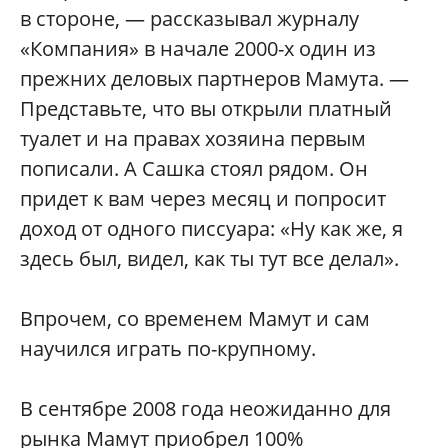
в стороне, — рассказывал журналу
«Компания» в начале 2000-х один из
прежних деловых партнеров Мамута. —
Представьте, что вы открыли платный
туалет и на правах хозяина первым
пописали. А Сашка стоял рядом. Он
придет к вам через месяц и попросит
доход от одного писсуара: «Ну как же, я
здесь был, видел, как ты тут все делал».
Впрочем, со временем Мамут и сам
научился играть по-крупному.
В сентябре 2008 года неожиданно для
рынка Мамут приобрел 100%