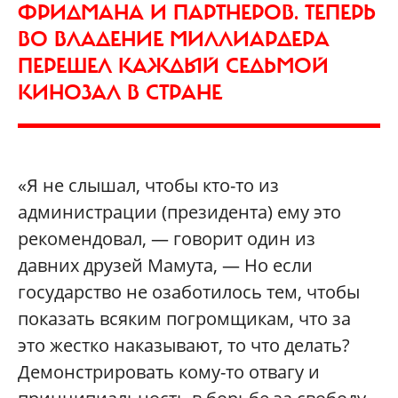
ФРИДМАНА И ПАРТНЕРОВ. ТЕПЕРЬ
ВО ВЛАДЕНИЕ МИЛЛИАРДЕРА
ПЕРЕШЕЛ КАЖДЫЙ СЕДЬМОЙ
КИНОЗАЛ В СТРАНЕ
«Я не слышал, чтобы кто-то из
администрации (президента) ему это
рекомендовал, — говорит один из
давних друзей Мамута, — Но если
государство не озаботилось тем, чтобы
показать всяким погромщикам, что за
это жестко наказывают, то что делать?
Демонстрировать кому-то отвагу и