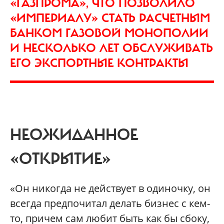
«ГАЗПРОМА», ЧТО ПОЗВОЛИЛО
«ИМПЕРИАЛУ» СТАТЬ РАСЧЕТНЫМ
БАНКОМ ГАЗОВОЙ МОНОПОЛИИ
И НЕСКОЛЬКО ЛЕТ ОБСЛУЖИВАТЬ
ЕГО ЭКСПОРТНЫЕ КОНТРАКТЫ
НЕОЖИДАННОЕ
«ОТКРЫТИЕ»
«Он никогда не действует в одиночку, он
всегда предпочитал делать бизнес с кем-
то, причем сам любит быть как бы сбоку,