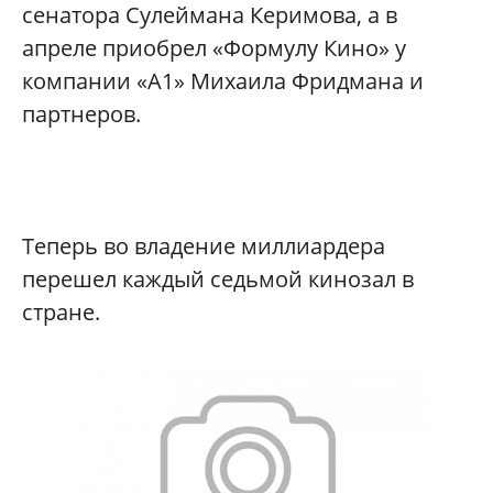
сенатора Сулеймана Керимова, а в
апреле приобрел «Формулу Кино» у
компании «А1» Михаила Фридмана и
партнеров.
Теперь во владение миллиардера
перешел каждый седьмой кинозал в
стране.