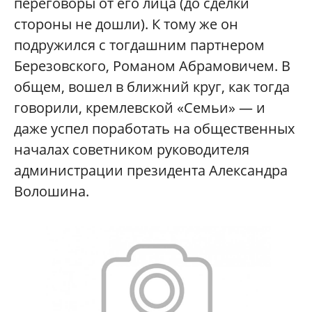
переговоры от его лица (до сделки
стороны не дошли). К тому же он
подружился с тогдашним партнером
Березовского, Романом Абрамовичем. В
общем, вошел в ближний круг, как тогда
говорили, кремлевской «Семьи» — и
даже успел поработать на общественных
началах советником руководителя
администрации президента Александра
Волошина.