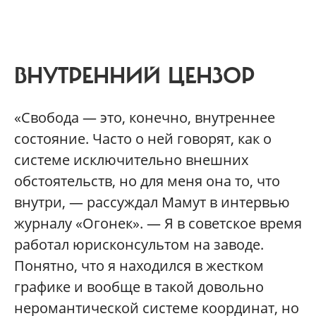
ВНУТРЕННИЙ ЦЕНЗОР
«Свобода — это, конечно, внутреннее
состояние. Часто о ней говорят, как о
системе исключительно внешних
обстоятельств, но для меня она то, что
внутри, — рассуждал Мамут в интервью
журналу «Огонек». — Я в советское время
работал юрисконсультом на заводе.
Понятно, что я находился в жестком
графике и вообще в такой довольно
неромантической системе координат, но