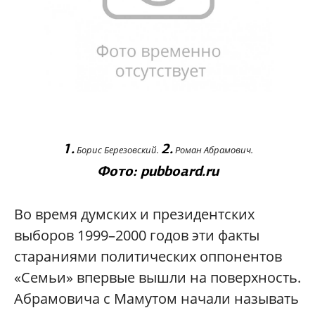
1.
2.
Борис Березовский.
Роман Абрамович.
Фото: pubboard.ru
Во время думских и президентских
выборов 1999–2000 годов эти факты
стараниями политических оппонентов
«Семьи» впервые вышли на поверхность.
Абрамовича с Мамутом начали называть