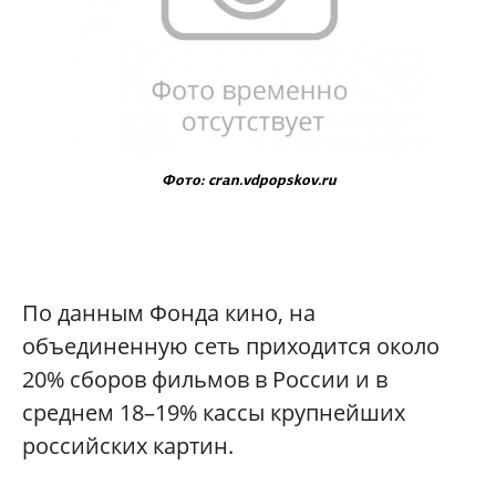
Фото: cran.vdpopskov.ru
По данным Фонда кино, на
объединенную сеть приходится около
20% сборов фильмов в России и в
среднем 18–19% кассы крупнейших
российских картин.