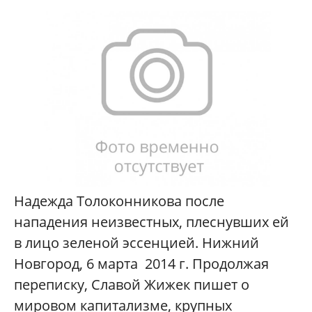
Надежда Толоконникова после
нападения неизвестных, плеснувших ей
в лицо зеленой эссенцией. Нижний
Новгород, 6 марта 2014 г. Продолжая
переписку, Славой Жижек пишет о
мировом капитализме, крупных