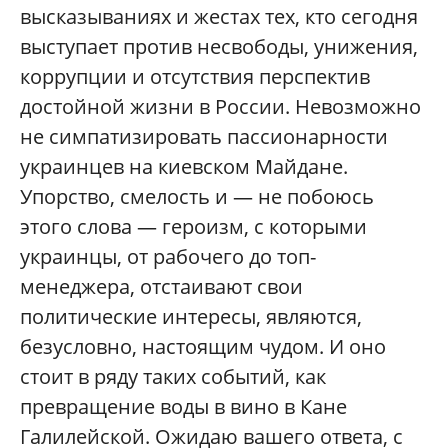
высказываниях и жестах тех, кто сегодня
выступает против несвободы, унижения,
коррупции и отсутствия перспектив
достойной жизни в России. Невозможно
не симпатизировать пассионарности
украинцев на киевском Майдане.
Упорство, смелость и — не побоюсь
этого слова — героизм, с которыми
украинцы, от рабочего до топ-
менеджера, отстаивают свои
политические интересы, являются,
безусловно, настоящим чудом. И оно
стоит в ряду таких событий, как
превращение воды в вино в Кане
Галилейской. Ожидаю вашего ответа, с