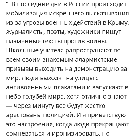
” В последние дни в России происходит
мобилизация искреннего высказывания
из-за угрозы военных действий в Крыму.
Журналисты, поэты, художники пишут
пламенные тексты против войны.
Школьные учителя рапространяют по
всем своим знакомым алармистские
призывы выходить на демонстрацию за
мир. Люди выходят на улицы с
антивоенными плакатами и запускают в
небо голубей мира, хотя отлично знают
— через минуту все будут жестко
арестованы полицией. И я приветствую
это настроение, когда люди прекращают
сомневаться и иронизировать, но