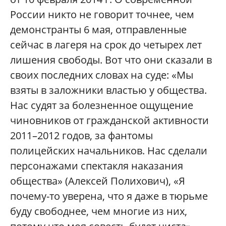
России никто не говорит точнее, чем
демонстранты 6 мая, отправленные
сейчас в лагеря на срок до четырех лет
лишения свободы. Вот что они сказали в
своих последних словах на суде: «Мы
взяты в заложники властью у общества.
Нас судят за болезненное ощущение
чиновников от гражданской активности
2011–2012 годов, за фантомы
полицейских начальников. Нас сделали
персонажами спектакля наказания
общества» (Алексей Полихович), «Я
почему-то уверена, что я даже в тюрьме
буду свободнее, чем многие из них,