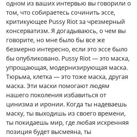
одном из ваших интервью вы говорили о
том, что собираетесь сочинить эссе,
критикующее Pussy Riot за чрезмерный
консерватизм. Я догадываюсь, о чем вы
говорите, но мне было бы все же
безмерно интересно, если это эссе было
бы опубликовано. Pussy Riot — это маска,
упрощающая, модернизирующая маска.
Тюрьма, клетка — это тоже маска, другая
маска. Эти маски помогают людям
нашего поколения избавиться от
цинизма и иронии. Когда ты надеваешь
маску, ты выходишь из своего времени,
ты покидаешь мир, где любая искренняя
позиция будет высмеяна, ты