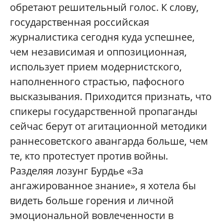
обретают решительный голос. К слову,
государственная российская
журналистика сегодня куда успешнее,
чем независимая и оппозиционная,
использует прием модернистского,
наполненного страстью, пафосного
высказывания. Приходится признать, что
спикеры государственной пропаганды
сейчас берут от агитационной методики
раннесоветского авангарда больше, чем
те, кто протестует против войны.
Разделяя лозунг Бурдье «За
ангажированное знание», я хотела бы
видеть больше горения и личной
эмоциональной вовлеченности в