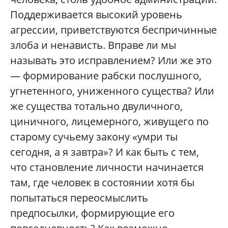
Поддерживается высокий уровень
агрессии, приветствуются беспричинные
злоба и ненависть. Вправе ли мы
называть это исправлением? Или же это
— формирование рабски послушного,
угнетенного, униженного существа? Или
же существа тотально двуличного,
циничного, лицемерного, живущего по
старому сучьему закону «умри ты
сегодня, а я завтра»? И как быть с тем,
что становление личности начинается
там, где человек в состоянии хотя бы
попытаться переосмыслить
предпосылки, формирующие его