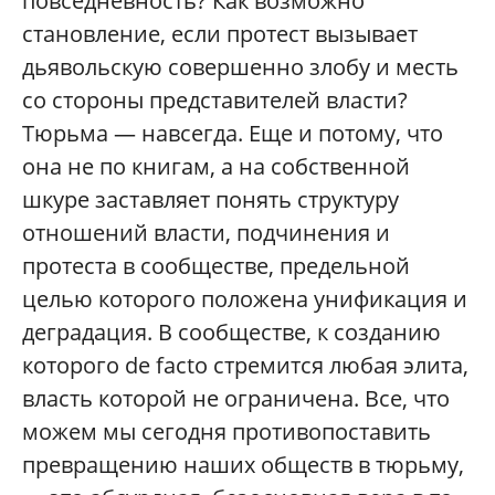
повседневность? Как возможно
становление, если протест вызывает
дьявольскую совершенно злобу и месть
со стороны представителей власти?
Тюрьма — навсегда. Еще и потому, что
она не по книгам, а на собственной
шкуре заставляет понять структуру
отношений власти, подчинения и
протеста в сообществе, предельной
целью которого положена унификация и
деградация. В сообществе, к созданию
которого de facto стремится любая элита,
власть которой не ограничена. Все, что
можем мы сегодня противопоставить
превращению наших обществ в тюрьму,