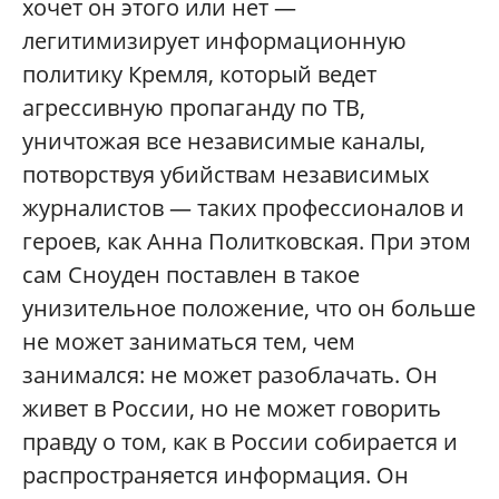
хочет он этого или нет —
легитимизирует информационную
политику Кремля, который ведет
агрессивную пропаганду по ТВ,
уничтожая все независимые каналы,
потворствуя убийствам независимых
журналистов — таких профессионалов и
героев, как Анна Политковская. При этом
сам Сноуден поставлен в такое
унизительное положение, что он больше
не может заниматься тем, чем
занимался: не может разоблачать. Он
живет в России, но не может говорить
правду о том, как в России собирается и
распространяется информация. Он