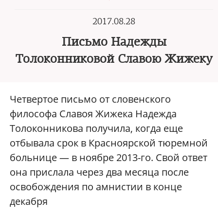
2017.08.28
Письмо Надежды
Толоконниковой Славою Жижеку
Четвертое письмо от словенского
философа Славоя Жижека Надежда
Толоконникова получила, когда еще
отбывала срок в Красноярской тюремной
больнице — в ноябре 2013-го. Свой ответ
она прислала через два месяца после
освобождения по амнистии в конце
декабря