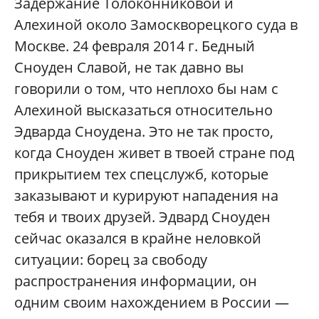
Задержание Толоконниковой и
Алехиной около Замоскворецкого суда в
Москве. 24 февраля 2014 г. Бедный
Сноуден Славой, не так давно вы
говорили о том, что неплохо бы нам с
Алехиной высказаться относительно
Эдварда Сноудена. Это не так просто,
когда Сноуден живет в твоей стране под
прикрытием тех спецслужб, которые
заказывают и курируют нападения на
тебя и твоих друзей. Эдвард Сноуден
сейчас оказался в крайне неловкой
ситуации: борец за свободу
распространения информации, он
одним своим нахождением в России —