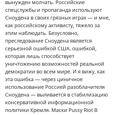
вынужден молчать. Российские
спецслужбы и пропаганда используют
Сноудена в своих грязных играх — и мне,
как российскому активисту, тяжело за
этим наблюдать. Безусловно,
преследование Сноудена является
серьезной ошибкой США, ошибкой,
которая лишь способствует
уничтожению возможностей реальной
демократии во всем мире. И я вижу, как
эта ошибка — через циничное
использование Россией разоблачителя
Сноудена — выливается в стабилизацию
консервативной информационной
политики Кремля. Маски Pussy Riot В