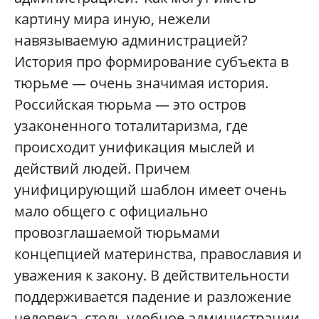
картину мира иную, нежели
навязываемую администрацией?
История про формирование субъекта в
тюрьме — очень значимая история.
Российская тюрьма — это остров
узаконенного тоталитаризма, где
происходит унификация мыслей и
действий людей. Причем
унифицирующий шаблон имеет очень
мало общего с официально
провозглашаемой тюрьмами
концепцией материнства, православия и
уважения к закону. В действительности
поддерживается падение и разложение
человека, столь удобное администрации.