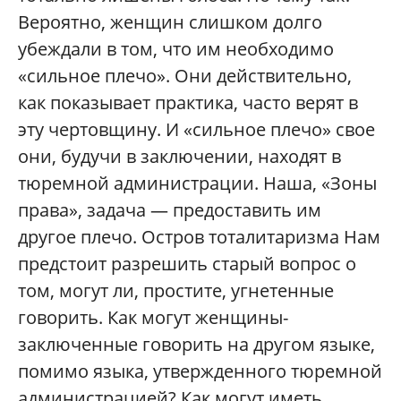
Вероятно, женщин слишком долго
убеждали в том, что им необходимо
«сильное плечо». Они действительно,
как показывает практика, часто верят в
эту чертовщину. И «сильное плечо» свое
они, будучи в заключении, находят в
тюремной администрации. Наша, «Зоны
права», задача — предоставить им
другое плечо. Остров тоталитаризма Нам
предстоит разрешить старый вопрос о
том, могут ли, простите, угнетенные
говорить. Как могут женщины-
заключенные говорить на другом языке,
помимо языка, утвержденного тюремной
администрацией? Как могут иметь