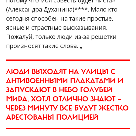
потому что моя совесть будет чиста»
(Александра Духанина)****. Мало кто
сегодня способен на такие простые,
ясные и страстные высказывания.
Пожалуй, только люди из-за решетки
произносят такие слова. „
ЛЮДИ ВЫХОДЯТ НА УЛИЦЫ С
АНТИВОЕННЫМИ ПЛАКАТАМИ И
ЗАПУСКАЮТ В НЕБО ГОЛУБЕЙ
МИРА, ХОТЯ ОТЛИЧНО ЗНАЮТ —
ЧЕРЕЗ МИНУТУ ВСЕ БУДУТ ЖЕСТКО
АРЕСТОВАНЫ ПОЛИЦИЕЙ