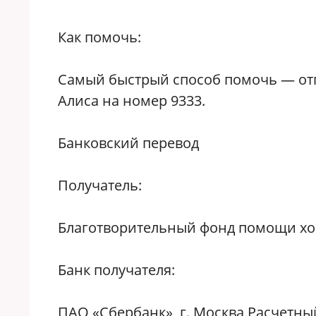
Как помочь:
Самый быстрый способ помочь — от
Алиса на номер 9333.
Банковский перевод
Получатель:
Благотворительный фонд помощи хо
Банк получателя:
ПАО «Сбербанк», г. Москва Расчетны