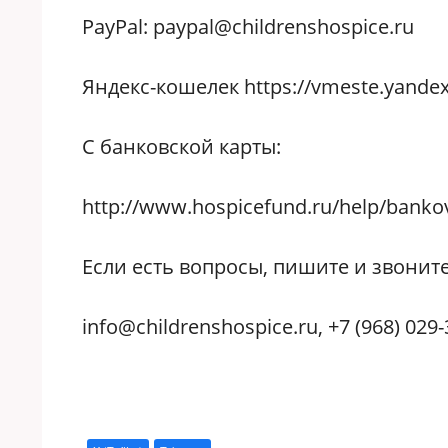
PayPal: paypal@childrenshospice.ru
Яндекс-кошелек https://vmeste.yandex
С банковской карты:
http://www.hospicefund.ru/help/bankov
Если есть вопросы, пишите и звоните
info@childrenshospice.ru, +7 (968) 029-