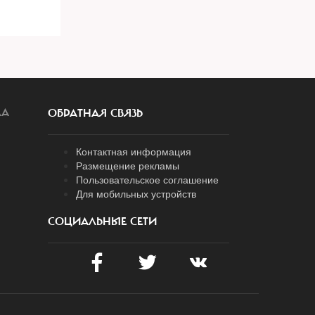
ЛА
ОБРАТНАЯ СВЯЗЬ
Контактная информация
Размещение рекламы
Пользовательское соглашение
Для мобильных устройств
СОЦИАЛЬНЫЕ СЕТИ