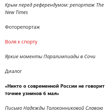
Крым перед референдумом: репортаж The
New Times
Фоторепортаж
Воля к спорту
Яркие моменты Паралимпиады в Сочи
Диалог
«Никто о современной России не говорит
точнее узников 6 мая»
Письмо Надежды Толоконниковой Славою