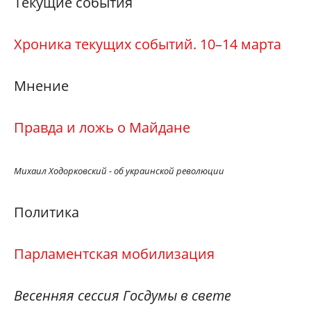
Текущие события
Хроника текущих событий. 10–14 марта
Мнение
Правда и ложь о Майдане
Михаил Ходорковский - об украинской революции
Политика
Парламентская мобилизация
Весенняя сессия Госдумы в свете