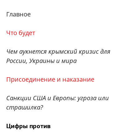
Главное
Что будет
Чем аукнется крымский кризис для
России, Украины и мира
Присоединение и наказание
Санкции США и Европы: угроза или
страшилка?
Цифры против