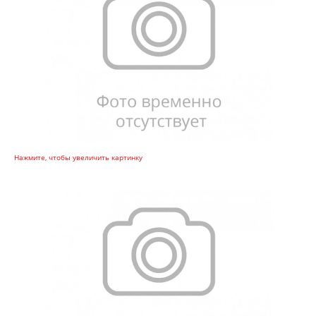
Нажмите, чтобы увеличить картинку