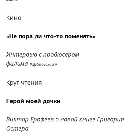
Кино
«Не пора ли что-то поменять»
Интервью с продюсером
фильма
«
»
Дубровский
Круг чтения
Герой моей дочки
Виктор Ерофеев о новой книге Григория
Остера