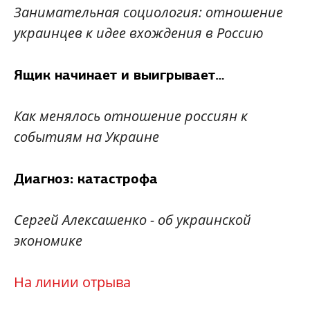
Занимательная социология: отношение
украинцев к идее вхождения в Россию
Ящик начинает и выигрывает…
Как менялось отношение россиян к
событиям на Украине
Диагноз: катастрофа
Сергей Алексашенко - об украинской
экономике
На линии отрыва