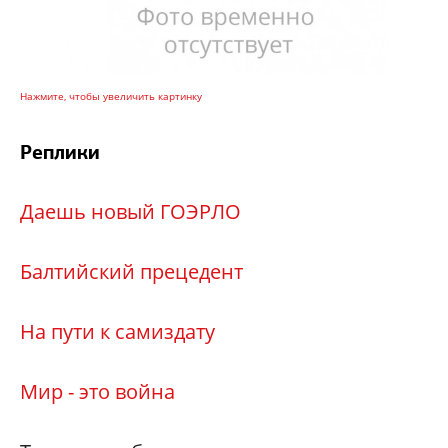
Нажмите, чтобы увеличить картинку
Реплики
Даешь новый ГОЭРЛО
Балтийский прецедент
На пути к самиздату
Мир - это война