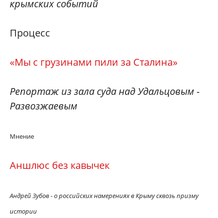
крымских событий
Процесс
«Мы с грузинами пили за Сталина»
Репортаж из зала суда над Удальцовым -
Развозжаевым
Мнение
Аншлюс без кавычек
Андрей Зубов - о российских намерениях в Крыму сквозь призму
истории