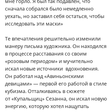
мне горло. Я был так подавлен, что
сначала собрался было немедленно
уехать, но заставил себя остаться, чтобы
исследовать эти маски»
Те впечатления решительно изменили
манеру письма художника. Он находился
в процессе расставания со своим
«розовым периодом» и мучительно
искал новые источники вдохновения.
Он работал над «Авиньонскими
девицами» — первой его работой в стиле
кубизма. Отталкиваясь в сюжете
от «Купальщиц» Сезанна, он искал новую
энергию, которую хотел нащупать