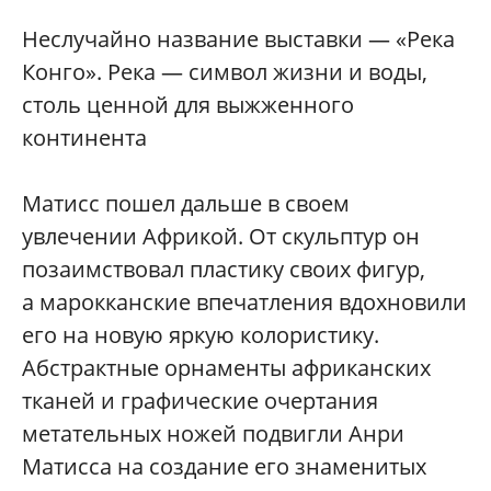
Неслучайно название выставки — «Река
Конго». Река — символ жизни и воды,
столь ценной для выжженного
континента
Матисс пошел дальше в своем
увлечении Африкой. От скульптур он
позаимствовал пластику своих фигур,
а марокканские впечатления вдохновили
его на новую яркую колористику.
Абстрактные орнаменты африканских
тканей и графические очертания
метательных ножей подвигли Анри
Матисса на создание его знаменитых