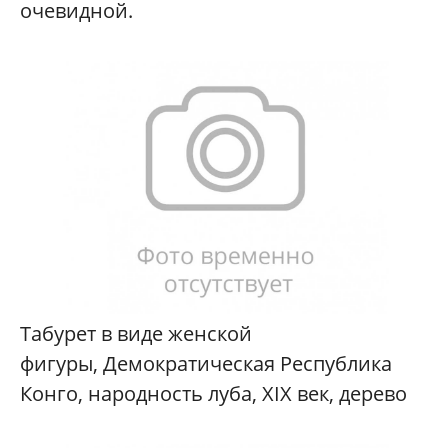
очевидной.
Табурет в виде женской
фигуры, Демократическая Республика
Конго, народность луба, XIX век, дерево