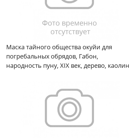
Маска тайного общества окуйи для
погребальных обрядов, Габон,
народность пуну, XIX век, дерево, каолин