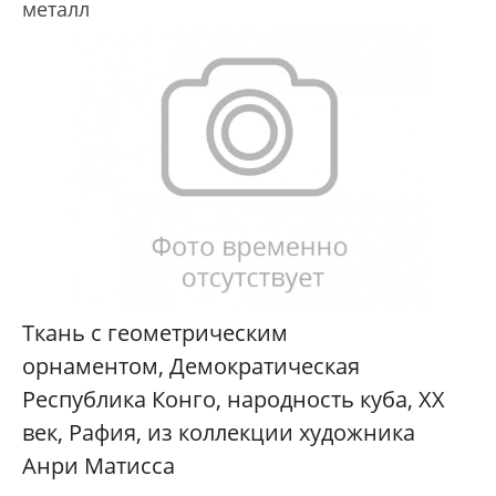
металл
Ткань с геометрическим
орнаментом, Демократическая
Республика Конго, народность куба, XX
век, Рафия, из коллекции художника
Анри Матисса