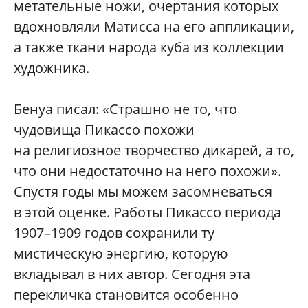
метательные ножи, очертания которых
вдохновляли Матисса на его аппликации,
а также ткани народа куба из коллекции
художника.
Бенуа писал: «Страшно не то, что
чудовища Пикассо похожи
на религиозное творчество дикарей, а то,
что они недостаточно на него похожи».
Спустя годы мы можем засомневаться
в этой оценке. Работы Пикассо периода
1907–1909 годов сохранили ту
мистическую энергию, которую
вкладывал в них автор. Сегодня эта
перекличка становится особенно