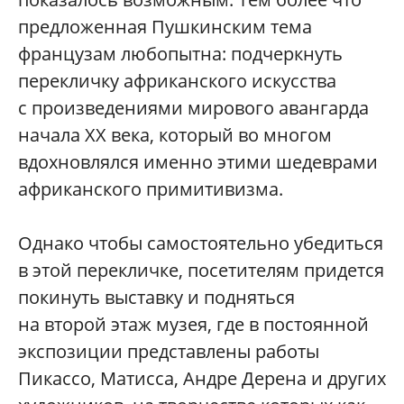
предложенная Пушкинским тема
французам любопытна: подчеркнуть
перекличку африканского искусства
с произведениями мирового авангарда
начала ХХ века, который во многом
вдохновлялся именно этими шедеврами
африканского примитивизма.
Однако чтобы самостоятельно убедиться
в этой перекличке, посетителям придется
покинуть выставку и подняться
на второй этаж музея, где в постоянной
экспозиции представлены работы
Пикассо, Матисса, Андре Дерена и других