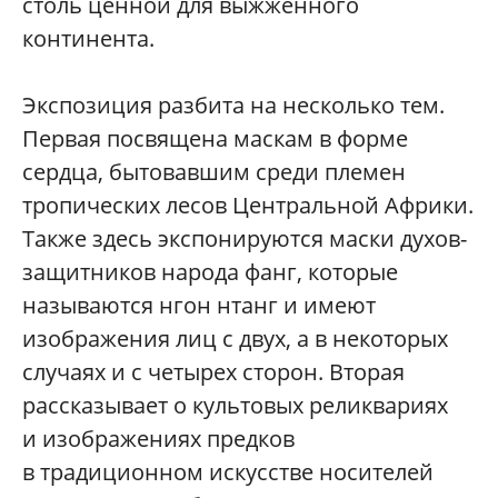
столь ценной для выжженного
континента.
Экспозиция разбита на несколько тем.
Первая посвящена маскам в форме
сердца, бытовавшим среди племен
тропических лесов Центральной Африки.
Также здесь экспонируются маски духов-
защитников народа фанг, которые
называются нгон нтанг и имеют
изображения лиц с двух, а в некоторых
случаях и с четырех сторон. Вторая
рассказывает о культовых реликвариях
и изображениях предков
в традиционном искусстве носителей