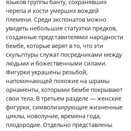
языков группы банту, сохранявших
черепа и кости умерших вождей
племени. Среди экспонатов можно
увидеть небольшие статуэтки предков,
созданные представителями народности
бембе, которые верят в то, что эти
скульптуры служат посредниками между
людьми и божественными силами.
Фигурки украшены резьбой,
напоминающей похожие на шрамы
орнаменты, которыми бембе покрывают
свои тела. В третьем разделе — женские
фигурки, символизирующие жизненные
циклы, новолуние, времена года,
плодородие. Отдельно представлены