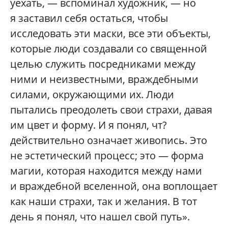
уехать, — вспоминал художник, — но
я заставил себя остаться, чтобы
исследовать эти маски, все эти объекты,
которые люди создавали со священной
целью служить посредниками между
ними и неизвестными, враждебными
силами, окружающими их. Люди
пытались преодолеть свои страхи, давая
им цвет и форму. И я понял, чт?
действительно означает живопись. Это
не эстетический процесс; это — форма
магии, которая находится между нами
и враждебной вселенной, она воплощает
как наши страхи, так и желания. В тот
день я понял, что нашел свой путь».