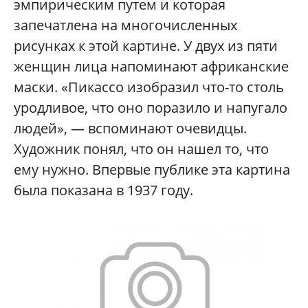
эмпирическим путем и которая
запечатлена на многочисленных
рисунках к этой картине. У двух из пяти
женщин лица напоминают африканские
маски. «Пикассо изобразил что-то столь
уродливое, что оно поразило и напугало
людей», — вспоминают очевидцы.
Художник понял, что он нашел то, что
ему нужно. Впервые публике эта картина
была показана в 1937 году.