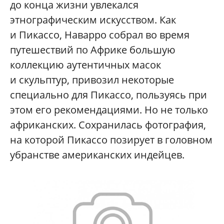
до конца жизни увлекался
этнографическим искусством. Как
и Пикассо, Наварро собрал во время
путешествий по Африке большую
коллекцию аутентичных масок
и скульптур, привозил некоторые
специально для Пикассо, пользуясь при
этом его рекомендациями. Но не только
африканских. Сохранилась фотография,
на которой Пикассо позирует в головном
убранстве американских индейцев.