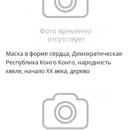
Маска в форме сердца, Демократическая
Республика Конго Конго, народность
квеле, начало XX века, дерево