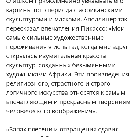
слишком прямолинейно увязывать его
картины того периода с африканскими
скульптурами и масками. Аполлинер так
пересказал впечатления Пикассо: «Мои
самые сильные художественные
переживания я испытал, когда мне вдруг
открылась изумительная красота
скульптур, созданных безымянными
художниками Африки. Эти произведения
религиозного, страстного и строго
логичного искусства относятся к самым
впечатляющим и прекрасным творениям
человеческого воображения».
«Запах плесени и отвращения сдавил