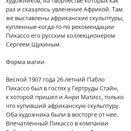
художников, на творчестве которых как
раз и сказалось увлечение Африкой. Там
же выставлены африканские скульптуры,
купленные когда-то по рекомендации
Пикассо его русским коллекционером
Сергеем Щукиным.
Форма магии
Весной 1907 года 26-летний Пабло
Пикассо был в гостях у Гертруды Стайн,
к которой пришел и Анри Матисс, только
что купивший африканскую скульптуру.
Оба художника были в восторге от нее.
Впечатленный Пикассо в компании