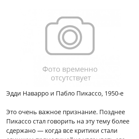
Эдди Наварро и Пабло Пикассо, 1950-е
Это очень важное признание. Позднее
Пикассо стал говорить на эту тему более
сдержано — когда все критики стали