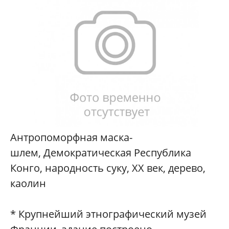
Антропоморфная маска-
шлем, Демократическая Республика
Конго, народность суку, XX век, дерево,
каолин
* Крупнейший этнографический музей