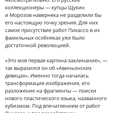
коллекционеры — купцы Щукин
и Морозов наверняка не разделили бы
его настоящую точку зрения. Для них
самое присутствие работ Пикассо в их
фамильных особняках уже было
достаточной революцией.
«Это моя первая картина-заклинание», —
так выразился он об «Авиньонских
девицах». Именно тогда началась
трансформация изображения, его
разложение на фрагменты — поиски
нового пластического языка, названного
кубизмом. Под впечатлением от работ