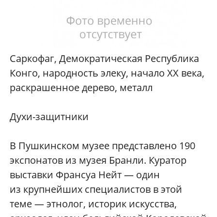
Саркофаг, Демократическая Республика
Конго, народность элеку, начало XX века,
раскрашенное дерево, металл
Духи-защитники
В Пушкинском музее представлено 190
экспонатов из музея Бранли. Куратор
выставки Франсуа Нейт — один
из крупнейших специалистов в этой
теме — этнолог, историк искусства,