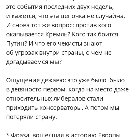
это события последних двух недель,
и кажется, что эта цепочка не случайна.
И снова тот же вопрос: против кого
окапывается Кремль? Кого так боится
Путин? И что его чекисты знают
об угрозах внутри страны, о чем не
догадываемся мы?
Ощущение дежавю: это уже было, было
в девяносто первом, когда на место даже
относительных либералов стали
приходить консерваторы. А потом мы
потеряли страну.
* Фраза, вошедшая в историю Европы