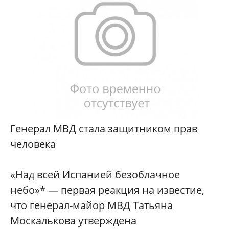
Генерал МВД стала защитником прав
человека
«Над всей Испанией безоблачное
небо»* — первая реакция на известие,
что генерал-майор МВД Татьяна
Москалькова утверждена