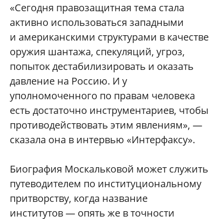
«Сегодня правозащитная тема стала
активно использоваться западными
и американскими структурами в качестве
оружия шантажа, спекуляций, угроз,
попыток дестабилизировать и оказать
давление на Россию. И у
уполномоченного по правам человека
есть достаточно инструментариев, чтобы
противодействовать этим явлениям», —
сказала она в интервью «Интерфаксу».
Биография Москальковой может служить
путеводителем по институциональному
притворству, когда название
институтов — опять же в точности