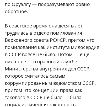
по Оруэллу — подразумевают ровно
обратное.
В советское время она десять лет
трудилась в отделе помилования
Верховного совета РСФСР, притом что
помилования как института милосердия
в СССР вовсе не было. Потом — еще
смешнее — в правовой службе
Министерства внутренних дел СССР,
которое считалось самым
коррумпированным ведомством СССР,
притом что концепции права как
такового в СССР не было — была
социалистическая законность.