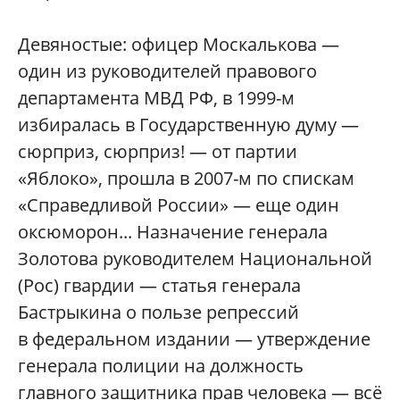
Девяностые: офицер Москалькова —
один из руководителей правового
департамента МВД РФ, в 1999-м
избиралась в Государственную думу —
сюрприз, сюрприз! — от партии
«Яблоко», прошла в 2007-м по спискам
«Справедливой России» — еще один
оксюморон... Назначение генерала
Золотова руководителем Национальной
(Рос) гвардии — статья генерала
Бастрыкина о пользе репрессий
в федеральном издании — утверждение
генерала полиции на должность
главного защитника прав человека — всё