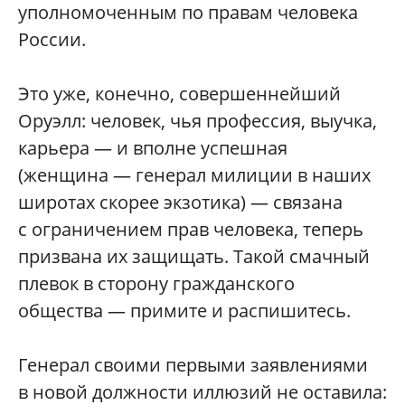
уполномоченным по правам человека
России.
Это уже, конечно, совершеннейший
Оруэлл: человек, чья профессия, выучка,
карьера — и вполне успешная
(женщина — генерал милиции в наших
широтах скорее экзотика) — связана
с ограничением прав человека, теперь
призвана их защищать. Такой смачный
плевок в сторону гражданского
общества — примите и распишитесь.
Генерал своими первыми заявлениями
в новой должности иллюзий не оставила: