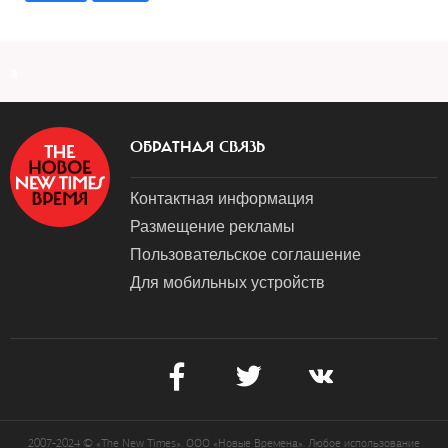
a
ОБРАТНАЯ СВЯЗЬ
Контактная информация
Размещение рекламы
Пользовательское соглашение
Для мобильных устройств
2007-2024 © «The New Times». ООО «Новые Времена». Любое использование