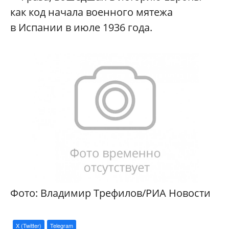
как код начала военного мятежа
в Испании в июле 1936 года.
Фото: Владимир Трефилов/РИА Новости
X (Twitter)
Telegram