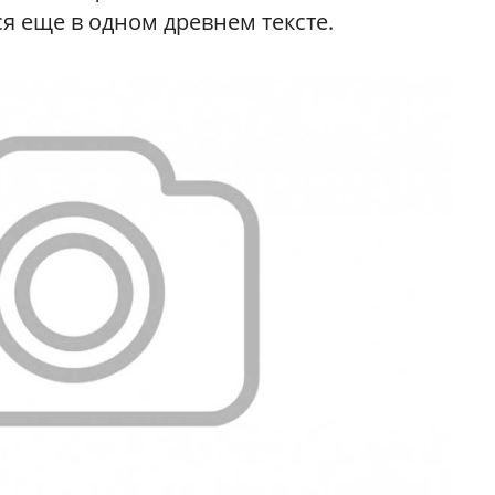
я еще в одном древнем тексте.