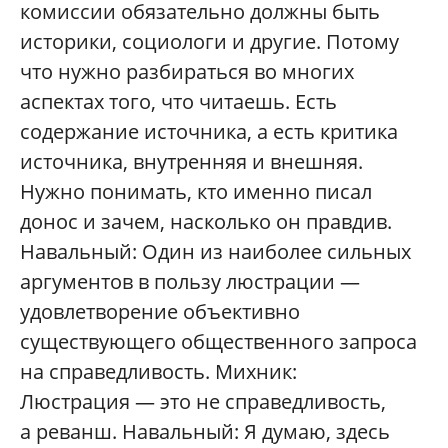
комиссии обязательно должны быть
историки, социологи и другие. Потому
что нужно разбираться во многих
аспектах того, что читаешь. Есть
содержание источника, а есть критика
источника, внутренняя и внешняя.
Нужно понимать, кто именно писал
донос и зачем, насколько он правдив.
Навальный: Один из наиболее сильных
аргументов в пользу люстрации —
удовлетворение объективно
существующего общественного запроса
на справедливость. Михник:
Люстрация — это не справедливость,
а реванш. Навальный: Я думаю, здесь