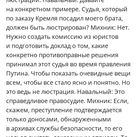
на конкретном примере. Судья, который
по заказу Кремля посадил моего брата,
должен быть люстрирован? Михник: Нет.
Нужно создать комиссию из юристов
и подготовить доклад о том, какие
конкретно противоправные решения
принимал этот судья во время правления
Путина. Чтобы показать очевидные вещи
всем, чтобы все стало ясно и понятно. Но
это ведь не люстрация. Навальный: Это
справедливое правосудие. Михник: Если,
скажем, преступление подтверждается
только доносами, обнаруженными
в архивах службы безопасности, то его