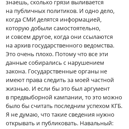
знаешь, сколько грязи выливается
на публичных политиков. И одно дело,
когда СМИ делятся информацией,
которую добыли самостоятельно,
и совсем другое, когда они ссылаются
на архив государственного ведомства.
Это очень плохо. Потому что все эти
данные собирались с нарушением
закона. Государственные органы не
имеют права следить за моей частной
жизнью. И если бы это был аргумент
в предвыборной кампании, то это можно
было бы считать последним успехом КГБ.
Я не думаю, что такие сведения нужно
открывать и публиковать. Навальный: