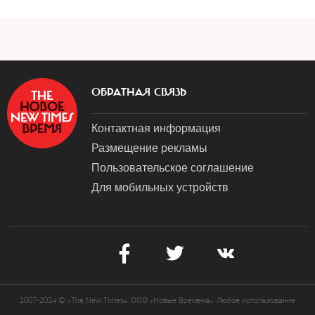
a
ОБРАТНАЯ СВЯЗЬ
Контактная информация
Размещение рекламы
Пользовательское соглашение
Для мобильных устройств
2007-2024 © «The New Times». ООО «Новые Времена». Любое использование