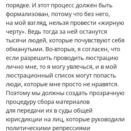
порядке. И этот процесс должен быть
формализован, потому что без него,
на мой взгляд, нельзя провести «жирную
черту». Ведь тогда за ней останутся
тысячи людей, которые почувствуют себя
обманутыми. Во-вторых, я согласен, что
если разрешить проводить люстрацию
лично мне, то я могу увлечься, и в мой
люстрационный список могут попасть
люди, которые мне просто не нравятся.
Поэтому мы должны создать прозрачную
процедуру сбора материалов
для передачи их в суды общей
юрисдикции на лиц, которые руководили
политическими репрессиями