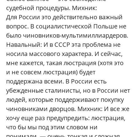
судебной процедуры. Михник:
Для России это действительно важный
вопрос. В социалистической Польше не
было чиновников-мультимиллиардеров.
Навальный: И в СССР эта проблема не
носила массового характера. И сейчас,
мне кажется, такая люстрация (хотя это
и не совсем люстрация) будет
поддержана всеми. В России есть
убежденные сталинисты, но в России нет
людей, которые поддерживают покупку
чиновниками дворцов. Михник: И все же
хочу еще раз предупредить: люстрация,
что бы мы под этим словом ни
понимали, — очень тонкая и сложная