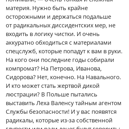
материя. Нужно быть крайне
осторожными и держаться подальше
от радикальных диссидентских мер, не
входить в логику чистки. И очень
аккуратно обходиться с материалами
спецслужб, которые попадут к вам в руки.
На кого они последние годы собирали
компромат? На Петрова, Иванова,
Сидорова? Нет, конечно. На Навального.
И кто может стать жертвой дикой
люстрации? В Польше пытались
выставить Леха Валенсу тайным агентом
Службы безопасности! И у вас появятся
радикалы, которые из-за собственной
глупости или ради денег будут говорить: