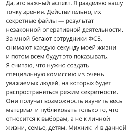
Да, это важный аспект. Я разделяю вашу
точку зрения. Действительно, их
секретные файлы — результат
незаконной оперативной деятельности.
За мной бегают сотрудники ФСБ,
снимают каждую секунду моей жизни
и потом всем будут это показывать.
Я считаю, что нужно создать
специальную комиссию из очень
уважаемых людей, на которых будет
распространяться режим секретности.
Они получат возможность изучить весь
материал и публиковать только то, что
относится к выборам, а не к личной
жизни, семье, детям. Михник: И в данной