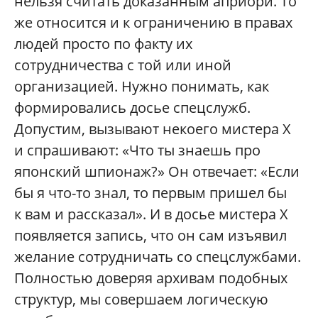
нельзя считать доказанным априори. То
же относится и к ограничению в правах
людей просто по факту их
сотрудничества с той или иной
организацией. Нужно понимать, как
формировались досье спецслужб.
Допустим, вызывают некоего мистера X
и спрашивают: «Что ты знаешь про
японский шпионаж?» Он отвечает: «Если
бы я что-то знал, то первым пришел бы
к вам и рассказал». И в досье мистера X
появляется запись, что он сам изъявил
желание сотрудничать со спецслужбами.
Полностью доверяя архивам подобных
структур, мы совершаем логическую