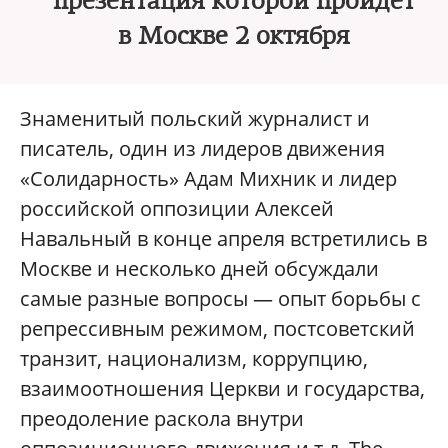
презентация которой пройдет
в Москве 2 октября
Знаменитый польский журналист и
писатель, один из лидеров движения
«Солидарность» Адам Михник и лидер
российской оппозиции Алексей
Навальный в конце апреля встретились в
Москве и несколько дней обсуждали
самые разные вопросы — опыт борьбы с
репрессивным режимом, постсоветский
транзит, национализм, коррупцию,
взаимоотношения Церкви и государства,
преодоление раскола внутри