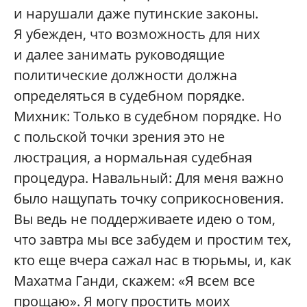
и нарушали даже путинские законы.
Я убежден, что возможность для них
и далее занимать руководящие
политические должности должна
определяться в судебном порядке.
Михник: Только в судебном порядке. Но
с польской точки зрения это не
люстрация, а нормальная судебная
процедура. Навальный: Для меня важно
было нащупать точку соприкосновения.
Вы ведь не поддерживаете идею о том,
что завтра мы все забудем и простим тех,
кто еще вчера сажал нас в тюрьмы, и, как
Махатма Ганди, скажем: «Я всем все
прощаю». Я могу простить моих