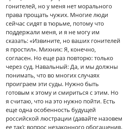
гонителей, но у меня нет морального
права прощать чужих. Многие люди
сейчас сидят в тюрьме, потому что
поддержали меня, и я не могу им
сказать: «Извините, но ваших гонителей
я простил». Михник: Я, конечно,
согласен. Но еще раз повторю: только
через суд. Навальный: Да, и мы должны
понимать, что во многих случаях
проиграем эти суды. Нужно быть
готовым к этому и смириться с этим. Но
я считаю, что на это нужно пойти. Есть
еще одна особенность будущей
российской люстрации (давайте назовем
ее так): вопрос незаконного обогащения.