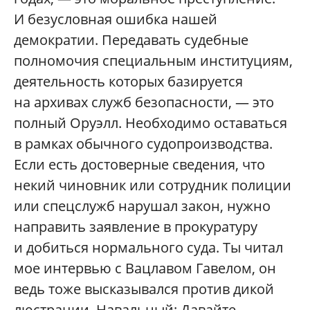
И безусловная ошибка нашей
демократии. Передавать судебные
полномочия специальным институциям,
деятельность которых базируется
на архивах служб безопасности, — это
полный Оруэлл. Необходимо оставаться
в рамках обычного судопроизводства.
Если есть достоверные сведения, что
некий чиновник или сотрудник полиции
или спецслужб нарушал закон, нужно
направить заявление в прокуратуру
и добиться нормального суда. Ты читал
мое интервью с Вацлавом Гавелом, он
ведь тоже высказывался против дикой
люстрации. Навальный: Давайте