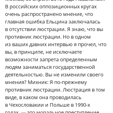
В российских оппозиционных кругах
очень распространено мнение, что
главная ошибка Ельцина заключалась
в отсутствии люстрации. Я знаю, что вы
противник люстрации. Но в одном
из ваших давних интервью я прочел, что
вы, в принципе, не исключаете
возможности запрета определенным
людям заниматься государственной
деятельностью. Вы не изменили своего
мнения? Михник: Я по-прежнему
противник люстрации. Люстрация в том
виде, в каком она проводилась
в Чехословакии и Польше в 1990-х
годах, — это моральное преступление.