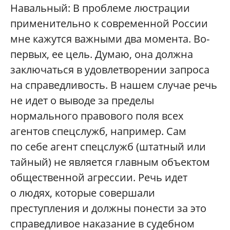
Навальный: В проблеме люстрации
применительно к современной России
мне кажутся важными два момента. Во-
первых, ее цель. Думаю, она должна
заключаться в удовлетворении запроса
на справедливость. В нашем случае речь
не идет о выводе за пределы
нормального правового поля всех
агентов спецслужб, например. Сам
по себе агент спецслужб (штатный или
тайный) не является главным объектом
общественной агрессии. Речь идет
о людях, которые совершали
преступления и должны понести за это
справедливое наказание в судебном