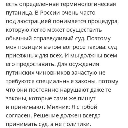
есть определенная терминологическая
путаница. В России очень часто
под люстрацией понимается процедура,
которую легко может осуществить
обычный справедливый суд. Поэтому
моя позиция в этом вопросе такова: суд
присяжных для всех. И мы должны всем
его предоставить. Для осуждения
путинских чиновников зачастую не
требуются специальные законы, потому
что они постоянно нарушают даже те
законы, которые сами же пишут
и принимают. Михник: Я с тобой
согласен. Решение должен всегда
принимать суд, а не политики.