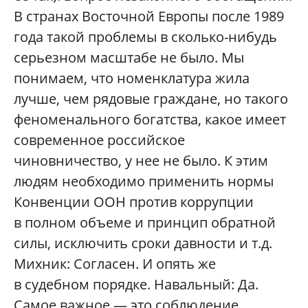
В странах Восточной Европы после 1989
года такой проблемы в сколько-нибудь
серьезном масштабе не было. Мы
понимаем, что номенклатура жила
лучше, чем рядовые граждане, но такого
феноменального богатства, какое имеет
современное российское
чиновничество, у нее не было. К этим
людям необходимо применить нормы
Конвенции ООН против коррупции
в полном объеме и принцип обратной
силы, исключить сроки давности и т.д.
Михник: Согласен. И опять же
в судебном порядке. Навальный: Да.
Самое важное — это соблюдение