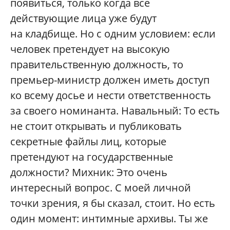
появиться, только когда все
действующие лица уже будут
на кладбище. Но с одним условием: если
человек претендует на высокую
правительственную должность, то
премьер-министр должен иметь доступ
ко всему досье и нести ответственность
за своего номинанта. Навальный: То есть
не стоит открывать и публиковать
секретные файлы лиц, которые
претендуют на государственные
должности? Михник: Это очень
интересный вопрос. С моей личной
точки зрения, я бы сказал, стоит. Но есть
один момент: интимные архивы. Ты же