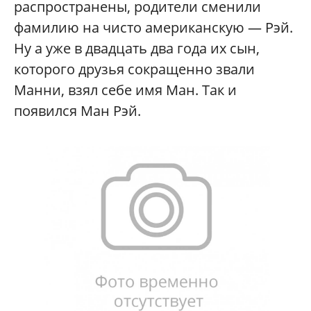
распространены, родители сменили
фамилию на чисто американскую — Рэй.
Ну а уже в двадцать два года их сын,
которого друзья сокращенно звали
Манни, взял себе имя Ман. Так и
появился Ман Рэй.