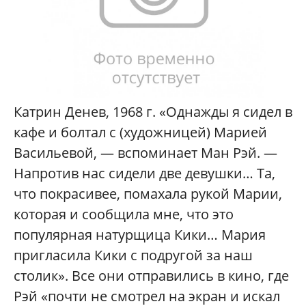
Катрин Денев, 1968 г. «Однажды я сидел в
кафе и болтал с (художницей) Марией
Васильевой, — вспоминает Ман Рэй. —
Напротив нас сидели две девушки… Та,
что покрасивее, помахала рукой Марии,
которая и сообщила мне, что это
популярная натурщица Кики… Мария
пригласила Кики с подругой за наш
столик». Все они отправились в кино, где
Рэй «почти не смотрел на экран и искал