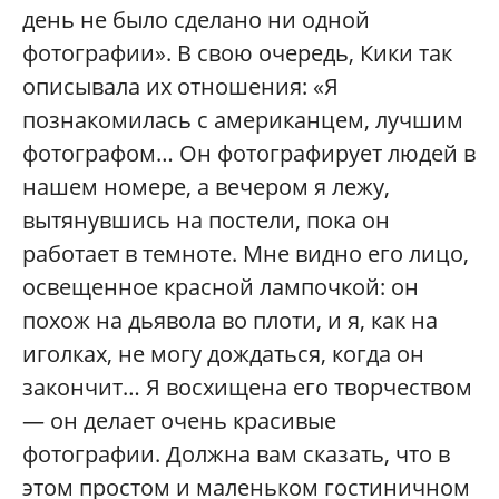
день не было сделано ни одной
фотографии». В свою очередь, Кики так
описывала их отношения: «Я
познакомилась с американцем, лучшим
фотографом… Он фотографирует людей в
нашем номере, а вечером я лежу,
вытянувшись на постели, пока он
работает в темноте. Мне видно его лицо,
освещенное красной лампочкой: он
похож на дьявола во плоти, и я, как на
иголках, не могу дождаться, когда он
закончит… Я восхищена его творчеством
— он делает очень красивые
фотографии. Должна вам сказать, что в
этом простом и маленьком гостиничном