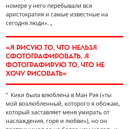
номере у него перебывали вся
аристократия и самые известные на
сегодня люди». „
«Я РИСУЮ ТО, ЧТО НЕЛЬЗЯ
СФОТОГРАФИРОВАТЬ. Я
ФОТОГРАФИРУЮ ТО, ЧТО НЕ
ХОЧУ РИСОВАТЬ»
” Кики была влюблена в Ман Рэя («ты
мой возлюбленный, которого я обожаю,
который заставляет меня умирать от
наслаждения, горя и любви»), но он