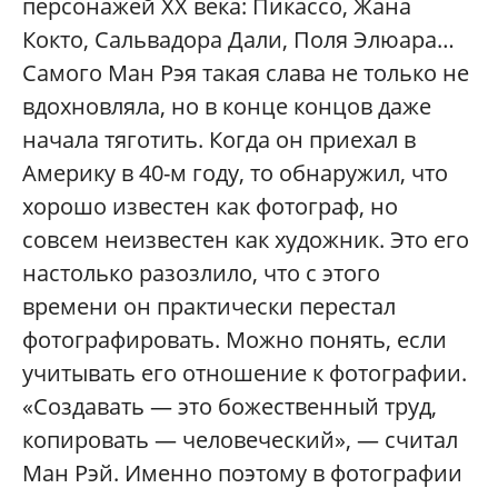
персонажей ХХ века: Пикассо, Жана
Кокто, Сальвадора Дали, Поля Элюара…
Самого Ман Рэя такая слава не только не
вдохновляла, но в конце концов даже
начала тяготить. Когда он приехал в
Америку в 40-м году, то обнаружил, что
хорошо известен как фотограф, но
совсем неизвестен как художник. Это его
настолько разозлило, что с этого
времени он практически перестал
фотографировать. Можно понять, если
учитывать его отношение к фотографии.
«Создавать — это божественный труд,
копировать — человеческий», — считал
Ман Рэй. Именно поэтому в фотографии