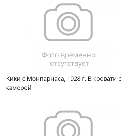
Кики с Монпарнаса, 1928 г. В кровати с
камерой