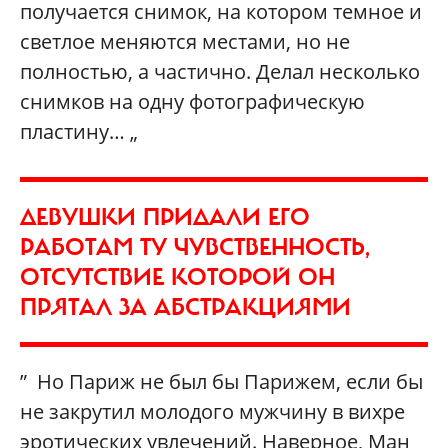
получается снимок, на котором темное и
светлое меняются местами, но не
полностью, а частично. Делал несколько
снимков на одну фотографическую
пластину… „
ДЕВУШКИ ПРИДАЛИ ЕГО
РАБОТАМ ТУ ЧУВСТВЕННОСТЬ,
ОТСУТСТВИЕ КОТОРОЙ ОН
ПРЯТАЛ ЗА АБСТРАКЦИЯМИ
” Но Париж не был бы Парижем, если бы
не закрутил молодого мужчину в вихре
эротических увлечений. Наверное, Ман