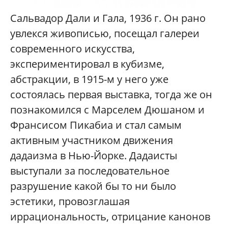
Сальвадор Дали и Гала, 1936 г. Он рано
увлекся живописью, посещал галереи
современного искусства,
экспериментировал в кубизме,
абстракции, в 1915-м у него уже
состоялась первая выставка, тогда же он
познакомился с Марселем Дюшаном и
Франсисом Пикабиа и стал самым
активным участником движения
дадаизма в Нью-Йорке. Дадаисты
выступали за последовательное
разрушение какой бы то ни было
эстетики, провозглашая
иррациональность, отрицание канонов