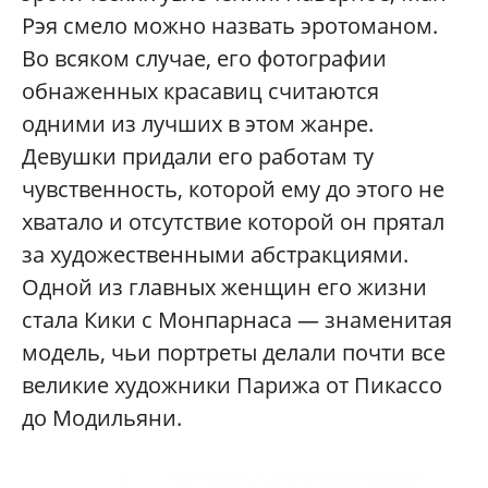
Рэя смело можно назвать эротоманом.
Во всяком случае, его фотографии
обнаженных красавиц считаются
одними из лучших в этом жанре.
Девушки придали его работам ту
чувственность, которой ему до этого не
хватало и отсутствие которой он прятал
за художественными абстракциями.
Одной из главных женщин его жизни
стала Кики с Монпарнаса — знаменитая
модель, чьи портреты делали почти все
великие художники Парижа от Пикассо
до Модильяни.