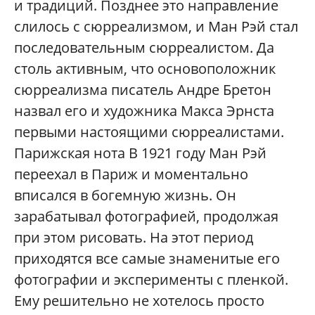
и традиций. Позднее это направление
слилось с сюрреализмом, и Ман Рэй стал
последовательным сюрреалистом. Да
столь активным, что основоположник
сюрреализма писатель Андре Бретон
назвал его и художника Макса Эрнста
первыми настоящими сюрреалистами.
Парижская нота В 1921 году Ман Рэй
переехал в Париж и моментально
вписался в богемную жизнь. Он
зарабатывал фотографией, продолжая
при этом рисовать. На этот период
приходятся все самые знаменитые его
фотографии и эксперименты с пленкой.
Ему решительно не хотелось просто