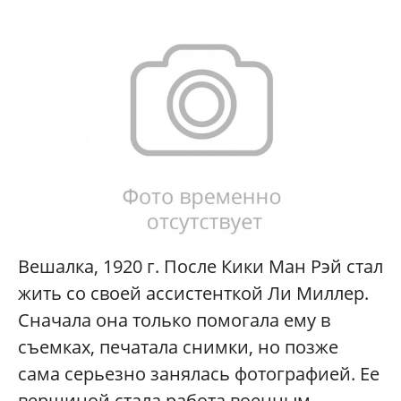
Вешалка, 1920 г. После Кики Ман Рэй стал
жить со своей ассистенткой Ли Миллер.
Сначала она только помогала ему в
съемках, печатала снимки, но позже
сама серьезно занялась фотографией. Ее
вершиной стала работа военным