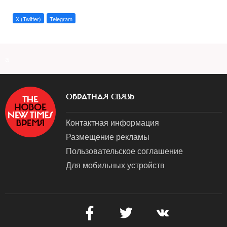
X (Twitter)
Telegram
a
ОБРАТНАЯ СВЯЗЬ
Контактная информация
Размещение рекламы
Пользовательское соглашение
Для мобильных устройств