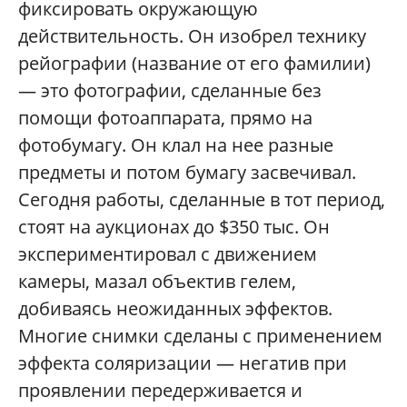
фиксировать окружающую
действительность. Он изобрел технику
рейографии (название от его фамилии)
— это фотографии, сделанные без
помощи фотоаппарата, прямо на
фотобумагу. Он клал на нее разные
предметы и потом бумагу засвечивал.
Сегодня работы, сделанные в тот период,
стоят на аукционах до $350 тыс. Он
экспериментировал с движением
камеры, мазал объектив гелем,
добиваясь неожиданных эффектов.
Многие снимки сделаны с применением
эффекта соляризации — негатив при
проявлении передерживается и