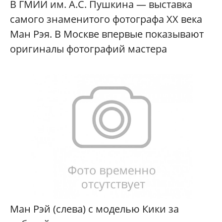
В ГМИИ им. А.С. Пушкина — выставка
самого знаменитого фотографа ХХ века
Ман Рэя. В Москве впервые показывают
оригиналы фотографий мастера
Ман Рэй (слева) с моделью Кики за