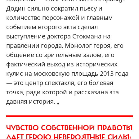
Додин сильно сократил пьесу и
количество персонажей и главным
событием второго акта сделал
выступление доктора Стокмана на
правлении города. Монолог героя, его
общение со зрительным залом, его
фактический выход из исторических
кулис на московскую площадь 2013 года
— это центр спектакля, его болевая
точка, ради которой и рассказана эта
давняя история. „
ЧУВСТВО СОБСТВЕННОЙ ПРАВОТЫ
ДАЕТ ГЕРОЮ НЕВЕРОЯТНЫЕ СИЛЫ: