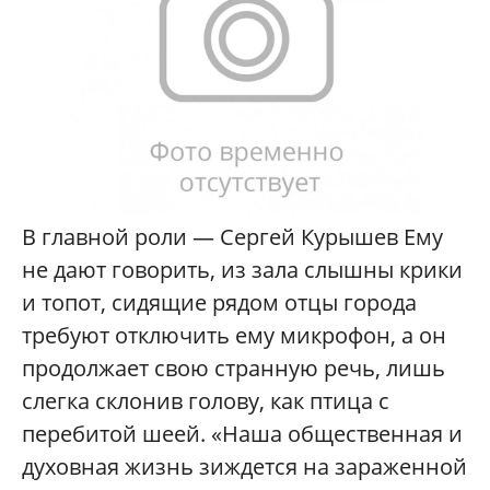
В главной роли — Сергей Курышев Ему
не дают говорить, из зала слышны крики
и топот, сидящие рядом отцы города
требуют отключить ему микрофон, а он
продолжает свою странную речь, лишь
слегка склонив голову, как птица с
перебитой шеей. «Наша общественная и
духовная жизнь зиждется на зараженной