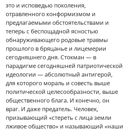
это и исповедью поколения,
отравленного конформизмом и
предлагаемыми обстоятельствами и
теперь с беспощадной ясностью
обнаруживающего родовые травмы
прошлого в бряцанье и лицемерии
сегодняшнего дня. Стокман — в
парадигме сегодняшней патриотической
идеологии — абсолютный антигерой,
для которого мораль и совесть выше
политической целесообразности, выше
общественного блага. И конечно, он
враг. И даже предатель. Человек,
призывающий «стереть с лица земли
лживое общество» и называющий «наши