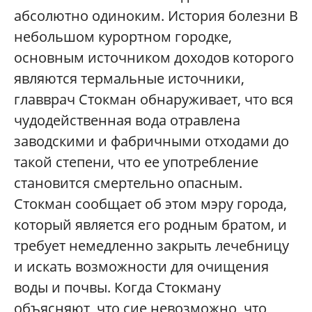
абсолютно одиноким. История болезни В
небольшом курортном городке,
основным источником доходов которого
являются термальные источники,
главврач Стокман обнаруживает, что вся
чудодейственная вода отравлена
заводскими и фабричными отходами до
такой степени, что ее употребление
становится смертельно опасным.
Стокман сообщает об этом мэру города,
который является его родным братом, и
требует немедленно закрыть лечебницу
и искать возможности для очищения
воды и почвы. Когда Стокману
объясняют, что сие невозможно, что