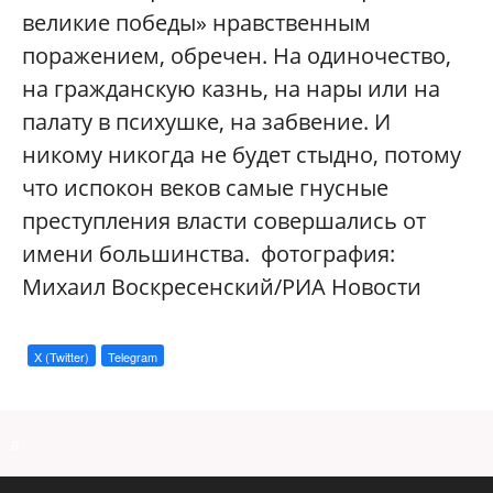
великие победы» нравственным
поражением, обречен. На одиночество,
на гражданскую казнь, на нары или на
палату в психушке, на забвение. И
никому никогда не будет стыдно, потому
что испокон веков самые гнусные
преступления власти совершались от
имени большинства. фотография:
Михаил Воскресенский/РИА Новости
X (Twitter)
Telegram
a