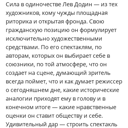
Сила в одиночестве Лев Додин — из тех
художников, кому чужды площадная
риторика и открытая фронда. Свою
гражданскую позицию он формулирует
исключительно художественными
средствами. По его спектаклям, по
авторам, которых он выбирает себе в
союзники, по той атмосфере, что он
создает на сцене, думающий зритель
всегда поймет, что и как думает режиссер
о сегодняшнем дне, какие исторические
аналогии приходят ему в голову и в
конечном итоге — какие нравственные
оценки он ставит обществу и себе.
Удивительный дар — строить спектакль