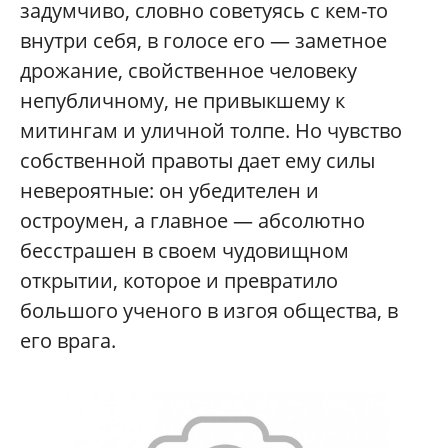
задумчиво, словно советуясь с кем-то
внутри себя, в голосе его — заметное
дрожание, свойственное человеку
непубличному, не привыкшему к
митингам и уличной толпе. Но чувство
собственной правоты дает ему силы
невероятные: он убедителен и
остроумен, а главное — абсолютно
бесстрашен в своем чудовищном
открытии, которое и превратило
большого ученого в изгоя общества, в
его врага.