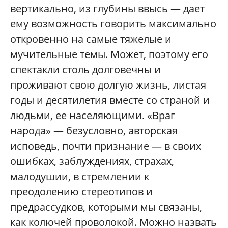
вертикально, из глубины ввысь — дает
ему возможность говорить максимально
откровенно на самые тяжелые и
мучительные темы. Может, поэтому его
спектакли столь долговечны и
проживают свою долгую жизнь, листая
годы и десятилетия вместе со страной и
людьми, ее населяющими. «Враг
народа» — безусловно, авторская
исповедь, почти признание — в своих
ошибках, заблуждениях, страхах,
малодушии, в стремлении к
преодолению стереотипов и
предрассудков, которыми мы связаны,
как колючей проволокой. Можно назвать