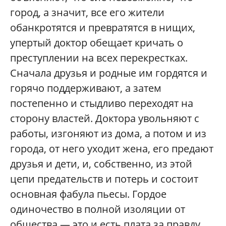
город, а значит, все его жители
обанкротятся и превратятся в нищих,
упертый доктор обещает кричать о
преступлении на всех перекрестках.
Сначала друзья и родные им гордятся и
горячо поддерживают, а затем
постепенно и стыдливо переходят на
сторону властей. Доктора увольняют с
работы, изгоняют из дома, а потом и из
города, от него уходит жена, его предают
друзья и дети, и, собственно, из этой
цепи предательств и потерь и состоит
основная фабула пьесы. Гордое
одиночество в полной изоляции от
общества — это и есть плата за правду.