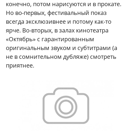
конечно, потом нарисуются и в прокате.
Но во-первых, фестивальный показ
всегда эксклюзивнее и потому как-то
ярче. Во-вторых, в залах кинотеатра
«Октябрь» с гарантированным
оригинальным звуком и субтитрами (а
не в сомнительном дубляже) смотреть
приятнее.