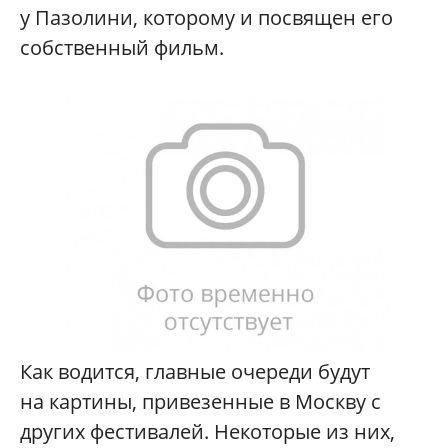
у Пазолини, которому и посвящен его
собственный фильм.
Как водится, главные очереди будут
на картины, привезенные в Москву с
других фестивалей. Некоторые из них,