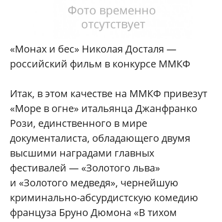
«Монах и бес» Николая Досталя —
российский фильм в конкурсе ММКФ
Итак, в этом качестве на ММКФ привезут
«Море в огне» итальянца Джанфранко
Рози, единственного в мире
документалиста, обладающего двумя
высшими наградами главных
фестивалей — «Золотого льва»
и «Золотого медведя», чернейшую
криминально-абсурдистскую комедию
француза Бруно Дюмона «В тихом