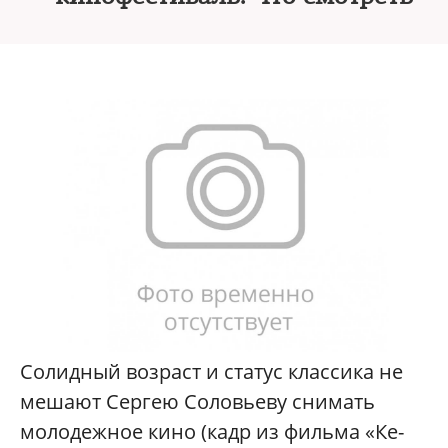
Солидный возраст и статус классика не
мешают Сергею Соловьеву снимать
молодежное кино (кадр из фильма «Ке-