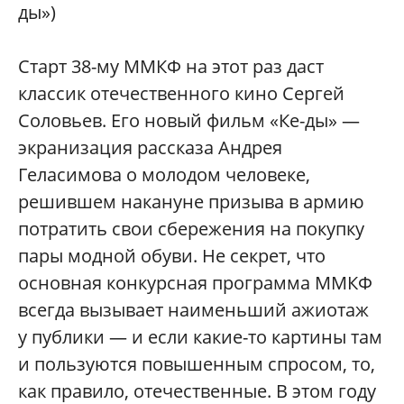
ды»)
Старт 38-му ММКФ на этот раз даст
классик отечественного кино Сергей
Соловьев. Его новый фильм «Ке-ды» —
экранизация рассказа Андрея
Геласимова о молодом человеке,
решившем накануне призыва в армию
потратить свои сбережения на покупку
пары модной обуви. Не секрет, что
основная конкурсная программа ММКФ
всегда вызывает наименьший ажиотаж
у публики — и если какие-то картины там
и пользуются повышенным спросом, то,
как правило, отечественные. В этом году