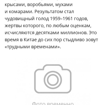
крысами, воробьями, мухами
и комарами. Результатом стал
чудовищный голод 1959–1961 годов,
жертвы которого, по любым оценкам,
исчисляются десятками миллионов. Это
время в Китае до сих пор стыдливо зовут
«трудными временами».