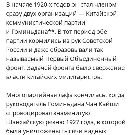
В начале 1920-х годов он стал членом
сразу двух организаций — Китайской
коммунистической партии
и Гоминьдана**. В тот период обе
партии кормились из рук Советской
России и даже образовывали так
называемый Первый Объединенный
фронт. Задачей фронта было свержение
власти китайских милитаристов.
Многопартийная лафа кончилась, когда
руководитель Гоминьдана Чан Кайши
спровоцировал знаменитую
Шанхайскую резню 1927 года, в которой
были уничтожены тысячи видных