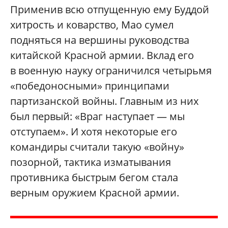
Применив всю отпущенную ему Буддой
хитрость и коварство, Мао сумел
подняться на вершины руководства
китайской Красной армии. Вклад его
в военную науку ограничился четырьмя
«победоносными» принципами
партизанской войны. Главным из них
был первый: «Враг наступает — мы
отступаем». И хотя некоторые его
командиры считали такую «войну»
позорной, тактика изматывания
противника быстрым бегом стала
верным оружием Красной армии.