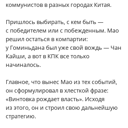
коммунистов в разных городах Китая.
Пришлось выбирать, с кем быть —
с победителем или с побежденным. Мао
решил остаться в компартии:
у Гоминьдана был уже свой вождь — Чан
Кайши, а вот в КПК все только
начиналось.
Главное, что вынес Мао из тех событий,
он сформулировал в хлесткой фразе:
«Винтовка рождает власть». Исходя
из этого, он и строил свою дальнейшую
стратегию.