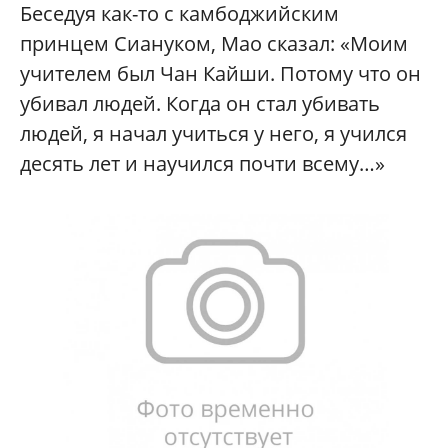
Беседуя как-то с камбоджийским
принцем Сиануком, Мао сказал: «Моим
учителем был Чан Кайши. Потому что он
убивал людей. Когда он стал убивать
людей, я начал учиться у него, я учился
десять лет и научился почти всему…»