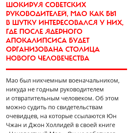
ШОКИРУЯ СОВЕТСКИХ
РУКОВОДИТЕЛЕЙ, МАО КАК БЫ
В ШУТКУ ИНТЕРЕСОВАЛСЯ У НИХ,
ГДЕ ПОСЛЕ ЯДЕРНОГО
АПОКАЛИПСИСА БУДЕТ
ОРГАНИЗОВАНА СТОЛИЦА
НОВОГО ЧЕЛОВЕЧЕСТВА
Мао был никчемным военачальником,
никуда не годным руководителем
и отвратительным человеком. Об этом
можно судить по свидетельствам
очевидцев, на которые ссылаются Юн
Чжан и Джон Холлидей в своей книге