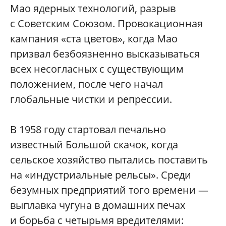
Мао ядерных технологий, разрыв
с Советским Союзом. Провокационная
кампания «ста цветов», когда Мао
призвал безбоязненно высказываться
всех несогласных с существующим
положением, после чего начал
глобальные чистки и репрессии.
В 1958 году стартовал печально
известный Большой скачок, когда
сельское хозяйство пытались поставить
на «индустриальные рельсы». Среди
безумных предприятий того времени —
выплавка чугуна в домашних печах
и борьба с четырьмя вредителями: