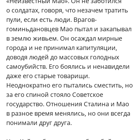
«Неизвестный Мао». Он не заботился
о солдатах, говоря, что незачем тратить
пули, если есть люди. Врагов-
гоминьдановцев Мао пытал и закапывал
в землю живьем. Он осаждал мирные
города и не принимал капитуляции,
доводя людей до массовых голодных
самоубийств. Его боялись и ненавидели
даже его старые товарищи.
Неоднократно его пытались сместить, но
за его спиной стояло Советское
государство. Отношения Сталина и Мао
в разное время менялись, но они всегда
понимали друг друга.