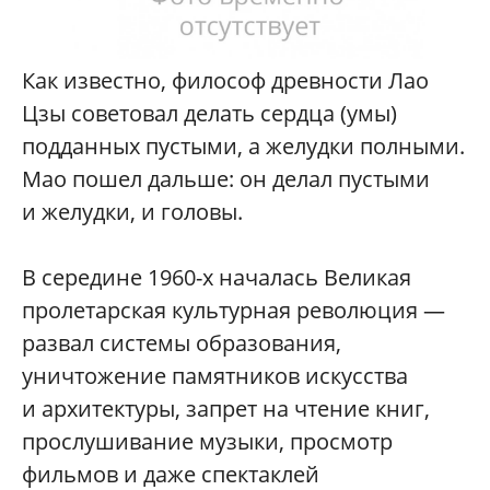
Как известно, философ древности Лао
Цзы советовал делать сердца (умы)
подданных пустыми, а желудки полными.
Мао пошел дальше: он делал пустыми
и желудки, и головы.
В середине 1960-х началась Великая
пролетарская культурная революция —
развал системы образования,
уничтожение памятников искусства
и архитектуры, запрет на чтение книг,
прослушивание музыки, просмотр
фильмов и даже спектаклей