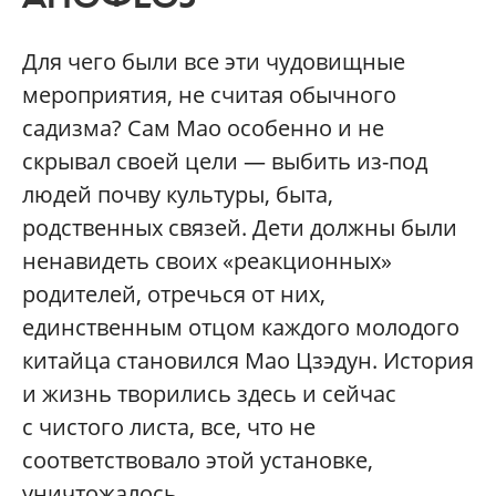
Для чего были все эти чудовищные
мероприятия, не считая обычного
садизма? Сам Мао особенно и не
скрывал своей цели — выбить из-под
людей почву культуры, быта,
родственных связей. Дети должны были
ненавидеть своих «реакционных»
родителей, отречься от них,
единственным отцом каждого молодого
китайца становился Мао Цзэдун. История
и жизнь творились здесь и сейчас
с чистого листа, все, что не
соответствовало этой установке,
уничтожалось.