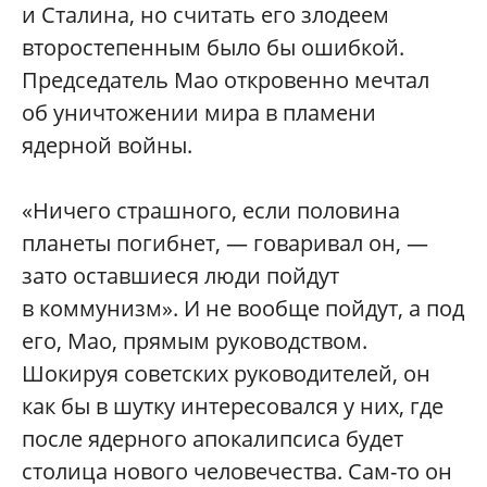
и Сталина, но считать его злодеем
второстепенным было бы ошибкой.
Председатель Мао откровенно мечтал
об уничтожении мира в пламени
ядерной войны.
«Ничего страшного, если половина
планеты погибнет, — говаривал он, —
зато оставшиеся люди пойдут
в коммунизм». И не вообще пойдут, а под
его, Мао, прямым руководством.
Шокируя советских руководителей, он
как бы в шутку интересовался у них, где
после ядерного апокалипсиса будет
столица нового человечества. Сам-то он