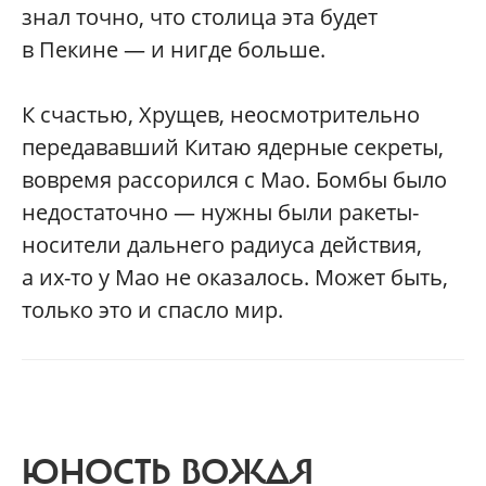
знал точно, что столица эта будет
в Пекине — и нигде больше.
К счастью, Хрущев, неосмотрительно
передававший Китаю ядерные секреты,
вовремя рассорился с Мао. Бомбы было
недостаточно — нужны были ракеты-
носители дальнего радиуса действия,
а их-то у Мао не оказалось. Может быть,
только это и спасло мир.
ЮНОСТЬ ВОЖДЯ