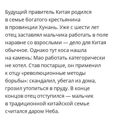
Будущий правитель Китая родился
в семье богатого крестьянина
в провинции Хунань. Уже с шести лет
отец заставлял мальчика работать в поле
наравне со взрослыми — дело для Китая
обычное. Однако тут коса нашла
на камень: Мао работать категорически
не хотел. Став постарше, он применил
к отцу «революционные методы
борьбы»: скандалил, убегал из дома,
грозил утопиться в пруду. В конце
концов отец отступился — мальчик
в традиционной китайской семье
считался даром Неба.