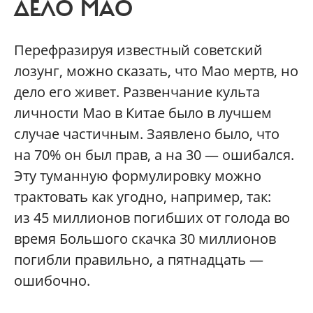
ДЕЛО МАО
Перефразируя известный советский
лозунг, можно сказать, что Мао мертв, но
дело его живет. Развенчание культа
личности Мао в Китае было в лучшем
случае частичным. Заявлено было, что
на 70% он был прав, а на 30 — ошибался.
Эту туманную формулировку можно
трактовать как угодно, например, так:
из 45 миллионов погибших от голода во
время Большого скачка 30 миллионов
погибли правильно, а пятнадцать —
ошибочно.