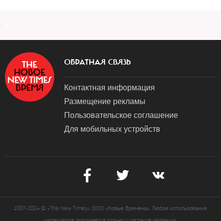
a
ОБРАТНАЯ СВЯЗЬ
Контактная информация
Размещение рекламы
Пользовательское соглашение
Для мобильных устройств
2007-2024 © «The New Times». ООО «Новые Времена». Любое использование
материалов допускается только с согласия редакции.