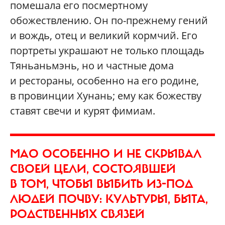
помешала его посмертному
обожествлению. Он по-прежнему гений
и вождь, отец и великий кормчий. Его
портреты украшают не только площадь
Тяньаньмэнь, но и частные дома
и рестораны, особенно на его родине,
в провинции Хунань; ему как божеству
ставят свечи и курят фимиам.
МАО ОСОБЕННО И НЕ СКРЫВАЛ
СВОЕЙ ЦЕЛИ, СОСТОЯВШЕЙ
В ТОМ, ЧТОБЫ ВЫБИТЬ ИЗ-ПОД
ЛЮДЕЙ ПОЧВУ: КУЛЬТУРЫ, БЫТА,
РОДСТВЕННЫХ СВЯЗЕЙ