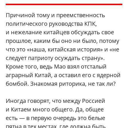
Причиной тому и преемственность
политического руководства КПК,
и нежелание китайцев обсуждать свое
прошлое, каким бы оно ни было, потому
что это «наша, китайская история» и «не
следует патриоту осуждать страну».
Кроме того, ведь Мао взял отсталый
аграрный Китай, а оставил его с ядерной
бомбой. Знакомая риторика, не так ли?
Иногда говорят, что между Россией
и Китаем много общего. Да, общее
есть — в первую очередь это белые
пятна в тех местах, где должна быть