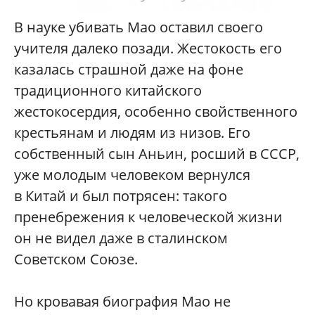
В науке убивать Мао оставил своего
учителя далеко позади. Жестокость его
казалась страшной даже на фоне
традиционного китайского
жестокосердия, особенно свойственного
крестьянам и людям из низов. Его
собственный сын Аньин, росший в СССР,
уже молодым человеком вернулся
в Китай и был потрясен: такого
пренебрежения к человеческой жизни
он не видел даже в сталинском
Советском Союзе.
Но кровавая биография Мао не