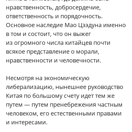
нравственность, добросердечие,
ответственность и порядочность.
Основное наследие Мао Цзэдуна именно
в том и состоит, что он выжег
из огромного числа китайцев почти
всякое представление о морали,
нравственности и человечности.
Несмотря на экономическую
либерализацию, нынешнее руководство
Китая по большому счету идет тем же
путем — путем пренебрежения частным
человеком, его естественными правами
и интересами.