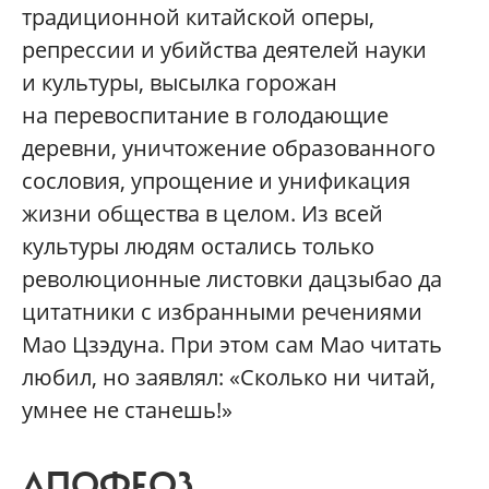
традиционной китайской оперы,
репрессии и убийства деятелей науки
и культуры, высылка горожан
на перевоспитание в голодающие
деревни, уничтожение образованного
сословия, упрощение и унификация
жизни общества в целом. Из всей
культуры людям остались только
революционные листовки дацзыбао да
цитатники с избранными речениями
Мао Цзэдуна. При этом сам Мао читать
любил, но заявлял: «Сколько ни читай,
умнее не станешь!»
АПОФЕОЗ