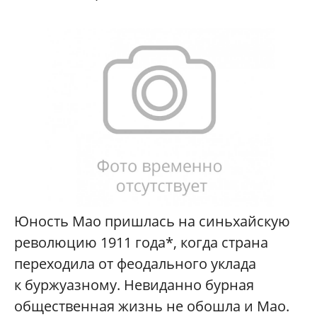
Юность Мао пришлась на синьхайскую
революцию 1911 года*, когда страна
переходила от феодального уклада
к буржуазному. Невиданно бурная
общественная жизнь не обошла и Мао.