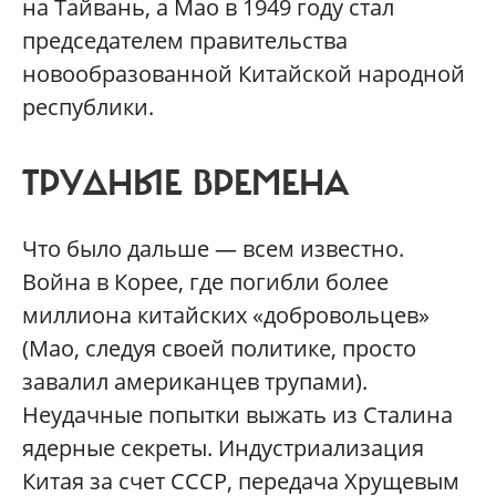
на Тайвань, а Мао в 1949 году стал
председателем правительства
новообразованной Китайской народной
республики.
ТРУДНЫЕ ВРЕМЕНА
Что было дальше — всем известно.
Война в Корее, где погибли более
миллиона китайских «добровольцев»
(Мао, следуя своей политике, просто
завалил американцев трупами).
Неудачные попытки выжать из Сталина
ядерные секреты. Индустриализация
Китая за счет СССР, передача Хрущевым