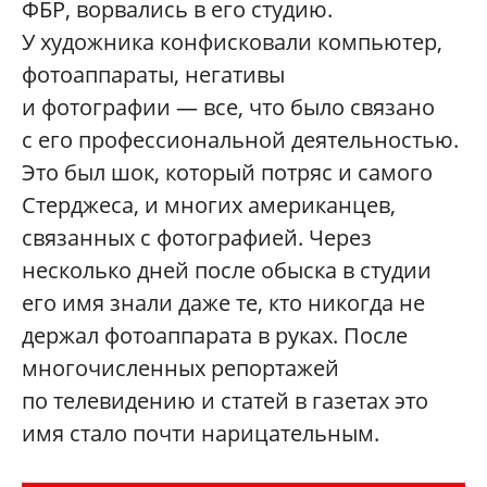
ФБР, ворвались в его студию.
У художника конфисковали компьютер,
фотоаппараты, негативы
и фотографии — все, что было связано
с его профессиональной деятельностью.
Это был шок, который потряс и самого
Стерджеса, и многих американцев,
связанных с фотографией. Через
несколько дней после обыска в студии
его имя знали даже те, кто никогда не
держал фотоаппарата в руках. После
многочисленных репортажей
по телевидению и статей в газетах это
имя стало почти нарицательным.