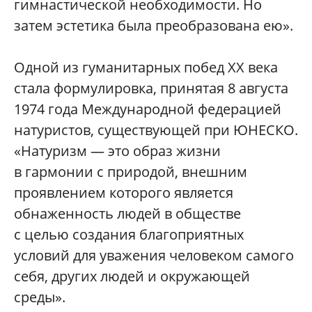
гимнастической необходимости. Но
затем эстетика была преобразована ею».
Одной из гуманитарных побед ХХ века
стала формулировка, принятая 8 августа
1974 года Международной федерацией
натуристов, существующей при ЮНЕСКО.
«Натуризм — это образ жизни
в гармонии с природой, внешним
проявлением которого является
обнаженность людей в обществе
с целью создания благоприятных
условий для уважения человеком самого
себя, других людей и окружающей
среды».