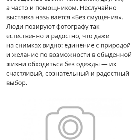
а часто и помощником. Неслучайно
выставка называется «Без смущения».
Люди позируют фотографу так
естественно и радостно, что даже
на снимках видно: единение с природой
и желание по возможности в обыденной
жизни обходиться без одежды — их
счастливый, сознательный и радостный
выбор.