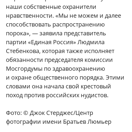
наши собственные охранители
нравственности. «Мы не можем и далее
способствовать распространению
порока», — заявила представитель
партии «Единая Россия» Людмила
Стебенкова, которая также исполняет
обязанности председателя комиссии
Мосгордумы по здравоохранению
и охране общественного порядка. Этими
словами она начала свой крестовый
поход против российских нудистов.
Фото: © Джок Стерджес/Центр
фотографии имени Братьев Люмьер