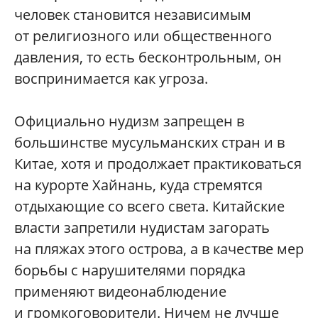
человек становится независимым
от религиозного или общественного
давления, то есть бесконтрольным, он
воспринимается как угроза.
Официально нудизм запрещен в
большинстве мусульманских стран и в
Китае, хотя и продолжает практиковаться
на курорте Хайнань, куда стремятся
отдыхающие со всего света. Китайские
власти запретили нудистам загорать
на пляжах этого острова, а в качестве мер
борьбы с нарушителями порядка
применяют видеонаблюдение
и громкоговорители. Ничем не лучше