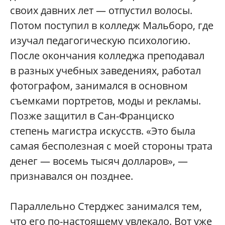
своих давних лет — отпустил волосы.
Потом поступил в колледж Мальборо, где
изучал педагогическую психологию.
После окончания колледжа преподавал
в разных учебных заведениях, работал
фотографом, занимался в основном
съемками портретов, моды и рекламы.
Позже защитил в Сан-Франциско
степень магистра искусств. «Это была
самая бесполезная с моей стороны трата
денег — восемь тысяч долларов», —
признавался он позднее.
Параллельно Стерджес занимался тем,
что его по-настоящему увлекало. Вот уже