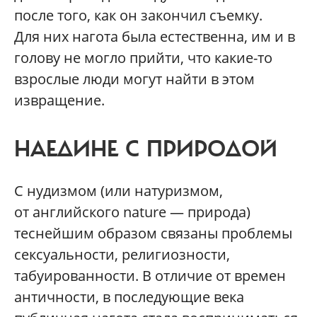
после того, как он закончил съемку.
Для них нагота была естественна, им и в
голову не могло прийти, что какие-то
взрослые люди могут найти в этом
извращение.
НАЕДИНЕ С ПРИРОДОЙ
С нудизмом (или натуризмом,
от английского nature — природа)
теснейшим образом связаны проблемы
сексуальности, религиозности,
табуированности. В отличие от времен
античности, в последующие века