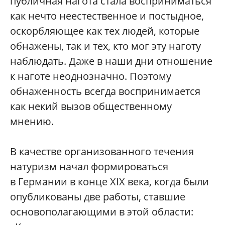
публичная нагота стала восприниматься
как нечто неестественное и постыдное,
оскорбляющее как тех людей, которые
обнажены, так и тех, кто мог эту наготу
наблюдать. Даже в наши дни отношение
к наготе неоднозначно. Поэтому
обнаженность всегда воспринимается
как некий вызов общественному
мнению.
В качестве организованного течения
натуризм начал формироваться
в Германии в конце XIX века, когда были
опубликованы две работы, ставшие
основополагающими в этой области: