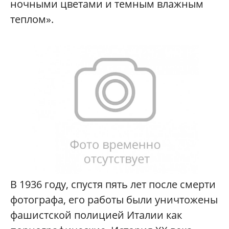
ночными цветами и темным влажным
теплом».
В 1936 году, спустя пять лет после смерти
фотографа, его работы были уничтожены
фашистской полицией Италии как