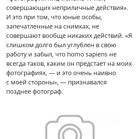
совершающих неприличные действия».
И это при том, что юные особы,
запечатленные на снимках, не
совершают вообще никаких действий. «Я
слишком долго был углублен в свою
работу и забыл, что homo sapiens не
всегда таков, каким он предстает на моих
фотографиях, — и это очень наивно
с моей стороны», — признавался
позднее фотограф.