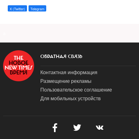
X (Twitter)
Telegram
a
ОБРАТНАЯ СВЯЗЬ
Контактная информация
Размещение рекламы
Пользовательское соглашение
Для мобильных устройств