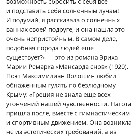
возможность сбросить с себя все
и подставить себя солнечным лучам!
И подумай, я рассказала о солнечных
ваннах своей подруге, и она нашла это
очень непристойным. В самом деле,
подобная порода людей еще
существует?» — это из романа Эриха
Марии Ремарка «Мансарда снов» (1920).
Поэт Максимилиан Волошин любил
обнаженным гулять по безлюдному
Крыму: «Греция не знала еще всех
утончений нашей чувственности. Нагота
пришла после, вместе с гимнастическим
и спортивным движением. Она возникла
не из эстетических требований, а из