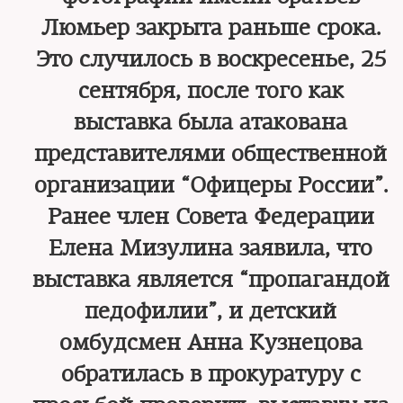
Люмьер закрыта раньше срока.
Это случилось в воскресенье, 25
сентября, после того как
выставка была атакована
представителями общественной
организации “Офицеры России”.
Ранее член Совета Федерации
Елена Мизулина заявила, что
выставка является “пропагандой
педофилии”, и детский
омбудсмен Анна Кузнецова
обратилась в прокуратуру с