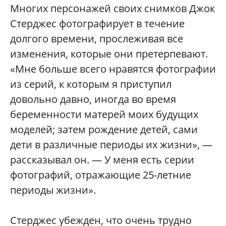
Многих персонажей своих снимков Джок
Стерджес фотографирует в течение
долгого времени, прослеживая все
изменения, которые они претерпевают.
«Мне больше всего нравятся фотографии
из серий, к которым я приступил
довольно давно, иногда во время
беременности матерей моих будущих
моделей; затем рождение детей, сами
дети в различные периоды их жизни», —
рассказывал он. — У меня есть серии
фотографий, отражающие 25-летние
периоды жизни».
Стерджес убежден, что очень трудно