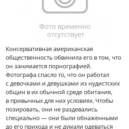
Консервативная американская
общественность обвинила его в том, что
он занимается порнографией.
Фотографа спасло то, что он работал
с девочками и девушками из нудистских
общин в их обычной среде обитания,
в привычных для них условиях. Чтобы
позировать, они не раздевались
специально — они были обнаженными
до его прихода и не думали одеваться