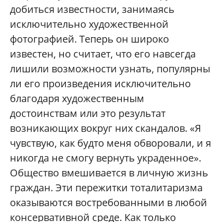
добиться известности, занимаясь
исключительно художественной
фотографией. Теперь он широко
известен, но считает, что его навсегда
лишили возможности узнать, популярны
ли его произведения исключительно
благодаря художественным
достоинствам или это результат
возникающих вокруг них скандалов. «Я
чувствую, как будто меня обворовали, и я
никогда не смогу вернуть украденное».
Общество вмешивается в личную жизнь
граждан. Эти пережитки тоталитаризма
оказываются востребованными в любой
консервативной среде. Как только