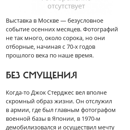
Выставка в Москве — безусловное
событие осенних месяцев. Фотографий
не так много, около сорока, но они
отборные, начиная с 70-х годов
прошлого века по наше время.
БЕЗ СМУЩЕНИЯ
Когда-то Джок Стерджес вел вполне
скромный образ жизни. Он отслужил
в армии, где был главным фотографом
военной базы в Японии, в 1970-м
демобилизовался и осуществил мечту