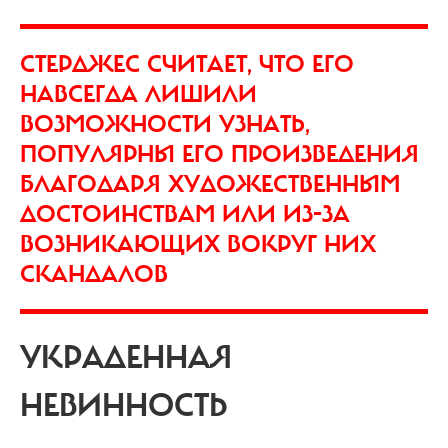
СТЕРДЖЕС СЧИТАЕТ, ЧТО ЕГО
НАВСЕГДА ЛИШИЛИ
ВОЗМОЖНОСТИ УЗНАТЬ,
ПОПУЛЯРНЫ ЕГО ПРОИЗВЕДЕНИЯ
БЛАГОДАРЯ ХУДОЖЕСТВЕННЫМ
ДОСТОИНСТВАМ ИЛИ ИЗ-ЗА
ВОЗНИКАЮЩИХ ВОКРУГ НИХ
СКАНДАЛОВ
УКРАДЕННАЯ
НЕВИННОСТЬ