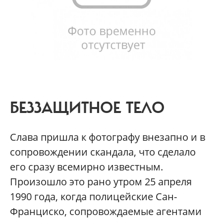
БЕЗЗАЩИТНОЕ ТЕЛО
Слава пришла к фотографу внезапно и в
сопровождении скандала, что сделало
его сразу всемирно известным.
Произошло это рано утром 25 апреля
1990 года, когда полицейские Сан-
Франциско, сопровождаемые агентами