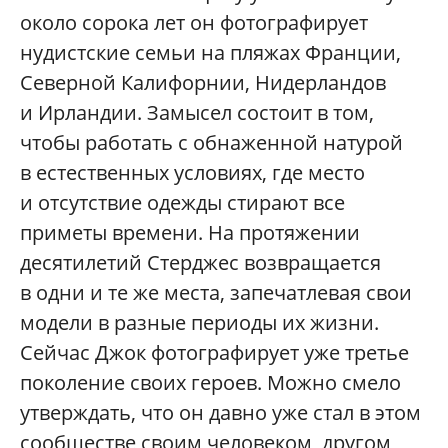
около сорока лет он фотографирует
нудистские семьи на пляжах Франции,
Северной Калифорнии, Нидерландов
и Ирландии. Замысел состоит в том,
чтобы работать с обнаженной натурой
в естественных условиях, где место
и отсутствие одежды стирают все
приметы времени. На протяжении
десятилетий Стерджес возвращается
в одни и те же места, запечатлевая свои
модели в разные периоды их жизни.
Сейчас Джок фотографирует уже третье
поколение своих героев. Можно смело
утверждать, что он давно уже стал в этом
сообществе своим человеком, другом,