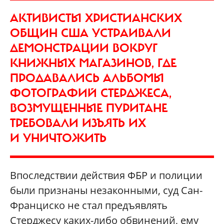
АКТИВИСТЫ ХРИСТИАНСКИХ
ОБЩИН США УСТРАИВАЛИ
ДЕМОНСТРАЦИИ ВОКРУГ
КНИЖНЫХ МАГАЗИНОВ, ГДЕ
ПРОДАВАЛИСЬ АЛЬБОМЫ
ФОТОГРАФИЙ СТЕРДЖЕСА,
ВОЗМУЩЕННЫЕ ПУРИТАНЕ
ТРЕБОВАЛИ ИЗЪЯТЬ ИХ
И УНИЧТОЖИТЬ
Впоследствии действия ФБР и полиции
были признаны незаконными, суд Сан-
Франциско не стал предъявлять
Стерджесу каких-либо обвинений, ему