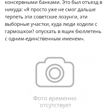
консервными банками. Это был отъезд в
никуда: «Я просто уже не смог дальше
терпеть эти советские лозунги, эти
выборные участки, куда люди ходили с
гармошкои? опускать в ящик бюллетень
с одним-единственным именем».