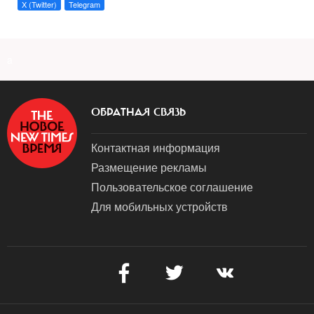
X (Twitter)
Telegram
a
ОБРАТНАЯ СВЯЗЬ
Контактная информация
Размещение рекламы
Пользовательское соглашение
Для мобильных устройств