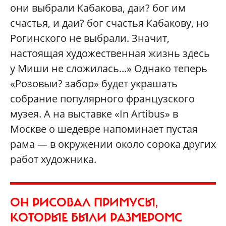
они выбрали Кабакова, даи? бог им
счастья, и даи? бог счастья Кабакову, но
Рогинского не выбрали. Значит,
настоящая художественная жизнь здесь
у Миши не сложилась...» Однако теперь
«Розовыи? забор» будет украшать
собрание популярного французского
музея. А на выставке «In Artibus» в
Москве о шедевре напоминает пустая
рама — в окружении около сорока других
работ художника.
ОН РИСОВАЛ ПРИМУСЫ,
КОТОРЫЕ БЫЛИ РАЗМЕРОМС