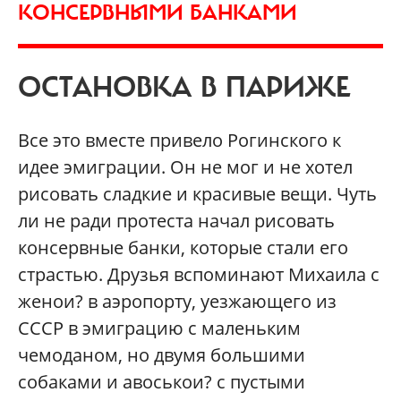
КОНСЕРВНЫМИ БАНКАМИ
ОСТАНОВКА В ПАРИЖЕ
Все это вместе привело Рогинского к
идее эмиграции. Он не мог и не хотел
рисовать сладкие и красивые вещи. Чуть
ли не ради протеста начал рисовать
консервные банки, которые стали его
страстью. Друзья вспоминают Михаила с
женои? в аэропорту, уезжающего из
СССР в эмиграцию с маленьким
чемоданом, но двумя большими
собаками и авоськои? с пустыми