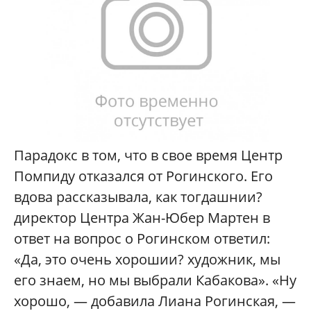
Парадокс в том, что в свое время Центр
Помпиду отказался от Рогинского. Его
вдова рассказывала, как тогдашнии?
директор Центра Жан-Юбер Мартен в
ответ на вопрос о Рогинском ответил:
«Да, это очень хорошии? художник, мы
его знаем, но мы выбрали Кабакова». «Ну
хорошо, — добавила Лиана Рогинская, —