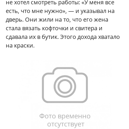
не хотел смотреть работы: «У меня все
есть, что мне нужно», — и указывал на
дверь. Они жили на то, что его жена
стала вязать кофточки и свитера и
сдавала их в бутик. Этого дохода хватало
на краски.