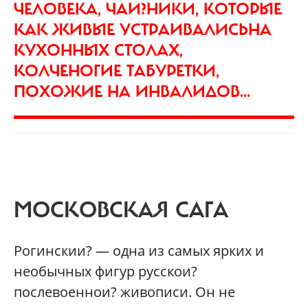
ЧЕЛОВЕКА, ЧАИ?НИКИ, КОТОРЫЕ
КАК ЖИВЫЕ УСТРАИВАЛИСЬНА
КУХОННЫХ СТОЛАХ,
КОЛЧЕНОГИЕ ТАБУРЕТКИ,
ПОХОЖИЕ НА ИНВАЛИДОВ...
МОСКОВСКАЯ САГА
Рогинскии? — одна из самых ярких и
необычных фигур русскои?
послевоеннои? живописи. Он не