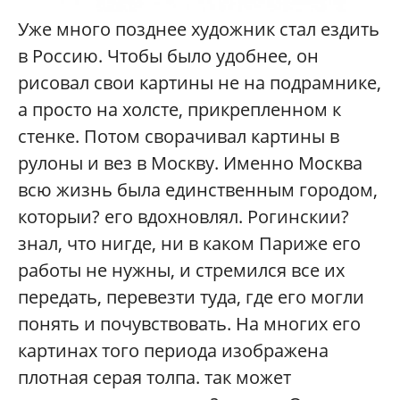
Уже много позднее художник стал ездить
в Россию. Чтобы было удобнее, он
рисовал свои картины не на подрамнике,
а просто на холсте, прикрепленном к
стенке. Потом сворачивал картины в
рулоны и вез в Москву. Именно Москва
всю жизнь была единственным городом,
которыи? его вдохновлял. Рогинскии?
знал, что нигде, ни в каком Париже его
работы не нужны, и стремился все их
передать, перевезти туда, где его могли
понять и почувствовать. На многих его
картинах того периода изображена
плотная серая толпа. так может