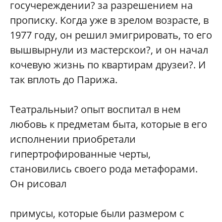
госучереждении? за разрешением на
прописку. Когда уже в зрелом возрасте, в
1977 году, он решил эмигрировать, то его
вышвырнули из мастерскои?, и он начал
кочевую жизнь по квартирам друзеи?. И
так вплоть до Парижа.
Театральныи? опыт воспитал в нем
любовь к предметам быта, которые в его
исполнении приобретали
гипертрофированные черты,
становились своего рода метафорами.
Он рисовал
примусы, которые были размером с