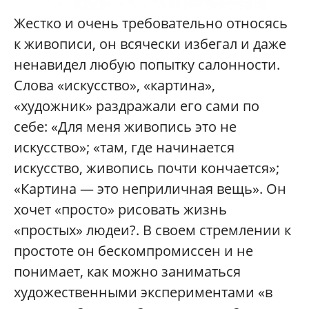
Жестко и очень требовательно относясь
к живописи, он всячески избегал и даже
ненавидел любую попытку салонности.
Слова «искусство», «картина»,
«художник» раздражали его сами по
себе: «Для меня живопись это не
искусство»; «там, где начинается
искусство, живопись почти кончается»;
«Картина — это неприличная вещь». Он
хочет «просто» рисовать жизнь
«простых» людеи?. В своем стремлении к
простоте он бескомпромиссен и не
понимает, как можно заниматься
художественными экспериментами «в