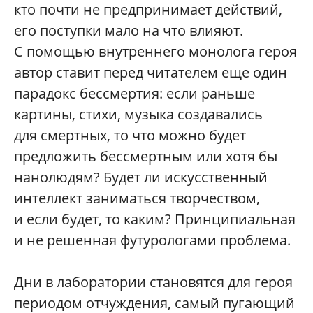
кто почти не предпринимает действий,
его поступки мало на что влияют.
С помощью внутреннего монолога героя
автор ставит перед читателем еще один
парадокс бессмертия: если раньше
картины, стихи, музыка создавались
для смертных, то что можно будет
предложить бессмертным или хотя бы
нанолюдям? Будет ли искусственный
интеллект заниматься творчеством,
и если будет, то каким? Принципиальная
и не решенная футурологами проблема.
Дни в лаборатории становятся для героя
периодом отчуждения, самый пугающий