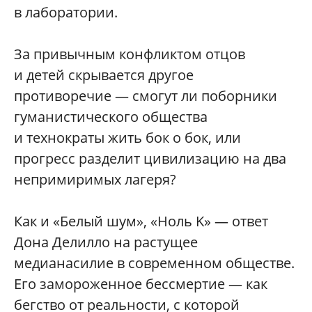
в лаборатории.
За привычным конфликтом отцов
и детей скрывается другое
противоречие — смогут ли поборники
гуманистического общества
и технократы жить бок о бок, или
прогресс разделит цивилизацию на два
непримиримых лагеря?
Как и «Белый шум», «Ноль K» — ответ
Дона Делилло на растущее
медианасилие в современном обществе.
Его замороженное бессмертие — как
бегство от реальности, с которой