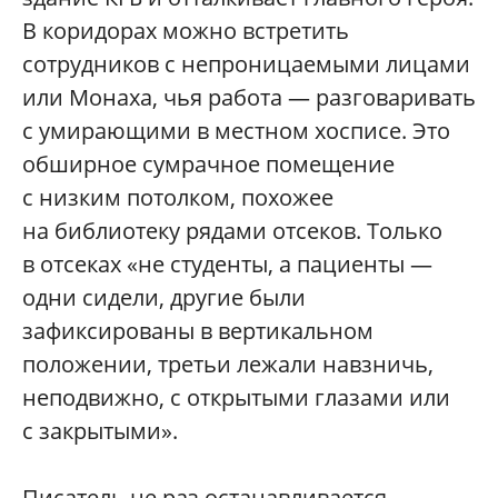
В коридорах можно встретить
сотрудников с непроницаемыми лицами
или Монаха, чья работа — разговаривать
с умирающими в местном хосписе. Это
обширное сумрачное помещение
с низким потолком, похожее
на библиотеку рядами отсеков. Только
в отсеках «не студенты, а пациенты —
одни сидели, другие были
зафиксированы в вертикальном
положении, третьи лежали навзничь,
неподвижно, с открытыми глазами или
с закрытыми».
Писатель не раз останавливается