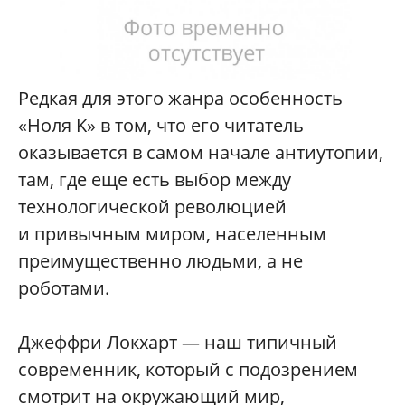
Редкая для этого жанра особенность
«Ноля K» в том, что его читатель
оказывается в самом начале антиутопии,
там, где еще есть выбор между
технологической революцией
и привычным миром, населенным
преимущественно людьми, а не
роботами.
Джеффри Локхарт — наш типичный
современник, который с подозрением
смотрит на окружающий мир,