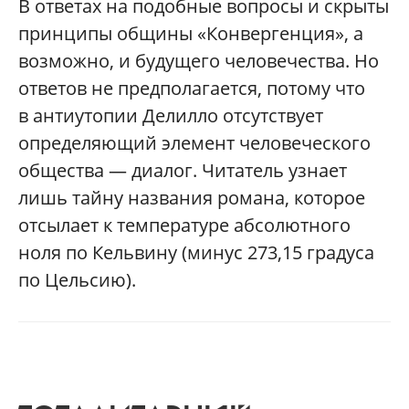
В ответах на подобные вопросы и скрыты
принципы общины «Конвергенция», а
возможно, и будущего человечества. Но
ответов не предполагается, потому что
в антиутопии Делилло отсутствует
определяющий элемент человеческого
общества — диалог. Читатель узнает
лишь тайну названия романа, которое
отсылает к температуре абсолютного
ноля по Кельвину (минус 273,15 градуса
по Цельсию).