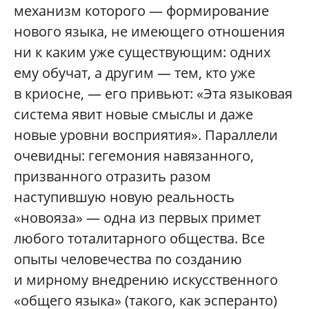
механизм которого — формирование
нового языка, не имеющего отношения
ни к каким уже существующим: одних
ему обучат, а другим — тем, кто уже
в криосне, — его привьют: «Эта языковая
система явит новые смыслы и даже
новые уровни восприятия». Параллели
очевидны: гегемония навязанного,
призванного отразить разом
наступившую новую реальность
«новояза» — одна из первых примет
любого тоталитарного общества. Все
опыты человечества по созданию
и мирному внедрению искусственного
«общего языка» (такого, как эсперанто)