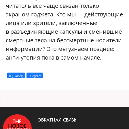
читатель все чаще связан только
экраном гаджета. Кто мы — действующие
лица или зрители, заключенные
в разъединяющие капсулы и сменившие
смертные тела на бессмертные носители
информации? Это мы узнаем позднее:
анти-утопия пока в самом начале.
X (Twitter)
Telegram
a
ОБРАТНАЯ СВЯЗЬ