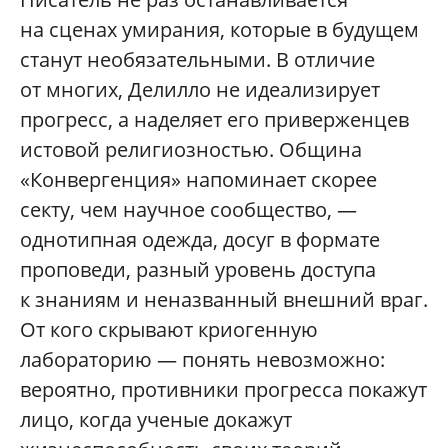
на сценах умирания, которые в будущем
станут необязательными. В отличие
от многих, Делилло не идеализирует
прогресс, а наделяет его приверженцев
истовой религиозностью. Община
«Конвергенция» напоминает скорее
секту, чем научное сообщество, —
однотипная одежда, досуг в формате
проповеди, разный уровень доступа
к знаниям и неназванный внешний враг.
От кого скрывают криогенную
лабораторию — понять невозможно:
вероятно, противники прогресса покажут
лицо, когда ученые докажут