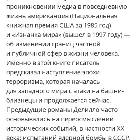
проникновении медиа в повседневную
жизнь американцев (Национальная
книжная премия США за 1985 год)
и «Изнанка мира» (вышел в 1997 году) —
об изменении границ частной
и публичной сфер в жизни человека.
Именно в этой книге писатель
предсказал наступление эпохи
терроризма, которая началась
для западного мира с атаки на башни-
близнецы и продолжается сейчас.
Предыдущие романы Делилло часто
основывались на переосмыслении
исторических событий, в частности XX
века: испытаний ядерной бомбы в СССР,