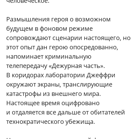
человеческое.
Размышления героя о возможном
будущем в фоновом режиме
сопровождают сценарии настоящего, но
этот опыт дан герою опосредованно,
напоминает криминальную
телепередачу «Дежурная часть».
В коридорах лаборатории Джеффри
окружают экраны, транслирующие
катастрофы из внешнего мира.
Настоящее время оцифровано
и отдаляется все дальше от обитателей
технократического убежища.