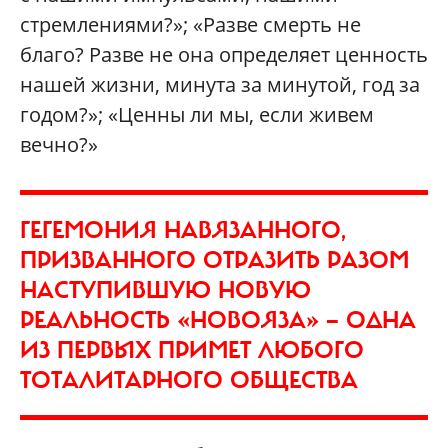
стремлениями?»; «Разве смерть не
благо? Разве не она определяет ценность
нашей жизни, минута за минутой, год за
годом?»; «Ценны ли мы, если живем
вечно?»
ГЕГЕМОНИЯ НАВЯЗАННОГО,
ПРИЗВАННОГО ОТРАЗИТЬ РАЗОМ
НАСТУПИВШУЮ НОВУЮ
РЕАЛЬНОСТЬ «НОВОЯЗА» — ОДНА
ИЗ ПЕРВЫХ ПРИМЕТ ЛЮБОГО
ТОТАЛИТАРНОГО ОБЩЕСТВА