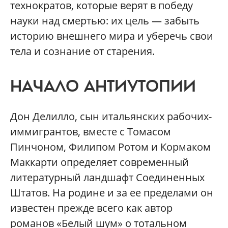
технократов, которые верят в победу
науки над смертью: их цель — забыть
историю внешнего мира и уберечь свои
тела и сознание от старения.
НАЧАЛО АНТИУТОПИИ
Дон Делилло, сын итальянских рабочих-
иммигрантов, вместе с Томасом
Пинчоном, Филипом Ротом и Кормаком
Маккарти определяет современный
литературный ландшафт Соединенных
Штатов. На родине и за ее пределами он
известен прежде всего как автор
романов «Белый шум» о тотальном