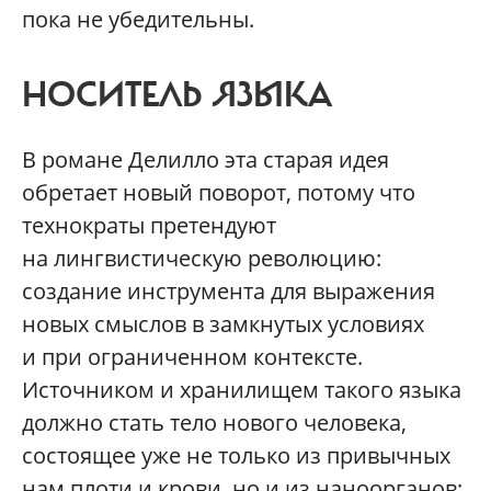
пока не убедительны.
НОСИТЕЛЬ ЯЗЫКА
В романе Делилло эта старая идея
обретает новый поворот, потому что
технократы претендуют
на лингвистическую революцию:
создание инструмента для выражения
новых смыслов в замкнутых условиях
и при ограниченном контексте.
Источником и хранилищем такого языка
должно стать тело нового человека,
состоящее уже не только из привычных
нам плоти и крови, но и из наноорганов: