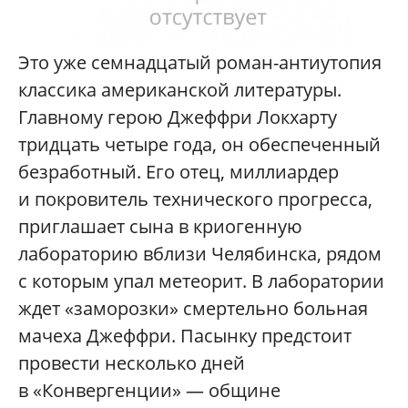
Это уже семнадцатый роман-антиутопия
классика американской литературы.
Главному герою Джеффри Локхарту
тридцать четыре года, он обеспеченный
безработный. Его отец, миллиардер
и покровитель технического прогресса,
приглашает сына в криогенную
лабораторию вблизи Челябинска, рядом
с которым упал метеорит. В лаборатории
ждет «заморозки» смертельно больная
мачеха Джеффри. Пасынку предстоит
провести несколько дней
в «Конвергенции» — общине