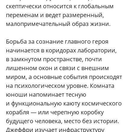
скептически относится к глобальным
переменам и ведет размеренный,
малопримечательный образ жизни.
Борьба за сознание главного героя
начинается в коридорах лаборатории,
в замкнутом пространстве, почти
лишенном окон и связи с внешним
миром, а основные события происходят
на психологическом уровне. Комната
юноши напоминает тесную
и функциональную каюту космического
корабля — или черепную коробку
будущего человека, место без истории.
Джеффри изучает инфраструктуру