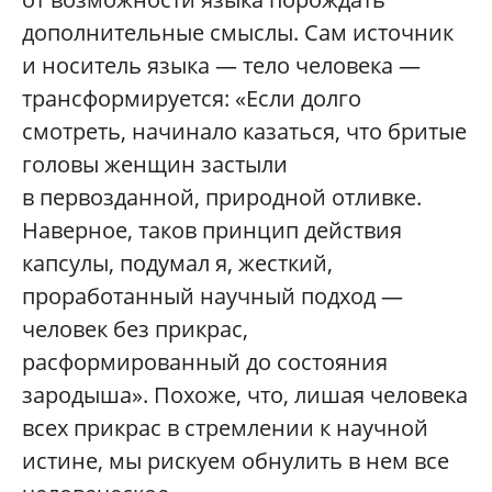
дополнительные смыслы. Сам источник
и носитель языка — тело человека —
трансформируется: «Если долго
смотреть, начинало казаться, что бритые
головы женщин застыли
в первозданной, природной отливке.
Наверное, таков принцип действия
капсулы, подумал я, жесткий,
проработанный научный подход —
человек без прикрас,
расформированный до состояния
зародыша». Похоже, что, лишая человека
всех прикрас в стремлении к научной
истине, мы рискуем обнулить в нем все