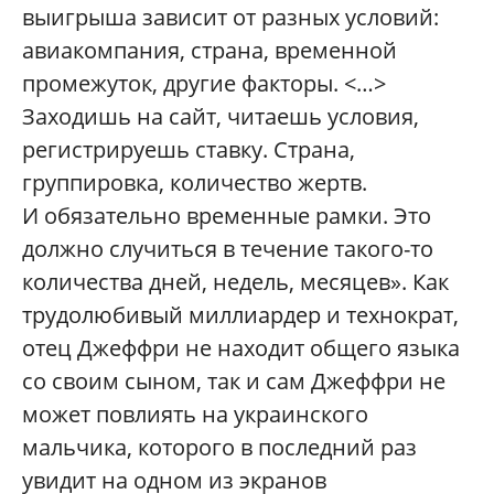
выигрыша зависит от разных условий:
авиакомпания, страна, временной
промежуток, другие факторы. <…>
Заходишь на сайт, читаешь условия,
регистрируешь ставку. Страна,
группировка, количество жертв.
И обязательно временные рамки. Это
должно случиться в течение такого-то
количества дней, недель, месяцев». Как
трудолюбивый миллиардер и технократ,
отец Джеффри не находит общего языка
со своим сыном, так и сам Джеффри не
может повлиять на украинского
мальчика, которого в последний раз
увидит на одном из экранов