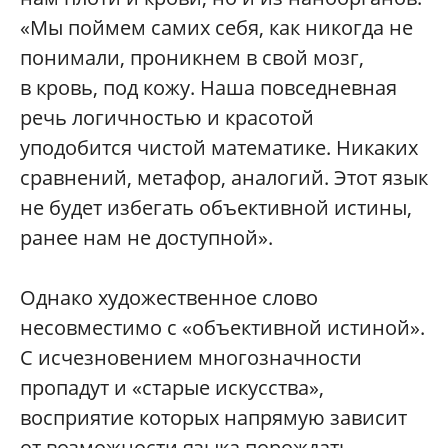
«Мы поймем самих себя, как никогда не
понимали, проникнем в свой мозг,
в кровь, под кожу. Наша повседневная
речь логичностью и красотой
уподобится чистой математике. Никаких
сравнений, метафор, аналогий. Этот язык
не будет избегать объективной истины,
ранее нам не доступной».
Однако художественное слово
несовместимо с «объективной истиной».
С исчезновением многозначности
пропадут и «старые искусства»,
восприятие которых напрямую зависит
от возможности языка порождать