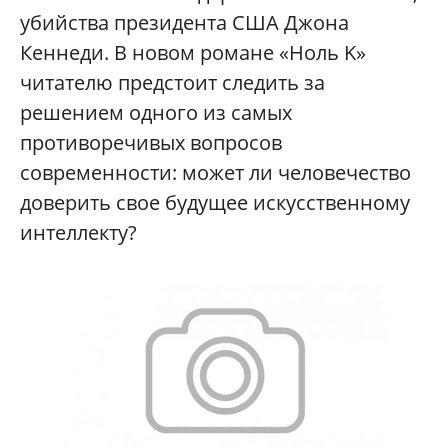
убийства президента США Джона
Кеннеди. В новом романе «Ноль K»
читателю предстоит следить за
решением одного из самых
противоречивых вопросов
современности: может ли человечество
доверить свое будущее искусственному
интеллекту?