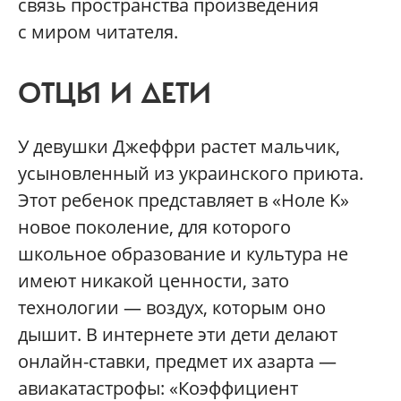
связь пространства произведения
с миром читателя.
ОТЦЫ И ДЕТИ
У девушки Джеффри растет мальчик,
усыновленный из украинского приюта.
Этот ребенок представляет в «Ноле K»
новое поколение, для которого
школьное образование и культура не
имеют никакой ценности, зато
технологии — воздух, которым оно
дышит. В интернете эти дети делают
онлайн-ставки, предмет их азарта —
авиакатастрофы: «Коэффициент