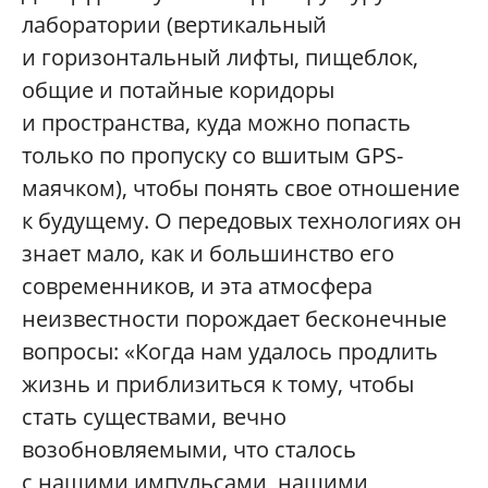
лаборатории (вертикальный
и горизонтальный лифты, пищеблок,
общие и потайные коридоры
и пространства, куда можно попасть
только по пропуску со вшитым GPS-
маячком), чтобы понять свое отношение
к будущему. О передовых технологиях он
знает мало, как и большинство его
современников, и эта атмосфера
неизвестности порождает бесконечные
вопросы: «Когда нам удалось продлить
жизнь и приблизиться к тому, чтобы
стать существами, вечно
возобновляемыми, что сталось
с нашими импульсами, нашими