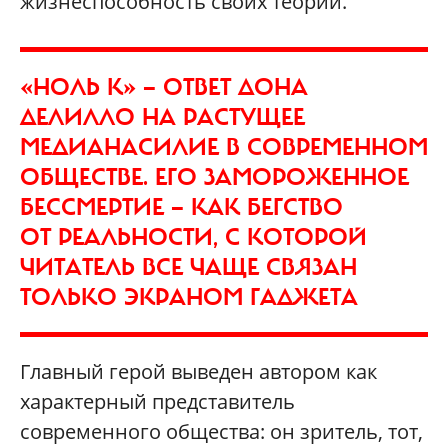
жизнеспособность своих теорий.
«НОЛЬ K» — ОТВЕТ ДОНА
ДЕЛИЛЛО НА РАСТУЩЕЕ
МЕДИАНАСИЛИЕ В СОВРЕМЕННОМ
ОБЩЕСТВЕ. ЕГО ЗАМОРОЖЕННОЕ
БЕССМЕРТИЕ — КАК БЕГСТВО
ОТ РЕАЛЬНОСТИ, С КОТОРОЙ
ЧИТАТЕЛЬ ВСЕ ЧАЩЕ СВЯЗАН
ТОЛЬКО ЭКРАНОМ ГАДЖЕТА
Главный герой выведен автором как
характерный представитель
современного общества: он зритель, тот,