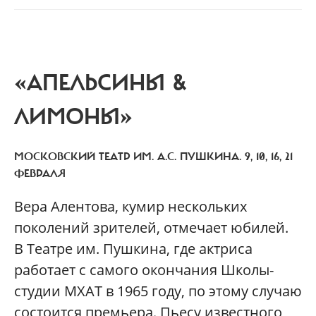
«АПЕЛЬСИНЫ &
ЛИМОНЫ»
МОСКОВСКИЙ ТЕАТР ИМ. А.С. ПУШКИНА. 9, 10, 16, 21
ФЕВРАЛЯ
Вера Алентова, кумир нескольких
поколений зрителей, отмечает юбилей.
В Театре им. Пушкина, где актриса
работает с самого окончания Школы-
студии МХАТ в 1965 году, по этому случаю
состоится премьера. Пьесу известного