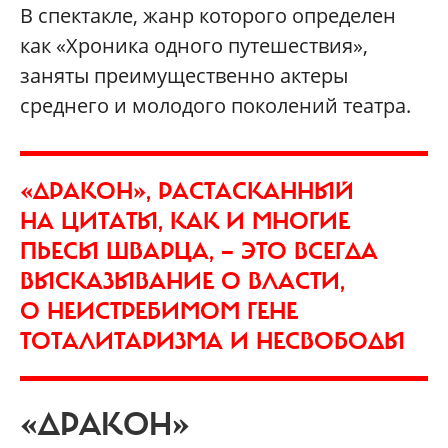
В спектакле, жанр которого определен
как «Хроника одного путешествия»,
заняты преимущественно актеры
среднего и молодого поколений театра.
«ДРАКОН», РАСТАСКАННЫЙ
НА ЦИТАТЫ, КАК И МНОГИЕ
ПЬЕСЫ ШВАРЦА, — ЭТО ВСЕГДА
ВЫСКАЗЫВАНИЕ О ВЛАСТИ,
О НЕИСТРЕБИМОМ ГЕНЕ
ТОТАЛИТАРИЗМА И НЕСВОБОДЫ
«ДРАКОН»