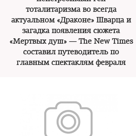
тоталитаризма во всегда
актуальном «Драконе» Шварца и
загадка появления сюжета
«Мертвых душ» — The New Times
составил путеводитель по
главным спектаклям февраля