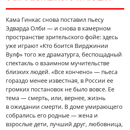
Кама Гинкас снова поставил пьесу
Эдварда Олби — и снова в камерном
пространстве зрительского фойе: здесь
уже играют «Кто боится Вирджинии
Вулф» того же драматурга, беспощадный
спектакль о взаимном мучительстве
близких людей. «Все кончено» — пьеса
гораздо менее известная, в России ее
громких постановок не было вовсе. Ее
тема — смерть, или, вернее, жизнь
в ожидании смерти. В доме умирающего
собрались его родные — жена и
взрослые дети, лучший друг, любовница,