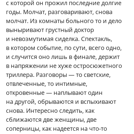
с которой он прожил последние долгие
годы. Молчат, разговаривают, снова
молчат. Из комнаты больного то и дело
выныривают грустный доктор
и невозмутимая сиделка. Спектакль,
в котором событие, по сути, всего одно,
и случится оно лишь в финале, держит
в напряжении не хуже остросюжетного
триллера. Разговоры — то светские,
отвлеченные, то интимные,
откровенные — наплывают один
на другой, обрываются и вспыхивают
снова. Интересно следить, как
сближаются две женщины, две
соперницы, как надеется на что-то