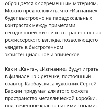
обращается к современным материям.
Можно предположить, что «Изгнание»
будет выстроено на парадоксальных
контрастах между приметами
сегодняшней жизни и отстраненностью
режиссерского взгляда, позволяющего
увидеть в быстротечном
экзистенциальное и эпическое.
Как и «Канта», «Изгнание» будут играть
в филиале на Сретенке; постоянный
соавтор Карбаускиса художник Сергей
Бархин придумал для этого сюжета
пространство металлической коробки,
подсвеченное красно-синими тонами.