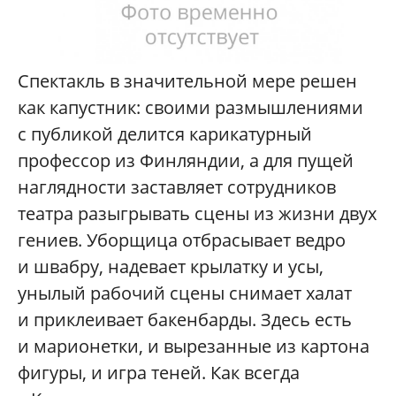
Спектакль в значительной мере решен
как капустник: своими размышлениями
с публикой делится карикатурный
профессор из Финляндии, а для пущей
наглядности заставляет сотрудников
театра разыгрывать сцены из жизни двух
гениев. Уборщица отбрасывает ведро
и швабру, надевает крылатку и усы,
унылый рабочий сцены снимает халат
и приклеивает бакенбарды. Здесь есть
и марионетки, и вырезанные из картона
фигуры, и игра теней. Как всегда