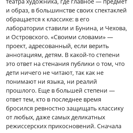
театра художника, где главное — предмет
и образ, в большинстве своих спектаклей
обращается к классике: в его
лаборатории ставили и Бунина, и Чехова,
и Островского. «Своими словами» —
проект, адресованный, если верить
аннотациям, детям. В какой-то степени
это ответ на стенания публики о том, что
дети ничего не читают, так как не
понимают ни языка, ни реалий
прошлого. Еще в большей степени —
ответ тем, кто в последнее время
бросился ревностно защищать классику
от любых, даже самых деликатных
режиссерских прикосновений. Сначала