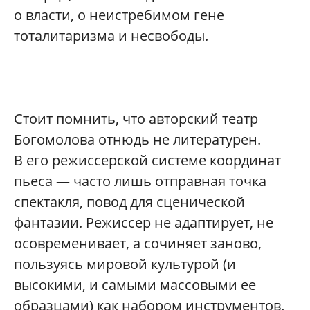
о власти, о неистребимом гене
тоталитаризма и несвободы.
Стоит помнить, что авторский театр
Богомолова отнюдь не литературен.
В его режиссерской системе координат
пьеса — часто лишь отправная точка
спектакля, повод для сценической
фантазии. Режиссер не адаптирует, не
осовременивает, а сочиняет заново,
пользуясь мировой культурой (и
высокими, и самыми массовыми ее
образцами) как набором инструментов.