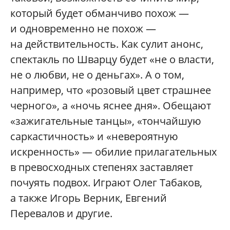
который будет обманчиво похож —
и одновременно не похож —
на действительность. Как сулит анонс,
спектакль по Шварцу будет «не о власти,
не о любви, не о деньгах». А о том,
например, что «розовый цвет страшнее
черного», а «ночь яснее дня». Обещают
«зажигательные танцы», «тончайшую
саркастичность» и «невероятную
искренность» — обилие прилагательных
в превосходных степенях заставляет
почуять подвох. Играют Олег Табаков,
а также Игорь Верник, Евгений
Перевалов и другие.