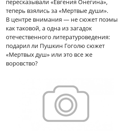
пересказывали «Евгения Онегина»,
теперь взялись за «Мертвые души».
В центре внимания — не сюжет поэмы
как таковой, а одна из загадок
отечественного литературоведения:
подарил ли Пушкин Гоголю сюжет
«Мертвых душ» или это все же
воровство?