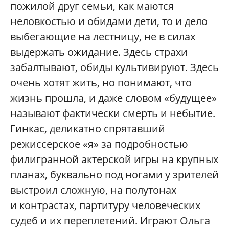
пожилой друг семьи, как маются
неловкостью и обидами дети, то и дело
выбегающие на лестницу, не в силах
выдержать ожидание. Здесь страхи
забалтывают, обиды культивируют. Здесь
очень хотят жить, но понимают, что
жизнь прошла, и даже словом «будущее»
называют фактически смерть и небытие.
Гинкас, деликатно спрятавший
режиссерское «я» за подробностью
филигранной актерской игры на крупных
планах, буквально под ногами у зрителей
выстроил сложную, на полутонах
и контрастах, партитуру человеческих
судеб и их переплетений. Играют Ольга