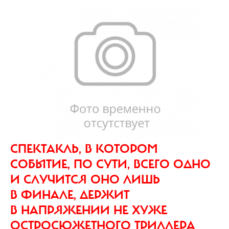
СПЕКТАКЛЬ, В КОТОРОМ
СОБЫТИЕ, ПО СУТИ, ВСЕГО ОДНО
И СЛУЧИТСЯ ОНО ЛИШЬ
В ФИНАЛЕ, ДЕРЖИТ
В НАПРЯЖЕНИИ НЕ ХУЖЕ
ОСТРОСЮЖЕТНОГО ТРИЛЛЕРА