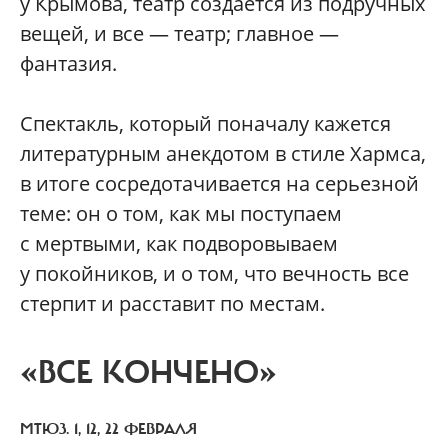
у Крымова, театр создается из подручных
вещей, и все — театр; главное —
фантазия.
Спектакль, который поначалу кажется
литературным анекдотом в стиле Хармса,
в итоге сосредотачивается на серьезной
теме: он о том, как мы поступаем
с мертвыми, как подворовываем
у покойников, и о том, что вечность все
стерпит и расставит по местам.
«ВСЕ КОНЧЕНО»
МТЮЗ. 1, 12, 22 ФЕВРАЛЯ