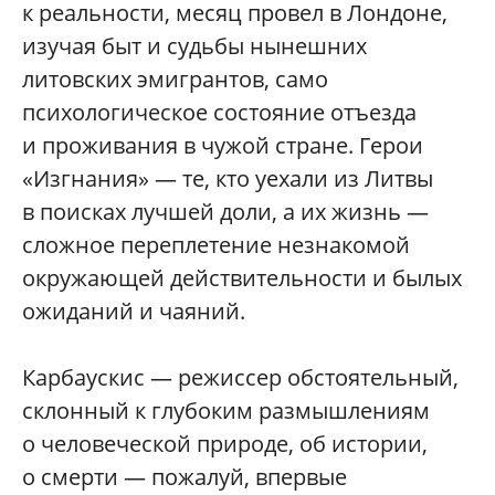
к реальности, месяц провел в Лондоне,
изучая быт и судьбы нынешних
литовских эмигрантов, само
психологическое состояние отъезда
и проживания в чужой стране. Герои
«Изгнания» — те, кто уехали из Литвы
в поисках лучшей доли, а их жизнь —
сложное переплетение незнакомой
окружающей действительности и былых
ожиданий и чаяний.
Карбаускис — режиссер обстоятельный,
склонный к глубоким размышлениям
о человеческой природе, об истории,
о смерти — пожалуй, впервые