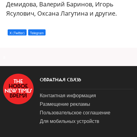
Демидова, Валерий Баринов, Игорь
Ясулович, Оксана Лагутина и другие.
X (Twitter)
Telegram
a
ОБРАТНАЯ СВЯЗЬ
Контактная информация
Размещение рекламы
Пользовательское соглашение
Для мобильных устройств