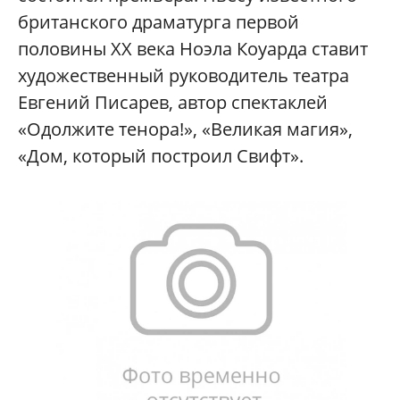
британского драматурга первой
половины XX века Ноэла Коуарда ставит
художественный руководитель театра
Евгений Писарев, автор спектаклей
«Одолжите тенора!», «Великая магия»,
«Дом, который построил Свифт».