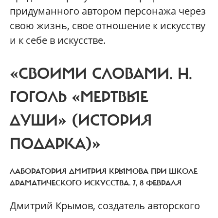
придуманного автором персонажа через
свою жизнь, свое отношение к искусству
и к себе в искусстве.
«СВОИМИ СЛОВАМИ. Н.
ГОГОЛЬ «МЕРТВЫЕ
ДУШИ» (ИСТОРИЯ
ПОДАРКА)»
ЛАБОРАТОРИЯ ДМИТРИЯ КРЫМОВА ПРИ ШКОЛЕ
ДРАМАТИЧЕСКОГО ИСКУССТВА. 7, 8 ФЕВРАЛЯ
Дмитрий Крымов, создатель авторского