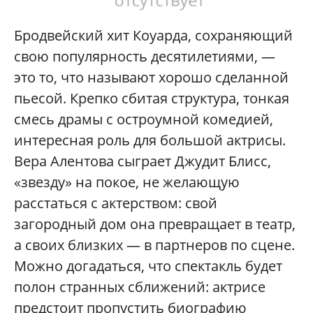
Бродвейский хит Коуарда, сохраняющий
свою популярность десятилетиями, —
это то, что называют хорошо сделанной
пьесой. Крепко сбитая структура, тонкая
смесь драмы с остроумной комедией,
интересная роль для большой актрисы.
Вера Алентова сыграет Джудит Блисс,
«звезду» на покое, не желающую
расстаться с актерством: свой
загородный дом она превращает в театр,
а своих близких — в партнеров по сцене.
Можно догадаться, что спектакль будет
полон странных сближений: актрисе
предстоит пропустить биографию