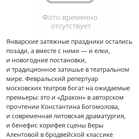
Январские затяжные праздники остались
позади, а вместе с ними — и елки,
и новогодние постановки,
и традиционное затишье в театральном
мире. Февральский репертуар
московских театров богат на ожидаемые
премьеры: это и «Дракон» в авторском
прочтении Константина Богомолова,
и современная литовская драматургия,
и бенефис корифея сцены Веры
Алентовой в бродвейской классике