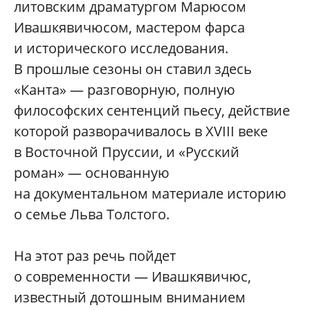
литовским драматургом Марюсом
Ивашкявичюсом, мастером фарса
и исторического исследования.
В прошлые сезоны он ставил здесь
«Канта» — разговорную, полную
философских сентенций пьесу, действие
которой разворачивалось в XVIII веке
в Восточной Пруссии, и «Русский
роман» — основанную
на документальном материале историю
о семье Льва Толстого.
На этот раз речь пойдет
о современности — Ивашкявичюс,
известный дотошным вниманием