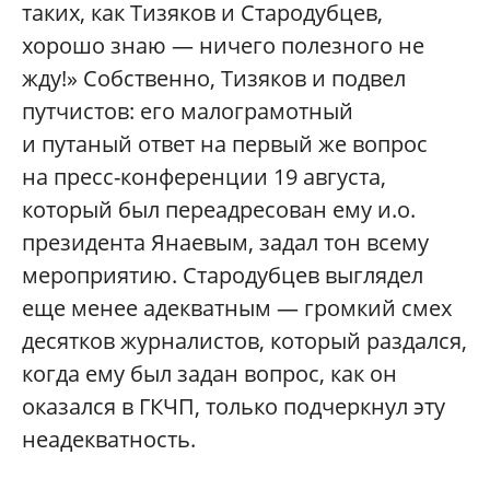
таких, как Тизяков и Стародубцев,
хорошо знаю — ничего полезного не
жду!» Собственно, Тизяков и подвел
путчистов: его малограмотный
и путаный ответ на первый же вопрос
на пресс-конференции 19 августа,
который был переадресован ему и.о.
президента Янаевым, задал тон всему
мероприятию. Стародубцев выглядел
еще менее адекватным — громкий смех
десятков журналистов, который раздался,
когда ему был задан вопрос, как он
оказался в ГКЧП, только подчеркнул эту
неадекватность.