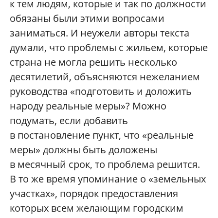
к тем людям, которые и так по должности
обязаны были этими вопросами
заниматься. И неужели авторы текста
думали, что проблемы с жильем, которые
страна не могла решить несколько
десятилетий, объясняются нежеланием
руководства «подготовить и доложить
народу реальные меры»? Можно
подумать, если добавить
в постановление пункт, что «реальные
меры» должны быть доложены
в месячный срок, то проблема решится.
В то же время упоминание о «земельных
участках», порядок предоставления
которых всем желающим городским