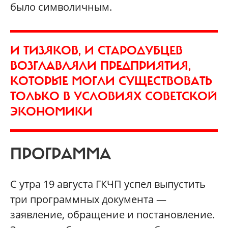
было символичным.
И ТИЗЯКОВ, И СТАРОДУБЦЕВ
ВОЗГЛАВЛЯЛИ ПРЕДПРИЯТИЯ,
КОТОРЫЕ МОГЛИ СУЩЕСТВОВАТЬ
ТОЛЬКО В УСЛОВИЯХ СОВЕТСКОЙ
ЭКОНОМИКИ
ПРОГРАММА
С утра 19 августа ГКЧП успел выпустить
три программных документа —
заявление, обращение и постановление.