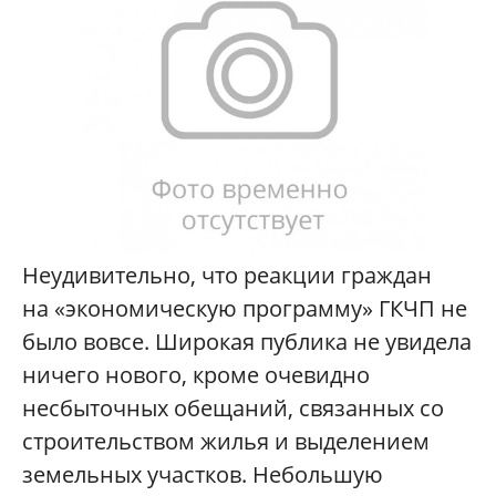
Неудивительно, что реакции граждан
на «экономическую программу» ГКЧП не
было вовсе. Широкая публика не увидела
ничего нового, кроме очевидно
несбыточных обещаний, связанных со
строительством жилья и выделением
земельных участков. Небольшую