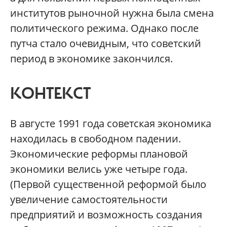
институтов рыночной нужна была смена
политического режима. Однако после
путча стало очевидным, что советский
период в экономике закончился.
КОНТЕКСТ
В августе 1991 года советская экономика
находилась в свободном падении.
Экономические реформы плановой
экономики велись уже четыре года.
(Первой существенной реформой было
увеличение самостоятельности
предприятий и возможность создания