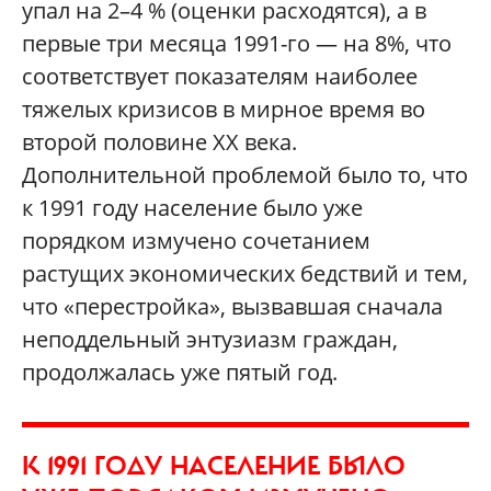
упал на 2–4 % (оценки расходятся), а в
первые три месяца 1991-го — на 8%, что
соответствует показателям наиболее
тяжелых кризисов в мирное время во
второй половине ХХ века.
Дополнительной проблемой было то, что
к 1991 году население было уже
порядком измучено сочетанием
растущих экономических бедствий и тем,
что «перестройка», вызвавшая сначала
неподдельный энтузиазм граждан,
продолжалась уже пятый год.
К 1991 ГОДУ НАСЕЛЕНИЕ БЫЛО