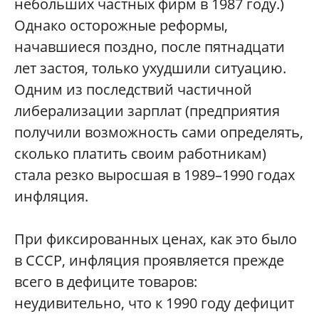
небольших частных фирм в 1987 году.)
Однако осторожные реформы,
начавшиеся поздно, после пятнадцати
лет застоя, только ухудшили ситуацию.
Одним из последствий частичной
либерализации зарплат (предприятия
получили возможность сами определять,
сколько платить своим работникам)
стала резко выросшая в 1989–1990 годах
инфляция.
При фиксированных ценах, как это было
в СССР, инфляция проявляется прежде
всего в дефиците товаров:
неудивительно, что к 1990 году дефицит