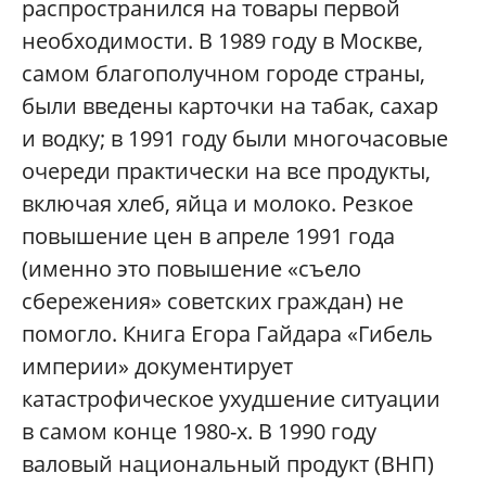
распространился на товары первой
необходимости. В 1989 году в Москве,
самом благополучном городе страны,
были введены карточки на табак, сахар
и водку; в 1991 году были многочасовые
очереди практически на все продукты,
включая хлеб, яйца и молоко. Резкое
повышение цен в апреле 1991 года
(именно это повышение «съело
сбережения» советских граждан) не
помогло. Книга Егора Гайдара «Гибель
империи» документирует
катастрофическое ухудшение ситуации
в самом конце 1980-х. В 1990 году
валовый национальный продукт (ВНП)