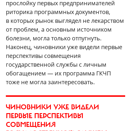
прослойку первых предпринимателей
риторика программных документов,
в которых рынок выглядел не лекарством
от проблем, а основным источником
болезни, могла только отпугнуть.
Наконец, чиновники уже видели первые
перспективы совмещения
государственной службы с личным
обогащением — их программа ГКЧП
тоже не могла заинтересовать.
ЧИНОВНИКИ УЖЕ ВИДЕЛИ
ПЕРВЫЕ ПЕРСПЕКТИВЫ
СОВМЕЩЕНИЯ