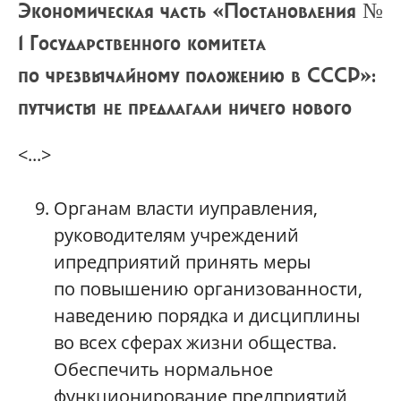
Экономическая часть «Постановления №
1 Государственного комитета
по чрезвычайному положению в СССР»:
путчисты не предлагали ничего нового
<...>
Органам власти иуправления,
руководителям учреждений
ипредприятий принять меры
по повышению организованности,
наведению порядка и дисциплины
во всех сферах жизни общества.
Обеспечить нормальное
функционирование предприятий