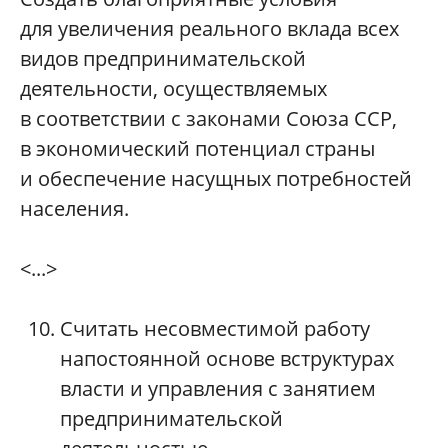
для увеличения реального вклада всех
видов предпринимательской
деятельности, осуществляемых
в соответствии с законами Союза ССР,
в экономический потенциал страны
и обеспечение насущных потребностей
населения.
<...>
Считать несовместимой работу
напостоянной основе вструктурах
власти и управления с занятием
предпринимательской