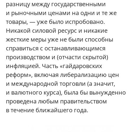
разницу между государственными
и рыночными ценами на одни и те же
товары, — уже было испробовано.
Никакой силовой ресурс и никакие
жесткие меры уже не были способны
справиться с останавливающимся
производством и (отчасти скрытой)
инфляцией. Часть «гайдаровских
реформ», включая либерализацию цен
и международной торговли (а значит,
и валютного курса), была бы вынужденно
проведена любым правительством
в течение ближайшего года.