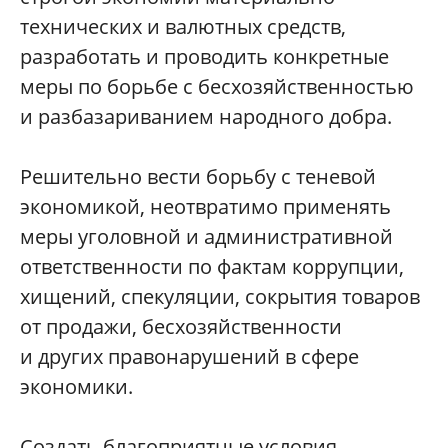
технических и валютных средств,
разработать и проводить конкретные
меры по борьбе с бесхозяйственностью
и разбазариванием народного добра.
Решительно вести борьбу с теневой
экономикой, неотвратимо применять
меры уголовной и административной
ответственности по фактам коррупции,
хищений, спекуляции, сокрытия товаров
от продажи, бесхозяйственности
и других правонарушений в сфере
экономики.
Создать благоприятные условия