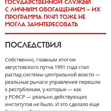
ГОСУДАРСТВЕННОЙ СЛУЖБЫ
С ЛИЧНЫМ ОБОГАЩЕНИЕМ — ИХ
ПРОГРАММА ГКЧП ТОЖЕ НЕ
МОГЛА ЗАИНТЕРЕСОВАТЬ
ПОСЛЕДСТВИЯ
Собственно, главным итогом
августовского путча 1991 года стал
распад системы центральной власти —
реальные рычаги управления перешли
к республикам, у которых — как
у РСФСР — реально действующих
институтов не было. И это сделало еще