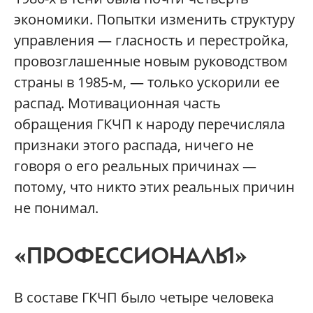
экономики. Попытки изменить структуру
управления — гласность и перестройка,
провозглашенные новым руководством
страны в 1985-м, — только ускорили ее
распад. Мотивационная часть
обращения ГКЧП к народу перечисляла
признаки этого распада, ничего не
говоря о его реальных причинах —
потому, что никто этих реальных причин
не понимал.
«ПРОФЕССИОНАЛЫ»
В составе ГКЧП было четыре человека