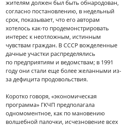
жителям должен был быть обнародован,
согласно постановлению, в недельный
срок, показывает, что его авторам
хотелось как-то продемонстрировать
интерес к неотложным, истинным
чувствам граждан. В СССР вожделенные
дачные участки распределялись
по предприятиям и ведомствам; в 1991
году они стали еще более желанными из-
за дефицита продовольствия.
Коротко говоря, «экономическая
программа» ГКЧП предполагала
одномоментное, как по мановению
волшебной палочки, исчезновение всех