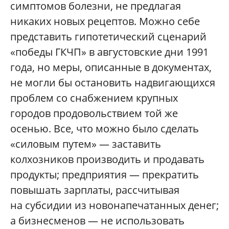
симптомов болезни, не предлагая
никаких новых рецептов. Можно себе
представить гипотетический сценарий
«победы ГКЧП» в августовские дни 1991
года, но меры, описанные в документах,
не могли бы остановить надвигающихся
проблем со снабжением крупных
городов продовольствием той же
осенью. Все, что можно было сделать
«силовым путем» — заставить
колхозников производить и продавать
продукты; предприятия — прекратить
повышать зарплаты, рассчитывая
на субсидии из новонапечатанных денег;
а бизнесменов — не использовать