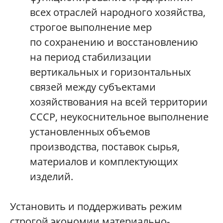
всех отраслей народного хозяйства,
строгое выполнение мер
по сохранению и восстановлению
на период стабилизации
вертикальных и горизонтальных
связей между субъектами
хозяйствования на всей территории
СССР, неукоснительное выполнение
установленных объемов
производства, поставок сырья,
материалов и комплектующих
изделий.
Установить и поддерживать режим
строгой экономии материально-