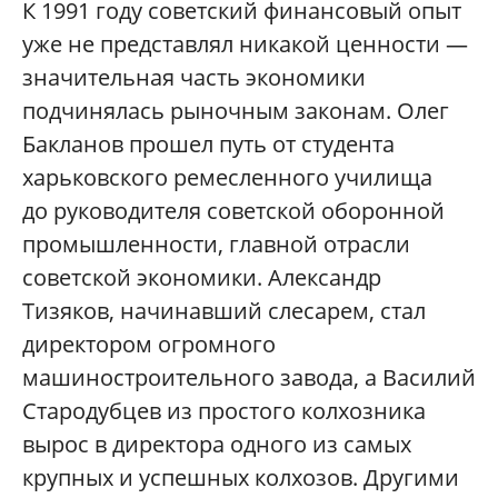
К 1991 году советский финансовый опыт
уже не представлял никакой ценности —
значительная часть экономики
подчинялась рыночным законам. Олег
Бакланов прошел путь от студента
харьковского ремесленного училища
до руководителя советской оборонной
промышленности, главной отрасли
советской экономики. Александр
Тизяков, начинавший слесарем, стал
директором огромного
машиностроительного завода, а Василий
Стародубцев из простого колхозника
вырос в директора одного из самых
крупных и успешных колхозов. Другими