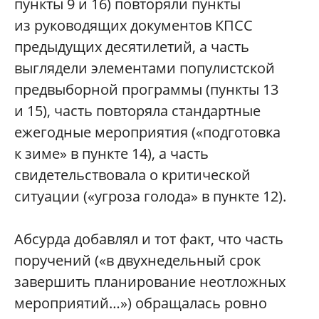
пункты 9 и 16) повторяли пункты
из руководящих документов КПСС
предыдущих десятилетий, а часть
выглядели элементами популистской
предвыборной программы (пункты 13
и 15), часть повторяла стандартные
ежегодные мероприятия («подготовка
к зиме» в пункте 14), а часть
свидетельствовала о критической
ситуации («угроза голода» в пункте 12).
Абсурда добавлял и тот факт, что часть
поручений («в двухнедельный срок
завершить планирование неотложных
мероприятий…») обращалась ровно