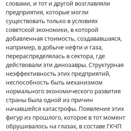
словами, и тот и другой возглавляли
предприятия, которые могли
существовать только в условиях
советской экономики, в которой
добавленная стоимость, создававшаяся,
например, в добыче нефти и газа,
перераспределялась в сектора, где
действовали эти динозавры. Структурная
неэффективность этих предприятий,
неспособность быть механизмом
нормального экономического развития
страны была одной из причин
начавшейся катастрофы. Появление этих
фигур из прошлого, которое в тот момент
обрушивалось на глазах, в составе ГКЧП