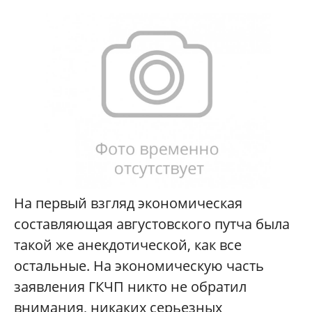
На первый взгляд экономическая
составляющая августовского путча была
такой же анекдотической, как все
остальные. На экономическую часть
заявления ГКЧП никто не обратил
внимания, никаких серьезных