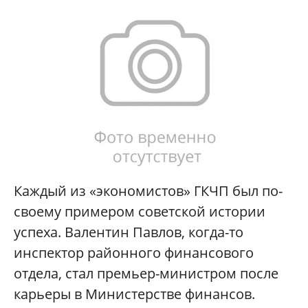
Каждый из «экономистов» ГКЧП был по-
своему примером советской истории
успеха. Валентин Павлов, когда-то
инспектор районного финансового
отдела, стал премьер-министром после
карьеры в Министерстве финансов.