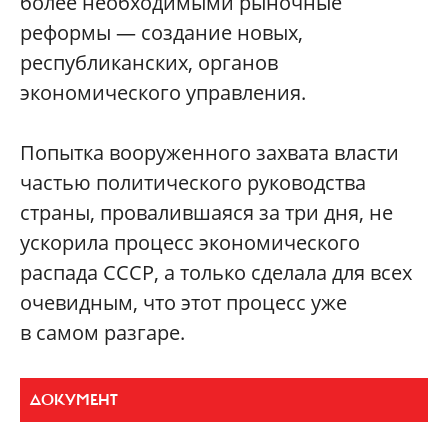
более необходимыми рыночные
реформы — создание новых,
республиканских, органов
экономического управления.
Попытка вооруженного захвата власти
частью политического руководства
страны, провалившаяся за три дня, не
ускорила процесс экономического
распада СССР, а только сделала для всех
очевидным, что этот процесс уже
в самом разгаре.
ДОКУМЕНТ