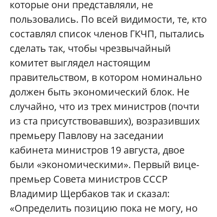
которые они представляли, не
пользовались. По всей видимости, те, кто
составлял список членов ГКЧП, пытались
сделать так, чтобы чрезвычайный
комитет выглядел настоящим
правительством, в котором номинально
должен быть экономический блок. Не
случайно, что из трех министров (почти
из ста присутствовавших), возразивших
премьеру Павлову на заседании
кабинета министров 19 августа, двое
были «экономическими». Первый вице-
премьер Совета министров СССР
Владимир Щербаков так и сказал:
«Определить позицию пока не могу, но