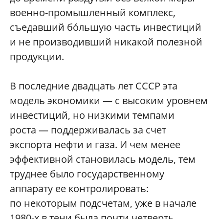
военно-промышленный комплекс,
съедавший бóльшую часть инвестиций
и не производивший никакой полезной
продукции.
В последние двадцать лет СССР эта
модель экономики — с высоким уровнем
инвестиций, но низкими темпами
роста — поддерживалась за счет
экспорта нефти и газа. И чем менее
эффективной становилась модель, тем
труднее было государственному
аппарату ее контролировать:
по некоторым подсчетам, уже в начале
1980-х в тени была почти четверть