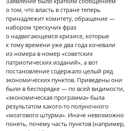
Заявление было кратким сообщением
о том, что власть в стране теперь
принадлежит комитету, обращение —
набором трескучих фраз
о надвигающемся кризисе, которые
к тому времени уже два года кочевали
из номера в номер «советских
патриотических изданий», а вот
постановление содержало целый ряд
экономических пунктов. Приведены они
были в беспорядке — по всей видимости,
«экономическая программа» была
результатом какого-то полуночного
«мозгового штурма». Иначе невозможно
понять, почему часть пунктов (например,