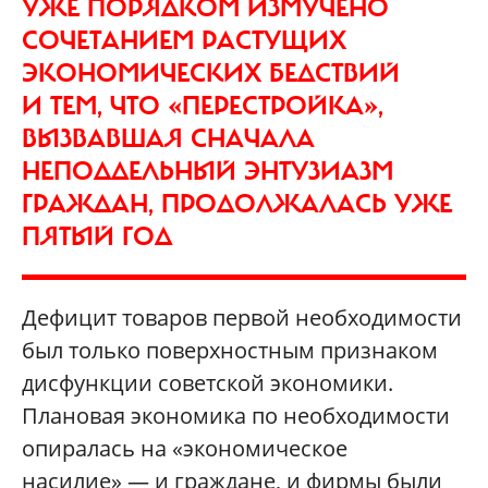
УЖЕ ПОРЯДКОМ ИЗМУЧЕНО
СОЧЕТАНИЕМ РАСТУЩИХ
ЭКОНОМИЧЕСКИХ БЕДСТВИЙ
И ТЕМ, ЧТО «ПЕРЕСТРОЙКА»,
ВЫЗВАВШАЯ СНАЧАЛА
НЕПОДДЕЛЬНЫЙ ЭНТУЗИАЗМ
ГРАЖДАН, ПРОДОЛЖАЛАСЬ УЖЕ
ПЯТЫЙ ГОД
Дефицит товаров первой необходимости
был только поверхностным признаком
дисфункции советской экономики.
Плановая экономика по необходимости
опиралась на «экономическое
насилие» — и граждане, и фирмы были