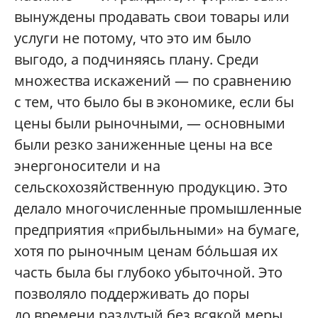
вынуждены продавать свои товары или
услуги не потому, что это им было
выгодо, а подчиняясь плану. Среди
множества искажений — по сравнению
с тем, что было бы в экономике, если бы
цены были рыночными, — основными
были резко заниженные цены на все
энергоносители и на
сельскохозяйственную продукцию. Это
делало многочисленные промышленные
предприятия «прибыльными» на бумаге,
хотя по рыночным ценам бóльшая их
часть была бы глубоко убыточной. Это
позволяло поддерживать до поры
до времени раздутый без всякой меры