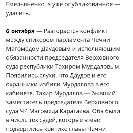
Емельяненко, а уже опубликованное —
удалить.
— Разгорается конфликт
6 октября
между спикером парламента Чечни
Магомедом Даудовым и исполняющим
обязанности председателя Верховного
суда республики Тахиром Мурдаловым.
Появились слухи, что Даудов и его
охранники избили Мурдалова в его
кабинете. Тахир Мурдалов — бывший
заместитель председателя Верховного
суда ЧР Магомеда Каратаева. Оба были
в числе тех судей, которые в мае
подверглись критике главы Чечни