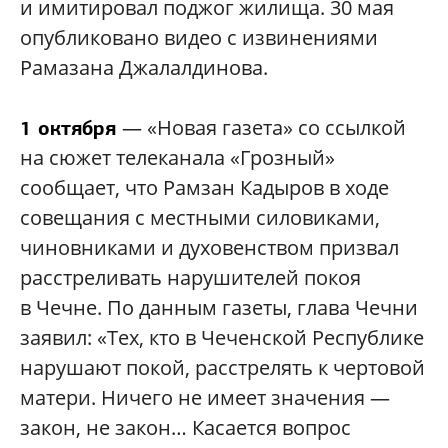
и имитировал поджог жилища. 30 мая
опубликовано видео с извинениями
Рамазана Джалалдинова.
— «Новая газета» со ссылкой
1 октября
на сюжет телеканала «Грозный»
сообщает, что Рамзан Кадыров в ходе
совещания с местными силовиками,
чиновниками и духовенством призвал
расстреливать нарушителей покоя
в Чечне. По данным газеты, глава Чечни
заявил: «Тех, кто в Чеченской Республике
нарушают покой, расстрелять к чертовой
матери. Ничего не имеет значения —
закон, не закон… Касается вопрос