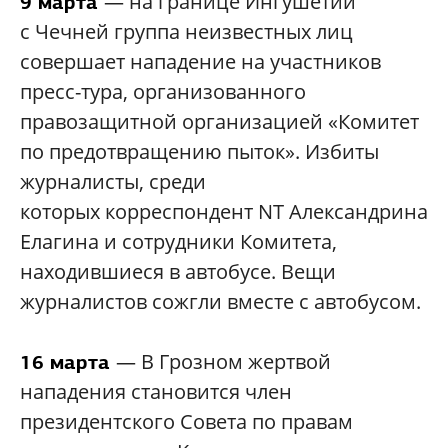
— на границе Ингушетии
9 марта
с Чечней группа неизвестных лиц
совершает нападение на участников
пресс-тура, организованного
правозащитной организацией «Комитет
по предотвращению пыток». Избиты
журналисты, среди
которых корреспондент NT Александрина
Елагина и сотрудники Комитета,
находившиеся в автобусе. Вещи
журналистов сожгли вместе с автобусом.
— В Грозном жертвой
16 марта
нападения становится член
президентского Совета по правам