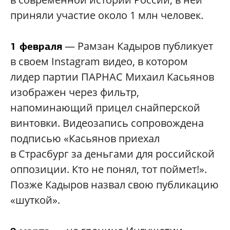
приняли участие около 1 млн человек.
— Рамзан Кадыров публикует
1 февраля
в своем Instagram видео, в котором
лидер партии ПАРНАС Михаил Касьянов
изображен через фильтр,
напоминающий прицел снайперской
винтовки. Видеозапись сопровождена
подписью «Касьянов приехал
в Страсбург за деньгами для российской
оппозиции. Кто не понял, тот поймет!».
Позже Кадыров назвал свою публикацию
«шуткой».