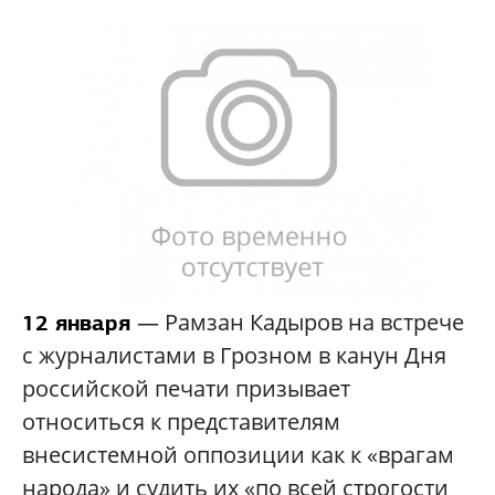
— Рамзан Кадыров на встрече
12 января
с журналистами в Грозном в канун Дня
российской печати призывает
относиться к представителям
внесистемной оппозиции как к «врагам
народа» и судить их «по всей строгости