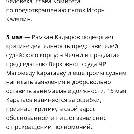
человека, глава Комитета
по предотвращению пыток Игорь
Каляпин.
— Рамзан Кадыров подвергает
5 мая
критике деятельность представителей
судейского корпуса Чечни и предлагает
председателю Верховного суда ЧР
Магомеду Каратаеву и еще троим судьям
написать заявления и добровольно
оставить занимаемые должности. 15 мая
Каратаев извиняется за ошибки,
признает критику в свой адрес
обоснованной и пишет заявление
о прекращении полномочий.