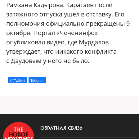
Рамзана Кадырова. Каратаев после
затяжного отпуска ушел в отставку. Его
полномочия официально прекращены 9
октября. Портал «Чеченинфо»
опубликовал видео, где Мурдалов
утверждает, что никакого конфликта
с Даудовым у него не было.
X (Twitter)
Telegram
a
ОБРАТНАЯ СВЯЗЬ