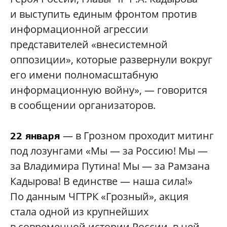
и выступить единым фронтом против
информационной агрессии
представителей «внесистемной
оппозиции», которые развернули вокруг
его имени полномасштабную
информационную войну», — говорится
в сообщении организаторов.
— в Грозном проходит митинг
22 января
под лозунгами «Мы — за Россию! Мы —
за Владимира Путина! Мы — за Рамзана
Кадырова! В единстве — наша сила!»
По данным ЧГТРК «Грозный», акция
стала одной из крупнейших
в современной истории России, в ней