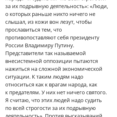
за их подрывную деятельность»: «Люди,
о которых раньше никто ничего не
слышал, из кожи вон лезут, чтобы
прославиться тем, что
противопоставляют себя президенту
России Владимиру Путину.
Представители так называемой
внесистемной оппозиции пытаются
нажиться на сложной экономической
ситуации. К таким людям надо
относиться как к врагам народа, как
к предателям. У них нет ничего святого.
Я считаю, что этих людей надо судить
по всей строгости за их подрывную
деятельность». Против высказываний