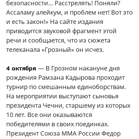
безопасности… Расстрелять! Поняли?
Ассаламу алейкум, и проблем нет! Вот это
и есть закон!» На сайте издания
приводится звуковой фрагмент этой
речи и сообщается, что из сюжета
телеканала «Грозный» он исчез.
— В Грозном накануне дня
4 октября
рождения Рамзана Кадырова проходит
турнир по смешанным единоборствам.
На мероприятии выступают сыновья
президента Чечни, старшему из которых
10 лет. Все они оказываются
победителями в своих поединках.
Президент Союза MMA России Федор