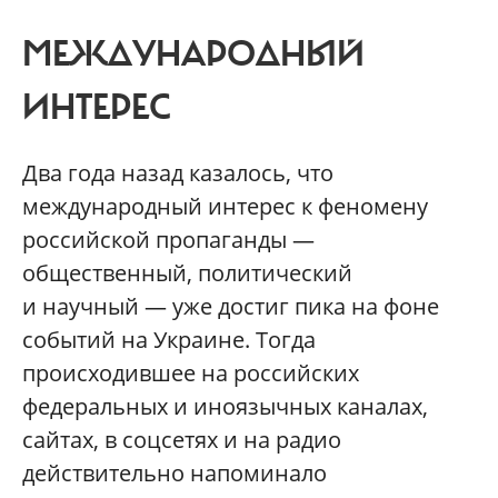
МЕЖДУНАРОДНЫЙ
ИНТЕРЕС
Два года назад казалось, что
международный интерес к феномену
российской пропаганды —
общественный, политический
и научный — уже достиг пика на фоне
событий на Украине. Тогда
происходившее на российских
федеральных и иноязычных каналах,
сайтах, в соцсетях и на радио
действительно напоминало