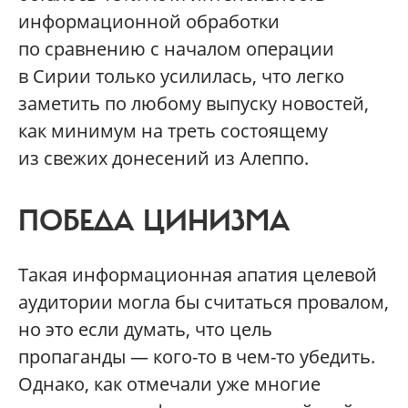
информационной обработки
по сравнению с началом операции
в Сирии только усилилась, что легко
заметить по любому выпуску новостей,
как минимум на треть состоящему
из свежих донесений из Алеппо.
ПОБЕДА ЦИНИЗМА
Такая информационная апатия целевой
аудитории могла бы считаться провалом,
но это если думать, что цель
пропаганды — кого-то в чем-то убедить.
Однако, как отмечали уже многие