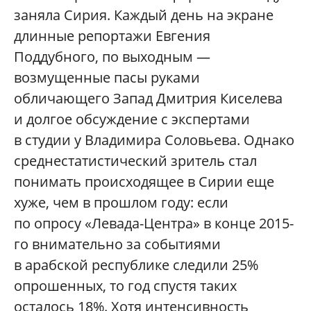
заняла Сирия. Каждый день на экране
длинные репортажи Евгения
Поддубного, по выходным —
возмущенные пасы руками
обличающего Запад Дмитрия Киселева
и долгое обсуждение с экспертами
в студии у Владимира Соловьева. Однако
среднестатистический зритель стал
понимать происходящее в Сирии еще
хуже, чем в прошлом году: если
по опросу «Левада-Центра» в конце 2015-
го внимательно за событиями
в арабской республике следили 25%
опрошенных, то год спустя таких
осталось 18%. Хотя интенсивность