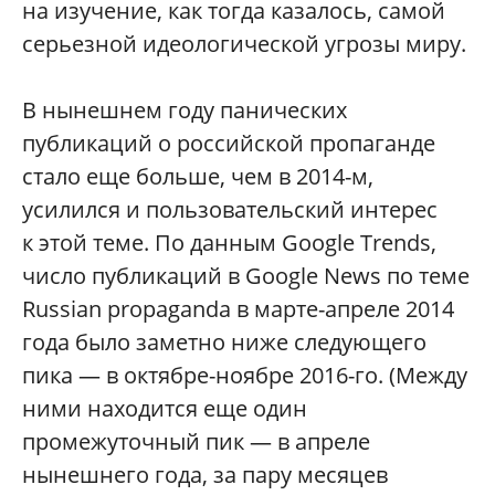
на изучение, как тогда казалось, самой
серьезной идеологической угрозы миру.
В нынешнем году панических
публикаций о российской пропаганде
стало еще больше, чем в 2014-м,
усилился и пользовательский интерес
к этой теме. По данным Google Trends,
число публикаций в Google News по теме
Russian propaganda в марте-апреле 2014
года было заметно ниже следующего
пика — в октябре-ноябре 2016-го. (Между
ними находится еще один
промежуточный пик — в апреле
нынешнего года, за пару месяцев