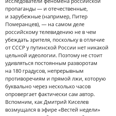
исследователи феномена российской
пропаганды — и отечественные,
и зарубежные (например, Питер
Померанцев), — на самом деле
российскому телевидению не в чем
убеждать зрителя, поскольку в отличие
от СССР у путинской России нет никакой
цельной идеологии. Поэтому не стоит
удивляться постоянным разворотам
на 180 градусов, непрерывным
противоречиям и прямой лжи, которую
буквально через несколько часов
опровергает фактически сам автор.
Вспомним, как Дмитрий Киселев
возмущался в эфире «Вестей недели»