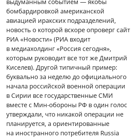
выдуманным событием — якобы
бомбардировкой американской
авиацией иракских подразделений,
новость о которой вскоре опроверг сайт
РИА «Новости» (РИА входит
в медиахолдинг «Россия сегодня»,
которым руководит все тот же Дмитрий
Киселев). Другой типичный пример:
буквально за неделю до официального
начала российской военной операции
в Сирии все государственные СМИ
вместе с Мин-обороны РФ в один голос
утверждали, что никакой операции не
планируется, а ориентированные
на иностранного потребителя Russia