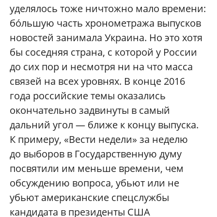
уделялось тоже ничтожно мало времени:
бóльшую часть хронометража выпусков
новостей занимала Украина. Но это хотя
бы соседняя страна, с которой у России
до сих пор и несмотря ни на что масса
связей на всех уровнях. В конце 2016
года российские темы оказались
окончательно задвинуты в самый
дальний угол — ближе к концу выпуска.
К примеру, «Вести недели» за неделю
до выборов в Государственную думу
посвятили им меньше времени, чем
обсуждению вопроса, убьют или не
убьют американские спецслужбы
кандидата в президенты США