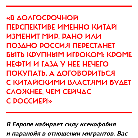
«В ДОЛГОСРОЧНОЙ
ПЕРСПЕКТИВЕ ИМЕННО КИТАЙ
ИЗМЕНИТ МИР. РАНО ИЛИ
ПОЗДНО РОССИЯ ПЕРЕСТАНЕТ
БЫТЬ КРУПНЫМ ИГРОКОМ: КРОМЕ
НЕФТИ И ГАЗА У НЕЕ НЕЧЕГО
ПОКУПАТЬ. А ДОГОВОРИТЬСЯ
С КИТАЙСКИМИ ВЛАСТЯМИ БУДЕТ
СЛОЖНЕЕ, ЧЕМ СЕЙЧАС
С РОССИЕЙ»
В Европе набирает силу ксенофобия
и паранойя в отношении мигрантов. Вас