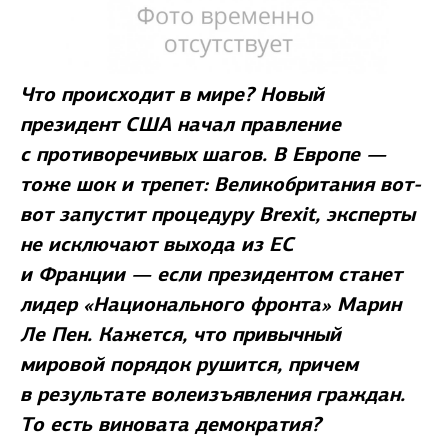
Что происходит в мире? Новый
президент США начал правление
с противоречивых шагов. В Европе —
тоже шок и трепет: Великобритания вот-
вот запустит процедуру Brexit, эксперты
не исключают выхода из ЕС
и Франции — если президентом станет
лидер «Национального фронта» Марин
Ле Пен. Кажется, что привычный
мировой порядок рушится, причем
в результате волеизъявления граждан.
То есть виновата демократия?