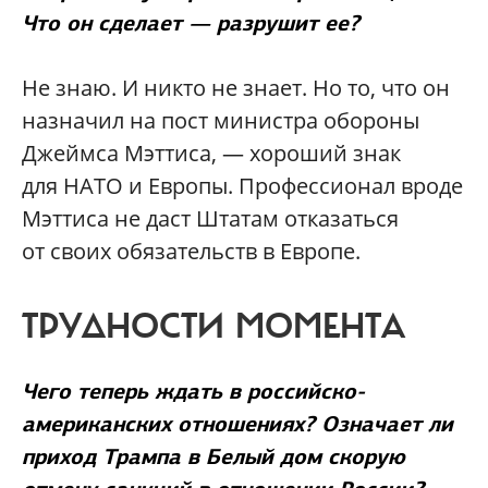
Что он сделает — разрушит ее?
Не знаю. И никто не знает. Но то, что он
назначил на пост министра обороны
Джеймса Мэттиса, — хороший знак
для НАТО и Европы. Профессионал вроде
Мэттиса не даст Штатам отказаться
от своих обязательств в Европе.
ТРУДНОСТИ МОМЕНТА
Чего теперь ждать в российско-
американских отношениях? Означает ли
приход Трампа в Белый дом скорую