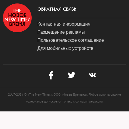
ОБРАТНАЯ СВЯЗЬ
Контактная информация
Размещение рекламы
Пользовательское соглашение
Для мобильных устройств
2007-2024 © «The New Times». ООО «Новые Времена». Любое использование
материалов допускается только с согласия редакции.