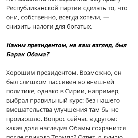
Республиканской партии сделать то, что
они, собственно, всегда хотели, —
снизить налоги для богатых.
Каким президентом, на ваш взгляд, был
Барак Обама?
Хорошим президентом. Возможно, он
был слишком пассивен во внешней
политике, однако в Сирии, например,
выбрал правильный курс: без нашего
вмешательства улучшения там бы не
произошло. Вопрос сейчас в другом:
какая доля наследия Обамы сохранится
после прихода Трампа? Ответ, я думаю,