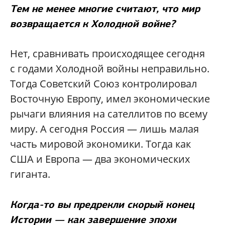
Тем не менее многие считают, что мир
возвращается к Холодной войне?
Нет, сравнивать происходящее сегодня
с годами Холодной войны неправильно.
Тогда Советский Союз контролировал
Восточную Европу, имел экономические
рычаги влияния на сателлитов по всему
миру. А сегодня Россия — лишь малая
часть мировой экономики. Тогда как
США и Европа — два экономических
гиганта.
Когда-то вы предрекли скорый конец
Истории — как завершение эпохи