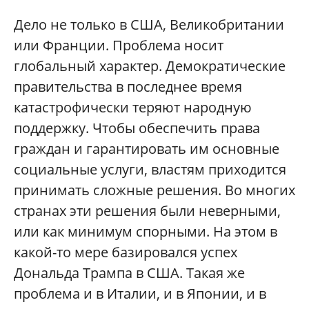
Дело не только в США, Великобритании
или Франции. Проблема носит
глобальный характер. Демократические
правительства в последнее время
катастрофически теряют народную
поддержку. Чтобы обеспечить права
граждан и гарантировать им основные
социальные услуги, властям приходится
принимать сложные решения. Во многих
странах эти решения были неверными,
или как минимум спорными. На этом в
какой-то мере базировался успех
Дональда Трампа в США. Такая же
проблема и в Италии, и в Японии, и в