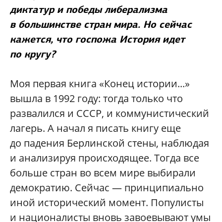
диктатур и победы либерализма
в большинстве стран мира. Но сейчас
кажется, что госпожа История идет
по кругу?
Моя первая книга «Конец истории...»
вышла в 1992 году: тогда только что
развалился и СССР, и коммунистический
лагерь. А начал я писать книгу еще
до падения Берлинской стены, наблюдая
и анализируя происходящее. Тогда все
больше стран во всем мире выбирали
демократию. Сейчас — принципиально
иной исторический момент. Популисты
и националисты вновь завоевывают умы