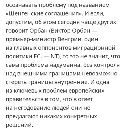
осознавать проблему под названием
«Шенгенские соглашения». И если,
допустим, об этом сегодня чаще других
говорит Орбан (Виктор Орбан —
премьер-министр Венгрии, один
из главных оппонентов миграционной
политики ЕС. — NT), то это не значит, что
сама проблема надуманна. Без контроля
над внешними границами невозможно
стереть границы внутренние. И одна
из ключевых проблем европейских
правительств в том, что в ответ
на негодование людей они не
предлагают никаких конкретных
решений.