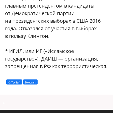
главным претендентом в кандидаты
от Демократической партии
на президентских выборах в США 2016
года. Отказался от участия в выборах
в пользу Клинтон.
* ИГИЛ, или ИГ («Исламское
государство»), ДАИШ — организация,
запрещенная в РФ как террористическая.
X (Twitter)
Telegram
a