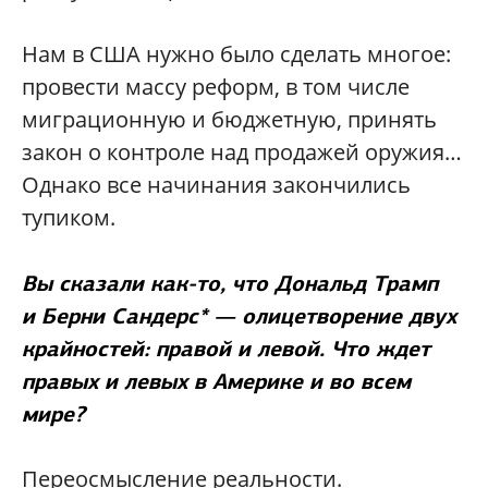
Нам в США нужно было сделать многое:
провести массу реформ, в том числе
миграционную и бюджетную, принять
закон о контроле над продажей оружия…
Однако все начинания закончились
тупиком.
Вы сказали как-то, что Дональд Трамп
и Берни Сандерс* — олицетворение двух
крайностей: правой и левой. Что ждет
правых и левых в Америке и во всем
мире?
Переосмысление реальности.