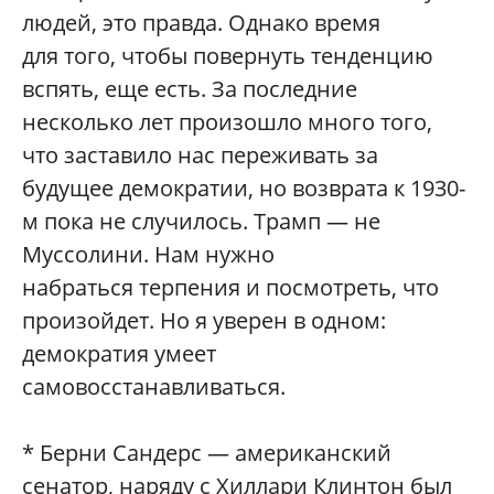
людей, это правда. Однако время
для того, чтобы повернуть тенденцию
вспять, еще есть. За последние
несколько лет произошло много того,
что заставило нас переживать за
будущее демократии, но возврата к 1930-
м пока не случилось. Трамп — не
Муссолини. Нам нужно
набраться терпения и посмотреть, что
произойдет. Но я уверен в одном:
демократия умеет
самовосстанавливаться.
* Берни Сандерс — американский
сенатор, наряду с Хиллари Клинтон был