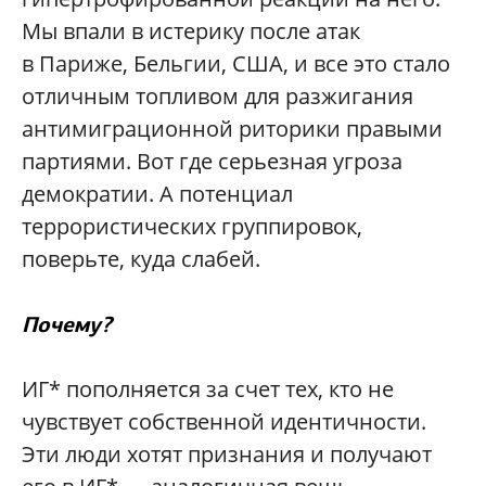
Мы впали в истерику после атак
в Париже, Бельгии, США, и все это стало
отличным топливом для разжигания
антимиграционной риторики правыми
партиями. Вот где серьезная угроза
демократии. А потенциал
террористических группировок,
поверьте, куда слабей.
Почему?
ИГ* пополняется за счет тех, кто не
чувствует собственной идентичности.
Эти люди хотят признания и получают