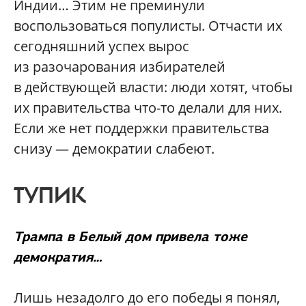
Индии… Этим не преминули
воспользоваться популисты. Отчасти их
сегодняшний успех вырос
из разочарования избирателей
в действующей власти: люди хотят, чтобы
их правительства что-то делали для них.
Если же нет поддержки правительства
снизу — демократии слабеют.
ТУПИК
Трампа в Белый дом привела тоже
демократия…
Лишь незадолго до его победы я понял,