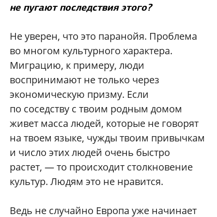
не пугают последствия этого?
Не уверен, что это паранойя. Проблема
во многом культурного характера.
Миграцию, к примеру, люди
воспринимают не только через
экономическую призму. Если
по соседству с твоим родным домом
живет масса людей, которые не говорят
на твоем языке, чужды твоим привычкам
и число этих людей очень быстро
растет, — то происходит столкновение
культур. Людям это не нравится.
Ведь не случайно Европа уже начинает