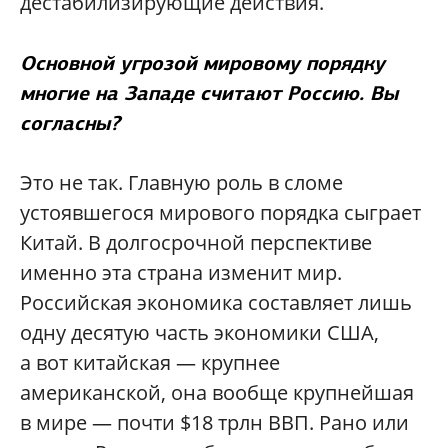
дестабилизирующие действия.
Основной угрозой мировому порядку
многие на Западе считают Россию. Вы
согласны?
Это не так. Главную роль в сломе
устоявшегося мирового порядка сыграет
Китай. В долгосрочной перспективе
именно эта страна изменит мир.
Российская экономика составляет лишь
одну десятую часть экономики США,
а вот китайская — крупнее
американской, она вообще крупнейшая
в мире — почти $18 трлн ВВП. Рано или