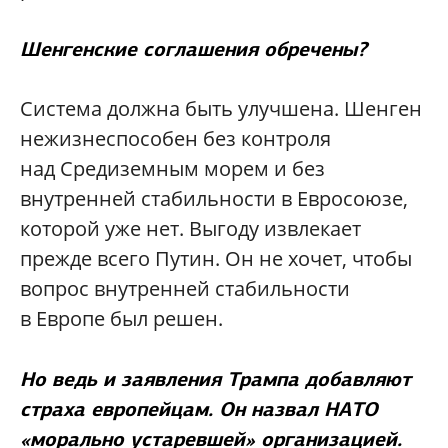
Шенгенские соглашения обречены?
Система должна быть улучшена. Шенген
нежизнеспособен без контроля
над Средиземным морем и без
внутренней стабильности в Евросоюзе,
которой уже нет. Выгоду извлекает
прежде всего Путин. Он не хочет, чтобы
вопрос внутренней стабильности
в Европе был решен.
Но ведь и заявления Трампа добавляют
страха европейцам. Он назвал НАТО
«морально устаревшей» организацией.