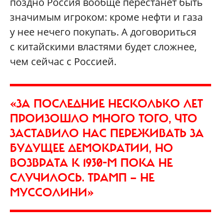
поздно Россия вообще перестанет быть
значимым игроком: кроме нефти и газа
у нее нечего покупать. А договориться
с китайскими властями будет сложнее,
чем сейчас с Россией.
«ЗА ПОСЛЕДНИЕ НЕСКОЛЬКО ЛЕТ
ПРОИЗОШЛО МНОГО ТОГО, ЧТО
ЗАСТАВИЛО НАС ПЕРЕЖИВАТЬ ЗА
БУДУЩЕЕ ДЕМОКРАТИИ, НО
ВОЗВРАТА К 1930-М ПОКА НЕ
СЛУЧИЛОСЬ. ТРАМП — НЕ
МУССОЛИНИ»