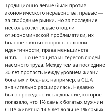
Традиционно левые были против
экономического неравенства, правые —
за свободные рынки. Но за последние
несколько лет левые отошли
от экономической проблематики, их
больше заботят вопросы половой
идентичности, права меньшинств
и т.п. — но не защита интересов людей
наемного труда. Между тем за последние
30 лет пропасть между уровнем жизни
богатых и бедных, например, в США
значительно расширилась. Недавно
было проведено исследование, которое
показало, что 1% самых богатых мужчин
США живет на 14,6 лет дольше 1% самых