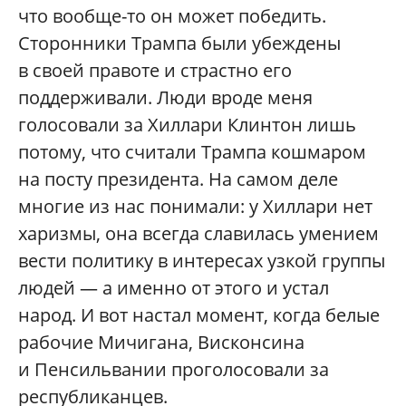
что вообще-то он может победить.
Сторонники Трампа были убеждены
в своей правоте и страстно его
поддерживали. Люди вроде меня
голосовали за Хиллари Клинтон лишь
потому, что считали Трампа кошмаром
на посту президента. На самом деле
многие из нас понимали: у Хиллари нет
харизмы, она всегда славилась умением
вести политику в интересах узкой группы
людей — а именно от этого и устал
народ. И вот настал момент, когда белые
рабочие Мичигана, Висконсина
и Пенсильвании проголосовали за
республиканцев.