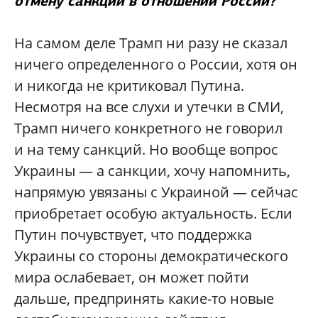
отмену санкций в отношении России?
На самом деле Трамп ни разу не сказал
ничего определенного о России, хотя он
и никогда не критиковал Путина.
Несмотря на все слухи и утечки в СМИ,
Трамп ничего конкретного не говорил
и на тему санкций. Но вообще вопрос
Украины — а санкции, хочу напомнить,
напрямую увязаны с Украиной — сейчас
приобретает особую актуальность. Если
Путин почувствует, что поддержка
Украины со стороны демократического
мира ослабевает, он может пойти
дальше, предпринять какие-то новые