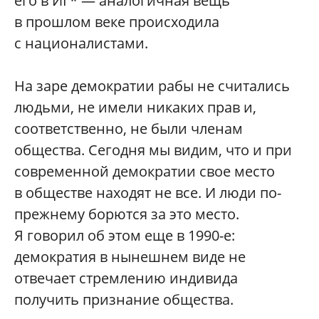
его в ИГ* — аналогичная вещь
в прошлом веке происходила
с националистами.
На заре демократии рабы не считались
людьми, не имели никаких прав и,
соответственно, не были членам
общества. Сегодня мы видим, что и при
современной демократии свое место
в обществе находят не все. И люди по-
прежнему борются за это место.
Я говорил об этом еще в 1990-е:
демократия в нынешнем виде не
отвечает стремлению индивида
получить признание общества.