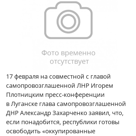
17 февраля на совместной с главой
самопровозглашенной ЛНР Игорем
Плотницким пресс-конференции
в Луганске глава самопровозглашенной
ДНР Александр Захарченко заявил, что,
если понадобится, республики готовы
освободить «оккупированные