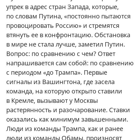
упрек в адрес стран Запада, которые,
по словам Путина, «постоянно пытаются
провоцировать Россию» и стремятся
втянуть ее в конфронтацию. Обстановка
в мире не стала лучше, заметил Путин.
Вопрос: по сравнению с чем? Ответ
напрашивается сам собой: по сравнению
с периодом «до Трампа». Первые
сигналы из Вашингтона, где засела
команда, на которую открыто ставили
в Кремле, вызывают у Москвы
растерянность и разочарование. Ставки
оказались как минимум завышенными.
Люди из команды Трампа, как и ранее
люди из команды Обамы, произносят