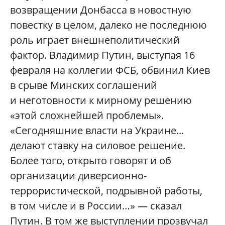
возвращении Донбасса в новостную
повестку в целом, далеко не последнюю
роль играет внешнеполитический
фактор. Владимир Путин, выступая 16
февраля на коллегии ФСБ, обвинил Киев
в срыве Минских соглашений
и неготовности к мирному решению
«этой сложнейшей проблемы».
«Сегодняшние власти на Украине...
делают ставку на силовое решение.
Более того, открыто говорят и об
организации диверсионно-
террористической, подрывной работы,
в том числе и в России…» — сказал
Путин. В том же выступлении прозвучал