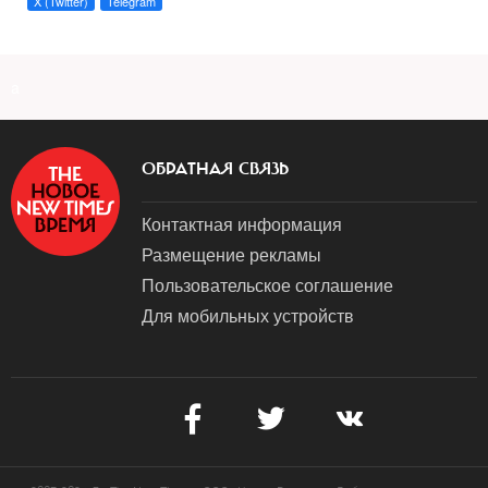
X (Twitter)
Telegram
a
ОБРАТНАЯ СВЯЗЬ
Контактная информация
Размещение рекламы
Пользовательское соглашение
Для мобильных устройств