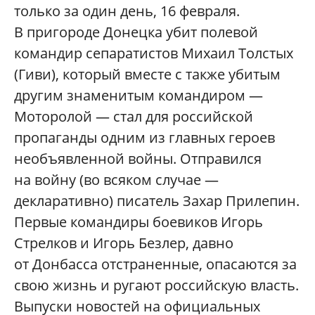
только за один день, 16 февраля.
В пригороде Донецка убит полевой
командир сепаратистов Михаил Толстых
(Гиви), который вместе с также убитым
другим знаменитым командиром —
Моторолой — стал для российской
пропаганды одним из главных героев
необъявленной войны. Отправился
на войну (во всяком случае —
декларативно) писатель Захар Прилепин.
Первые командиры боевиков Игорь
Стрелков и Игорь Безлер, давно
от Донбасса отстраненные, опасаются за
свою жизнь и ругают российскую власть.
Выпуски новостей на официальных