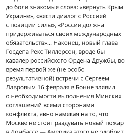
до боли знакомые слова: «вернуть Крым
Украине», «вести диалог с Россией
с позиции силы», «Россия должна
придерживаться своих международных
обязательств»… Наконец, новый глава
Госдепа Рекс Тиллерсон, вроде бы
кавалер российского Ордена Дружбы, во
время первой же (не особо
результативной) встречи с Сергеем
Лавровым 16 февраля в Бонне заявил
о необходимости выполнения Минских
соглашений всеми сторонами
конфликта, явно намекая на то, что
Москве не стоит раздувать новый пожар
в Донбассе — Америка этого не одобрит.