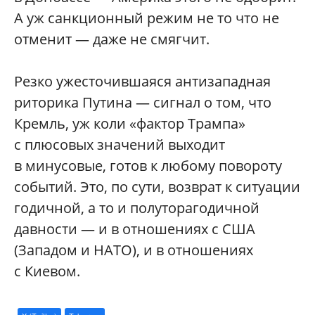
А уж санкционный режим не то что не
отменит — даже не смягчит.
Резко ужесточившаяся антизападная
риторика Путина — сигнал о том, что
Кремль, уж коли «фактор Трампа»
с плюсовых значений выходит
в минусовые, готов к любому повороту
событий. Это, по сути, возврат к ситуации
годичной, а то и полуторагодичной
давности — и в отношениях с США
(Западом и НАТО), и в отношениях
с Киевом.