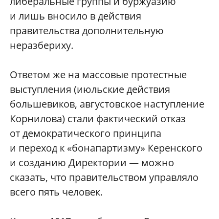
либеральные группы и буржуазию
и лишь вносило в действия
правительства дополнительную
неразбериху.
Ответом же на массовые протестные
выступления (июльские действия
большевиков, августовское наступление
Корнилова) стали фактический отказ
от демократического принципа
и переход к «бонапартизму» Керенского
и созданию Директории — можно
сказать, что правительством управляло
всего пять человек.