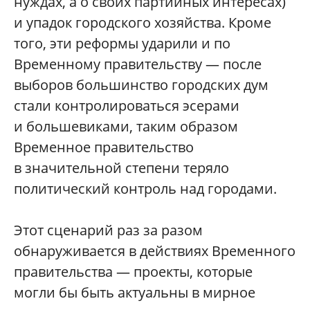
нуждах, а о своих партийных интересах)
и упадок городского хозяйства. Кроме
того, эти реформы ударили и по
Временному правительству — после
выборов большинство городских дум
стали контролироваться эсерами
и большевиками, таким образом
Временное правительство
в значительной степени теряло
политический контроль над городами.
Этот сценарий раз за разом
обнаруживается в действиях Временного
правительства — проекты, которые
могли бы быть актуальны в мирное