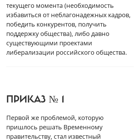
текущего момента (необходимость
избавиться от неблагонадежных кадров,
победить конкурентов, получить
поддержку общества), либо давно
существующими проектами
либерализации российского общества.
ПРИКАЗ № 1
Первой же проблемой, которую
пришлось решать Временному
правительству, стал известный