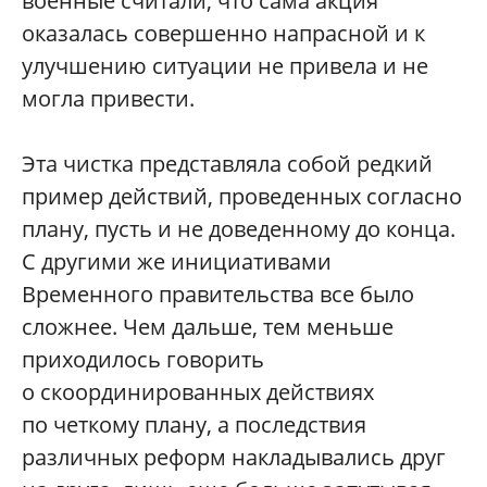
военные считали, что сама акция
оказалась совершенно напрасной и к
улучшению ситуации не привела и не
могла привести.
Эта чистка представляла собой редкий
пример действий, проведенных согласно
плану, пусть и не доведенному до конца.
С другими же инициативами
Временного правительства все было
сложнее. Чем дальше, тем меньше
приходилось говорить
о скоординированных действиях
по четкому плану, а последствия
различных реформ накладывались друг