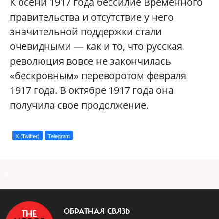
К осени 1917 года бессилие Временного
правительства и отсутствие у него
значительной поддержки стали
очевидными — как и то, что русская
революция вовсе не закончилась
«бескровным» переворотом февраля
1917 года. В октябре 1917 года она
получила свое продолжение.
X (Twitter)
Telegram
a
ОБРАТНАЯ СВЯЗЬ