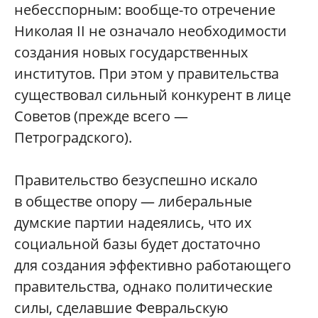
небесспорным: вообще-то отречение
Николая II не означало необходимости
создания новых государственных
институтов. При этом у правительства
существовал сильный конкурент в лице
Советов (прежде всего —
Петроградского).
Правительство безуспешно искало
в обществе опору — либеральные
думские партии надеялись, что их
социальной базы будет достаточно
для создания эффективно работающего
правительства, однако политические
силы, сделавшие Февральскую