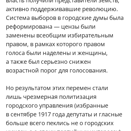
власть получили представители земств,
активно поддерживавшие революцию.
Система выборов в городские думы была
реформирована — цензы были
заменены всеобщим избирательным
правом, в рамках которого правом
голоса были наделены и женщины,
а также был серьезно снижен
возрастной порог для голосования.
Но результатом этих перемен стали
лишь чрезмерная политизация
городского управления (избранные
в сентябре 1917 года депутаты и гласные
больше всего пеклись не о городских