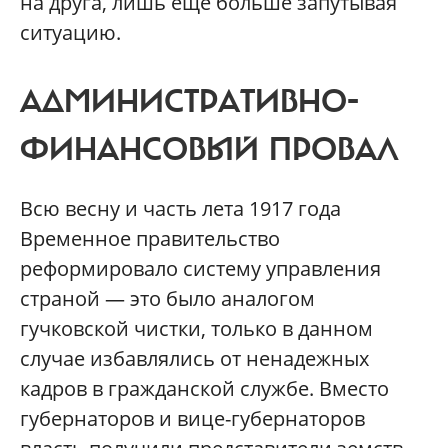
на друга, лишь еще больше запутывая
ситуацию.
АДМИНИСТРАТИВНО-
ФИНАНСОВЫЙ ПРОВАЛ
Всю весну и часть лета 1917 года
Временное правительство
реформировало систему управления
страной — это было аналогом
гучковской чистки, только в данном
случае избавлялись от ненадежных
кадров в гражданской службе. Вместо
губернаторов и вице-губернаторов