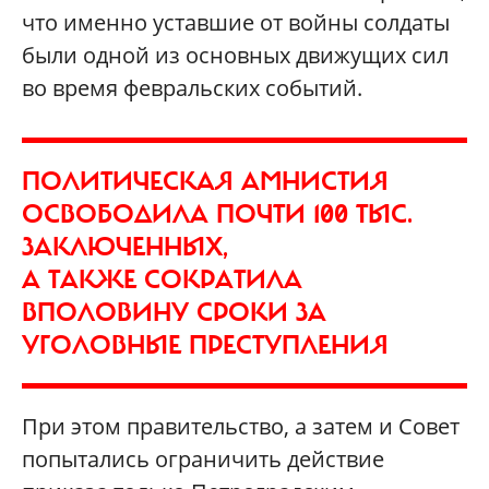
что именно уставшие от войны солдаты
были одной из основных движущих сил
во время февральских событий.
ПОЛИТИЧЕСКАЯ АМНИСТИЯ
ОСВОБОДИЛА ПОЧТИ 100 ТЫС.
ЗАКЛЮЧЕННЫХ,
А ТАКЖЕ СОКРАТИЛА
ВПОЛОВИНУ СРОКИ ЗА
УГОЛОВНЫЕ ПРЕСТУПЛЕНИЯ
При этом правительство, а затем и Совет
попытались ограничить действие