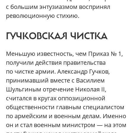
с большим энтузиазмом воспринял
революционную стихию.
ГУЧКОВСКАЯ ЧИСТКА
Меньшую известность, чем Приказ № 1,
получили действия правительства
по чистке армии. Александр Гучков,
принимавший вместе с Василием
Шульгиным отречение Николая II,
считался в кругах оппозиционной
общественности главным специалистом
по армейским и военным делам. Именно
он и стал военным министром — на этом