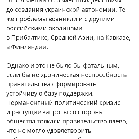
от заявлений о совместных действиях
до создания украинской автономии. Те
же проблемы возникли и с другими
российскими окраинами —
в Прибалтике, Средней Азии, на Кавказе,
в Финляндии.
Однако и это не было бы фатальным,
если бы не хроническая неспособность
правительства сформировать
устойчивую базу поддержки.
Перманентный политический кризис
и растущие запросы со стороны
общества толкали правительство влево,
что не могло удовлетворить