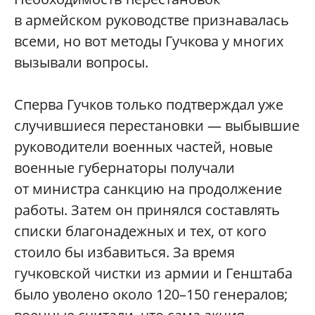
в армейском руководстве признавалась
всеми, но вот методы Гучкова у многих
вызывали вопросы.
Сперва Гучков только подтверждал уже
случившиеся перестановки — выбывшие
руководители военных частей, новые
военные губернаторы получали
от министра санкцию на продолжение
работы. Затем он принялся составлять
списки благонадежных и тех, от кого
стоило бы избавиться. За время
гучковской чистки из армии и Генштаба
было уволено около 120–150 генералов;