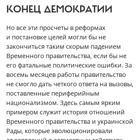
КОНЕЦ ДЕМОКРАТИИ
Но все эти просчеты в реформах
и постановке целей могли бы не
закончиться таким скорым падением
Временного правительства, если бы не
его фатальные политические ошибки. За
восемь месяцев работы правительство
не смогло дать четкого ответа на вызовы,
поставленные периферийным
национализмом. Здесь самым ярким
примером служит история отношений
Временного правительства и украинской
Рады, которые эволюционировали