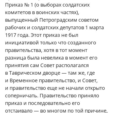
Приказ № 1 (о выборах солдатских
комитетов в воинских частях),
выпущенный Петроградским советом
рабочих и солдатских депутатов 1 марта
1917 года. Этот приказ не был
инициативой только что созданного
правительства, хотя в тот момент
разница была невелика в момент его
принятия сам Совет располагался
в Таврическом дворце — там же, где
и Временное правительство, и Совет,
и правительство еще не начали открыто
соперничать. Правительство приняло
приказ и последовательно его
отстаивало — во многом по той причине,