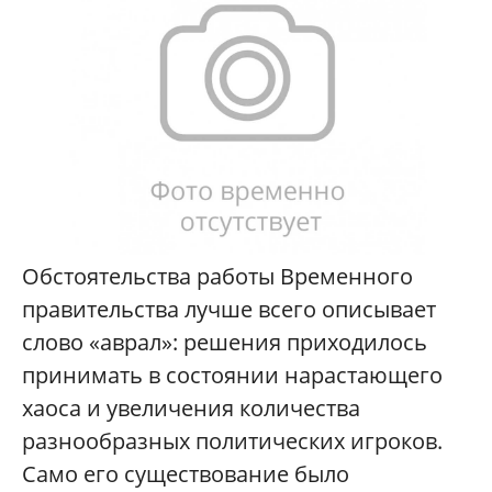
Обстоятельства работы Временного
правительства лучше всего описывает
слово «аврал»: решения приходилось
принимать в состоянии нарастающего
хаоса и увеличения количества
разнообразных политических игроков.
Само его существование было