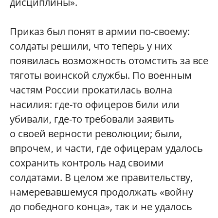
дисциплины».
Приказ был понят в армии по-своему:
солдаты решили, что теперь у них
появилась возможность отомстить за все
тяготы воинской службы. По военным
частям России прокатилась волна
насилия: где-то офицеров били или
убивали, где-то требовали заявить
о своей верности революции; были,
впрочем, и части, где офицерам удалось
сохранить контроль над своими
солдатами. В целом же правительству,
намеревавшемуся продолжать «войну
до победного конца», так и не удалось