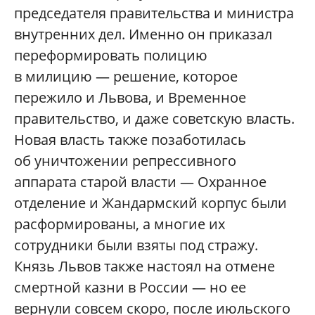
председателя правительства и министра
внутренних дел. Именно он приказал
переформировать полицию
в милицию — решение, которое
пережило и Львова, и Временное
правительство, и даже советскую власть.
Новая власть также позаботилась
об уничтожении репрессивного
аппарата старой власти — Охранное
отделение и Жандармский корпус были
расформированы, а многие их
сотрудники были взяты под стражу.
Князь Львов также настоял на отмене
смертной казни в России — но ее
вернули совсем скоро, после июльского