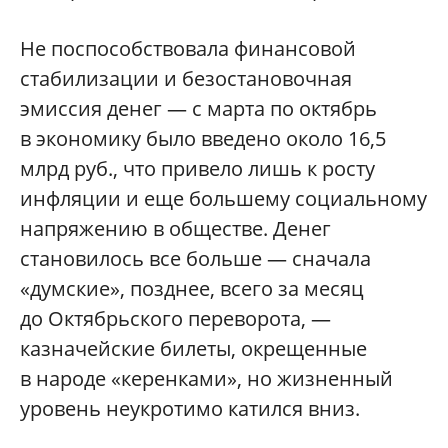
Не поспособствовала финансовой
стабилизации и безостановочная
эмиссия денег — с марта по октябрь
в экономику было введено около 16,5
млрд руб., что привело лишь к росту
инфляции и еще большему социальному
напряжению в обществе. Денег
становилось все больше — сначала
«думские», позднее, всего за месяц
до Октябрьского переворота, —
казначейские билеты, окрещенные
в народе «керенками», но жизненный
уровень неукротимо катился вниз.