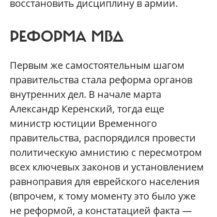
восстановить дисциплину в армии.
РЕФОРМА МВД
Первым же самостоятельным шагом
правительства стала реформа органов
внутренних дел. В начале марта
Александр Керенский, тогда еще
министр юстиции Временного
правительства, распорядился провести
политическую амнистию с пересмотром
всех ключевых законов и установлением
равноправия для еврейского населения
(впрочем, к тому моменту это было уже
не реформой, а констатацией факта —