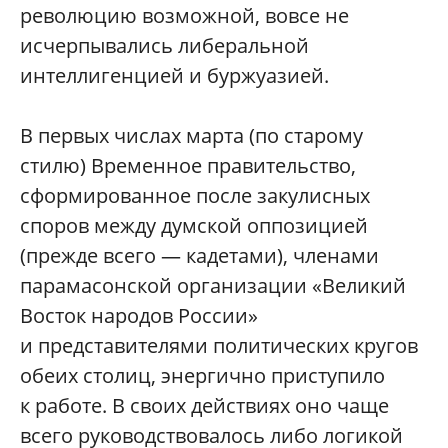
революцию возможной, вовсе не
исчерпывались либеральной
интеллигенцией и буржуазией.
В первых числах марта (по старому
стилю) Временное правительство,
сформированное после закулисных
споров между думской оппозицией
(прежде всего — кадетами), членами
парамасонской организации «Великий
Восток народов России»
и представителями политических кругов
обеих столиц, энергично приступило
к работе. В своих действиях оно чаще
всего руководствовалось либо логикой