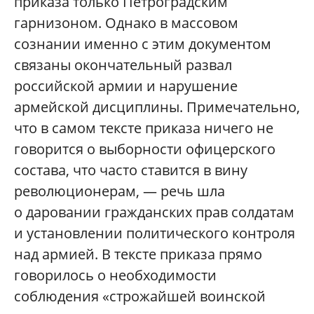
приказа только Петроградским
гарнизоном. Однако в массовом
сознании именно с этим документом
связаны окончательный развал
российской армии и нарушение
армейской дисциплины. Примечательно,
что в самом тексте приказа ничего не
говорится о выборности офицерского
состава, что часто ставится в вину
революционерам, — речь шла
о даровании гражданских прав солдатам
и установлении политического контроля
над армией. В тексте приказа прямо
говорилось о необходимости
соблюдения «строжайшей воинской