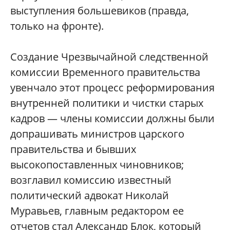
выступления большевиков (правда,
только на фронте).
Создание Чрезвычайной следственной
комиссии Временного правительства
увенчало этот процесс реформирования
внутренней политики и чистки старых
кадров — члены комиссии должны были
допрашивать министров царского
правительства и бывших
высокопоставленных чиновников;
возглавил комиссию известный
политический адвокат Николай
Муравьев, главным редактором ее
отчетов стал Александр Блок, который