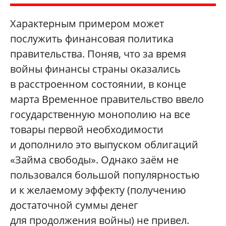
Характерным примером может
послужить финансовая политика
правительства. Поняв, что за время
войны финансы страны оказались
в расстроенном состоянии, в конце
марта Временное правительство ввело
государственную монополию на все
товары первой необходимости
и дополнило это выпуском облигаций
«Займа свободы». Однако заём не
пользовался большой популярностью
и к желаемому эффекту (получению
достаточной суммы денег
для продолжения войны) не привел.