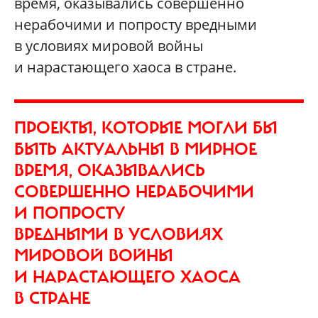
время, оказывались совершенно
нерабочими и попросту вредными
в условиях мировой войны
и нарастающего хаоса в стране.
ПРОЕКТЫ, КОТОРЫЕ МОГЛИ БЫ
БЫТЬ АКТУАЛЬНЫ В МИРНОЕ
ВРЕМЯ, ОКАЗЫВАЛИСЬ
СОВЕРШЕННО НЕРАБОЧИМИ
И ПОПРОСТУ
ВРЕДНЫМИ В УСЛОВИЯХ
МИРОВОЙ ВОЙНЫ
И НАРАСТАЮЩЕГО ХАОСА
В СТРАНЕ