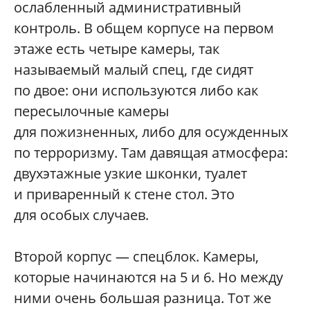
ослабленный административный
контроль. В общем корпусе на первом
этаже есть четыре камеры, так
называемый малый спец, где сидят
по двое: они используются либо как
пересылочные камеры
для пожизненных, либо для осужденных
по терроризму. Там давящая атмосфера:
двухэтажные узкие шконки, туалет
и приваренный к стене стол. Это
для особых случаев.
Второй корпус — спецблок. Камеры,
которые начинаются на 5 и 6. Но между
ними очень большая разница. Тот же