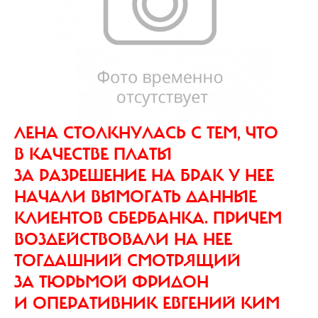
ЛЕНА СТОЛКНУЛАСЬ С ТЕМ, ЧТО
В КАЧЕСТВЕ ПЛАТЫ
ЗА РАЗРЕШЕНИЕ НА БРАК У НЕЕ
НАЧАЛИ ВЫМОГАТЬ ДАННЫЕ
КЛИЕНТОВ СБЕРБАНКА. ПРИЧЕМ
ВОЗДЕЙСТВОВАЛИ НА НЕЕ
ТОГДАШНИЙ СМОТРЯЩИЙ
ЗА ТЮРЬМОЙ ФРИДОН
И ОПЕРАТИВНИК ЕВГЕНИЙ КИМ