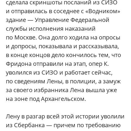
сделала скриншоты посланий из СИЗО
и отправилась в соседнее с «Водником»
здание — Управление Федеральной
службы исполнения наказаний
по Москве. Она долго ходила на опросы
и допросы, показывала и рассказывала,
в конце концов дело кончилось тем, что
Фридона отправили на этап, опер К.
уволился из СИЗО и работает сейчас,
по сведениям Лены, в полиции, а замуж
за своего избранника Лена вышла уже
на зоне под Архангельском.
Лену в разгар всей этой истории уволили
из Сбербанка — причем по требованию