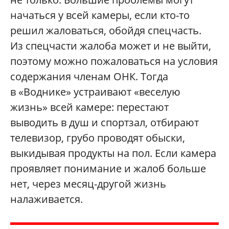
начаться у всей камеры, если кто-то
решил жаловаться, обойдя спецчасть.
Из спецчасти жалоба может и не выйти,
поэтому можно пожаловаться на условия
содержания членам ОНК. Тогда
в «Воднике» устраивают «веселую
жизнь» всей камере: перестают
выводить в душ и спортзал, отбирают
телевизор, грубо проводят обыски,
выкидывая продукты на пол. Если камера
проявляет понимание и жалоб больше
нет, через месяц-другой жизнь
налаживается.