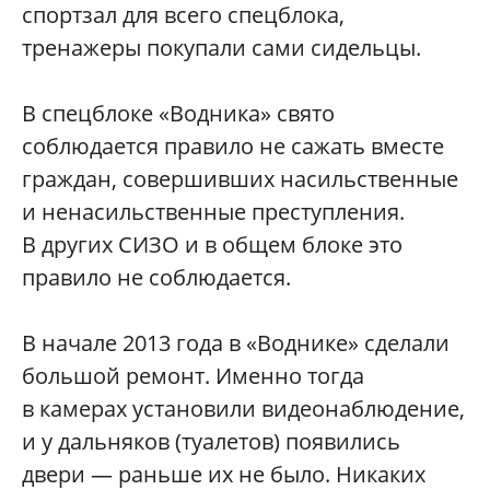
спортзал для всего спецблока,
тренажеры покупали сами сидельцы.
В спецблоке «Водника» свято
соблюдается правило не сажать вместе
граждан, совершивших насильственные
и ненасильственные преступления.
В других СИЗО и в общем блоке это
правило не соблюдается.
В начале 2013 года в «Воднике» сделали
большой ремонт. Именно тогда
в камерах установили видеонаблюдение,
и у дальняков (туалетов) появились
двери — раньше их не было. Никаких