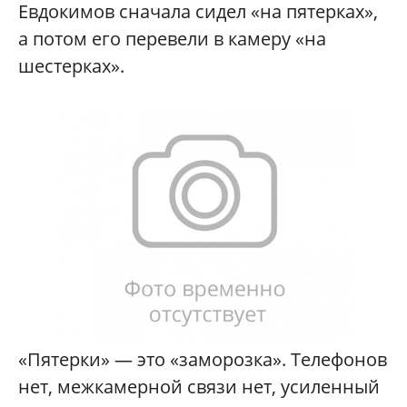
Евдокимов сначала сидел «на пятерках»,
а потом его перевели в камеру «на
шестерках».
«Пятерки» — это «заморозка». Телефонов
нет, межкамерной связи нет, усиленный