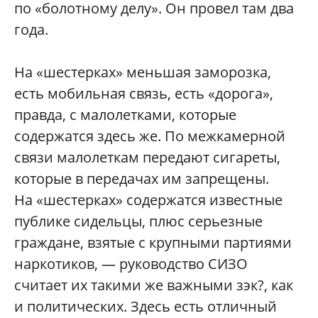
по «болотному делу». Он провел там два
года.
На «шестерках» меньшая заморозка,
есть мобильная связь, есть «дорога»,
правда, с малолетками, которые
содержатся здесь же. По межкамерной
связи малолеткам передают сигареты,
которые в передачах им запрещены.
На «шестерках» содержатся известные
публике сидельцы, плюс серьезные
граждане, взятые с крупными партиями
наркотиков, — руководство СИЗО
считает их такими же важными зэк?, как
и политических. Здесь есть отличный