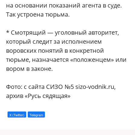
на основании показаний агента в суде.
Так устроена тюрьма.
* Смотрящий — уголовный авторитет,
который следит за исполнением
воровских понятий в конкретной
тюрьме, назначается «положенцем» или
вором в законе.
Фото: с сайта СИЗО №5 sizo-vodnik.ru,
архив «Русь сядящая»
X (Twitter)
Telegram