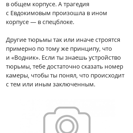
в общем корпусе. А трагедия
с Евдокимовым произошла в ином
корпусе — в спецблоке.
Другие тюрьмы так или иначе строятся
примерно по тому же принципу, что
и «Водник». Если ты знаешь устройство
тюрьмы, тебе достаточно сказать номер
камеры, чтобы ты понял, что происходит
с тем или иным заключенным.