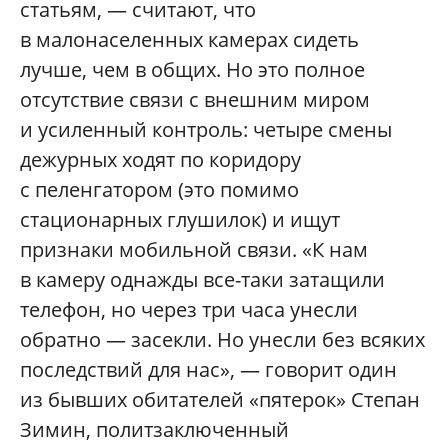
статьям, — считают, что
в малонаселенных камерах сидеть
лучше, чем в общих. Но это полное
отсутствие связи с внешним миром
и усиленный контроль: четыре смены
дежурных ходят по коридору
с пеленгатором (это помимо
стационарных глушилок) и ищут
признаки мобильной связи. «К нам
в камеру однажды все-таки затащили
телефон, но через три часа унесли
обратно — засекли. Но унесли без всяких
последствий для нас», — говорит один
из бывших обитателей «пятерок» Степан
Зимин, политзаключенный