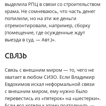
выделила РПЦ в связи со строительством
храма. Не сомневаюсь, что часть денег
попилили, но на эти же деньги
отремонтировали, например, сборку
(помещение, где осужденные ждут
выезда в суд. — Авт.)».
СВЯЗЬ
Связь с внешним миром — то, чего не
хватает в любом СИЗО. Если Владимир
Евдокимов искал неформальной связи
с внешним миром, ему нужно было
перевестись из «пятерок» на «шестерки».
Если его хотели к этому подтолкнуть —