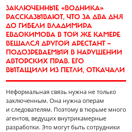
ЗАКЛЮЧЕННЫЕ «ВОДНИКА»
РАССКАЗЫВАЮТ, ЧТО ЗА ДВА ДНЯ
ДО ГИБЕЛИ ВЛАДИМИРА
ЕВДОКИМОВА В ТОЙ ЖЕ КАМЕРЕ
ВЕШАЛСЯ ДРУГОЙ АРЕСТАНТ —
ПОДОЗРЕВАЕМЫЙ В НАРУШЕНИИ
АВТОРСКИХ ПРАВ. ЕГО
ВЫТАЩИЛИ ИЗ ПЕТЛИ, ОТКАЧАЛИ
Неформальная связь нужна не только
заключенным. Она нужна операм
и следователям. Поэтому в тюрьме много
агентов, ведущих внутрикамерные
разработки. Это могут быть сотрудники