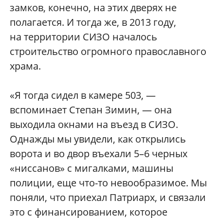
замков, конечно, на этих дверях не
полагается. И тогда же, в 2013 году,
на территории СИЗО началось
строительство огромного православного
храма.
«Я тогда сидел в камере 503, —
вспоминает Степан Зимин, — она
выходила окнами на въезд в СИЗО.
Однажды мы увидели, как открылись
ворота и во двор въехали 5–6 черных
«ниссанов» с мигалками, машины
полиции, еще что-то невообразимое. Мы
поняли, что приехал Патриарх, и связали
это с финансированием, которое