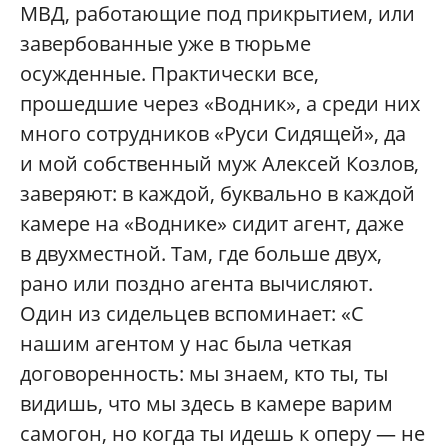
МВД, работающие под прикрытием, или
завербованные уже в тюрьме
осужденные. Практически все,
прошедшие через «Водник», а среди них
много сотрудников «Руси Сидящей», да
и мой собственный муж Алексей Козлов,
заверяют: в каждой, буквально в каждой
камере на «Воднике» сидит агент, даже
в двухместной. Там, где больше двух,
рано или поздно агента вычисляют.
Один из сидельцев вспоминает: «С
нашим агентом у нас была четкая
договоренность: мы знаем, кто ты, ты
видишь, что мы здесь в камере варим
самогон, но когда ты идешь к оперу — не