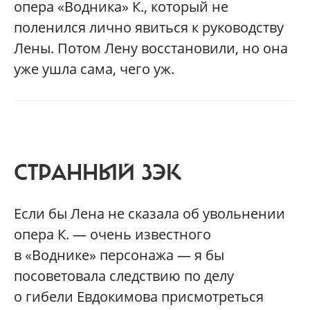
опера «Водника» К., который не
поленился лично явиться к руководству
Лены. Потом Лену восстановили, но она
уже ушла сама, чего уж.
СТРАННЫЙ ЗЭК
Если бы Лена не сказала об увольнении
опера К. — очень известного
в «Воднике» персонажа — я бы
посоветовала следствию по делу
о гибели Евдокимова присмотреться