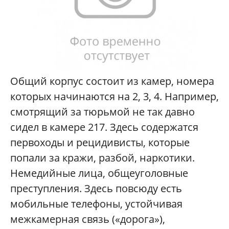
Общий корпус состоит из камер, номера
которых начинаются на 2, 3, 4. Например,
смотрящий за тюрьмой не так давно
сидел в камере 217. Здесь содержатся
первоходы и рецидивисты, которые
попали за кражи, разбой, наркотики.
Немедийные лица, общеуголовные
преступления. Здесь повсюду есть
мобильные телефоны, устойчивая
межкамерная связь («дорога»),