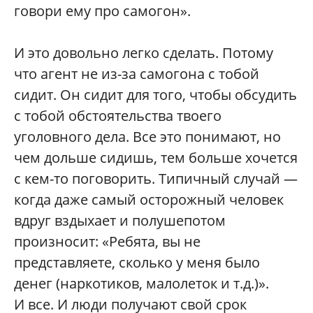
говори ему про самогон».
И это довольно легко сделать. Потому
что агент не из-за самогона с тобой
сидит. Он сидит для того, чтобы обсудить
с тобой обстоятельства твоего
уголовного дела. Все это понимают, но
чем дольше сидишь, тем больше хочется
с кем-то поговорить. Типичный случай —
когда даже самый осторожный человек
вдруг вздыхает и полушепотом
произносит: «Ребята, вы не
представляете, сколько у меня было
денег (наркотиков, малолеток и т.д.)».
И все. И люди получают свой срок