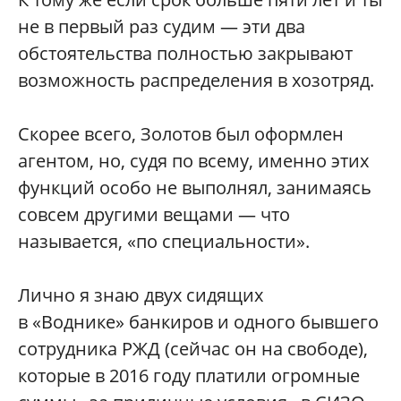
не в первый раз судим — эти два
обстоятельства полностью закрывают
возможность распределения в хозотряд.
Скорее всего, Золотов был оформлен
агентом, но, судя по всему, именно этих
функций особо не выполнял, занимаясь
совсем другими вещами — что
называется, «по специальности».
Лично я знаю двух сидящих
в «Воднике» банкиров и одного бывшего
сотрудника РЖД (сейчас он на свободе),
которые в 2016 году платили огромные