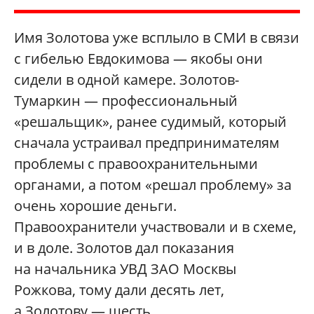
Имя Золотова уже всплыло в СМИ в связи
с гибелью Евдокимова — якобы они
сидели в одной камере. Золотов-
Тумаркин — профессиональный
«решальщик», ранее судимый, который
сначала устраивал предпринимателям
проблемы с правоохранительными
органами, а потом «решал проблему» за
очень хорошие деньги.
Правоохранители участвовали и в схеме,
и в доле. Золотов дал показания
на начальника УВД ЗАО Москвы
Рожкова, тому дали десять лет,
а Золотову — шесть.