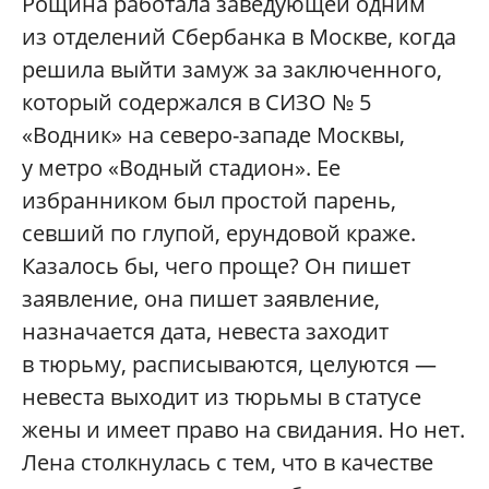
Рощина работала заведующей одним
из отделений Сбербанка в Москве, когда
решила выйти замуж за заключенного,
который содержался в СИЗО № 5
«Водник» на северо-западе Москвы,
у метро «Водный стадион». Ее
избранником был простой парень,
севший по глупой, ерундовой краже.
Казалось бы, чего проще? Он пишет
заявление, она пишет заявление,
назначается дата, невеста заходит
в тюрьму, расписываются, целуются —
невеста выходит из тюрьмы в статусе
жены и имеет право на свидания. Но нет.
Лена столкнулась с тем, что в качестве