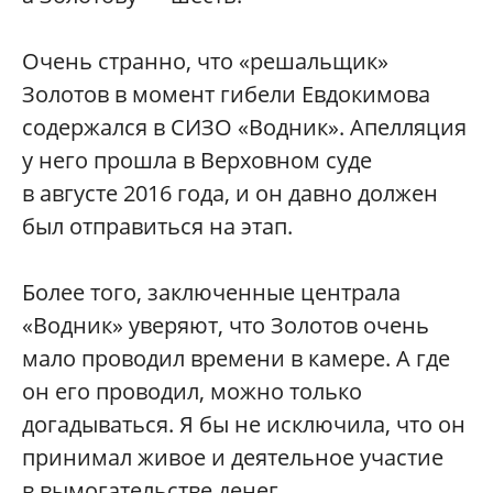
Очень странно, что «решальщик»
Золотов в момент гибели Евдокимова
содержался в СИЗО «Водник». Апелляция
у него прошла в Верховном суде
в августе 2016 года, и он давно должен
был отправиться на этап.
Более того, заключенные централа
«Водник» уверяют, что Золотов очень
мало проводил времени в камере. А где
он его проводил, можно только
догадываться. Я бы не исключила, что он
принимал живое и деятельное участие
в вымогательстве денег