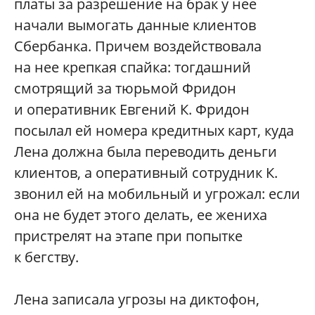
платы за разрешение на брак у нее
начали вымогать данные клиентов
Сбербанка. Причем воздействовала
на нее крепкая спайка: тогдашний
смотрящий за тюрьмой Фридон
и оперативник Евгений К. Фридон
посылал ей номера кредитных карт, куда
Лена должна была переводить деньги
клиентов, а оперативный сотрудник К.
звонил ей на мобильный и угрожал: если
она не будет этого делать, ее жениха
пристрелят на этапе при попытке
к бегству.
Лена записала угрозы на диктофон,