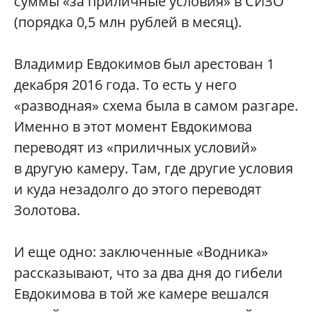
суммы «за приличные условия» в СИЗО
(порядка 0,5 млн рублей в месяц).
Владимир Евдокимов был арестован 1
декабря 2016 года. То есть у него
«разводная» схема была в самом разгаре.
Именно в этот момент Евдокимова
переводят из «приличных условий»
в другую камеру. Там, где другие условия
и куда незадолго до этого переводят
Золотова.
И еще одно: заключенные «Водника»
рассказывают, что за два дня до гибели
Евдокимова в той же камере вешался