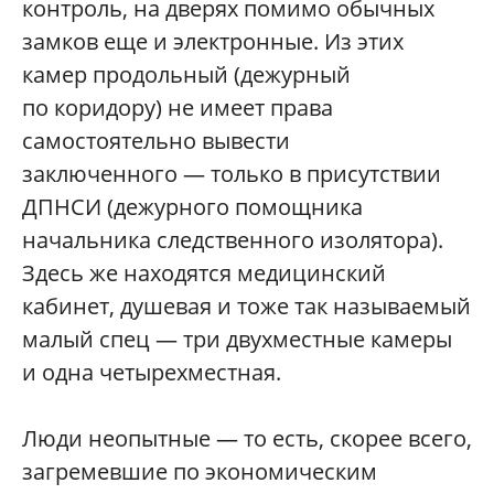
контроль, на дверях помимо обычных
замков еще и электронные. Из этих
камер продольный (дежурный
по коридору) не имеет права
самостоятельно вывести
заключенного — только в присутствии
ДПНСИ (дежурного помощника
начальника следственного изолятора).
Здесь же находятся медицинский
кабинет, душевая и тоже так называемый
малый спец — три двухместные камеры
и одна четырехместная.
Люди неопытные — то есть, скорее всего,
загремевшие по экономическим