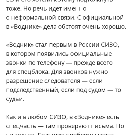
тоже. Но речь идет именно
о неформальной связи. С официальной
в «Воднике» дела обстоят очень хорошо.
«Водник» стал первым в России СИЗО,
в котором появились официальные
звонки по телефону — прежде всего
для спецблока. Для звонков нужно
разрешение следователя — если
подследственный, если под судом — то
судьи.
Как и в любом СИЗО, в «Воднике» есть
спецчасть — там проверяют письма. Но
не только. Большие проблемы могут