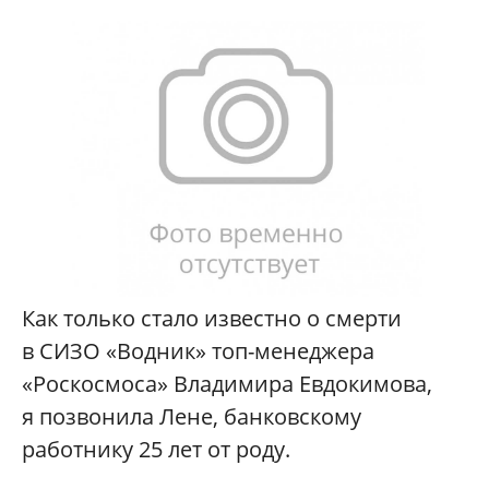
Как только стало известно о смерти
в СИЗО «Водник» топ-менеджера
«Роскосмоса» Владимира Евдокимова,
я позвонила Лене, банковскому
работнику 25 лет от роду.