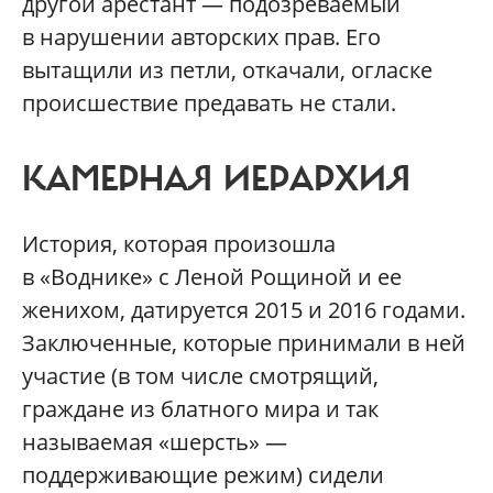
другой арестант — подозреваемый
в нарушении авторских прав. Его
вытащили из петли, откачали, огласке
происшествие предавать не стали.
КАМЕРНАЯ ИЕРАРХИЯ
История, которая произошла
в «Воднике» с Леной Рощиной и ее
женихом, датируется 2015 и 2016 годами.
Заключенные, которые принимали в ней
участие (в том числе смотрящий,
граждане из блатного мира и так
называемая «шерсть» —
поддерживающие режим) сидели